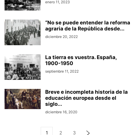
enero 11, 2023
“No se puede entender la reforma
agraria de la República desde...
diciembre 20, 2022
La tierra es vuestra. España,
1900-1950
septiembre 11, 2022
Breve e incompleta historia de la
educación europea desde el
siglo...
diciembre 16, 2020
1
2
3