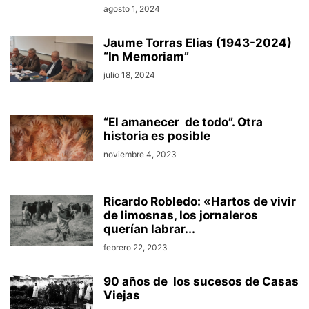
agosto 1, 2024
Jaume Torras Elias (1943-2024)
“In Memoriam”
julio 18, 2024
“El amanecer de todo”. Otra
historia es posible
noviembre 4, 2023
Ricardo Robledo: «Hartos de vivir
de limosnas, los jornaleros
querían labrar...
febrero 22, 2023
90 años de los sucesos de Casas
Viejas