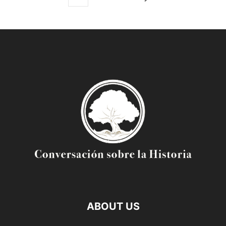
ABOUT US