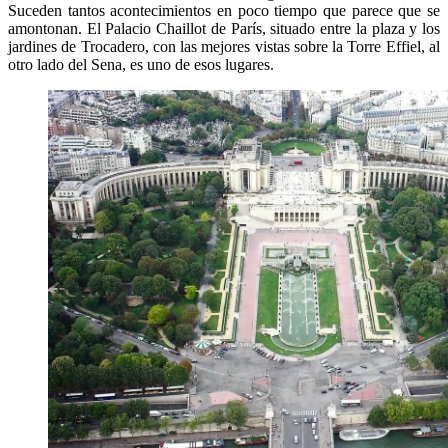
Suceden tantos acontecimientos en poco tiempo que parece que se
amontonan. El Palacio Chaillot de París, situado entre la plaza y los
jardines de Trocadero, con las mejores vistas sobre la Torre Effiel, al
otro lado del Sena, es uno de esos lugares.