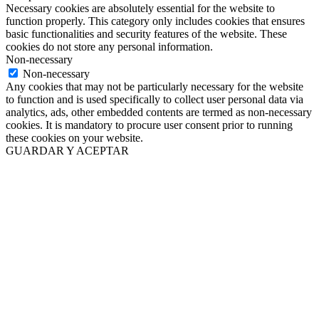
Necessary cookies are absolutely essential for the website to
function properly. This category only includes cookies that ensures
basic functionalities and security features of the website. These
cookies do not store any personal information.
Non-necessary
Non-necessary
Any cookies that may not be particularly necessary for the website
to function and is used specifically to collect user personal data via
analytics, ads, other embedded contents are termed as non-necessary
cookies. It is mandatory to procure user consent prior to running
these cookies on your website.
GUARDAR Y ACEPTAR