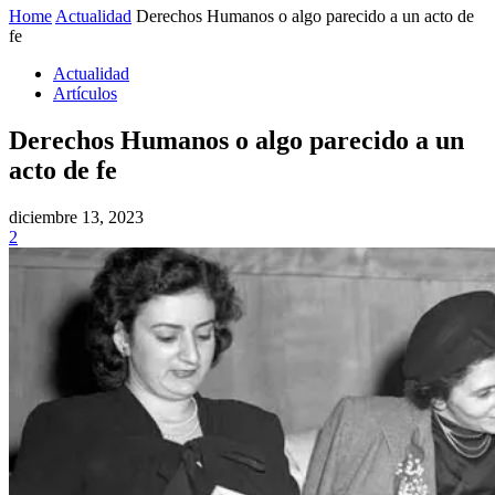
Home
Actualidad
Derechos Humanos o algo parecido a un acto de
fe
Actualidad
Artículos
Derechos Humanos o algo parecido a un
acto de fe
diciembre 13, 2023
2