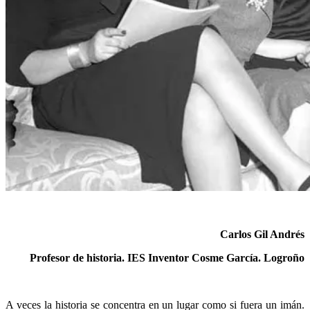
Carlos Gil Andrés
Profesor de historia. IES Inventor Cosme García. Logroño
A veces la historia se concentra en un lugar como si fuera un imán.