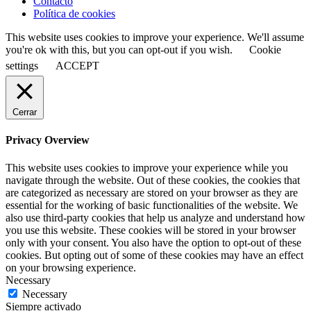
Contacto
Política de cookies
This website uses cookies to improve your experience. We'll assume
you're ok with this, but you can opt-out if you wish.
Cookie
settings
ACCEPT
Cerrar
Privacy Overview
This website uses cookies to improve your experience while you
navigate through the website. Out of these cookies, the cookies that
are categorized as necessary are stored on your browser as they are
essential for the working of basic functionalities of the website. We
also use third-party cookies that help us analyze and understand how
you use this website. These cookies will be stored in your browser
only with your consent. You also have the option to opt-out of these
cookies. But opting out of some of these cookies may have an effect
on your browsing experience.
Necessary
Necessary
Siempre activado