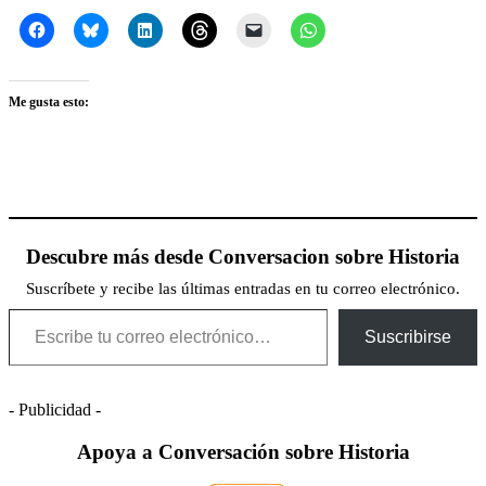
Me gusta esto:
Descubre más desde Conversacion sobre Historia
Suscríbete y recibe las últimas entradas en tu correo electrónico.
Escribe tu correo electrónico…
Suscribirse
- Publicidad -
Apoya a Conversación sobre Historia