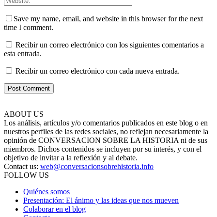
Save my name, email, and website in this browser for the next
time I comment.
Recibir un correo electrónico con los siguientes comentarios a
esta entrada.
Recibir un correo electrónico con cada nueva entrada.
ABOUT US
Los análisis, artículos y/o comentarios publicados en este blog o en
nuestros perfiles de las redes sociales, no reflejan necesariamente la
opinión de CONVERSACION SOBRE LA HISTORIA ni de sus
miembros. Dichos contenidos se incluyen por su interés, y con el
objetivo de invitar a la reflexión y al debate.
Contact us:
web@conversacionsobrehistoria.info
FOLLOW US
Quiénes somos
Presentación: El ánimo y las ideas que nos mueven
Colaborar en el blog