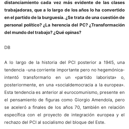
distanciamiento cada vez más evidente de las clases
trabajadoras, que a lo largo de los años lo ha convertido
en el partido de la burguesía. ¿Se trata de una cuestión de
personal político? ¿La herencia del PC? ¿Transformación
del mundo del trabajo? ¿Qué opinas?
DB
A lo largo de la historia del PCI posterior a 1945, una
tendencia -una corriente importante pero no hegemónica-
intentó transformarlo en un «partido laborista» o,
posteriormente, en una «socialdemocracia a la europea».
Esta tendencia es anterior al eurocomunismo, presente en
el pensamiento de figuras como Giorgio Amendola, pero
se aceleró a finales de los años 70, también en relación
específica con el proyecto de integración europea y el
rechazo del PCI al socialismo del bloque del Este.