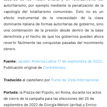
autoritarismo, por ejemplo mediante la penalización de la
«apología del totalitarismo comunista». Esto no es un
efecto instrumental de la «necesidad» de la clase
dominante italiana de formas autoritarias de gobierno, sino
una combinación de la presión desde dentro de la base
derechista y el hecho de que los gobiernos pueden ahora
revertir fácilmente las conquistas pasadas del movimiento
obrero.
Fuente:
Jacobin América Latina 17 de septiembre de 2023
.
Publicación original de
Contretemps
.
Traducido
al castellano por
Punto de Vista Internacional
Portada:
la Piazza del Popolo, en Roma, durante los actos
de cierre de la campaña para las elecciones del 25 de
septiembre de 2022 de Giorgia Meloni (arriba) y Enrico