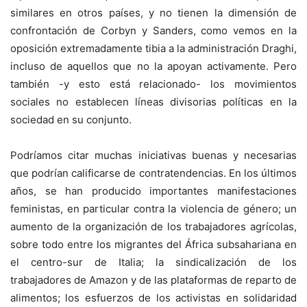
similares en otros países, y no tienen la dimensión de
confrontación de Corbyn y Sanders, como vemos en la
oposición extremadamente tibia a la administración Draghi,
incluso de aquellos que no la apoyan activamente. Pero
también -y esto está relacionado- los movimientos
sociales no establecen líneas divisorias políticas en la
sociedad en su conjunto.
Podríamos citar muchas iniciativas buenas y necesarias
que podrían calificarse de contratendencias. En los últimos
años, se han producido importantes manifestaciones
feministas, en particular contra la violencia de género; un
aumento de la organización de los trabajadores agrícolas,
sobre todo entre los migrantes del África subsahariana en
el centro-sur de Italia; la sindicalización de los
trabajadores de Amazon y de las plataformas de reparto de
alimentos; los esfuerzos de los activistas en solidaridad