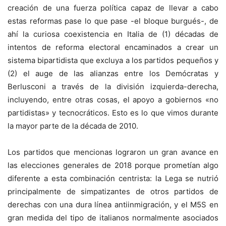
creación de una fuerza política capaz de llevar a cabo
estas reformas pase lo que pase -el bloque burgués-, de
ahí la curiosa coexistencia en Italia de (1) décadas de
intentos de reforma electoral encaminados a crear un
sistema bipartidista que excluya a los partidos pequeños y
(2) el auge de las alianzas entre los Demócratas y
Berlusconi a través de la división izquierda-derecha,
incluyendo, entre otras cosas, el apoyo a gobiernos «no
partidistas» y tecnocráticos. Esto es lo que vimos durante
la mayor parte de la década de 2010.
Los partidos que mencionas lograron un gran avance en
las elecciones generales de 2018 porque prometían algo
diferente a esta combinación centrista: la Lega se nutrió
principalmente de simpatizantes de otros partidos de
derechas con una dura línea antiinmigración, y el M5S en
gran medida del tipo de italianos normalmente asociados