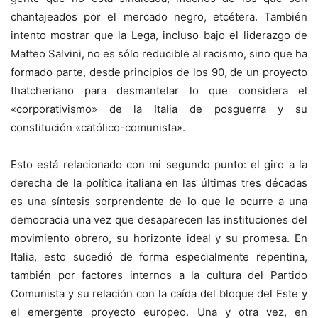
chantajeados por el mercado negro, etcétera. También
intento mostrar que la Lega, incluso bajo el liderazgo de
Matteo Salvini, no es sólo reducible al racismo, sino que ha
formado parte, desde principios de los 90, de un proyecto
thatcheriano para desmantelar lo que considera el
«corporativismo» de la Italia de posguerra y su
constitución «católico-comunista».
Esto está relacionado con mi segundo punto: el giro a la
derecha de la política italiana en las últimas tres décadas
es una síntesis sorprendente de lo que le ocurre a una
democracia una vez que desaparecen las instituciones del
movimiento obrero, su horizonte ideal y su promesa. En
Italia, esto sucedió de forma especialmente repentina,
también por factores internos a la cultura del Partido
Comunista y su relación con la caída del bloque del Este y
el emergente proyecto europeo. Una y otra vez, en