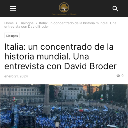
Home
Diálogos
Italia: un concentrado de la historia mundial. Una
entrevista con David Broder
Diálogos
Italia: un concentrado de la
historia mundial. Una
entrevista con David Broder
0
enero 21, 2024