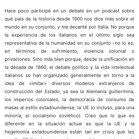
Hace poco participé en un debate en un podcast sobre
qué país de la historia desde 1900 nos dice más sobre el
mundo en su conjunto, y me decanté por Italia. No porque
la experiencia de los italianos en el último siglo sea
representativa de la humanidad en su conjunto -no lo es,
en términos de sufrimiento, violencia colonial o
privaciones. Sino más bien porque, desde la unificación en
la década de 1860, el debate político y la vida intelectual
italianos se han organizado generalmente en torno a la
idea de «imitar» diversos modelos extranjeros de
construcción del Estado, ya sea la Alemania guillermina,
los imperios coloniales, la democracia de consumo de
masas al estilo estadounidense, la UE (o incluso, para una
minoría, el socialismo soviético). Creo que lo que es
diferente en la situación actual es que la UE y la
hegemonía estadounidense están tan en crisis que les