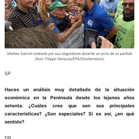
Matteo Salvini rodeado por sus seguidores durante un acto de su partido
(foto: Filippo Venezia/EPA/Shutterstock)
SP
Haces un análisis muy detallado de la situación
económica en la Península desde los lejanos años
setenta. ¿Cuáles cree que son sus principales
características? ¿Son especiales? Si es así, ¿en qué
sentido?
DB