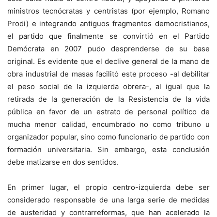
ministros tecnócratas y centristas (por ejemplo, Romano
Prodi) e integrando antiguos fragmentos democristianos,
el partido que finalmente se convirtió en el Partido
Demócrata en 2007 pudo desprenderse de su base
original. Es evidente que el declive general de la mano de
obra industrial de masas facilitó este proceso -al debilitar
el peso social de la izquierda obrera-, al igual que la
retirada de la generación de la Resistencia de la vida
pública en favor de un estrato de personal político de
mucha menor calidad, encumbrado no como tribuno u
organizador popular, sino como funcionario de partido con
formación universitaria. Sin embargo, esta conclusión
debe matizarse en dos sentidos.
En primer lugar, el propio centro-izquierda debe ser
considerado responsable de una larga serie de medidas
de austeridad y contrarreformas, que han acelerado la