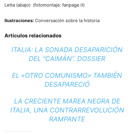
Letta (abajo) (fotomontaje: fanpage.it)
Ilustraciones:
Conversación sobre la historia
Artículos relacionados
ITALIA: LA SONADA DESAPARICIÓN
DEL “CAIMÁN”. DOSSIER
EL «OTRO COMUNISMO» TAMBIÉN
DESAPARECIÓ
LA CRECIENTE MAREA NEGRA DE
ITALIA, UNA CONTRARREVOLUCIÓN
RAMPANTE