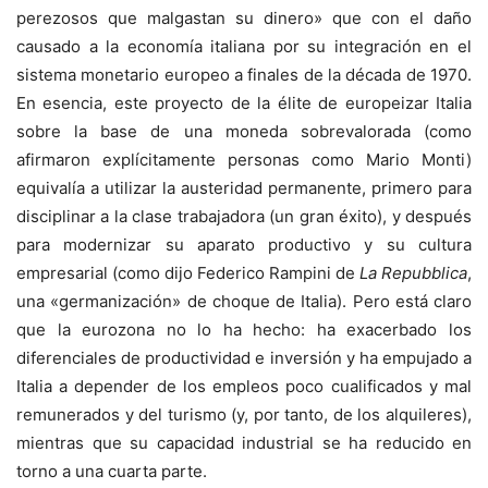
perezosos que malgastan su dinero» que con el daño
causado a la economía italiana por su integración en el
sistema monetario europeo a finales de la década de 1970.
En esencia, este proyecto de la élite de europeizar Italia
sobre la base de una moneda sobrevalorada (como
afirmaron explícitamente personas como Mario Monti)
equivalía a utilizar la austeridad permanente, primero para
disciplinar a la clase trabajadora (un gran éxito), y después
para modernizar su aparato productivo y su cultura
empresarial (como dijo Federico Rampini de
La Repubblica
,
una «germanización» de choque de Italia). Pero está claro
que la eurozona no lo ha hecho: ha exacerbado los
diferenciales de productividad e inversión y ha empujado a
Italia a depender de los empleos poco cualificados y mal
remunerados y del turismo (y, por tanto, de los alquileres),
mientras que su capacidad industrial se ha reducido en
torno a una cuarta parte.