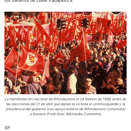
los italianos de clase trabajadora.
La manifestación nacional de Rifondazione el 24 febrero de 1996, antes de
las elecciones del 21 de abril que darían la victoria al centroizquierda y la
presidencia del gobierno (con apoyo externo de Rifondazione Comunista)
a Romano Prodi (foto: Wikimedia Commons)
SP