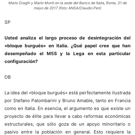
Mario Draghi y Mario Monti en la sede del Banco de Italia, Roma, 31 de
mayo de 2017 (foto: ANSA/Claudio Peri)
SP
Usted analiza el largo proceso de desintegración del
«bloque burgués» en Italia. ¿Qué papel cree que han
desempeñado el M5S y la Lega en esta particular
configuración?
DB
La idea del «bloque burgués» está perfectamente ilustrada
por Stefano Palombarini y Bruno Amable, tanto en Francia
como en Italia. En esencia, el argumento es que existe un
proyecto de élite para llevar a cabo reformas económicas
estructurales, que sólo goza de un apoyo minoritario o
pasivo entre la población en general. Esto requiere la