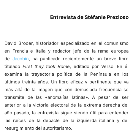
Entrevista de Stéfanie Prezioso
David Broder, historiador especializado en el comunismo
en Francia e Italia y redactor jefe de la rama europea
de
Jacobin
, ha publicado recientemente un breve libro
titulado
First they took Rome
, editado por Verso. En él
examina la trayectoria política de la Península en los
últimos treinta años. Un libro eficaz y pertinente que va
más allá de la imagen que con demasiada frecuencia se
transmite de las «anomalías latinas». A pesar de ser
anterior a la victoria electoral de la extrema derecha del
año pasado, la entrevista sigue siendo útil para entender
las raíces de la debacle de la izquierda italiana y del
resurgimiento del autoritarismo.