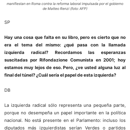
manifiestan en Roma contra la reforma laboral impulsada por el gobierno
de Matteo Renzi (foto: AFP)
SP
Hay una cosa que falta en su libro, pero es cierto que no
era el tema del mismo: ¿qué pasa con la llamada
izquierda radical? Recordamos las esperanzas
suscitadas por Rifondazione Comunista en 2001; hoy
estamos muy lejos de eso. Pero, ¿ve usted alguna luz al
final del túnel? ¿Cuál sería el papel de esta izquierda?
DB
La izquierda radical sólo representa una pequeña parte,
porque no desempeña un papel importante en la política
nacional. No está presente en el Parlamento: incluso los
diputados más izquierdistas serían Verdes o partidos