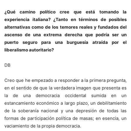
¿Qué camino político cree que está tomando la
experiencia italiana? ¿Tanto en términos de posibles
alternativas como de los temores reales y fundados del
ascenso de una extrema derecha que podría ser un
puerto seguro para una burguesía atraída por el
liberalismo autoritario?
DB
Creo que he empezado a responder a la primera pregunta,
en el sentido de que la verdadera imagen que presenta es
la de una democracia occidental sumida en un
estancamiento económico a largo plazo, un debilitamiento
de la soberanía nacional y una depresión de todas las
formas de participación política de masas; en esencia, un
vaciamiento de la propia democracia.