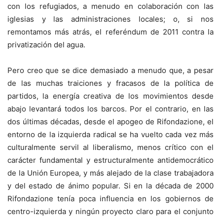
con los refugiados, a menudo en colaboración con las
iglesias y las administraciones locales; o, si nos
remontamos más atrás, el referéndum de 2011 contra la
privatización del agua.
Pero creo que se dice demasiado a menudo que, a pesar
de las muchas traiciones y fracasos de la política de
partidos, la energía creativa de los movimientos desde
abajo levantará todos los barcos. Por el contrario, en las
dos últimas décadas, desde el apogeo de Rifondazione, el
entorno de la izquierda radical se ha vuelto cada vez más
culturalmente servil al liberalismo, menos crítico con el
carácter fundamental y estructuralmente antidemocrático
de la Unión Europea, y más alejado de la clase trabajadora
y del estado de ánimo popular. Si en la década de 2000
Rifondazione tenía poca influencia en los gobiernos de
centro-izquierda y ningún proyecto claro para el conjunto