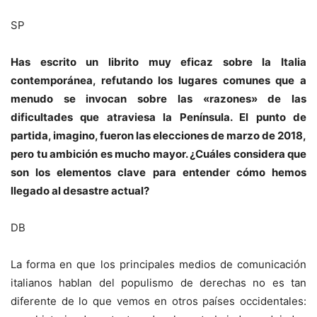
SP
Has escrito un librito muy eficaz sobre la Italia
contemporánea, refutando los lugares comunes que a
menudo se invocan sobre las «razones» de las
dificultades que atraviesa la Península. El punto de
partida, imagino, fueron las elecciones de marzo de 2018,
pero tu ambición es mucho mayor. ¿Cuáles considera que
son los elementos clave para entender cómo hemos
llegado al desastre actual?
DB
La forma en que los principales medios de comunicación
italianos hablan del populismo de derechas no es tan
diferente de lo que vemos en otros países occidentales: