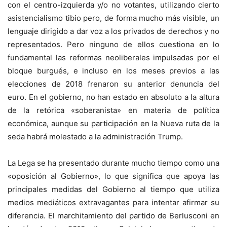
con el centro-izquierda y/o no votantes, utilizando cierto
asistencialismo tibio pero, de forma mucho más visible, un
lenguaje dirigido a dar voz a los privados de derechos y no
representados. Pero ninguno de ellos cuestiona en lo
fundamental las reformas neoliberales impulsadas por el
bloque burgués, e incluso en los meses previos a las
elecciones de 2018 frenaron su anterior denuncia del
euro. En el gobierno, no han estado en absoluto a la altura
de la retórica «soberanista» en materia de política
económica, aunque su participación en la Nueva ruta de la
seda habrá molestado a la administración Trump.
La Lega se ha presentado durante mucho tiempo como una
«oposición al Gobierno», lo que significa que apoya las
principales medidas del Gobierno al tiempo que utiliza
medios mediáticos extravagantes para intentar afirmar su
diferencia. El marchitamiento del partido de Berlusconi en