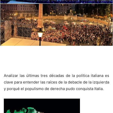
Analizar las últimas tres décadas de la política italiana es
clave para entender las raíces de la debacle de la izquierda
y porqué el populismo de derecha pudo conquista Italia.