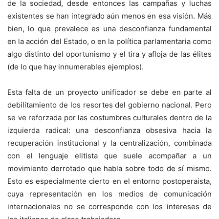
de la sociedad, desde entonces las campañas y luchas
existentes se han integrado aún menos en esa visión. Más
bien, lo que prevalece es una desconfianza fundamental
en la acción del Estado, o en la política parlamentaria como
algo distinto del oportunismo y el tira y afloja de las élites
(de lo que hay innumerables ejemplos).
Esta falta de un proyecto unificador se debe en parte al
debilitamiento de los resortes del gobierno nacional. Pero
se ve reforzada por las costumbres culturales dentro de la
izquierda radical: una desconfianza obsesiva hacia la
recuperación institucional y la centralización, combinada
con el lenguaje elitista que suele acompañar a un
movimiento derrotado que habla sobre todo de sí mismo.
Esto es especialmente cierto en el entorno postoperaista,
cuya representación en los medios de comunicación
internacionales no se corresponde con los intereses de