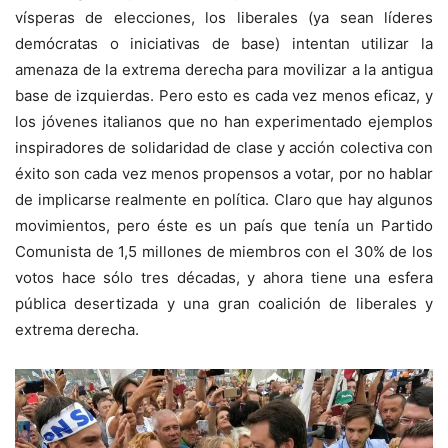
vísperas de elecciones, los liberales (ya sean líderes
demócratas o iniciativas de base) intentan utilizar la
amenaza de la extrema derecha para movilizar a la antigua
base de izquierdas. Pero esto es cada vez menos eficaz, y
los jóvenes italianos que no han experimentado ejemplos
inspiradores de solidaridad de clase y acción colectiva con
éxito son cada vez menos propensos a votar, por no hablar
de implicarse realmente en política. Claro que hay algunos
movimientos, pero éste es un país que tenía un Partido
Comunista de 1,5 millones de miembros con el 30% de los
votos hace sólo tres décadas, y ahora tiene una esfera
pública desertizada y una gran coalición de liberales y
extrema derecha.