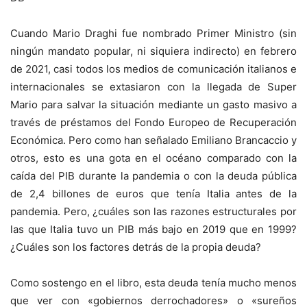
Cuando Mario Draghi fue nombrado Primer Ministro (sin
ningún mandato popular, ni siquiera indirecto) en febrero
de 2021, casi todos los medios de comunicación italianos e
internacionales se extasiaron con la llegada de Super
Mario para salvar la situación mediante un gasto masivo a
través de préstamos del Fondo Europeo de Recuperación
Económica. Pero como han señalado Emiliano Brancaccio y
otros, esto es una gota en el océano comparado con la
caída del PIB durante la pandemia o con la deuda pública
de 2,4 billones de euros que tenía Italia antes de la
pandemia. Pero, ¿cuáles son las razones estructurales por
las que Italia tuvo un PIB más bajo en 2019 que en 1999?
¿Cuáles son los factores detrás de la propia deuda?
Como sostengo en el libro, esta deuda tenía mucho menos
que ver con «gobiernos derrochadores» o «sureños