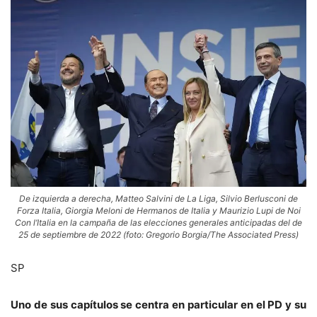
De izquierda a derecha, Matteo Salvini de La Liga, Silvio Berlusconi de
Forza Italia, Giorgia Meloni de Hermanos de Italia y Maurizio Lupi de Noi
Con l’Italia en la campaña de las elecciones generales anticipadas del de
25 de septiembre de 2022 (foto: Gregorio Borgia/The Associated Press)
SP
Uno de sus capítulos se centra en particular en el PD y su