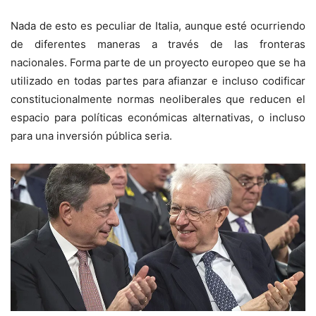
Nada de esto es peculiar de Italia, aunque esté ocurriendo
de diferentes maneras a través de las fronteras
nacionales. Forma parte de un proyecto europeo que se ha
utilizado en todas partes para afianzar e incluso codificar
constitucionalmente normas neoliberales que reducen el
espacio para políticas económicas alternativas, o incluso
para una inversión pública seria.