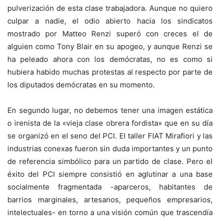
pulverización de esta clase trabajadora. Aunque no quiero
culpar a nadie, el odio abierto hacia los sindicatos
mostrado por Matteo Renzi superó con creces el de
alguien como Tony Blair en su apogeo, y aunque Renzi se
ha peleado ahora con los demócratas, no es como si
hubiera habido muchas protestas al respecto por parte de
los diputados demócratas en su momento.
En segundo lugar, no debemos tener una imagen estática
o irenista de la «vieja clase obrera fordista» que en su día
se organizó en el seno del PCI. El taller FIAT Mirafiori y las
industrias conexas fueron sin duda importantes y un punto
de referencia simbólico para un partido de clase. Pero el
éxito del PCI siempre consistió en aglutinar a una base
socialmente fragmentada -aparceros, habitantes de
barrios marginales, artesanos, pequeños empresarios,
intelectuales- en torno a una visión común que trascendía