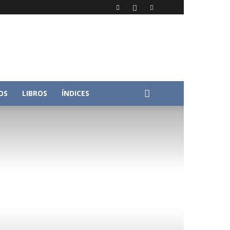
OS
LIBROS
ÍNDICES