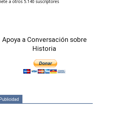
ete a otros 5.140 suscriptores
Apoya a Conversación sobre
Historia
Publicidad