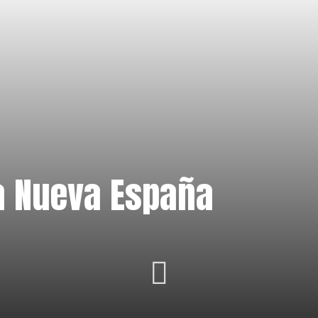
la Nueva España