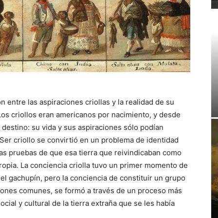
n entre las aspiraciones criollas y la realidad de su
os criollos eran americanos por nacimiento, y desde
 destino: su vida y sus aspiraciones sólo podían
 Ser criollo se convirtió en un problema de identidad
las pruebas de que esa tierra que reivindicaban como
opia. La conciencia criolla tuvo un primer momento de
del gachupín, pero la conciencia de constituir un grupo
aciones comunes, se formó a través de un proceso más
cial y cultural de la tierra extraña que se les había