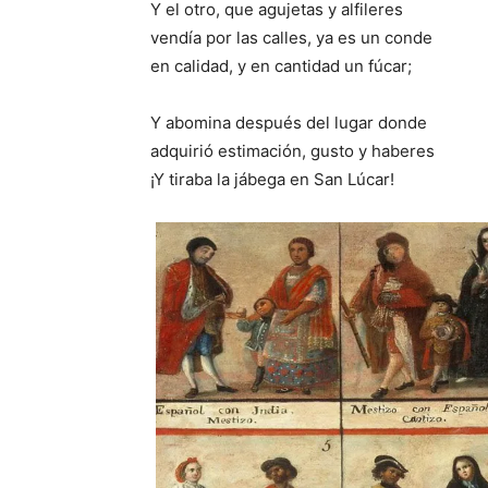
Y el otro, que agujetas y alfileres
vendía por las calles, ya es un conde
en calidad, y en cantidad un fúcar;
Y abomina después del lugar donde
adquirió estimación, gusto y haberes
¡Y tiraba la jábega en San Lúcar!