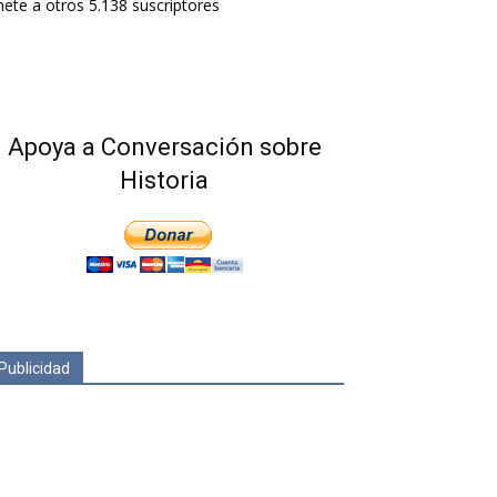
ete a otros 5.138 suscriptores
Apoya a Conversación sobre
Historia
Publicidad