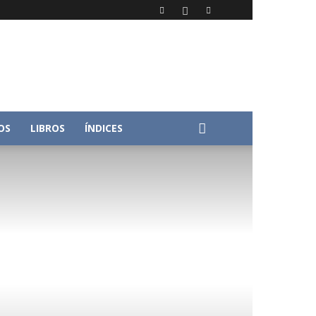
OS
LIBROS
ÍNDICES