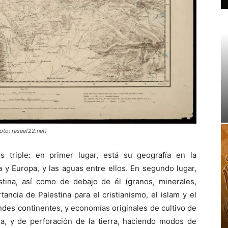
oto: raseef22.net)
s triple: en primer lugar, está su geografía en la
a y Europa, y las aguas entre ellos. En segundo lugar,
stina, así como de debajo de él (granos, minerales,
tancia de Palestina para el cristianismo, el islam y el
ndes continentes, y economías originales de cultivo de
rra, y de perforación de la tierra, haciendo modos de