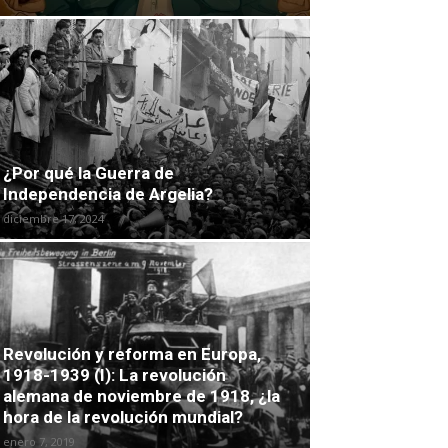
¿Por qué la Guerra de
Independencia de Argelia?
diciembre 17, 2024
Revolución y reforma en Europa,
1918-1939 (I): La revolución
alemana de noviembre de 1918, ¿la
hora de la revolución mundial?
enero 7, 2019