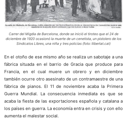
Carrer del Migdia de Barcelona, donde se inició el tiroteo que el 24 de
diciembre de 1920 ocasionó la muerte de un cenetista, un pistolero de los
Sindicatos Libres, una niña y tres policías (foto: llibertat.cat)
En el otoño de ese mismo año se realiza un sabotaje a una
fábrica situada en el barrio de Gracia que produce para
Francia, en el cual muere un obrero y en diciembre
también ocurre otro asesinato de un contramaestre de una
fábrica de pianos. El 11 de noviembre acaba la Primera
Guerra Mundial. La consecuencia inmediata es que se
acaba la fiesta de las exportaciones española y catalana a
los países en guerra. La economía entra en crisis y con ello
aumenta el malestar social.