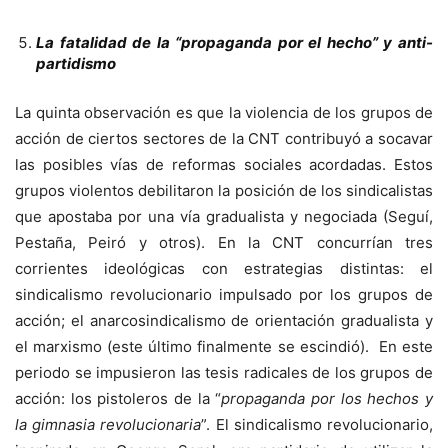
La fatalidad de la “propaganda por el hecho” y anti-
partidismo
La quinta observación es que la violencia de los grupos de
acción de ciertos sectores de la CNT contribuyó a socavar
las posibles vías de reformas sociales acordadas. Estos
grupos violentos debilitaron la posición de los sindicalistas
que apostaba por una vía gradualista y negociada (Seguí,
Pestaña, Peiró y otros). En la CNT concurrían tres
corrientes ideológicas con estrategias distintas: el
sindicalismo revolucionario impulsado por los grupos de
acción; el anarcosindicalismo de orientación gradualista y
el marxismo (este último finalmente se escindió). En este
periodo se impusieron las tesis radicales de los grupos de
acción: los pistoleros de la “
propaganda por los hechos y
la gimnasia revolucionaria
”. El sindicalismo revolucionario,