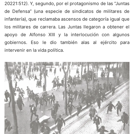
20221:512). Y, segundo, por el protagonismo de las “Juntas
de Defensa” (una especie de sindicatos de militares de
infantería), que reclamaba ascensos de categoría igual que
los militares de carrera. Las Juntas llegaron a obtener el
apoyo de Alfonso XIII y la interlocución con algunos
gobiernos. Eso le dio también alas al ejército para
intervenir en la vida política.