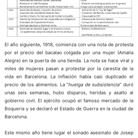
El año siguiente, 1918, comienza con una nota de protesta
por el precio del bacalao colgada por una mujer (Amalia
Alegre) en la puerta de una tienda. La nota se hace viral y
miles de mujeres pasan a protestar por la carestía de la
vida en Barcelona. La inflación había casi duplicado el
precio de los alimentos. La “
huelga de subsistencia
” duró
unas seis semanas, hubo disparos, heridas y asalto al
gobierno civil. El ejército ocupó el famoso mercado de la
Boqueria y se declaró el Estado de Guerra en la ciudad de
Barcelona.
Este mismo año tiene lugar el sonado asesinato de Josep