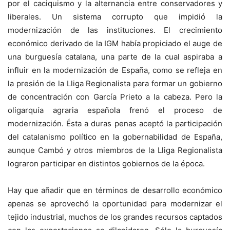
por el caciquismo y la alternancia entre conservadores y
liberales. Un sistema corrupto que impidió la
modernización de las instituciones. El crecimiento
económico derivado de la IGM había propiciado el auge de
una burguesía catalana, una parte de la cual aspiraba a
influir en la modernización de España, como se refleja en
la presión de la Lliga Regionalista para formar un gobierno
de concentración con García Prieto a la cabeza. Pero la
oligarquía agraria española frenó el proceso de
modernización. Ésta a duras penas aceptó la participación
del catalanismo político en la gobernabilidad de España,
aunque Cambó y otros miembros de la Lliga Regionalista
lograron participar en distintos gobiernos de la época.
Hay que añadir que en términos de desarrollo económico
apenas se aprovechó la oportunidad para modernizar el
tejido industrial, muchos de los grandes recursos captados