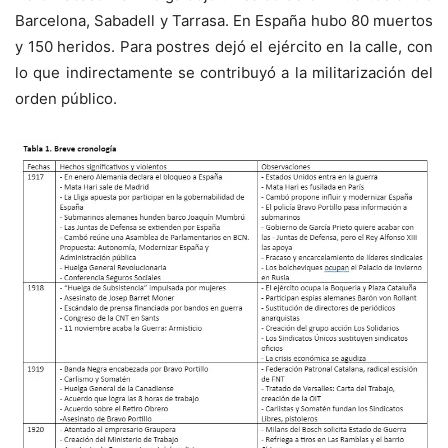
Barcelona, Sabadell y Tarrasa. En España hubo 80 muertos
y 150 heridos. Para postres dejó el ejército en la calle, con
lo que indirectamente se contribuyó a la militarización del
orden público.