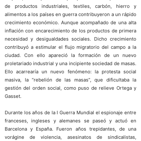
de productos industriales, textiles, carbón, hierro y
alimentos a los países en guerra contribuyeron a un rápido
crecimiento económico. Aunque acompañado de una alta
inflación con encarecimiento de los productos de primera
necesidad y desigualdades sociales. Dicho crecimiento
contribuyó a estimular el flujo migratorio del campo a la
ciudad. Con ello apareció la formación de un nuevo
proletariado industrial y una incipiente sociedad de masas.
Ello acarrearía un nuevo fenómeno: la protesta social
masiva, la “rebelión de las masas”, que dificultaba la
gestión del orden social, como puso de relieve Ortega y
Gasset.
Durante los años de la I Guerra Mundial el espionaje entre
franceses, ingleses y alemanes se paseó y actuó en
Barcelona y España. Fueron años trepidantes, de una
vorágine de violencia, asesinatos de sindicalistas,