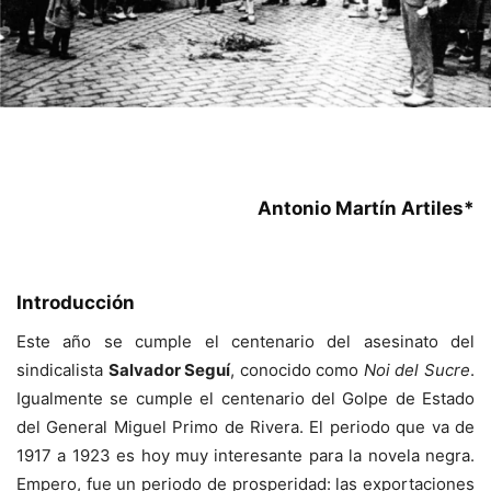
Antonio Martín Artiles*
Introducción
Este año se cumple el centenario del asesinato del
sindicalista
Salvador Seguí
, conocido como
Noi del Sucre
.
Igualmente se cumple el centenario del Golpe de Estado
del General Miguel Primo de Rivera. El periodo que va de
1917 a 1923 es hoy muy interesante para la novela negra.
Empero, fue un periodo de prosperidad: las exportaciones