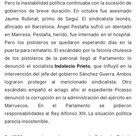
Pero la inestabilidad política continuaba con la sucesión de
gobiernos de breve duración. En octubre fue asesinado
Jaume Rubinat, primo de Seguí. El sindicalista leonés,
afincado en Barcelona, Ángel Pestaña sufrió un atentado
en Manresa. Pestaña, herido, fue internado en el hospital.
Pero los pistoleros se quedaron esperando días en la
puerta para rematarlo. El escándalo por la felonía chulesca
de los pistoleros de la patronal llegó al Parlamento: lo
denunció el socialista
Indalecio Prieto
, que influyó en la
intervención del jefe del gobierno Sánchez Guerra. Ambos
lograron proteger al mencionado sindicalista. Otro
escándalo empañó el aciago año: el expediente Picasso
denunció la corrupción en la administración del ejército en
Marruecos. En el Parlamento se pidieron
responsabilidades al Rey Alfonso XIII. La situación política
parecía insostenible.