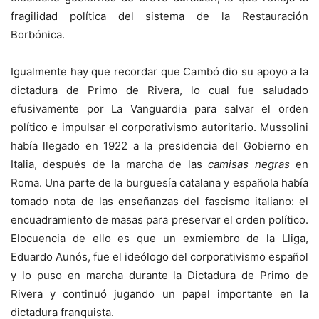
fragilidad política del sistema de la Restauración
Borbónica.
Igualmente hay que recordar que Cambó dio su apoyo a la
dictadura de Primo de Rivera, lo cual fue saludado
efusivamente por La Vanguardia para salvar el orden
político e impulsar el corporativismo autoritario. Mussolini
había llegado en 1922 a la presidencia del Gobierno en
Italia, después de la marcha de las
camisas negras
en
Roma. Una parte de la burguesía catalana y española había
tomado nota de las enseñanzas del fascismo italiano: el
encuadramiento de masas para preservar el orden político.
Elocuencia de ello es que un exmiembro de la Lliga,
Eduardo Aunós, fue el ideólogo del corporativismo español
y lo puso en marcha durante la Dictadura de Primo de
Rivera y continuó jugando un papel importante en la
dictadura franquista.