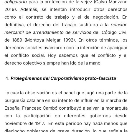
obligatorio
para la protección de la vejez (Calvo Manzano
2019). Además, se intentan introducir otros derechos
como el contrato de trabajo y el de negociación. En
definitiva, el derecho del trabajo sustituirá a la
relación
mercantil de arrendamiento de servicios
del Código Civil
de 1889 (Montoya Melgar 1992). En otros términos, los
derechos sociales avanzaron con la intención de apaciguar
el conflicto social. Hoy sabemos que el conflicto y el
derecho colectivo siempre han ido de la mano.
Prolegómenos del Corporativismo proto-fascista
La cuarta observación es el papel que jugó una parte de la
burguesía catalana en su intento de influir en la marcha de
España. Francesc Cambó contribuyó a salvar la monarquía
con la participación en diferentes gobiernos desde
noviembre de 1917. En este periodo hay nada menos que
dieciocho gobiernos de breve duración, lo que refleja la