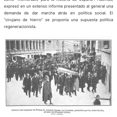
expresó en un extenso informe presentado al general una
demanda de dar marcha atrás en política social. El
“cirujano de hierro” se proponía una supuesta política
regeneracionista.