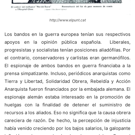
http://www.elpunt.cat
Los bandos en la guerra europea tenían sus respectivos
apoyos en la opinión pública española. Liberales,
progresistas y socialistas tenían posiciones aliadófilas. Por
el contrario, conservadores y carlistas eran germanófilos.
El espionaje de ambos bandos en guerra financiaba a la
prensa simpatizante. Incluso, periódicos anarquistas como
Tierra y Libertad, Solidaridad Obrera, Rebeldía y Acción
Anarquista fueron financiados por la embajada alemana. El
espionaje alemán estaba interesado en la promoción de
huelgas con la finalidad de detener el suministro de
recursos a los aliados. Eso no significa que la causa obrera
careciera de razón. De hecho, la percepción de injusticia
había venido creciendo por los bajos salarios, la galopante