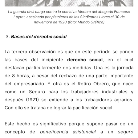
La guardia civil carga contra la comitiva fúnebre del abogado Francesc
Layret, asesinado por pistoleros de los Sindicatos Libres el 30 de
noviembre de 1920 (foto: Mundo Gráfico)
Bases del derecho social
La tercera observación es que en este periodo se ponen
las bases del incipiente
derecho social
, en el cual
destacan particularmente dos medidas. Una es la jornada
de 8 horas, a pesar del rechazo de una parte importante
del empresariado. Y otra es el Retiro Obrero, que nace
como un Seguro para los trabajadores industriales y
después (1921) se extiende a los trabajadores agrarios.
Con ello se trataba de lograr la pacificación social.
Este hecho es significativo porque supone pasar de un
concepto de
beneficencia asistencial
a un
seguro