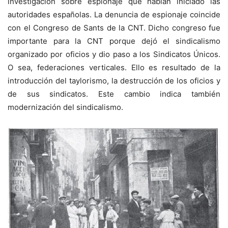
investigación sobre espionaje que habían iniciado las
autoridades españolas. La denuncia de espionaje coincide
con el Congreso de Sants de la CNT. Dicho congreso fue
importante para la CNT porque dejó el sindicalismo
organizado por oficios y dio paso a los Sindicatos Únicos.
O sea, federaciones verticales. Ello es resultado de la
introducción del taylorismo, la destrucción de los oficios y
de sus sindicatos. Este cambio indica también
modernización del sindicalismo.