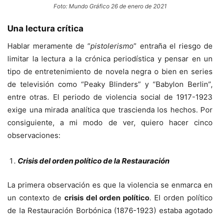
Foto: Mundo Gráfico 26 de enero de 2021
Una lectura crítica
Hablar meramente de “
pistolerismo
” entraña el riesgo de
limitar la lectura a la crónica periodística y pensar en un
tipo de entretenimiento de novela negra o bien en series
de televisión como “Peaky Blinders” y “Babylon Berlin”,
entre otras. El periodo de violencia social de 1917-1923
exige una mirada analítica que trascienda los hechos. Por
consiguiente, a mi modo de ver, quiero hacer cinco
observaciones:
Crisis del orden político de la Restauración
La primera observación es que la violencia se enmarca en
un contexto de
crisis del orden político
. El orden político
de la Restauración Borbónica (1876-1923) estaba agotado