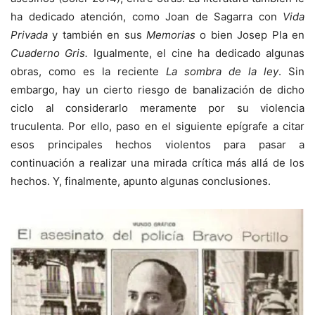
ha dedicado atención, como Joan de Sagarra con
Vida
Privada
y también en sus
Memorias
o bien Josep Pla en
Cuaderno Gris.
Igualmente, el cine ha dedicado algunas
obras, como es la reciente
La sombra de la ley
. Sin
embargo, hay un cierto riesgo de banalización de dicho
ciclo al considerarlo meramente por su violencia
truculenta. Por ello, paso en el siguiente epígrafe a citar
esos principales hechos violentos para pasar a
continuación a realizar una mirada crítica más allá de los
hechos. Y, finalmente, apunto algunas conclusiones.