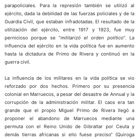
parapoliciales. Para la represión también se utilizó al
ejército, dada la debilidad de las fuerzas policiales y de la
Guardia Civil, que estaban infradotadas. El resultado de la
utilización del ejército, entre 1917 y 1923, fue muy
pernicioso porque se “
militarizó el orden político
”. La
influencia del ejército en la vida política fue en aumento
hasta la dictadura de Primo de Rivera y continuó en la
guerra civil.
La influencia de los militares en la vida política se vio
reforzado por dos hechos. Primero por su presencia
colonial en Marruecos, a pesar del desastre de Annual y la
corrupción de la administración militar. El caos era tan
grande que el propio Miguel Primo de Rivera llegó a
proponer el abandono de Marruecos mediante una
permuta con el Reino Unido de Gibraltar por Ceuta y
demás tierras africanas si ello fuese preciso“ (Quiroga