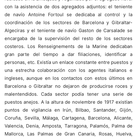
con la asistencia de dos agregados adjuntos: el teniente
de navío Antoine Fortoul se dedicaba al control y la
coordinación de los sectores de Barcelona y Gibraltar-
Algeciras y el teniente de navío Gaston de Carsalade se
encargaba de la supervisión del resto de los sectores
costeros. Los Renseignements de la Marine dedicaban
gran parte del tiempo a dar filiaciones, identificar a
personas, etc. Existía un enlace constante entre puestos y
una estrecha colaboración con los agentes italianos e
ingleses, aunque en los contactos con estos últimos en
Barcelona o Gibraltar no dejaron de producirse roces y
malentendidos. Cada sector podía tener una serie de
puestos anejos. A la altura de noviembre de 1917 existían
puntos de vigilancia en Irún, Bilbao, Santander, Gijón,
Coruña, Sevilla, Málaga, Cartagena, Barcelona, Alicante,
Valencia, Denia, Amposta, Tarragona, Palamós, Palma de
Mallorca, Las Palmas de Gran Canaria, Rosas, Huelva,