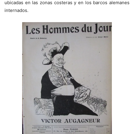
ubicadas en las zonas costeras y en los barcos alemanes
internados.