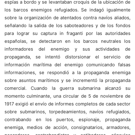
espías a bordo y se levantaban croquis de la ubicación de
los barcos enemigos refugiados. Se indagó igualmente
sobre la organización de atentados contra navíos aliados,
señalando la salida de los saboteadores y de los fondos
para lograr su captura in fraganti por las autoridades
españolas, se detectaron en los barcos neutrales los
informadores del enemigo y sus actividades de
propaganda, se intentó distorsionar el servicio de
información marítima del enemigo comunicando falsas
informaciones, se respondió a la propaganda enemiga
sobre asuntos marítimos y se incrementó la propaganda
comercial. Cuando la guerra submarina alcanzó su
momento culminante, una circular de 5 de noviembre de
1917 exigió el envío de informes completos de cada sector
sobre submarinos, torpedeamientos, navíos refugiados,
contrabando en los puertos, espionaje, propaganda
enemiga, medios de acción, consignatarios, armadores,