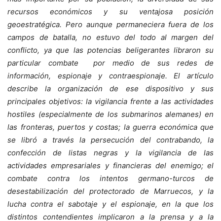
recursos económicos y su ventajosa posición
geoestratégica. Pero aunque permaneciera fuera de los
campos de batalla, no estuvo del todo al margen del
conflicto, ya que las potencias beligerantes libraron su
particular combate por medio de sus redes de
información, espionaje y contraespionaje. El artículo
describe la organización de ese dispositivo y sus
principales objetivos: la vigilancia frente a las actividades
hostiles (especialmente de los submarinos alemanes) en
las fronteras, puertos y costas; la guerra económica que
se libró a través la persecución del contrabando, la
confección de listas negras y la vigilancia de las
actividades empresariales y financieras del enemigo; el
combate contra los intentos germano-turcos de
desestabilización del protectorado de Marruecos, y la
lucha contra el sabotaje y el espionaje, en la que los
distintos contendientes implicaron a la prensa y a la