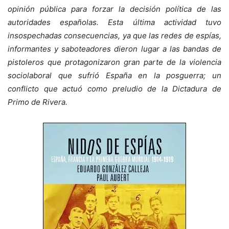
opinión pública para forzar la decisión política de las
autoridades españolas. Esta última actividad tuvo
insospechadas consecuencias, ya que las redes de espías,
informantes y saboteadores dieron lugar a las bandas de
pistoleros que protagonizaron gran parte de la violencia
sociolaboral que sufrió España en la posguerra; un
conflicto que actuó como preludio de la Dictadura de
Primo de Rivera.