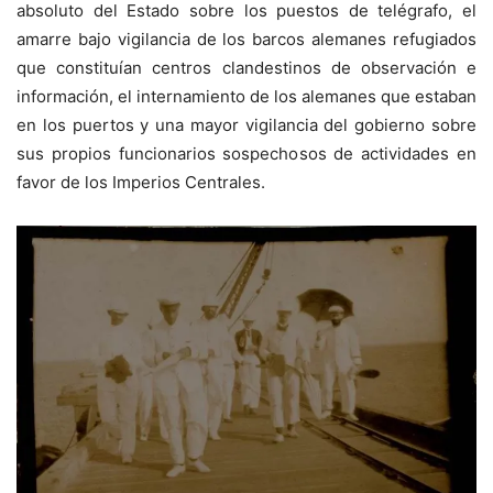
absoluto del Estado sobre los puestos de telégrafo, el
amarre bajo vigilancia de los barcos alemanes refugiados
que constituían centros clandestinos de observación e
información, el internamiento de los alemanes que estaban
en los puertos y una mayor vigilancia del gobierno sobre
sus propios funcionarios sospechosos de actividades en
favor de los Imperios Centrales.