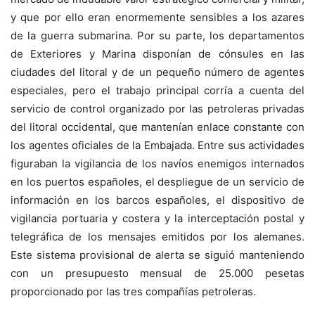
y que por ello eran enormemente sensibles a los azares
de la guerra submarina. Por su parte, los departamentos
de Exteriores y Marina disponían de cónsules en las
ciudades del litoral y de un pequeño número de agentes
especiales, pero el trabajo principal corría a cuenta del
servicio de control organizado por las petroleras privadas
del litoral occidental, que mantenían enlace constante con
los agentes oficiales de la Embajada. Entre sus actividades
figuraban la vigilancia de los navíos enemigos internados
en los puertos españoles, el despliegue de un servicio de
información en los barcos españoles, el dispositivo de
vigilancia portuaria y costera y la interceptación postal y
telegráfica de los mensajes emitidos por los alemanes.
Este sistema provisional de alerta se siguió manteniendo
con un presupuesto mensual de 25.000 pesetas
proporcionado por las tres compañías petroleras.