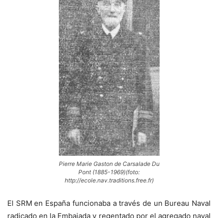
Pierre Marie Gaston de Carsalade Du
Pont (1885-1969)(foto:
http://ecole.nav.traditions.free.fr)
El SRM en España funcionaba a través de un Bureau Naval
radicado en la Embajada y regentado por el agregado naval