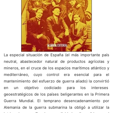
La especial situación de España (el más importante país
neutral, abastecedor natural de productos agrícolas y
mineros, en el cruce de los espacios marítimos atlántico y
mediterráneo, cuyo control era esencial para el
mantenimiento del esfuerzo de guerra aliado) la convirtió
en un objetivo codiciado para los intereses
geoestratégicos de los países beligerantes en la Primera
Guerra Mundial. El temprano desencadenamiento por
Alemania de la guerra submarina la obligó a utilizar la