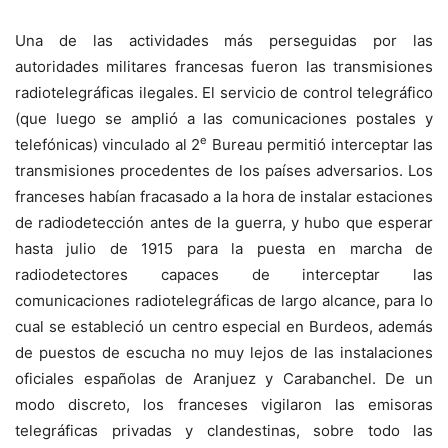
Una de las actividades más perseguidas por las
autoridades militares francesas fueron las transmisiones
radiotelegráficas ilegales. El servicio de control telegráfico
(que luego se amplió a las comunicaciones postales y
e
telefónicas) vinculado al 2
Bureau permitió interceptar las
transmisiones procedentes de los países adversarios. Los
franceses habían fracasado a la hora de instalar estaciones
de radiodetección antes de la guerra, y hubo que esperar
hasta julio de 1915 para la puesta en marcha de
radiodetectores capaces de interceptar las
comunicaciones radiotelegráficas de largo alcance, para lo
cual se estableció un centro especial en Burdeos, además
de puestos de escucha no muy lejos de las instalaciones
oficiales españolas de Aranjuez y Carabanchel. De un
modo discreto, los franceses vigilaron las emisoras
telegráficas privadas y clandestinas, sobre todo las