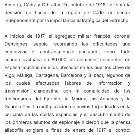
Almería, Cádiz y Gibraltar. En octubre de 1918 se tomó la
decisión de hacer de la región de Cádiz un sector
independiente por la importancia estratégica del Estrecho.
A inicios de 1917, el agregado militar francés, coronel
Denvignes, seguía recordando las dificultades que
conllevaba el contraespionaje portuario, sobre todo
cuando evaluaba en 80.000 los alemanes residentes en
España (muchos de ellos ubicados en los puertos clave de
Vigo, Málaga, Cartagena, Barcelona y Bilbao), algunos de
los cuales efectuaban labores de información y
transmisión clandestina con la complicidad de los
funcionarios del Ejército, la Marina, las Aduanas y la
Guardia Civil La multiplicación de navíos torpedeados en la
cercanía de las costas españolas y el descubrimiento de
los primeros asuntos de espionaje hicieron que la prensa
aliadófila exigiera a fines de enero de 1917 el control