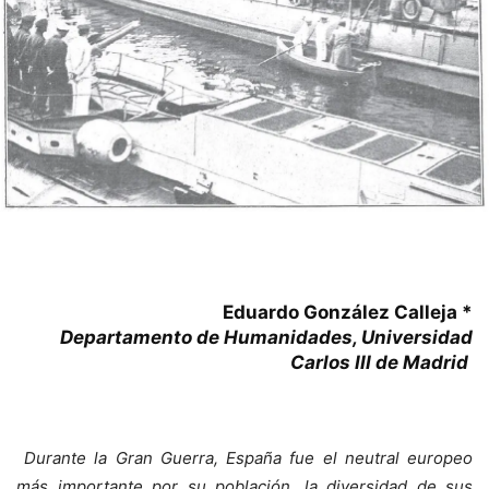
Eduardo González Calleja *
Departamento de Humanidades, Universidad
Carlos III de Madrid
Durante la Gran Guerra, España fue el neutral europeo
más importante por su población, la diversidad de sus