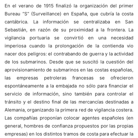
En el verano de 1915 finalizó la organización del primer
Bureau “S” (Surveillance) en España, que cubría la costa
cantábrica. La información se centralizaba en San
Sebastián, en razón de su proximidad a la frontera. La
vigilancia portuaria se convirtió en una necesidad
imperiosa cuando la prolongación de la contienda vio
nacer dos peligros: el contrabando de guerra y la actividad
de los submarinos. Desde que se suscitó la cuestión del
aprovisionamiento de submarinos en las costas españolas,
las empresas petroleras francesas se ofrecieron
espontáneamente a la embajada no sólo para financiar el
servicio de información, sino también para controlar el
tránsito y el destino final de las mercancías destinadas a
Alemania, organizando la primera red de vigilancia costera.
Las compañías proponían colocar agentes españoles (en
general, hombres de confianza propuestos por las propias
empresas) en los distintos tramos de costa para efectuar la