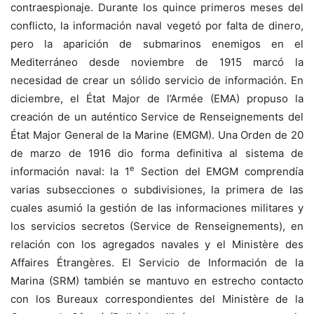
contraespionaje. Durante los quince primeros meses del
conflicto, la información naval vegetó por falta de dinero,
pero la aparición de submarinos enemigos en el
Mediterráneo desde noviembre de 1915 marcó la
necesidad de crear un sólido servicio de información. En
diciembre, el État Major de l’Armée (EMA) propuso la
creación de un auténtico Service de Renseignements del
État Major General de la Marine (EMGM). Una Orden de 20
de marzo de 1916 dio forma definitiva al sistema de
e
información naval: la 1
Section del EMGM comprendía
varias subsecciones o subdivisiones, la primera de las
cuales asumió la gestión de las informaciones militares y
los servicios secretos (Service de Renseignements), en
relación con los agregados navales y el Ministère des
Affaires Étrangères. El Servicio de Información de la
Marina (SRM) también se mantuvo en estrecho contacto
con los Bureaux correspondientes del Ministère de la