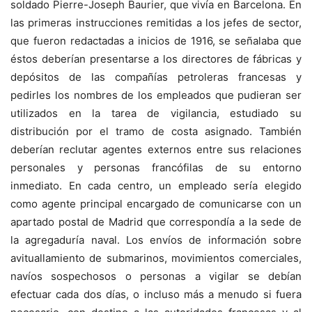
soldado Pierre-Joseph Baurier, que vivía en Barcelona. En
las primeras instrucciones remitidas a los jefes de sector,
que fueron redactadas a inicios de 1916, se señalaba que
éstos deberían presentarse a los directores de fábricas y
depósitos de las compañías petroleras francesas y
pedirles los nombres de los empleados que pudieran ser
utilizados en la tarea de vigilancia, estudiado su
distribución por el tramo de costa asignado. También
deberían reclutar agentes externos entre sus relaciones
personales y personas francófilas de su entorno
inmediato. En cada centro, un empleado sería elegido
como agente principal encargado de comunicarse con un
apartado postal de Madrid que correspondía a la sede de
la agregaduría naval. Los envíos de información sobre
avituallamiento de submarinos, movimientos comerciales,
navíos sospechosos o personas a vigilar se debían
efectuar cada dos días, o incluso más a menudo si fuera