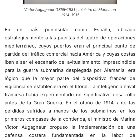
Victor Augagneur (1855-1931), ministro de Marina en
1914-1915
En un país peninsular como España, ubicado
estratégicamente a las puertas del teatro de operaciones
mediterráneo, cuyos puertos eran el principal punto de
partida del tráfico comercial hacia América y cuyas costas
iban a ser el escenario del avituallamiento imprescindible
para la guerra submarina desplegada por Alemania, era
lógico que la mayor parte del dispositivo francés de
vigilancia se estableciera en el litoral. La inteligencia naval
francesa había experimentado un significativo desarrollo
antes de la Gran Guerra. En el otoño de 1914, ante las
pérdidas sufridas a manos de los submarinos en los
primeros compases de la contienda, el ministro de Marina
Victor Augagneur propuso la implementación de una
defensa costera fundamentada en la labor de