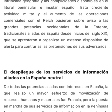
intrincada geografía y las complicidades disponibles en el
litoral peninsular e insular español. Esta creciente
actividad militar y el aumento de las operaciones
comerciales con el Reich pusieron sobre aviso a las
grandes potencias occidentales de la Entente,
tradicionales aliadas de España desde inicios del siglo XIX,
que se aprestaron a organizar un extenso dispositivo de
alerta para contrarias las pretensiones de sus adversarios.
El despliegue de los servicios de información
aliados en la España neutral
De todas las potencias aliadas con intereses en España, la
que realizó un mayor esfuerzo de movilización de
recursos humanos y materiales fue Francia, pero la puesta
en marcha de sus servicios de información en la Península