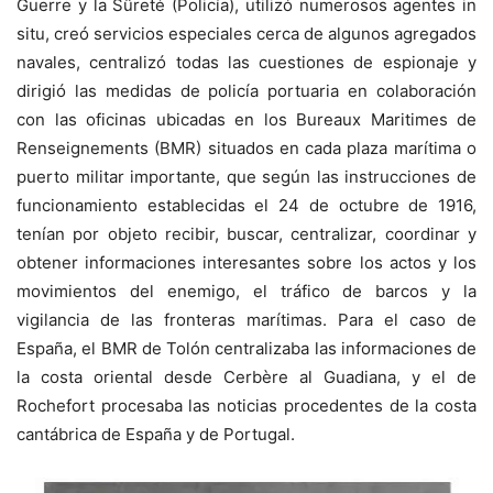
Guerre y la Sûreté (Policía), utilizó numerosos agentes in
situ, creó servicios especiales cerca de algunos agregados
navales, centralizó todas las cuestiones de espionaje y
dirigió las medidas de policía portuaria en colaboración
con las oficinas ubicadas en los Bureaux Maritimes de
Renseignements (BMR) situados en cada plaza marítima o
puerto militar importante, que según las instrucciones de
funcionamiento establecidas el 24 de octubre de 1916,
tenían por objeto recibir, buscar, centralizar, coordinar y
obtener informaciones interesantes sobre los actos y los
movimientos del enemigo, el tráfico de barcos y la
vigilancia de las fronteras marítimas. Para el caso de
España, el BMR de Tolón centralizaba las informaciones de
la costa oriental desde Cerbère al Guadiana, y el de
Rochefort procesaba las noticias procedentes de la costa
cantábrica de España y de Portugal.