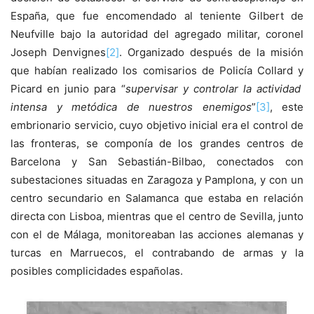
España, que fue encomendado al teniente Gilbert de
Neufville bajo la autoridad del agregado militar, coronel
Joseph Denvignes
[2]
. Organizado después de la misión
que habían realizado los comisarios de Policía Collard y
Picard en junio para “
supervisar y controlar la actividad
intensa y metódica de nuestros enemigos
”
[3]
, este
embrionario servicio, cuyo objetivo inicial era el control de
las fronteras, se componía de los grandes centros de
Barcelona y San Sebastián-Bilbao, conectados con
subestaciones situadas en Zaragoza y Pamplona, ​​y con un
centro secundario en Salamanca que estaba en relación
directa con Lisboa, mientras que el centro de Sevilla, junto
con el de Málaga, monitoreaban las acciones alemanas y
turcas en Marruecos, el contrabando de armas y la
posibles complicidades españolas.