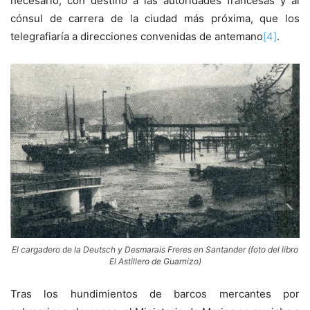
necesario, con destino a las autoridades francesas y al
cónsul de carrera de la ciudad más próxima, que los
telegrafiaría a direcciones convenidas de antemano
[4]
.
El cargadero de la Deutsch y Desmarais Freres en Santander (foto del libro
El Astillero de Guarnizo)
Tras los hundimientos de barcos mercantes por