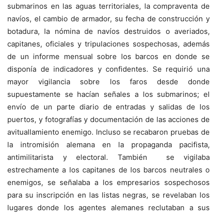
submarinos en las aguas territoriales, la compraventa de
navíos, el cambio de armador, su fecha de construcción y
botadura, la nómina de navíos destruidos o averiados,
capitanes, oficiales y tripulaciones sospechosas, además
de un informe mensual sobre los barcos en donde se
disponía de indicadores y confidentes. Se requirió una
mayor vigilancia sobre los faros desde donde
supuestamente se hacían señales a los submarinos; el
envío de un parte diario de entradas y salidas de los
puertos, y fotografías y documentación de las acciones de
avituallamiento enemigo. Incluso se recabaron pruebas de
la intromisión alemana en la propaganda pacifista,
antimilitarista y electoral. También se vigilaba
estrechamente a los capitanes de los barcos neutrales o
enemigos, se señalaba a los empresarios sospechosos
para su inscripción en las listas negras, se revelaban los
lugares donde los agentes alemanes reclutaban a sus