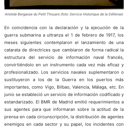
Aristide Bergasse du Petit Thouars (foto: Service Historique de la Défense)
En coincidencia con la declaración y la ejecución de la
guerra submarina a ultranza el 1 de febrero de 1917, los
meses siguientes contemplaron el lanzamiento de una
catarata de directrices que cambiaron de forma radical la
estructura del servicio de información naval francés,
convirtiéndolo en un instrumento cada vez más eficaz y
profesionalizado. Los servicios navales suplementaron o
sustituyeron a los de la Guerra en los puertos más
importantes, como Vigo, Bilbao, Valencia, Málaga, etc. En
junio se estableció un servicio de información codificado y
estandarizado. El BMR de Madrid emitió requerimientos a
sus agentes para que informaran sobre la actitud de la
prensa en cada circunscripción, la distribución de agentes
enemigos en cada sector y su papel, los incidentes con