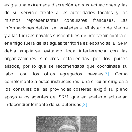
exigía una extremada discreción en sus actuaciones y las
de su servicio frente a las autoridades locales y los
mismos representantes consulares franceses. Las
informaciones debían ser enviadas al Ministerio de Marina
y a las fuerzas navales susceptibles de intervenir contra el
enemigo fuera de las aguas territoriales españolas. El SRM
debía ampliarse evitando toda interferencia con las
organizaciones similares establecidas por los países
aliados, por lo que se recomendaba que coordinase su
labor con los otros agregados navales
[7]
. Como
complemento a estas instrucciones, una circular dirigida a
los cónsules de las provincias costeras exigió su pleno
apoyo a los agentes del SRM, que en adelante actuarían
independientemente de su autoridad
[8]
.