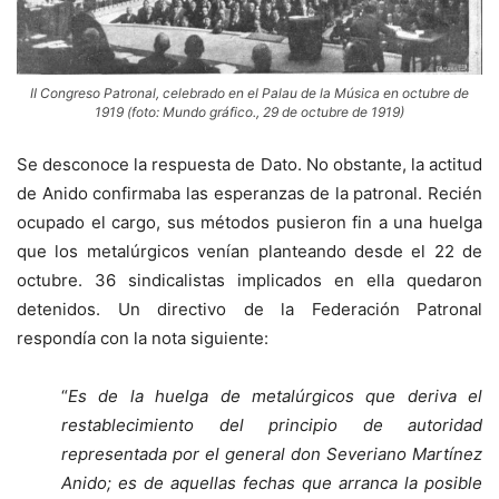
II Congreso Patronal, celebrado en el Palau de la Música en octubre de
1919 (foto: Mundo gráfico., 29 de octubre de 1919)
Se desconoce la respuesta de Dato. No obstante, la actitud
de Anido confirmaba las esperanzas de la patronal. Recién
ocupado el cargo, sus métodos pusieron fin a una huelga
que los metalúrgicos venían planteando desde el 22 de
octubre. 36 sindicalistas implicados en ella quedaron
detenidos. Un directivo de la Federación Patronal
respondía con la nota siguiente:
“
Es de la huelga de metalúrgicos que deriva el
restablecimiento del principio de autoridad
representada por el general don Severiano Martínez
Anido; es de aquellas fechas que arranca la posible