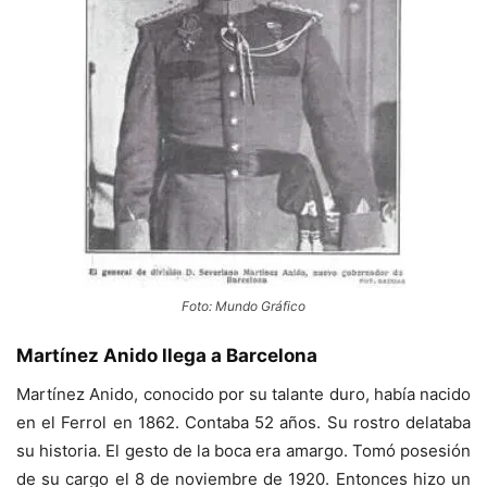
Foto: Mundo Gráfico
Martínez Anido llega a Barcelona
Martínez Anido, conocido por su talante duro, había nacido
en el Ferrol en 1862. Contaba 52 años. Su rostro delataba
su historia. El gesto de la boca era amargo. Tomó posesión
de su cargo el 8 de noviembre de 1920. Entonces hizo un