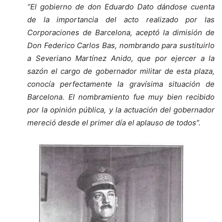
“El gobierno de don Eduardo Dato dándose cuenta
de la importancia del acto realizado por las
Corporaciones de Barcelona, aceptó la dimisión de
Don Federico Carlos Bas, nombrando para sustituirlo
a Severiano Martínez Anido, que por ejercer a la
sazón el cargo de gobernador militar de esta plaza,
conocía perfectamente la gravísima situación de
Barcelona. El nombramiento fue muy bien recibido
por la opinión pública, y la actuación del gobernador
mereció desde el primer día el aplauso de todos”.