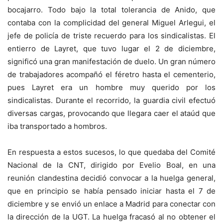
bocajarro. Todo bajo la total tolerancia de Anido, que
contaba con la complicidad del general Miguel Arlegui, el
jefe de policía de triste recuerdo para los sindicalistas. El
entierro de Layret, que tuvo lugar el 2 de diciembre,
significó una gran manifestación de duelo. Un gran número
de trabajadores acompañó el féretro hasta el cementerio,
pues Layret era un hombre muy querido por los
sindicalistas. Durante el recorrido, la guardia civil efectuó
diversas cargas, provocando que llegara caer el ataúd que
iba transportado a hombros.
En respuesta a estos sucesos, lo que quedaba del Comité
Nacional de la CNT, dirigido por Evelio Boal, en una
reunión clandestina decidió convocar a la huelga general,
que en principio se había pensado iniciar hasta el 7 de
diciembre y se envió un enlace a Madrid para conectar con
la dirección de la UGT. La huelga fracasó al no obtener el