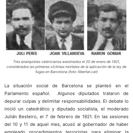
Tres anarquistas valencianos asesinados el 20 de enero de 1921,
considerados las primeras víctimas mortales de la aplicación de la ley de
fugas en Barcelona (foto: llibertat.cat)
La situación social de Barcelona se planteó en el
Parlamento español. Algunos diputados trataron de
depurar culpas y delimitar responsabilidades. El debate lo
inició un catedrático y diputado socialista, el moderado
Julián Besteiro, el 7 de febrero de 1921. En las sesiones
del 10 y 11 de aquel mes, acusó al gobernador de haber
empleado procedimientos terroristas para eliminar la