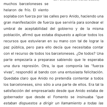
muchos barceloneses se
helaron de frío. El viento
soplaba con fuerza por las calles pero Anido, haciendo una
gran manifestación de fuerza que serviría para sondear el
umbral de aceptabilidad del gobierno y de la misma
población, afirmó que estaba dispuesto a aplicar todos los
recursos que estuvieran en su mano con tal de lograr la
paz pública, pero para ello decía que necesitaba contar
con el recurso de todos los barceloneses. ¿De todos? Una
parte empezaría a preparase sabiendo que le esperaba
una dura represión. Otra, la que componía las “fuerza
vivas”, respondió al bando con una entusiasta felicitación.
Quedaba claro que Anido no pretendía contentar a todos
los barceloneses, sino sólo a una parte de ellos. Era tal la
satisfacción del empresariado desde que Anido estaba de
gobernador que desde el Fomento se insinuaba
“que
estaban dispuestos a dirigir un llamamiento a todas las