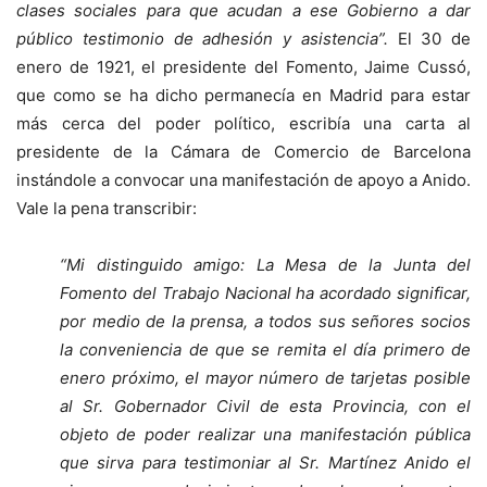
clases sociales para que acudan a ese Gobierno a dar
público testimonio de adhesión y asistencia”.
El 30 de
enero de 1921, el presidente del Fomento, Jaime Cussó,
que como se ha dicho permanecía en Madrid para estar
más cerca del poder político, escribía una carta al
presidente de la Cámara de Comercio de Barcelona
instándole a convocar una manifestación de apoyo a Anido.
Vale la pena transcribir:
“
Mi distinguido amigo: La Mesa de la Junta del
Fomento del Trabajo Nacional ha acordado significar,
por medio de la prensa, a todos sus señores socios
la conveniencia de que se remita el día primero de
enero próximo, el mayor número de tarjetas posible
al Sr. Gobernador Civil de esta Provincia, con el
objeto de poder realizar una manifestación pública
que sirva para testimoniar al Sr. Martínez Anido el