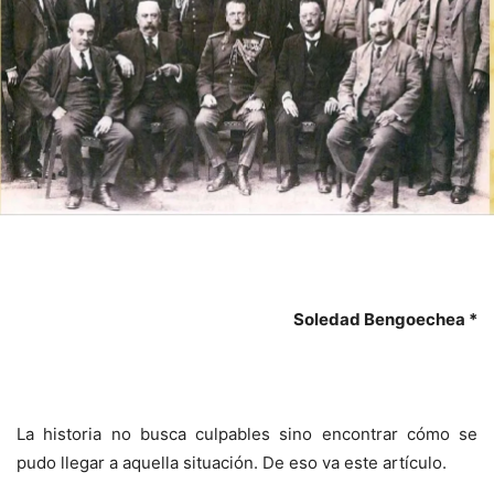
Soledad Bengoechea *
La historia no busca culpables sino encontrar cómo se
pudo llegar a aquella situación. De eso va este artículo.