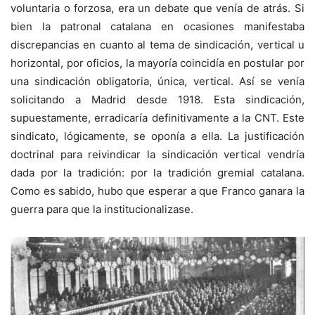
voluntaria o forzosa, era un debate que venía de atrás. Si
bien la patronal catalana en ocasiones manifestaba
discrepancias en cuanto al tema de sindicación, vertical u
horizontal, por oficios, la mayoría coincidía en postular por
una sindicación obligatoria, única, vertical. Así se venía
solicitando a Madrid desde 1918. Esta sindicación,
supuestamente, erradicaría definitivamente a la CNT. Este
sindicato, lógicamente, se oponía a ella. La justificación
doctrinal para reivindicar la sindicación vertical vendría
dada por la tradición: por la tradición gremial catalana.
Como es sabido, hubo que esperar a que Franco ganara la
guerra para que la institucionalizase.