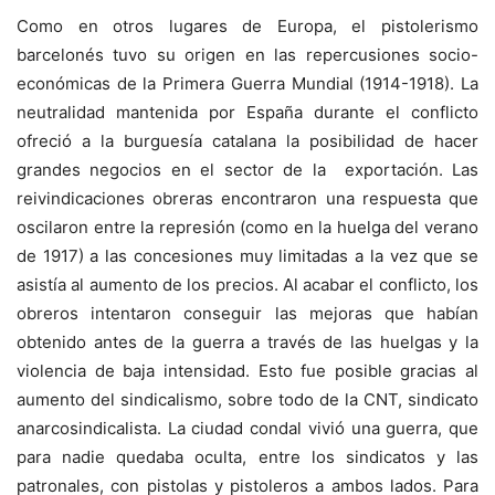
Como en otros lugares de Europa, el pistolerismo
barcelonés tuvo su origen en las repercusiones socio-
económicas de la Primera Guerra Mundial (1914-1918). La
neutralidad mantenida por España durante el conflicto
ofreció a la burguesía catalana la posibilidad de hacer
grandes negocios en el sector de la exportación. Las
reivindicaciones obreras encontraron una respuesta que
oscilaron entre la represión (como en la huelga del verano
de 1917) a las concesiones muy limitadas a la vez que se
asistía al aumento de los precios. Al acabar el conflicto, los
obreros intentaron conseguir las mejoras que habían
obtenido antes de la guerra a través de las huelgas y la
violencia de baja intensidad. Esto fue posible gracias al
aumento del sindicalismo, sobre todo de la CNT, sindicato
anarcosindicalista. La ciudad condal vivió una guerra, que
para nadie quedaba oculta, entre los sindicatos y las
patronales, con pistolas y pistoleros a ambos lados. Para