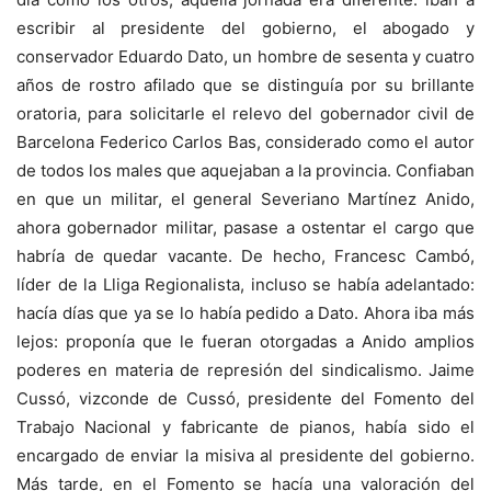
escribir al presidente del gobierno, el abogado y
conservador Eduardo Dato, un hombre de sesenta y cuatro
años de rostro afilado que se distinguía por su brillante
oratoria, para solicitarle el relevo del gobernador civil de
Barcelona Federico Carlos Bas, considerado como el autor
de todos los males que aquejaban a la provincia. Confiaban
en que un militar, el general Severiano Martínez Anido,
ahora gobernador militar, pasase a ostentar el cargo que
habría de quedar vacante. De hecho, Francesc Cambó,
líder de la Lliga Regionalista, incluso se había adelantado:
hacía días que ya se lo había pedido a Dato. Ahora iba más
lejos: proponía que le fueran otorgadas a Anido amplios
poderes en materia de represión del sindicalismo. Jaime
Cussó, vizconde de Cussó, presidente del Fomento del
Trabajo Nacional y fabricante de pianos, había sido el
encargado de enviar la misiva al presidente del gobierno.
Más tarde, en el Fomento se hacía una valoración del