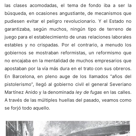
las clases acomodadas, el tema de fondo iba a ser la
búsqueda, en ocasiones angustiante, de mecanismos que
pudiesen evitar el peligro revolucionario. Y el Estado no
garantizaba, según muchos, ningún tipo de terreno de
juego para el establecimiento de unas relaciones laborales
estables y no crispadas. Por el contrario, a menudo los
gobiernos se mostraban reformistas, un reformismo que
no encajaba en la mentalidad de muchos empresarios que
apostaban por la vía más dura en el trato con sus obreros.
En Barcelona, en pleno auge de los llamados “años del
pistolerismo”, llegó al gobierno civil el general Severiano
Martínez Anido y la denominada
ley de fugas
en las calles.
A través de las múltiples huellas del pasado, veamos como
se forjó todo aquello.