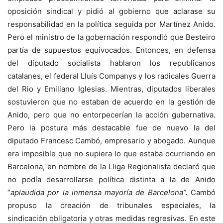
oposición sindical y pidió al gobierno que aclarase su
responsabilidad en la política seguida por Martínez Anido.
Pero el ministro de la gobernación respondió que Besteiro
partía de supuestos equivocados. Entonces, en defensa
del diputado socialista hablaron los republicanos
catalanes, el federal Lluís Companys y los radicales Guerra
del Rio y Emiliano Iglesias. Mientras, diputados liberales
sostuvieron que no estaban de acuerdo en la gestión de
Anido, pero que no entorpecerían la acción gubernativa.
Pero la postura más destacable fue de nuevo la del
diputado Francesc Cambó, empresario y abogado. Aunque
era imposible que no supiera lo que estaba ocurriendo en
Barcelona, en nombre de la Lliga Regionalista declaró que
no podía desarrollarse política distinta a la de Anido
“
aplaudida por la inmensa mayoría de Barcelona”.
Cambó
propuso la creación de tribunales especiales, la
sindicación obligatoria y otras medidas regresivas. En este