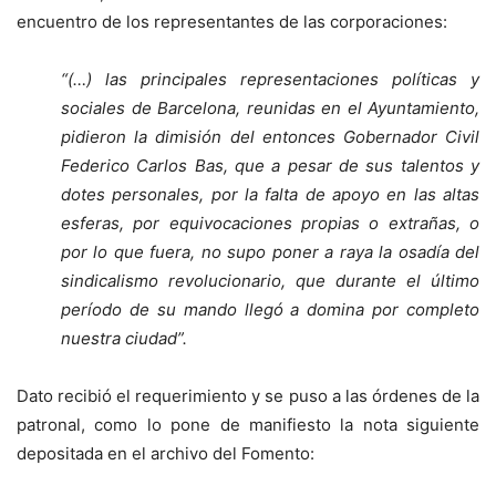
encuentro de los representantes de las corporaciones:
“(…) las principales representaciones políticas y
sociales de Barcelona, reunidas en el Ayuntamiento,
pidieron la dimisión del entonces Gobernador Civil
Federico Carlos Bas, que a pesar de sus talentos y
dotes personales, por la falta de apoyo en las altas
esferas, por equivocaciones propias o extrañas, o
por lo que fuera, no supo poner a raya la osadía del
sindicalismo revolucionario, que durante el último
período de su mando llegó a domina por completo
nuestra ciudad”.
Dato recibió el requerimiento y se puso a las órdenes de la
patronal, como lo pone de manifiesto la nota siguiente
depositada en el archivo del Fomento: