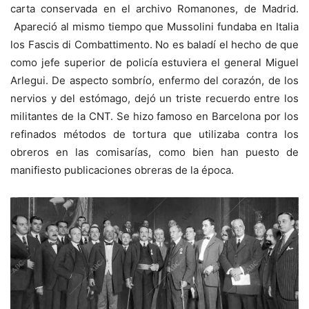
carta conservada en el archivo Romanones, de Madrid.
Apareció al mismo tiempo que Mussolini fundaba en Italia
los Fascis di Combattimento. No es baladí el hecho de que
como jefe superior de policía estuviera el general Miguel
Arlegui. De aspecto sombrío, enfermo del corazón, de los
nervios y del estómago, dejó un triste recuerdo entre los
militantes de la CNT. Se hizo famoso en Barcelona por los
refinados métodos de tortura que utilizaba contra los
obreros en las comisarías, como bien han puesto de
manifiesto publicaciones obreras de la época.