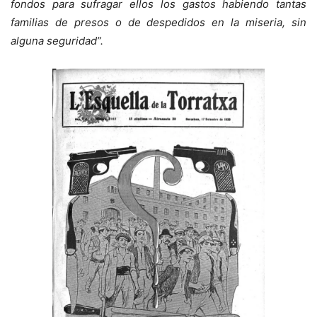
fondos para sufragar ellos los gastos habiendo tantas
familias de presos o de despedidos en la miseria, sin
alguna seguridad”.