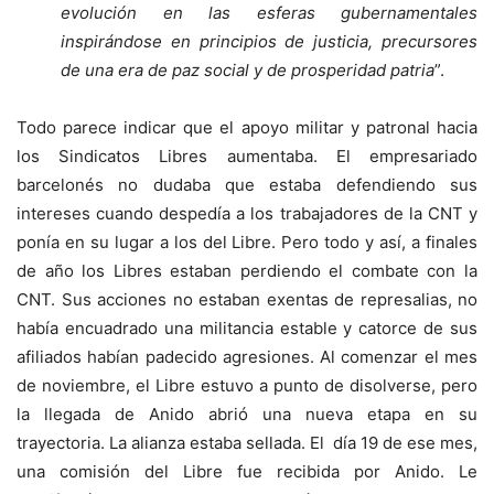
evolución en las esferas gubernamentales
inspirándose en principios de justicia, precursores
de una era de paz social y de prosperidad patria
”.
Todo parece indicar que el apoyo militar y patronal hacia
los Sindicatos Libres aumentaba. El empresariado
barcelonés no dudaba que estaba defendiendo sus
intereses cuando despedía a los trabajadores de la CNT y
ponía en su lugar a los del Libre. Pero todo y así, a finales
de año los Libres estaban perdiendo el combate con la
CNT. Sus acciones no estaban exentas de represalias, no
había encuadrado una militancia estable y catorce de sus
afiliados habían padecido agresiones. Al comenzar el mes
de noviembre, el Libre estuvo a punto de disolverse, pero
la llegada de Anido abrió una nueva etapa en su
trayectoria. La alianza estaba sellada. El día 19 de ese mes,
una comisión del Libre fue recibida por Anido. Le