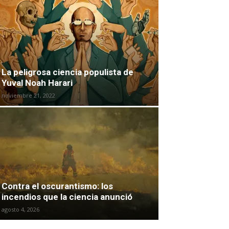
La peligrosa ciencia populista de
Yuval Noah Harari
noviembre 21, 2022
Contra el oscurantismo: los
incendios que la ciencia anunció
agosto 4, 2026