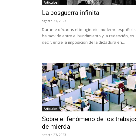
Artículos
La posguerra infinita
agosto 31, 2023
Durante décadas el imaginario moderno español 
ha movido entre el hundimiento y la redención, es
decir, entre la imposición de la dictadura en...
Artículos
Sobre el fenómeno de los trabajo
de mierda
agosto 27, 2023