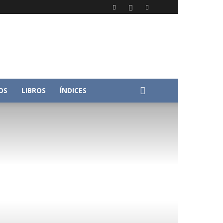
OS
LIBROS
ÍNDICES