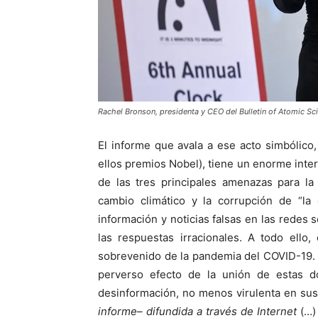
Rachel Bronson, presidenta y CEO del Bulletin of Atomic Sci
El informe que avala a ese acto simbólico
ellos premios Nobel), tiene un enorme interé
de las tres principales amenazas para la
cambio climático y la corrupción de “la 
información y noticias falsas en las redes 
las respuestas irracionales. A todo ello
sobrevenido de la pandemia del COVID-19. 
perverso efecto de la unión de estas do
desinformación, no menos virulenta en sus 
informe– difundida a través de Internet
(…