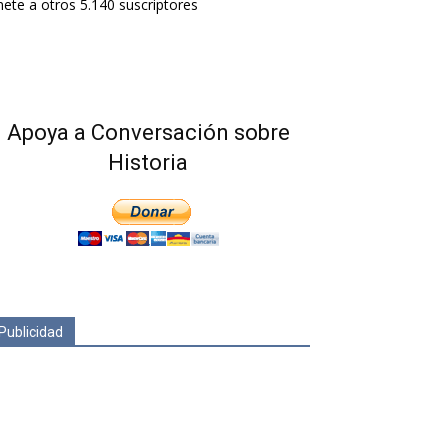
ete a otros 5.140 suscriptores
Apoya a Conversación sobre
Historia
Publicidad