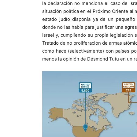
la declaración no menciona el caso de Isra
situación política en el Próximo Oriente al
estado judío disponía ya de un pequeño 
donde no las había para justificar una agres
Israel y, cumpliendo su propia legislación s
Tratado de no proliferación de armas atómi
como hace (selectivamente) con países po
menos la opinión de Desmond Tutu en un re