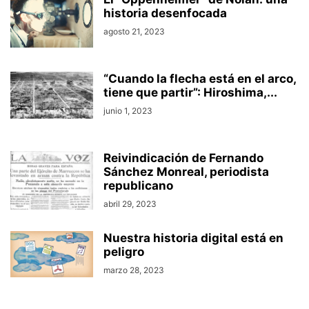
historia desenfocada
agosto 21, 2023
“Cuando la flecha está en el arco,
tiene que partir”: Hiroshima,...
junio 1, 2023
Reivindicación de Fernando
Sánchez Monreal, periodista
republicano
abril 29, 2023
Nuestra historia digital está en
peligro
marzo 28, 2023