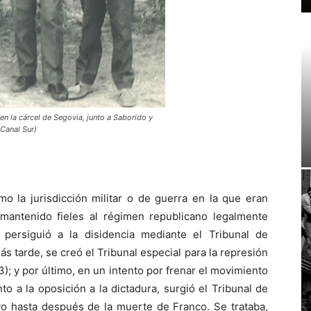
en la cárcel de Segovia, junto a Saborido y
Canal Sur)
mo la jurisdicción militar o de guerra en la que eran
mantenido fieles al régimen republicano legalmente
 persiguió a la disidencia mediante el Tribunal de
s tarde, se creó el Tribunal especial para la represión
; y por último, en un intento por frenar el movimiento
to a la oposición a la dictadura, surgió el Tribunal de
o hasta después de la muerte de Franco. Se trataba,