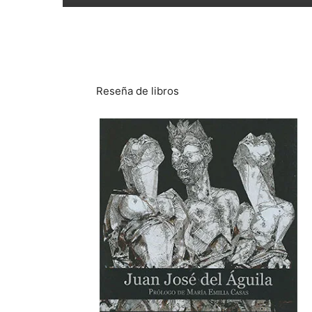
Reseña de libros