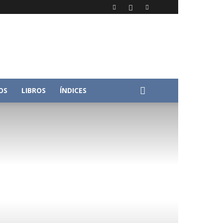
OS
LIBROS
ÍNDICES