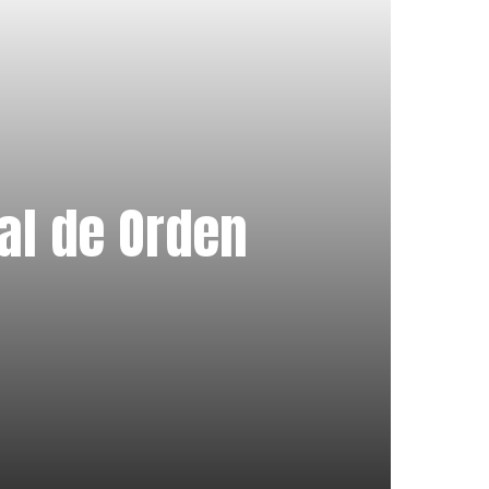
nal de Orden