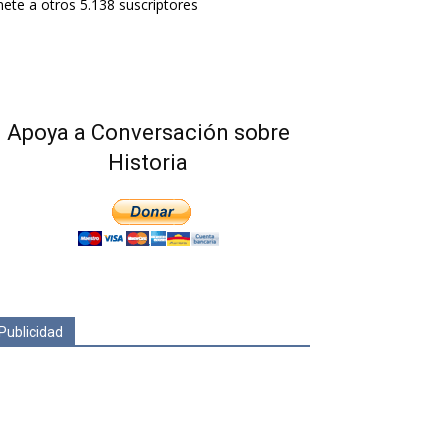
ete a otros 5.138 suscriptores
Apoya a Conversación sobre
Historia
Publicidad