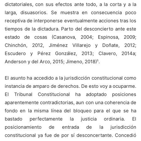
dictatoriales, con sus efectos ante todo, a la corta y a la
larga, disuasorios. Se muestra en consecuencia poco
receptiva de interponerse eventualmente acciones tras los
tiempos de la dictadura. Parto del desconcierto ante este
estado de cosas (Casanova, 2004; Espinosa, 2009;
Chinchón, 2012, Jiménez Villarejo y Doñate, 2012;
Escudero y Pérez González, 2013; Clavero, 2014a;
Anderson y del Arco, 2015; Jimeno, 2018)¹.
El asunto ha accedido a la jurisdicción constitucional como
instancia de amparo de derechos. De esto voy a ocuparme.
El Tribunal Constitucional ha adoptado posiciones
aparentemente contradictorias, aun con una coherencia de
fondo en la misma línea del bloqueo para el que se ha
bastado perfectamente la justicia ordinaria. El
posicionamiento de entrada de la jurisdicción
constitucional ya fue de por sí desconcertante. Concedió