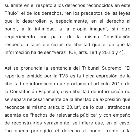
su límite en el respeto a los derechos reconocidos en este
Título”, el de los derechos, “en los preceptos de las leyes
que lo desarrollen y, especialmente, en el derecho al
honor, a la intimidad, a la propia imagen”, sin otro
requerimiento por parte de la misma Constitución
respecto a tales ejercicios de libertad que el de que la
información ha de ser “veraz” (CE, arts. 18.1 y 20.1.d y 4).
Así se pronuncia la sentencia del Tribunal Supremo: “El
reportaje emitido por la TV3 es la típica expresión de la
libertad de información que proclama el artículo 20.1.d de
la Constitución Española, cuya libertad de información no
se separa necesariamente de la libertad de expresión que
reconoce el mismo artículo 20.1.a”, de lo cual, tratándose
además de “hechos de relevancia pública” y con empeño
de reconstruirlos verazmente, se infiere que, en el caso,
“no queda protegido el derecho al honor frente a la