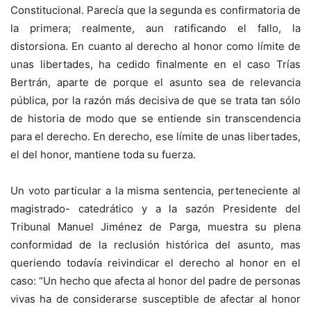
Constitucional. Parecía que la segunda es confirmatoria de
la primera; realmente, aun ratificando el fallo, la
distorsiona. En cuanto al derecho al honor como límite de
unas libertades, ha cedido finalmente en el caso Trías
Bertrán, aparte de porque el asunto sea de relevancia
pública, por la razón más decisiva de que se trata tan sólo
de historia de modo que se entiende sin transcendencia
para el derecho. En derecho, ese límite de unas libertades,
el del honor, mantiene toda su fuerza.
Un voto particular a la misma sentencia, perteneciente al
magistrado- catedrático y a la sazón Presidente del
Tribunal Manuel Jiménez de Parga, muestra su plena
conformidad de la reclusión histórica del asunto, mas
queriendo todavía reivindicar el derecho al honor en el
caso: “Un hecho que afecta al honor del padre de personas
vivas ha de considerarse susceptible de afectar al honor