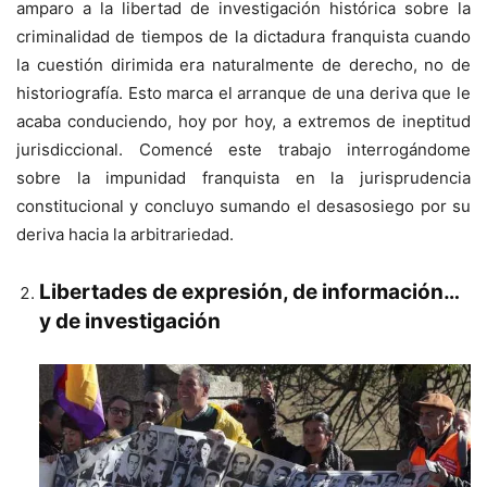
amparo a la libertad de investigación histórica sobre la
criminalidad de tiempos de la dictadura franquista cuando
la cuestión dirimida era naturalmente de derecho, no de
historiografía. Esto marca el arranque de una deriva que le
acaba conduciendo, hoy por hoy, a extremos de ineptitud
jurisdiccional. Comencé este trabajo interrogándome
sobre la impunidad franquista en la jurisprudencia
constitucional y concluyo sumando el desasosiego por su
deriva hacia la arbitrariedad.
Libertades de expresión, de información…
y de investigación