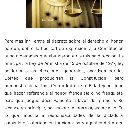
Para más inri, entre el decreto sobre el derecho al honor,
perdón, sobre la libertad de expresión y la Constitución
hubo novedades que abundaron en la misma dirección. La
principal, la Ley de Amnistía de 15 de octubre de 1977, ley
posterior a las elecciones generales, acordada por las
Cortes que producirían la Constitución, pero
preconstitucional también en todo caso. Esta ley no tiene
que hacer referencia al honor, franquista o no franquista,
para que juegue decisivamente a favor del primero. Su
alcance en principio, por cuanto le interesa, es incierto. En
lo que importa a responsabilidades de la dictadura,
amnistía a “autoridades, funcionarios y agentes del orden