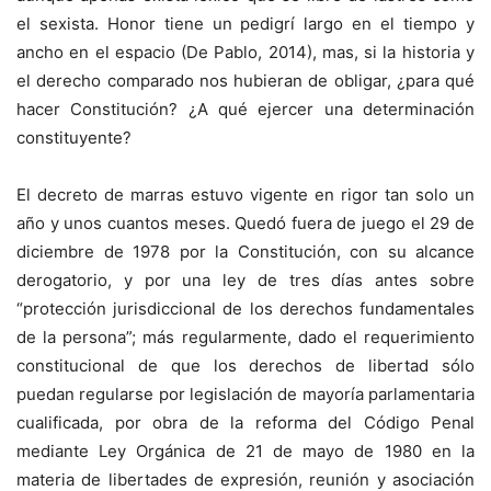
el sexista. Honor tiene un pedigrí largo en el tiempo y
ancho en el espacio (De Pablo, 2014), mas, si la historia y
el derecho comparado nos hubieran de obligar, ¿para qué
hacer Constitución? ¿A qué ejercer una determinación
constituyente?
El decreto de marras estuvo vigente en rigor tan solo un
año y unos cuantos meses. Quedó fuera de juego el 29 de
diciembre de 1978 por la Constitución, con su alcance
derogatorio, y por una ley de tres días antes sobre
“protección jurisdiccional de los derechos fundamentales
de la persona”; más regularmente, dado el requerimiento
constitucional de que los derechos de libertad sólo
puedan regularse por legislación de mayoría parlamentaria
cualificada, por obra de la reforma del Código Penal
mediante Ley Orgánica de 21 de mayo de 1980 en la
materia de libertades de expresión, reunión y asociación