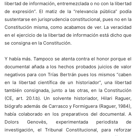
libertad de información, entremezclada o no con la libertad
de expresión”. El matiz de la “relevancia pública” podía
sustentarse en jurisprudencia constitucional, pues no en la
Constitución misma, como acabamos de ver. La veracidad
en el ejercicio de la libertad de información está dicho que
se consigna en la Constitución.
Y había más. Tampoco se atenta contra el honor porque el
documental añada a los hechos probados juicios de valor
negativos para con Trías Bertrán pues los mismos “caben
en la libertad científica de un historiador”, una libertad
también consignada, junto a las otras, en la Constitución
(CE, art. 20.1.b). Un solvente historiador, Hilari Raguer,
biógrafo además de Carrasco y Formiguera (Raguer, 1984),
había colaborado en los preparativos del documental. A
Dolors Genovès, experimentada periodista de
investigación, el Tribunal Constitucional, para reforzar