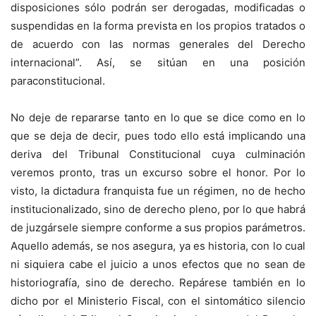
disposiciones sólo podrán ser derogadas, modificadas o
suspendidas en la forma prevista en los propios tratados o
de acuerdo con las normas generales del Derecho
internacional”. Así, se sitúan en una posición
paraconstitucional.
No deje de repararse tanto en lo que se dice como en lo
que se deja de decir, pues todo ello está implicando una
deriva del Tribunal Constitucional cuya culminación
veremos pronto, tras un excurso sobre el honor. Por lo
visto, la dictadura franquista fue un régimen, no de hecho
institucionalizado, sino de derecho pleno, por lo que habrá
de juzgársele siempre conforme a sus propios parámetros.
Aquello además, se nos asegura, ya es historia, con lo cual
ni siquiera cabe el juicio a unos efectos que no sean de
historiografía, sino de derecho. Repárese también en lo
dicho por el Ministerio Fiscal, con el sintomático silencio