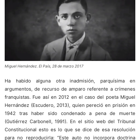
Miguel Hernández. El País, 28 de marzo 2017
Ha habido alguna otra inadmisión, parquísima en
argumentos, de recurso de amparo referente a crímenes
franquistas. Fue así en 2012 en el caso del poeta Miguel
Hernández (Escudero, 2013), quien pereció en prisión en
1942 tras haber sido condenado a pena de muerte
(Gutiérrez Carbonell, 1991). En el sitio web del Tribunal
Constitucional esto es lo que se dice de esa resolución
para no reproducirla: “Este auto no incorpora doctrina