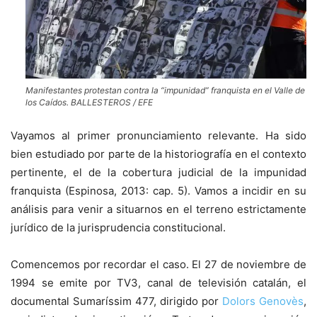
Manifestantes protestan contra la “impunidad” franquista en el Valle de
los Caídos. BALLESTEROS / EFE
Vayamos al primer pronunciamiento relevante. Ha sido
bien estudiado por parte de la historiografía en el contexto
pertinente, el de la cobertura judicial de la impunidad
franquista (Espinosa, 2013: cap. 5). Vamos a incidir en su
análisis para venir a situarnos en el terreno estrictamente
jurídico de la jurisprudencia constitucional.
Comencemos por recordar el caso. El 27 de noviembre de
1994 se emite por TV3, canal de televisión catalán, el
documental Sumaríssim 477, dirigido por
Dolors Genovès
,