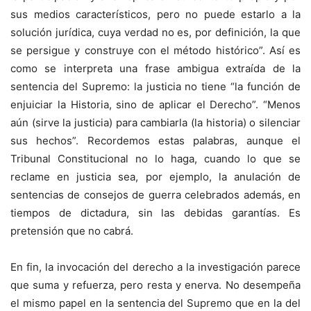
sus medios característicos, pero no puede estarlo a la
solución jurídica, cuya verdad no es, por definición, la que
se persigue y construye con el método histórico”. Así es
como se interpreta una frase ambigua extraída de la
sentencia del Supremo: la justicia no tiene “la función de
enjuiciar la Historia, sino de aplicar el Derecho”. “Menos
aún (sirve la justicia) para cambiarla (la historia) o silenciar
sus hechos”. Recordemos estas palabras, aunque el
Tribunal Constitucional no lo haga, cuando lo que se
reclame en justicia sea, por ejemplo, la anulación de
sentencias de consejos de guerra celebrados además, en
tiempos de dictadura, sin las debidas garantías. Es
pretensión que no cabrá.
En fin, la invocación del derecho a la investigación parece
que suma y refuerza, pero resta y enerva. No desempeña
el mismo papel en la sentencia del Supremo que en la del