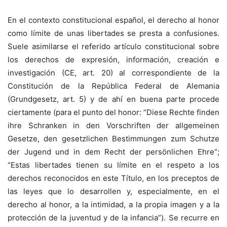
En el contexto constitucional español, el derecho al honor
como límite de unas libertades se presta a confusiones.
Suele asimilarse el referido artículo constitucional sobre
los derechos de expresión, información, creación e
investigación (CE, art. 20) al correspondiente de la
Constitución de la República Federal de Alemania
(Grundgesetz, art. 5) y de ahí en buena parte procede
ciertamente (para el punto del honor: “Diese Rechte finden
ihre Schranken in den Vorschriften der allgemeinen
Gesetze, den gesetzlichen Bestimmungen zum Schutze
der Jugend und in dem Recht der persönlichen Ehre“;
“Estas libertades tienen su límite en el respeto a los
derechos reconocidos en este Título, en los preceptos de
las leyes que lo desarrollen y, especialmente, en el
derecho al honor, a la intimidad, a la propia imagen y a la
protección de la juventud y de la infancia”). Se recurre en