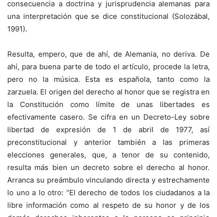
consecuencia a doctrina y jurisprudencia alemanas para
una interpretación que se dice constitucional (Solozábal,
1991).
Resulta, empero, que de ahí, de Alemania, no deriva. De
ahí, para buena parte de todo el artículo, procede la letra,
pero no la música. Esta es española, tanto como la
zarzuela. El origen del derecho al honor que se registra en
la Constitución como límite de unas libertades es
efectivamente casero. Se cifra en un Decreto-Ley sobre
libertad de expresión de 1 de abril de 1977, así
preconstitucional y anterior también a las primeras
elecciones generales, que, a tenor de su contenido,
resulta más bien un decreto sobre el derecho al honor.
Arranca su preámbulo vinculando directa y estrechamente
lo uno a lo otro: “El derecho de todos los ciudadanos a la
libre información como al respeto de su honor y de los