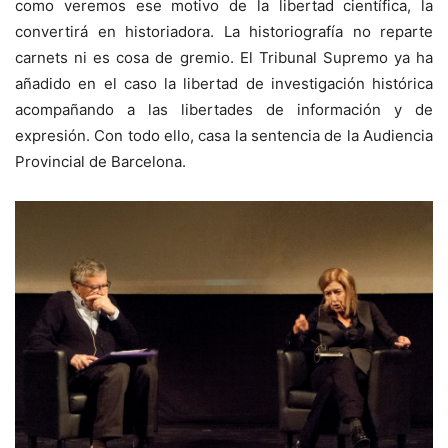
como veremos ese motivo de la libertad científica, la
convertirá en historiadora. La historiografía no reparte
carnets ni es cosa de gremio. El Tribunal Supremo ya ha
añadido en el caso la libertad de investigación histórica
acompañando a las libertades de información y de
expresión. Con todo ello, casa la sentencia de la Audiencia
Provincial de Barcelona.