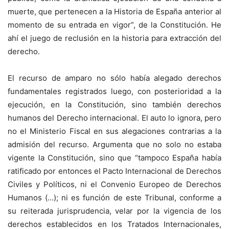
muerte, que pertenecen a la Historia de España anterior al
momento de su entrada en vigor”, de la Constitución. He
ahí el juego de reclusión en la historia para extracción del
derecho.
El recurso de amparo no sólo había alegado derechos
fundamentales registrados luego, con posterioridad a la
ejecución, en la Constitución, sino también derechos
humanos del Derecho internacional. El auto lo ignora, pero
no el Ministerio Fiscal en sus alegaciones contrarias a la
admisión del recurso. Argumenta que no solo no estaba
vigente la Constitución, sino que “tampoco España había
ratificado por entonces el Pacto Internacional de Derechos
Civiles y Políticos, ni el Convenio Europeo de Derechos
Humanos (…); ni es función de este Tribunal, conforme a
su reiterada jurisprudencia, velar por la vigencia de los
derechos establecidos en los Tratados Internacionales,