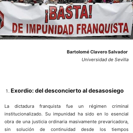
Bartolomé Clavero Salvador
Universidad de Sevilla
Exordio: del desconcierto al desasosiego
La dictadura franquista fue un régimen criminal
institucionalizado. Su impunidad ha sido en lo esencial
obra de una justicia ordinaria masivamente prevaricadora,
sin solución de continuidad desde los tiempos