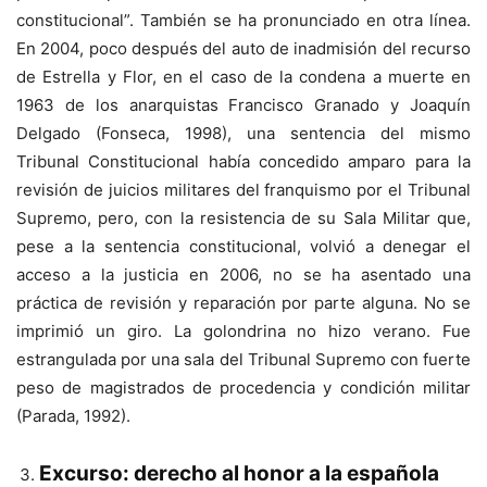
constitucional”. También se ha pronunciado en otra línea.
En 2004, poco después del auto de inadmisión del recurso
de Estrella y Flor, en el caso de la condena a muerte en
1963 de los anarquistas Francisco Granado y Joaquín
Delgado (Fonseca, 1998), una sentencia del mismo
Tribunal Constitucional había concedido amparo para la
revisión de juicios militares del franquismo por el Tribunal
Supremo, pero, con la resistencia de su Sala Militar que,
pese a la sentencia constitucional, volvió a denegar el
acceso a la justicia en 2006, no se ha asentado una
práctica de revisión y reparación por parte alguna. No se
imprimió un giro. La golondrina no hizo verano. Fue
estrangulada por una sala del Tribunal Supremo con fuerte
peso de magistrados de procedencia y condición militar
(Parada, 1992).
Excurso: derecho al honor a la española