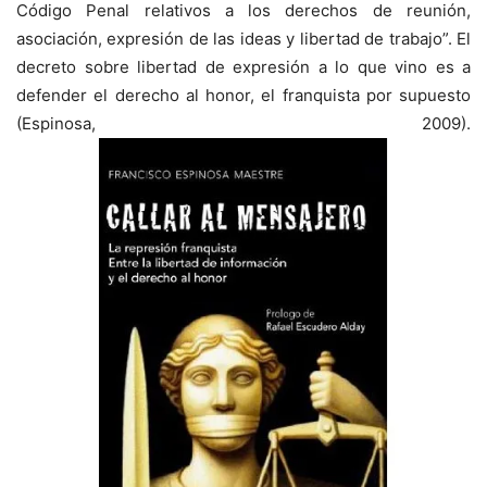
Código Penal relativos a los derechos de reunión,
asociación, expresión de las ideas y libertad de trabajo”. El
decreto sobre libertad de expresión a lo que vino es a
defender el derecho al honor, el franquista por supuesto
(Espinosa, 2009).