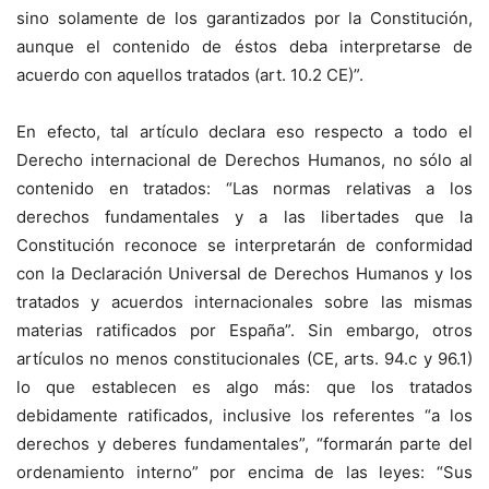
sino solamente de los garantizados por la Constitución,
aunque el contenido de éstos deba interpretarse de
acuerdo con aquellos tratados (art. 10.2 CE)”.
En efecto, tal artículo declara eso respecto a todo el
Derecho internacional de Derechos Humanos, no sólo al
contenido en tratados: “Las normas relativas a los
derechos fundamentales y a las libertades que la
Constitución reconoce se interpretarán de conformidad
con la Declaración Universal de Derechos Humanos y los
tratados y acuerdos internacionales sobre las mismas
materias ratificados por España”. Sin embargo, otros
artículos no menos constitucionales (CE, arts. 94.c y 96.1)
lo que establecen es algo más: que los tratados
debidamente ratificados, inclusive los referentes “a los
derechos y deberes fundamentales”, “formarán parte del
ordenamiento interno” por encima de las leyes: “Sus