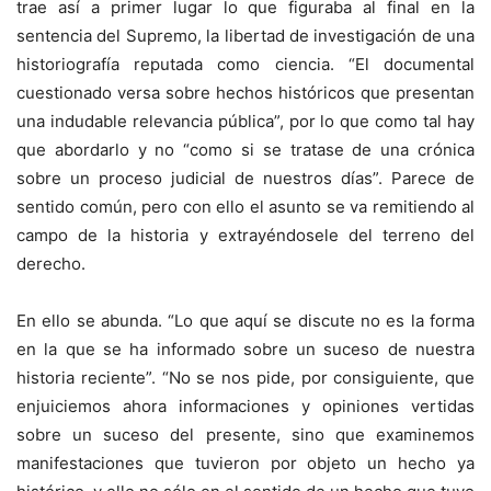
trae así a primer lugar lo que figuraba al final en la
sentencia del Supremo, la libertad de investigación de una
historiografía reputada como ciencia. “El documental
cuestionado versa sobre hechos históricos que presentan
una indudable relevancia pública”, por lo que como tal hay
que abordarlo y no “como si se tratase de una crónica
sobre un proceso judicial de nuestros días”. Parece de
sentido común, pero con ello el asunto se va remitiendo al
campo de la historia y extrayéndosele del terreno del
derecho.
En ello se abunda. “Lo que aquí se discute no es la forma
en la que se ha informado sobre un suceso de nuestra
historia reciente”. “No se nos pide, por consiguiente, que
enjuiciemos ahora informaciones y opiniones vertidas
sobre un suceso del presente, sino que examinemos
manifestaciones que tuvieron por objeto un hecho ya