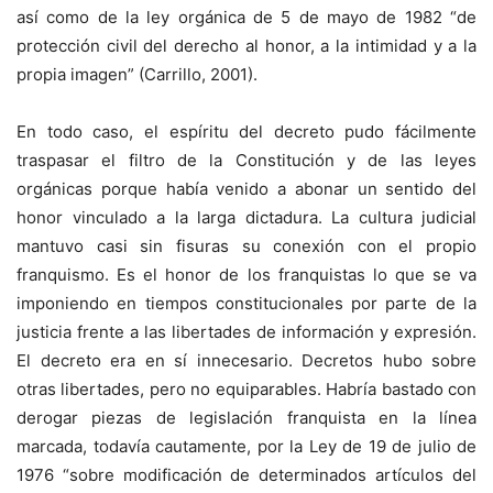
así como de la ley orgánica de 5 de mayo de 1982 “de
protección civil del derecho al honor, a la intimidad y a la
propia imagen” (Carrillo, 2001).
En todo caso, el espíritu del decreto pudo fácilmente
traspasar el filtro de la Constitución y de las leyes
orgánicas porque había venido a abonar un sentido del
honor vinculado a la larga dictadura. La cultura judicial
mantuvo casi sin fisuras su conexión con el propio
franquismo. Es el honor de los franquistas lo que se va
imponiendo en tiempos constitucionales por parte de la
justicia frente a las libertades de información y expresión.
El decreto era en sí innecesario. Decretos hubo sobre
otras libertades, pero no equiparables. Habría bastado con
derogar piezas de legislación franquista en la línea
marcada, todavía cautamente, por la Ley de 19 de julio de
1976 “sobre modificación de determinados artículos del