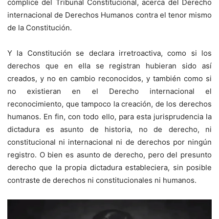
cómplice del Tribunal Constitucional, acerca del Derecho
internacional de Derechos Humanos contra el tenor mismo
de la Constitución.
Y la Constitución se declara irretroactiva, como si los
derechos que en ella se registran hubieran sido así
creados, y no en cambio reconocidos, y también como si
no existieran en el Derecho internacional el
reconocimiento, que tampoco la creación, de los derechos
humanos. En fin, con todo ello, para esta jurisprudencia la
dictadura es asunto de historia, no de derecho, ni
constitucional ni internacional ni de derechos por ningún
registro. O bien es asunto de derecho, pero del presunto
derecho que la propia dictadura estableciera, sin posible
contraste de derechos ni constitucionales ni humanos.