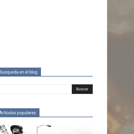
Busqueda en el blog
Artículos populares