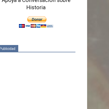
Apoya a Conversación sobre
Historia
Publicidad