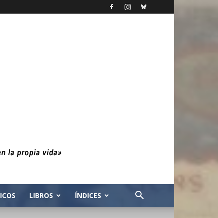
ICOS
LIBROS
ÍNDICES