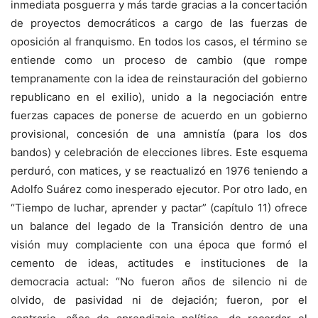
inmediata posguerra y más tarde gracias a la concertación
de proyectos democráticos a cargo de las fuerzas de
oposición al franquismo. En todos los casos, el término se
entiende como un proceso de cambio (que rompe
tempranamente con la idea de reinstauración del gobierno
republicano en el exilio), unido a la negociación entre
fuerzas capaces de ponerse de acuerdo en un gobierno
provisional, concesión de una amnistía (para los dos
bandos) y celebración de elecciones libres. Este esquema
perduró, con matices, y se reactualizó en 1976 teniendo a
Adolfo Suárez como inesperado ejecutor. Por otro lado, en
“Tiempo de luchar, aprender y pactar” (capítulo 11) ofrece
un balance del legado de la Transición dentro de una
visión muy complaciente con una época que formó el
cemento de ideas, actitudes e instituciones de la
democracia actual: “No fueron años de silencio ni de
olvido, de pasividad ni de dejación; fueron, por el