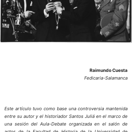
Raimundo Cuesta
Fedicaria-Salamanca
Este artículo tuvo como base una controversia mantenida
entre su autor y el historiador Santos Juliá en el marco de
una sesión del Aula-Debate organizada en el salón de
actos de la Facultad de Historia de la Universidad de