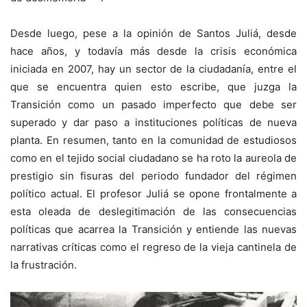
Desde luego, pese a la opinión de Santos Juliá, desde
hace años, y todavía más desde la crisis económica
iniciada en 2007, hay un sector de la ciudadanía, entre el
que se encuentra quien esto escribe, que juzga la
Transición como un pasado imperfecto que debe ser
superado y dar paso a instituciones políticas de nueva
planta. En resumen, tanto en la comunidad de estudiosos
como en el tejido social ciudadano se ha roto la aureola de
prestigio sin fisuras del periodo fundador del régimen
político actual. El profesor Juliá se opone frontalmente a
esta oleada de deslegitimación de las consecuencias
políticas que acarrea la Transición y entiende las nuevas
narrativas críticas como el regreso de la vieja cantinela de
la frustración.