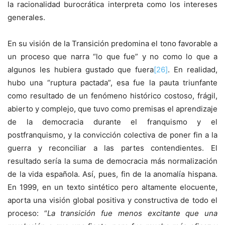
la racionalidad burocrática interpreta como los intereses
generales.
En su visión de la Transición predomina el tono favorable a
un proceso que narra “lo que fue” y no como lo que a
algunos les hubiera gustado que fuera
[26]
. En realidad,
hubo una “ruptura pactada”, esa fue la pauta triunfante
como resultado de un fenómeno histórico costoso, frágil,
abierto y complejo, que tuvo como premisas el aprendizaje
de la democracia durante el franquismo y el
postfranquismo, y la convicción colectiva de poner fin a la
guerra y reconciliar a las partes contendientes. El
resultado sería la suma de democracia más normalización
de la vida española. Así, pues, fin de la anomalía hispana.
En 1999, en un texto sintético pero altamente elocuente,
aporta una visión global positiva y constructiva de todo el
proceso: “
La transición fue menos excitante que una