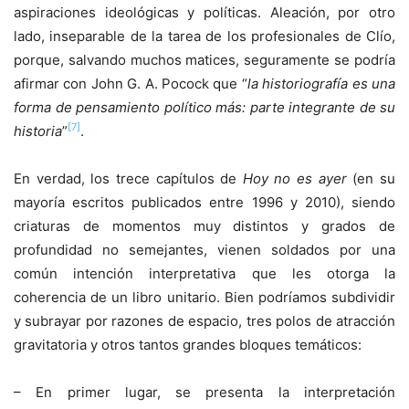
aspiraciones ideológicas y políticas. Aleación, por otro
lado, inseparable de la tarea de los profesionales de Clío,
porque, salvando muchos matices, seguramente se podría
afirmar con John G. A. Pocock que “
la historiografía es una
forma de pensamiento político más: parte integrante de su
[7]
historia
”
.
En verdad, los trece capítulos de
Hoy no es ayer
(en su
mayoría escritos publicados entre 1996 y 2010), siendo
criaturas de momentos muy distintos y grados de
profundidad no semejantes, vienen soldados por una
común intención interpretativa que les otorga la
coherencia de un libro unitario. Bien podríamos subdividir
y subrayar por razones de espacio, tres polos de atracción
gravitatoria y otros tantos grandes bloques temáticos:
– En primer lugar, se presenta la interpretación