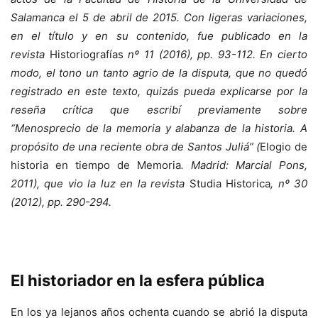
Salamanca el 5 de abril de 2015. Con ligeras variaciones,
en el título y en su contenido, fue publicado en la
revista
Historiografías
nº 11 (2016), pp. 93-112. En cierto
modo, el tono un tanto agrio de la disputa, que no quedó
registrado en este texto, quizás pueda explicarse por la
reseña crítica que escribí previamente sobre
“Menosprecio de la memoria y alabanza de la historia. A
propósito de una reciente obra de Santos Juliá” (
Elogio de
historia en tiempo de Memoria
. Madrid: Marcial Pons,
2011), que vio la luz en la revista
Studia Historica
, nº 30
(2012), pp. 290-294.
El historiador en la esfera pública
En los ya lejanos años ochenta cuando se abrió la disputa