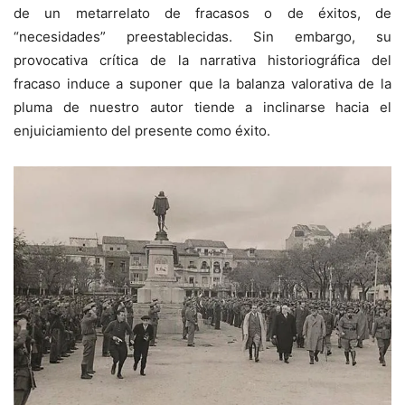
de un metarrelato de fracasos o de éxitos, de
“necesidades” preestablecidas. Sin embargo, su
provocativa crítica de la narrativa historiográfica del
fracaso induce a suponer que la balanza valorativa de la
pluma de nuestro autor tiende a inclinarse hacia el
enjuiciamiento del presente como éxito.