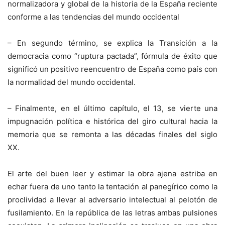
normalizadora y global de la historia de la España reciente
conforme a las tendencias del mundo occidental
– En segundo término, se explica la Transición a la
democracia como “ruptura pactada”, fórmula de éxito que
significó un positivo reencuentro de España como país con
la normalidad del mundo occidental.
– Finalmente, en el último capítulo, el 13, se vierte una
impugnación política e histórica del giro cultural hacia la
memoria que se remonta a las décadas finales del siglo
XX.
El arte del buen leer y estimar la obra ajena estriba en
echar fuera de uno tanto la tentación al panegírico como la
proclividad a llevar al adversario intelectual al pelotón de
fusilamiento. En la república de las letras ambas pulsiones