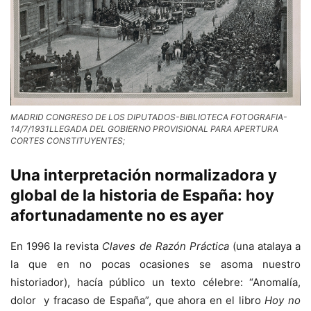
MADRID CONGRESO DE LOS DIPUTADOS-BIBLIOTECA FOTOGRAFIA-
14/7/1931LLEGADA DEL GOBIERNO PROVISIONAL PARA APERTURA
CORTES CONSTITUYENTES;
Una interpretación normalizadora y
global de la historia de España: hoy
afortunadamente no es ayer
En 1996 la revista
Claves de Razón Práctica
(una atalaya a
la que en no pocas ocasiones se asoma nuestro
historiador), hacía público un texto célebre: “Anomalía,
dolor y fracaso de España”, que ahora en el libro
Hoy no