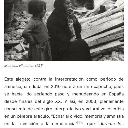
Memoria Histórica. UGT
Este alegato contra la interpretación como periodo de
amnesia, sin duda, en 2010 no era un raro capricho, pues
se había ido abriendo paso y menudeando en España
desde finales del siglo XX. Y así, en 2003, plenamente
consciente de este giro interpretativo y valorativo, escribía
en un célebre artículo, “Echar al olvido: memoria y amnistía
[29]
en la transición a la democracia”
, que “
durante los