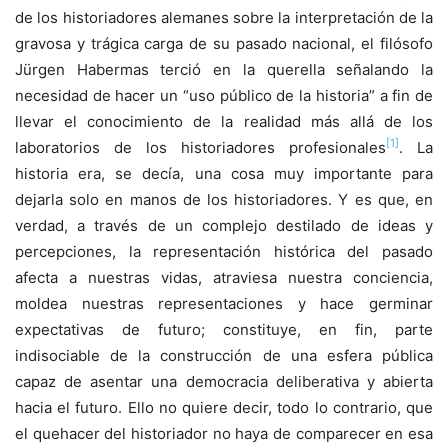
de los historiadores alemanes sobre la interpretación de la
gravosa y trágica carga de su pasado nacional, el filósofo
Jürgen Habermas terció en la querella señalando la
necesidad de hacer un “uso público de la historia” a fin de
llevar el conocimiento de la realidad más allá de los
[1]
laboratorios de los historiadores profesionales
. La
historia era, se decía, una cosa muy importante para
dejarla solo en manos de los historiadores. Y es que, en
verdad, a través de un complejo destilado de ideas y
percepciones, la representación histórica del pasado
afecta a nuestras vidas, atraviesa nuestra conciencia,
moldea nuestras representaciones y hace germinar
expectativas de futuro; constituye, en fin, parte
indisociable de la construcción de una esfera pública
capaz de asentar una democracia deliberativa y abierta
hacia el futuro. Ello no quiere decir, todo lo contrario, que
el quehacer del historiador no haya de comparecer en esa