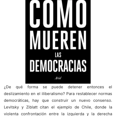
¿De qué forma se puede detener entonces el
deslizamiento en el iliberalismo? Para restablecer normas
democráticas, hay que construir un nuevo consenso.
Levitsky y Ziblatt citan el ejemplo de Chile, donde la
violenta confrontación entre la izquierda y la derecha