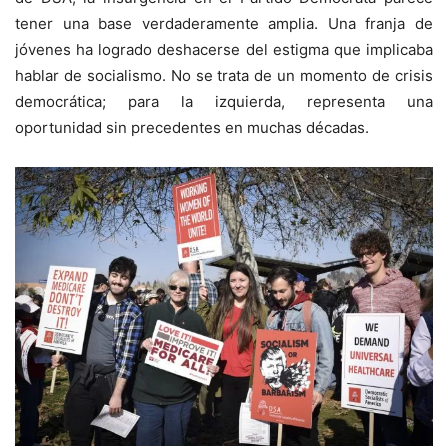
tener una base verdaderamente amplia. Una franja de
jóvenes ha logrado deshacerse del estigma que implicaba
hablar de socialismo. No se trata de un momento de crisis
democrática; para la izquierda, representa una
oportunidad sin precedentes en muchas décadas.