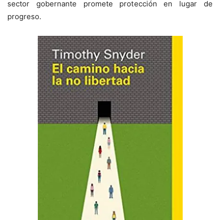
sector gobernante promete protección en lugar de
progreso.