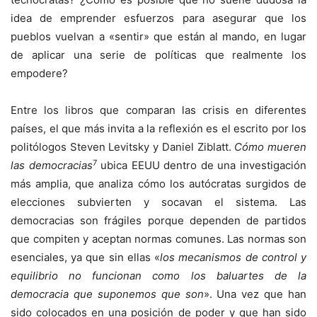
idea de emprender esfuerzos para asegurar que los
pueblos vuelvan a «sentir» que están al mando, en lugar
de aplicar una serie de políticas que realmente los
empodere?
Entre los libros que comparan las crisis en diferentes
países, el que más invita a la reflexión es el escrito por los
politólogos Steven Levitsky y Daniel Ziblatt.
Cómo mueren
7
las democracias
ubica EEUU dentro de una investigación
más amplia, que analiza cómo los autócratas surgidos de
elecciones subvierten y socavan el sistema. Las
democracias son frágiles porque dependen de partidos
que compiten y aceptan normas comunes. Las normas son
esenciales, ya que sin ellas «
los mecanismos de control y
equilibrio no funcionan como los baluartes de la
democracia que suponemos que son
». Una vez que han
sido colocados en una posición de poder y que han sido