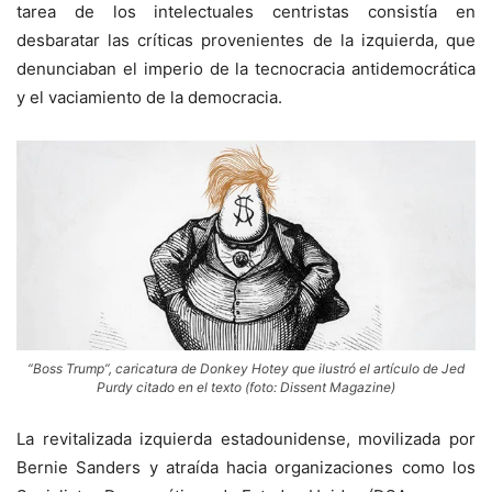
tarea de los intelectuales centristas consistía en
desbaratar las críticas provenientes de la izquierda, que
denunciaban el imperio de la tecnocracia antidemocrática
y el vaciamiento de la democracia.
“Boss Trump”, caricatura de Donkey Hotey que ilustró el artículo de Jed
Purdy citado en el texto (foto: Dissent Magazine)
La revitalizada izquierda estadounidense, movilizada por
Bernie Sanders y atraída hacia organizaciones como los