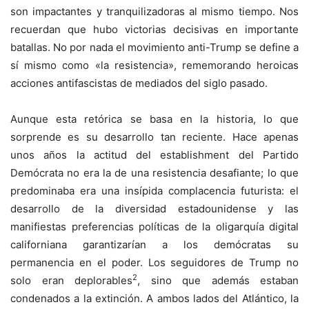
son impactantes y tranquilizadoras al mismo tiempo. Nos
recuerdan que hubo victorias decisivas en importante
batallas. No por nada el movimiento anti-Trump se define a
sí mismo como «la resistencia», rememorando heroicas
acciones antifascistas de mediados del siglo pasado.
Aunque esta retórica se basa en la historia, lo que
sorprende es su desarrollo tan reciente. Hace apenas
unos años la actitud del establishment del Partido
Demócrata no era la de una resistencia desafiante; lo que
predominaba era una insípida complacencia futurista: el
desarrollo de la diversidad estadounidense y las
manifiestas preferencias políticas de la oligarquía digital
californiana garantizarían a los demócratas su
permanencia en el poder. Los seguidores de Trump no
2
solo eran deplorables
, sino que además estaban
condenados a la extinción. A ambos lados del Atlántico, la