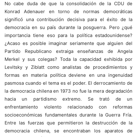
No cabe duda de que la consolidación de la CDU de
Konrad Adenauer en torno de normas democráticas
significó una contribución decisiva para el éxito de la
democracia en su país durante la posguerra. Pero ¿qué
importancia tiene eso para la política estadounidense?
¿Acaso es posible imaginar seriamente que alguien del
Partido Republicano extraiga enseñanzas de Angela
Merkel y sus colegas? Toda la capacidad exhibida por
Levitsky y Ziblatt como analistas de procedimientos y
formas en materia política deviene en una ingenuidad
pasmosa cuando el tema es el poder. El derrocamiento de
la democracia chilena en 1973 no fue la mera degradación
hacia un partidismo extremo. Se trató de un
enfrentamiento violento relacionado con reformas
socioeconómicas fundamentales durante la Guerra Fría.
Entre las fuerzas que permitieron la destrucción de la
democracia chilena, se encontraban los aparatos de