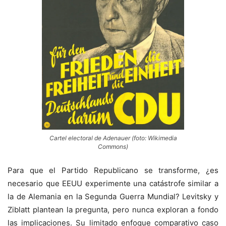
Cartel electoral de Adenauer (foto: Wikimedia
Commons)
Para que el Partido Republicano se transforme, ¿es
necesario que EEUU experimente una catástrofe similar a
la de Alemania en la Segunda Guerra Mundial? Levitsky y
Ziblatt plantean la pregunta, pero nunca exploran a fondo
las implicaciones. Su limitado enfoque comparativo caso