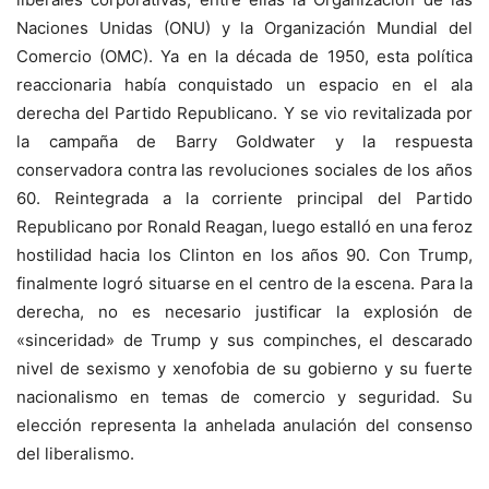
Naciones Unidas (
ONU
) y la Organización Mundial del
Comercio (
OMC
). Ya en la década de 1950, esta política
reaccionaria había conquistado un espacio en el ala
derecha del Partido Republicano. Y se vio revitalizada por
la campaña de Barry Goldwater y la respuesta
conservadora contra las revoluciones sociales de los años
60. Reintegrada a la corriente principal del Partido
Republicano por Ronald Reagan, luego estalló en una feroz
hostilidad hacia los Clinton en los años 90. Con Trump,
finalmente logró situarse en el centro de la escena. Para la
derecha, no es necesario justificar la explosión de
«sinceridad» de Trump y sus compinches, el descarado
nivel de sexismo y xenofobia de su gobierno y su fuerte
nacionalismo en temas de comercio y seguridad. Su
elección representa la anhelada anulación del consenso
del liberalismo.