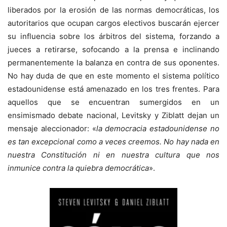
liberados por la erosión de las normas democráticas, los
autoritarios que ocupan cargos electivos buscarán ejercer
su influencia sobre los árbitros del sistema, forzando a
jueces a retirarse, sofocando a la prensa e inclinando
permanentemente la balanza en contra de sus oponentes.
No hay duda de que en este momento el sistema político
estadounidense está amenazado en los tres frentes. Para
aquellos que se encuentran sumergidos en un
ensimismado debate nacional, Levitsky y Ziblatt dejan un
mensaje aleccionador: «
la democracia estadounidense no
es tan excepcional como a veces creemos. No hay nada en
nuestra Constitución ni en nuestra cultura que nos
inmunice contra la quiebra democrática
».