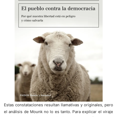
Estas constataciones resultan llamativas y originales, pero
el análisis de Mounk no lo es tanto. Para explicar el viraje