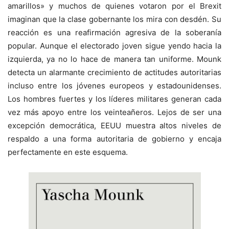
amarillos» y muchos de quienes votaron por el Brexit
imaginan que la clase gobernante los mira con desdén. Su
reacción es una reafirmación agresiva de la soberanía
popular. Aunque el electorado joven sigue yendo hacia la
izquierda, ya no lo hace de manera tan uniforme. Mounk
detecta un alarmante crecimiento de actitudes autoritarias
incluso entre los jóvenes europeos y estadounidenses.
Los hombres fuertes y los líderes militares generan cada
vez más apoyo entre los veinteañeros. Lejos de ser una
excepción democrática, EEUU muestra altos niveles de
respaldo a una forma autoritaria de gobierno y encaja
perfectamente en este esquema.