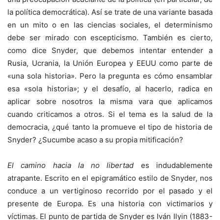
la política democrática). Así se trate de una variante basada
en un mito o en las ciencias sociales, el determinismo
debe ser mirado con escepticismo. También es cierto,
como dice Snyder, que debemos intentar entender a
Rusia, Ucrania, la Unión Europea y EEUU como parte de
«una sola historia». Pero la pregunta es cómo ensamblar
esa «sola historia»; y el desafío, al hacerlo, radica en
aplicar sobre nosotros la misma vara que aplicamos
cuando criticamos a otros. Si el tema es la salud de la
democracia, ¿qué tanto la promueve el tipo de historia de
Snyder? ¿Sucumbe acaso a su propia mitificación?
El camino hacia la no libertad
es indudablemente
atrapante. Escrito en el epigramático estilo de Snyder, nos
conduce a un vertiginoso recorrido por el pasado y el
presente de Europa. Es una historia con victimarios y
víctimas. El punto de partida de Snyder es Iván Ilyin (1883-