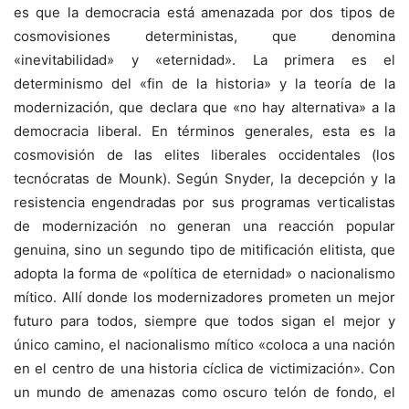
es que la democracia está amenazada por dos tipos de
cosmovisiones deterministas, que denomina
«inevitabilidad» y «eternidad». La primera es el
determinismo del «fin de la historia» y la teoría de la
modernización, que declara que «no hay alternativa» a la
democracia liberal. En términos generales, esta es la
cosmovisión de las elites liberales occidentales (los
tecnócratas de Mounk). Según Snyder, la decepción y la
resistencia engendradas por sus programas verticalistas
de modernización no generan una reacción popular
genuina, sino un segundo tipo de mitificación elitista, que
adopta la forma de «política de eternidad» o nacionalismo
mítico. Allí donde los modernizadores prometen un mejor
futuro para todos, siempre que todos sigan el mejor y
único camino, el nacionalismo mítico «coloca a una nación
en el centro de una historia cíclica de victimización». Con
un mundo de amenazas como oscuro telón de fondo, el