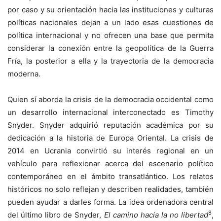
por caso y su orientación hacia las instituciones y culturas
políticas nacionales dejan a un lado esas cuestiones de
política internacional y no ofrecen una base que permita
considerar la conexión entre la geopolítica de la Guerra
Fría, la posterior a ella y la trayectoria de la democracia
moderna.
Quien sí aborda la crisis de la democracia occidental como
un desarrollo internacional interconectado es Timothy
Snyder. Snyder adquirió reputación académica por su
dedicación a la historia de Europa Oriental. La crisis de
2014 en Ucrania convirtió su interés regional en un
vehículo para reflexionar acerca del escenario político
contemporáneo en el ámbito transatlántico. Los relatos
históricos no solo reflejan y describen realidades, también
pueden ayudar a darles forma. La idea ordenadora central
8
del último libro de Snyder,
El camino hacia la no libertad
,