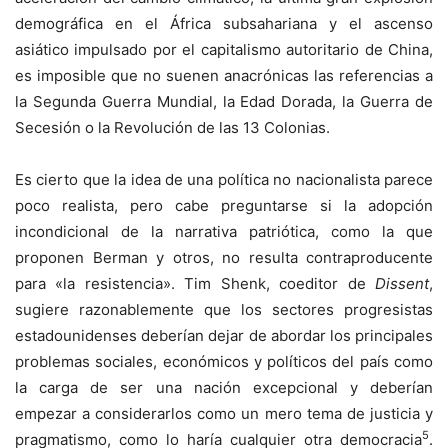
demográfica en el África subsahariana y el ascenso
asiático impulsado por el capitalismo autoritario de China,
es imposible que no suenen anacrónicas las referencias a
la Segunda Guerra Mundial, la Edad Dorada, la Guerra de
Secesión o la Revolución de las 13 Colonias.
Es cierto que la idea de una política no nacionalista parece
poco realista, pero cabe preguntarse si la adopción
incondicional de la narrativa patriótica, como la que
proponen Berman y otros, no resulta contraproducente
para «la resistencia». Tim Shenk, coeditor de
Dissent
,
sugiere razonablemente que los sectores progresistas
estadounidenses deberían dejar de abordar los principales
problemas sociales, económicos y políticos del país como
la carga de ser una nación excepcional y deberían
empezar a considerarlos como un mero tema de justicia y
5
pragmatismo, como lo haría cualquier otra democracia
.