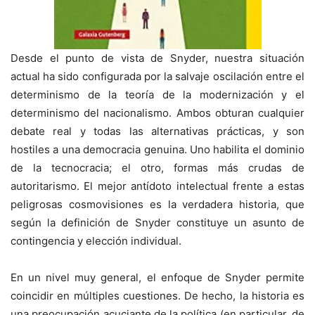
Desde el punto de vista de Snyder, nuestra situación
actual ha sido configurada por la salvaje oscilación entre el
determinismo de la teoría de la modernización y el
determinismo del nacionalismo. Ambos obturan cualquier
debate real y todas las alternativas prácticas, y son
hostiles a una democracia genuina. Uno habilita el dominio
de la tecnocracia; el otro, formas más crudas de
autoritarismo. El mejor antídoto intelectual frente a estas
peligrosas cosmovisiones es la verdadera historia, que
según la definición de Snyder constituye un asunto de
contingencia y elección individual.
En un nivel muy general, el enfoque de Snyder permite
coincidir en múltiples cuestiones. De hecho, la historia es
una preocupación acuciante de la política (en particular, de