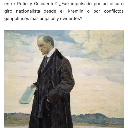
entre Putin y Occidente? ¿Fue impulsado por un oscuro
giro nacionalista desde el Kremlin o por conflictos
geopolíticos más amplios y evidentes?