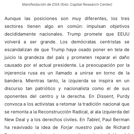
Manifestación de DSA (foto: Capital Research Center)
Aunque las posiciones son muy diferentes, los tres
sectores tienen algo en común: impulsan objetivos
decididamente nacionales. Trump promete que EEUU
volverá a ser grande. Los demócratas centristas se
escandalizan de que Trump haya osado poner en tela de
juicio la grandeza del país y prometen reparar el daño
causado por el actual presidente. La preocupación por la
injerencia rusa es un llamado a unirse en torno de la
bandera. Mientras tanto, la izquierda se inspira en un
discurso tan patriótico y nacionalista como el de sus
oponentes del centro y la derecha. En
Dissent
, Purdy
convoca a los activistas a retomar la tradición nacional que
se remonta a la Reconstrucción Radical, al ala izquierda del
New Deal y a los derechos civiles. En
Tablet
, Paul Berman
ha reavivado la idea de
Forjar nuestro país
de Richard