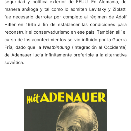
seguridad y política exterior de
EEUU
. En Alemania, de
manera análoga y tal como lo admiten Levitsky y Ziblatt,
fue necesario derrotar por completo al régimen de Adolf
Hitler en 1945 a fin de establecer las condiciones para
reconstruir el conservadurismo en ese país. También allí el
curso de los acontecimientos se vio influido por la Guerra
Fría, dado que la
Westbindung
(integración al Occidente)
de Adenauer lucía infinitamente preferible a la alternativa
soviética.