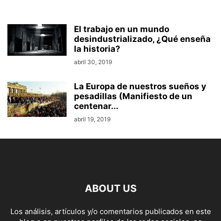
El trabajo en un mundo
desindustrializado, ¿Qué enseña
la historia?
abril 30, 2019
La Europa de nuestros sueños y
pesadillas (Manifiesto de un
centenar...
abril 19, 2019
ABOUT US
Los análisis, artículos y/o comentarios publicados en este