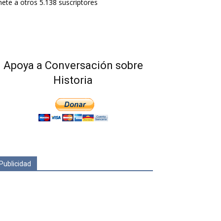
ete a otros 5.138 suscriptores
Apoya a Conversación sobre
Historia
Publicidad