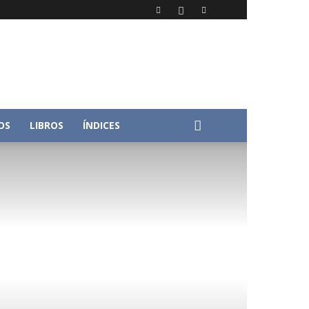
OS
LIBROS
ÍNDICES