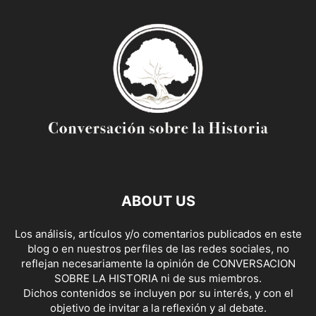
ABOUT US
Los análisis, artículos y/o comentarios publicados en este
blog o en nuestros perfiles de las redes sociales, no
reflejan necesariamente la opinión de CONVERSACION
SOBRE LA HISTORIA ni de sus miembros.
Dichos contenidos se incluyen por su interés, y con el
objetivo de invitar a la reflexión y al debate.