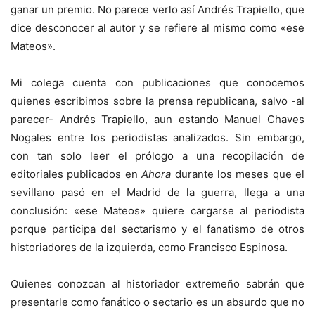
ganar un premio. No parece verlo así Andrés Trapiello, que
dice desconocer al autor y se refiere al mismo como «ese
Mateos».
Mi colega cuenta con publicaciones que conocemos
quienes escribimos sobre la prensa republicana, salvo -al
parecer- Andrés Trapiello, aun estando Manuel Chaves
Nogales entre los periodistas analizados. Sin embargo,
con tan solo leer el prólogo a una recopilación de
editoriales publicados en
Ahora
durante los meses que el
sevillano pasó en el Madrid de la guerra, llega a una
conclusión: «ese Mateos» quiere cargarse al periodista
porque participa del sectarismo y el fanatismo de otros
historiadores de la izquierda, como Francisco Espinosa.
Quienes conozcan al historiador extremeño sabrán que
presentarle como fanático o sectario es un absurdo que no