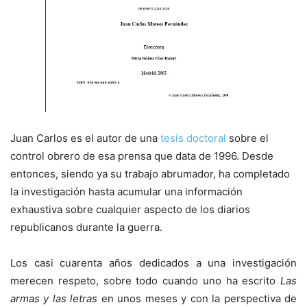
Juan Carlos es el autor de una
tesis doctoral
sobre el
control obrero de esa prensa que data de 1996. Desde
entonces, siendo ya su trabajo abrumador, ha completado
la investigación hasta acumular una información
exhaustiva sobre cualquier aspecto de los diarios
republicanos durante la guerra.
Los casi cuarenta años dedicados a una investigación
merecen respeto, sobre todo cuando uno ha escrito
Las
armas y las letras
en unos meses y con la perspectiva de