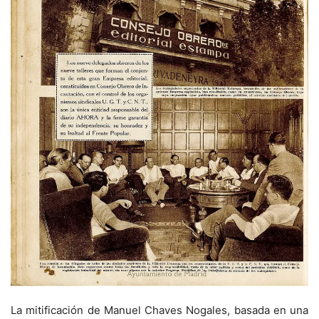
La mitificación de Manuel Chaves Nogales, basada en una