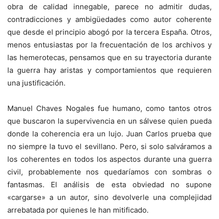
obra de calidad innegable, parece no admitir dudas,
contradicciones y ambigüedades como autor coherente
que desde el principio abogó por la tercera España. Otros,
menos entusiastas por la frecuentación de los archivos y
las hemerotecas, pensamos que en su trayectoria durante
la guerra hay aristas y comportamientos que requieren
una justificación.
Manuel Chaves Nogales fue humano, como tantos otros
que buscaron la supervivencia en un sálvese quien pueda
donde la coherencia era un lujo. Juan Carlos prueba que
no siempre la tuvo el sevillano. Pero, si solo salváramos a
los coherentes en todos los aspectos durante una guerra
civil, probablemente nos quedaríamos con sombras o
fantasmas. El análisis de esta obviedad no supone
«cargarse» a un autor, sino devolverle una complejidad
arrebatada por quienes le han mitificado.