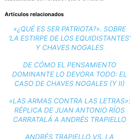
Artículos relacionados
«¿QUÉ ES SER PATRIOTA?». SOBRE
‘LA ESTIRPE DE LOS EQUIDISTANTES’
Y CHAVES NOGALES
DE CÓMO EL PENSAMIENTO
DOMINANTE LO DEVORA TODO: EL
CASO DE CHAVES NOGALES (Y II)
«LAS ARMAS CONTRA LAS LETRAS»:
RÉPLICA DE JUAN ANTONIO RÍOS
CARRATALÁ A ANDRÉS TRAPIELLO
ANDRÉS TRAPIELLO VS. LA