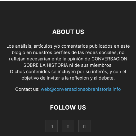
ABOUT US
Los análisis, artículos y/o comentarios publicados en este
blog o en nuestros perfiles de las redes sociales, no
reflejan necesariamente la opinión de CONVERSACION
SOBRE LA HISTORIA ni de sus miembros.
Dichos contenidos se incluyen por su interés, y con el
objetivo de invitar a la reflexión y al debate.
Contact us:
web@conversacionsobrehistoria.info
FOLLOW US