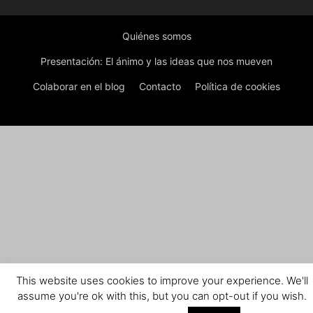
Quiénes somos
Presentación: El ánimo y las ideas que nos mueven
Colaborar en el blog
Contacto
Política de cookies
This website uses cookies to improve your experience. We'll
assume you're ok with this, but you can opt-out if you wish.