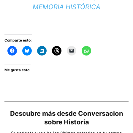
MEMORIA HISTÓRICA
Comparte esto:
Me gusta esto:
Descubre más desde Conversacion
sobre Historia