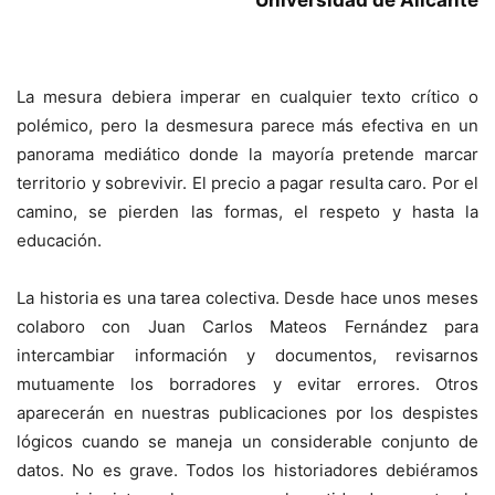
Universidad de Alicante
La mesura debiera imperar en cualquier texto crítico o
polémico, pero la desmesura parece más efectiva en un
panorama mediático donde la mayoría pretende marcar
territorio y sobrevivir. El precio a pagar resulta caro. Por el
camino, se pierden las formas, el respeto y hasta la
educación.
La historia es una tarea colectiva. Desde hace unos meses
colaboro con Juan Carlos Mateos Fernández para
intercambiar información y documentos, revisarnos
mutuamente los borradores y evitar errores. Otros
aparecerán en nuestras publicaciones por los despistes
lógicos cuando se maneja un considerable conjunto de
datos. No es grave. Todos los historiadores debiéramos