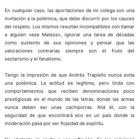
En cualquier caso, las aportaciones de mi colega son una
invitación a la polémica, que debe discurrir por los cauces
del respeto. Los mismos resultan incompatibles con llamar
a alguien «ese Mateos», ignorar una tarea de décadas
como sustento de sus opiniones y pensar que las
valoraciones contrarias siempre son el fruto del
sectarismo y el fanatismo.
Tengo la impresión de que Andrés Trapiello nunca evita
una polémica. La actitud es legítima, pero linda con
comportamientos que reciben denominaciones poco
prestigiosas en el mundo de las letras, donde las armas
nunca deben ser unas cachiporras. Allá él, con la
seguridad de que encontrará eco en un país donde la
moderación pasa por ser flojedad de espíritu.