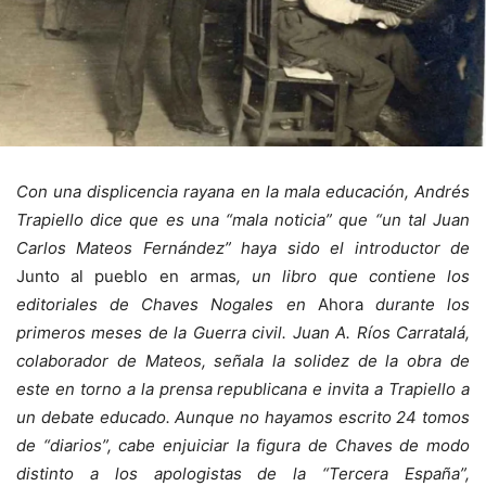
Con una displicencia rayana en la mala educación, Andrés
Trapiello dice que es una “mala noticia” que “un tal Juan
Carlos Mateos Fernández” haya sido el introductor de
Junto al pueblo en armas
, un libro que contiene los
editoriales de Chaves Nogales en
Ahora
durante los
primeros meses de la Guerra civil. Juan A. Ríos Carratalá,
colaborador de Mateos, señala la solidez de la obra de
este en torno a la prensa republicana e invita a Trapiello a
un debate educado. Aunque no hayamos escrito 24 tomos
de “diarios”, cabe enjuiciar la figura de Chaves de modo
distinto a los apologistas de la “Tercera España”,