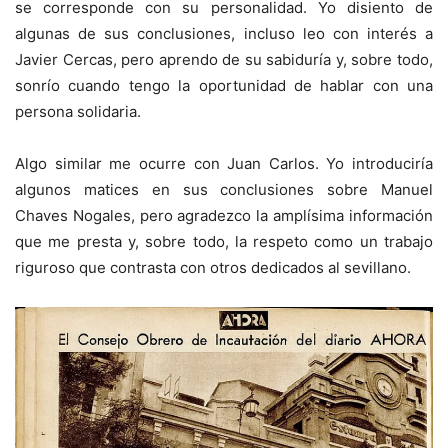
se corresponde con su personalidad. Yo disiento de
algunas de sus conclusiones, incluso leo con interés a
Javier Cercas, pero aprendo de su sabiduría y, sobre todo,
sonrío cuando tengo la oportunidad de hablar con una
persona solidaria.
Algo similar me ocurre con Juan Carlos. Yo introduciría
algunos matices en sus conclusiones sobre Manuel
Chaves Nogales, pero agradezco la amplísima información
que me presta y, sobre todo, la respeto como un trabajo
riguroso que contrasta con otros dedicados al sevillano.