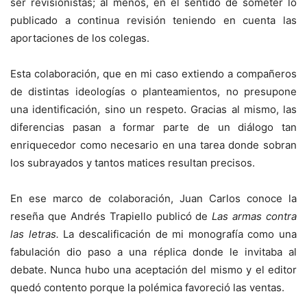
ser revisionistas; al menos, en el sentido de someter lo
publicado a continua revisión teniendo en cuenta las
aportaciones de los colegas.
Esta colaboración, que en mi caso extiendo a compañeros
de distintas ideologías o planteamientos, no presupone
una identificación, sino un respeto. Gracias al mismo, las
diferencias pasan a formar parte de un diálogo tan
enriquecedor como necesario en una tarea donde sobran
los subrayados y tantos matices resultan precisos.
En ese marco de colaboración, Juan Carlos conoce la
reseña que Andrés Trapiello publicó de
Las armas contra
las letras.
La descalificación de mi monografía como una
fabulación dio paso a una réplica donde le invitaba al
debate. Nunca hubo una aceptación del mismo y el editor
quedó contento porque la polémica favoreció las ventas.