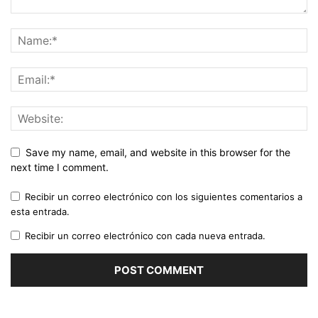
Save my name, email, and website in this browser for the
next time I comment.
Recibir un correo electrónico con los siguientes comentarios a
esta entrada.
Recibir un correo electrónico con cada nueva entrada.