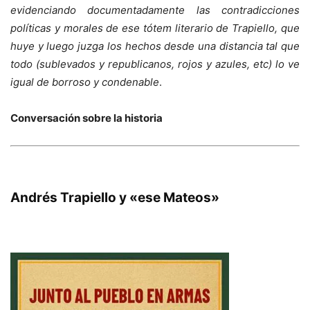
evidenciando documentadamente las contradicciones
políticas y morales de ese tótem literario de Trapiello, que
huye y luego juzga los hechos desde una distancia tal que
todo (sublevados y republicanos, rojos y azules, etc) lo ve
igual de borroso y condenable
.
Conversación sobre la historia
Andrés Trapiello y «ese Mateos»