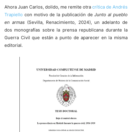
Ahora Juan Carlos, dolido, me remite otra
crítica de Andrés
Trapiello
con motivo de la publicación de
Junto al pueblo
en armas
(Sevilla, Renacimiento, 2024), un adelanto de
dos monografías sobre la prensa republicana durante la
Guerra Civil que están a punto de aparecer en la misma
editorial.