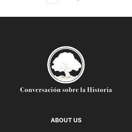
ABOUT US