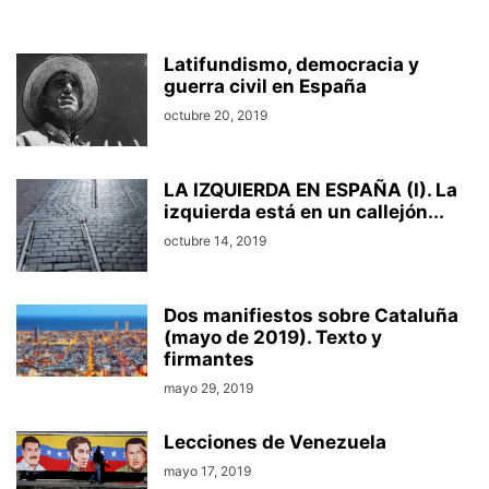
Latifundismo, democracia y
guerra civil en España
octubre 20, 2019
LA IZQUIERDA EN ESPAÑA (I). La
izquierda está en un callejón...
octubre 14, 2019
Dos manifiestos sobre Cataluña
(mayo de 2019). Texto y
firmantes
mayo 29, 2019
Lecciones de Venezuela
mayo 17, 2019