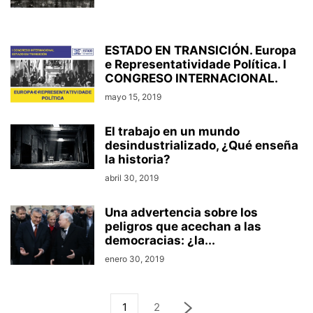
ESTADO EN TRANSICIÓN. Europa
e Representatividade Política. I
CONGRESO INTERNACIONAL.
mayo 15, 2019
El trabajo en un mundo
desindustrializado, ¿Qué enseña
la historia?
abril 30, 2019
Una advertencia sobre los
peligros que acechan a las
democracias: ¿la...
enero 30, 2019
1
2