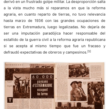
derivó en un frustrado golpe militar. La desproporción salta
a la vista mucho más si reparamos en que la reforma
agraria, en cuanto reparto de tierras, no tuvo relevancia
hasta marzo de 1936 con las grandes ocupaciones de
tierras en Extremadura, luego legalizadas. No dejaría de
ser una imputación paradójica hacer responsable del
estallido de la guerra civil a la reforma agraria republicana
si se acepta al mismo tiempo que fue un fracaso y
[5]
defraudó expectativas de obreros y campesinos.