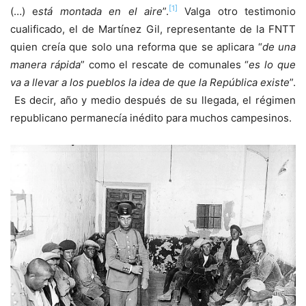
[1]
(…) e
stá montada en el aire
”.
Valga otro testimonio
cualificado, el de Martínez Gil, representante de la FNTT
quien creía que solo una reforma que se aplicara “
de una
manera rápida
” como el rescate de comunales “
es lo que
va a llevar a los pueblos la idea de que la República existe
”.
Es decir, año y medio después de su llegada, el régimen
republicano permanecía inédito para muchos campesinos.