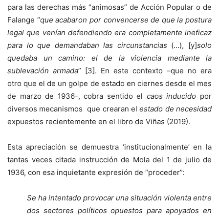
para las derechas más “animosas” de Acción Popular o de
Falange “
que acabaron por convencerse de que la postura
legal que venían defendiendo era completamente ineficaz
para lo que demandaban las circunstancias
(…), [y]
solo
quedaba un camino: el de la violencia mediante la
sublevación armada
” [3]. En este contexto –que no era
otro que el de un golpe de estado en ciernes desde el mes
de marzo de 1936-, cobra sentido el
caos inducido
por
diversos mecanismos que crearan el
estado de necesidad
expuestos recientemente en el libro de Viñas (2019).
Esta apreciación se demuestra ‘institucionalmente’ en la
tantas veces citada instrucción de Mola del 1 de julio de
1936, con esa inquietante expresión de “proceder”:
Se ha intentado provocar una situación violenta entre
dos sectores políticos opuestos para apoyados en