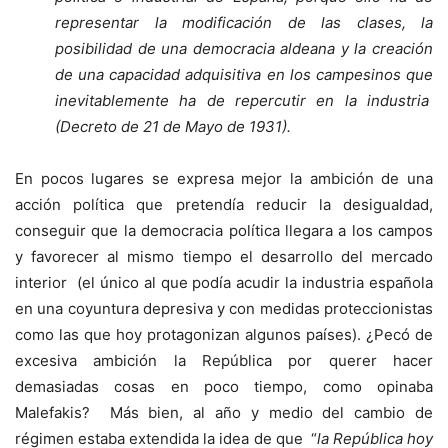
representar la modificación de las clases, la
posibilidad de una democracia aldeana y la creación
de una capacidad adquisitiva en los campesinos que
inevitablemente ha de repercutir en la industria
(Decreto de 21 de Mayo de 1931).
En pocos lugares se expresa mejor la ambición de una
acción política que pretendía reducir la desigualdad,
conseguir que la democracia política llegara a los campos
y favorecer al mismo tiempo el desarrollo del mercado
interior (el único al que podía acudir la industria española
en una coyuntura depresiva y con medidas proteccionistas
como las que hoy protagonizan algunos países). ¿Pecó de
excesiva ambición la República por querer hacer
demasiadas cosas en poco tiempo, como opinaba
Malefakis? Más bien, al año y medio del cambio de
régimen estaba extendida la idea de que “
la República hoy