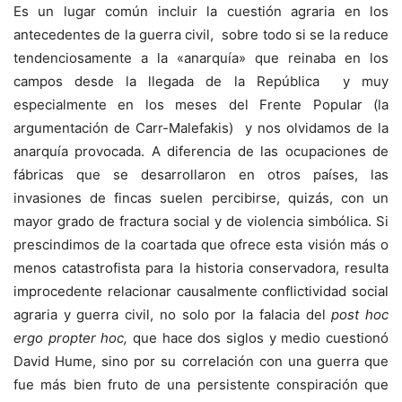
Es un lugar común incluir la cuestión agraria en los
antecedentes de la guerra civil, sobre todo si se la reduce
tendenciosamente a la «anarquía» que reinaba en los
campos desde la llegada de la República y muy
especialmente en los meses del Frente Popular (la
argumentación de Carr-Malefakis) y nos olvidamos de la
anarquía provocada. A diferencia de las ocupaciones de
fábricas que se desarrollaron en otros países, las
invasiones de fincas suelen percibirse, quizás, con un
mayor grado de fractura social y de violencia simbólica. Si
prescindimos de la coartada que ofrece esta visión más o
menos catastrofista para la historia conservadora, resulta
improcedente relacionar causalmente conflictividad social
agraria y guerra civil, no solo por la falacia del
post hoc
ergo propter hoc,
que hace dos siglos y medio cuestionó
David Hume, sino por su correlación con una guerra que
fue más bien fruto de una persistente conspiración que