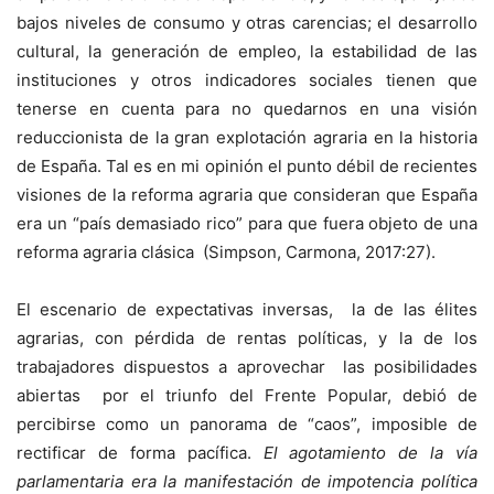
bajos niveles de consumo y otras carencias; el desarrollo
cultural, la generación de empleo, la estabilidad de las
instituciones y otros indicadores sociales tienen que
tenerse en cuenta para no quedarnos en una visión
reduccionista de la gran explotación agraria en la historia
de España. Tal es en mi opinión el punto débil de recientes
visiones de la reforma agraria que consideran que España
era un “país demasiado rico” para que fuera objeto de una
reforma agraria clásica (Simpson, Carmona, 2017:27).
El escenario de expectativas inversas, la de las élites
agrarias, con pérdida de rentas políticas, y la de los
trabajadores dispuestos a aprovechar las posibilidades
abiertas por el triunfo del Frente Popular, debió de
percibirse como un panorama de “caos”, imposible de
rectificar de forma pacífica.
El agotamiento de la vía
parlamentaria era la manifestación de impotencia política