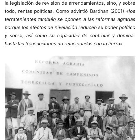
la legislación de revisión de arrendamientos, sino, y sobre
todo, rentas políticas. Como advirtió Bardhan (2001) «
los
terratenientes también se oponen a las reformas agrarias
porque los efectos de nivelación reducen su poder político
y social, así como su capacidad de controlar y dominar
hasta las transacciones no relacionadas con la tierra
».