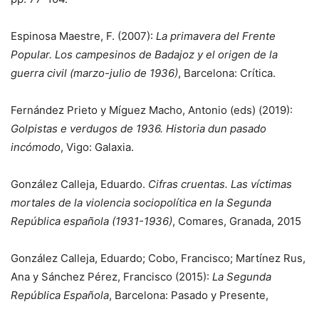
Espinosa Maestre, F. (2007):
La primavera del Frente
Popular. Los campesinos de Badajoz y el origen de la
guerra civil (marzo-julio de 1936)
, Barcelona: Crítica.
Fernández Prieto y Míguez Macho, Antonio (eds) (2019):
Golpistas e verdugos de 1936. Historia dun pasado
incómodo
, Vigo: Galaxia.
González Calleja, Eduardo.
Cifras cruentas. Las víctimas
mortales de la violencia sociopolítica en la Segunda
República española (1931-1936)
, Comares, Granada, 2015
González Calleja, Eduardo; Cobo, Francisco; Martínez Rus,
Ana y Sánchez Pérez, Francisco (2015):
La Segunda
República Española
, Barcelona: Pasado y Presente,