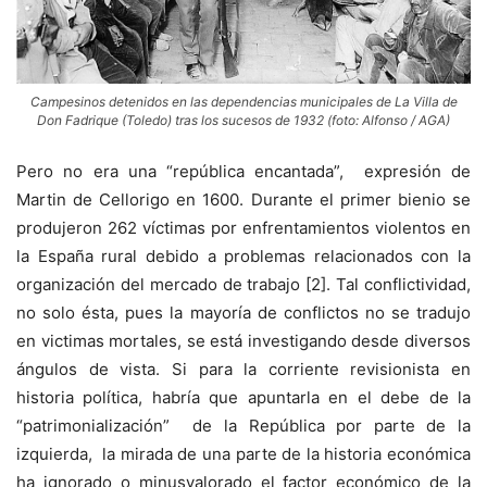
Campesinos detenidos en las dependencias municipales de La Villa de
Don Fadrique (Toledo) tras los sucesos de 1932 (foto: Alfonso / AGA)
Pero no era una “república encantada”, expresión de
Martin de Cellorigo en 1600. Durante el primer bienio se
produjeron 262 víctimas por enfrentamientos violentos en
la España rural debido a problemas relacionados con la
organización del mercado de trabajo [2]. Tal conflictividad,
no solo ésta, pues la mayoría de conflictos no se tradujo
en victimas mortales, se está investigando desde diversos
ángulos de vista. Si para la corriente revisionista en
historia política, habría que apuntarla en el debe de la
“patrimonialización” de la República por parte de la
izquierda, la mirada de una parte de la historia económica
ha ignorado o minusvalorado el factor económico de la