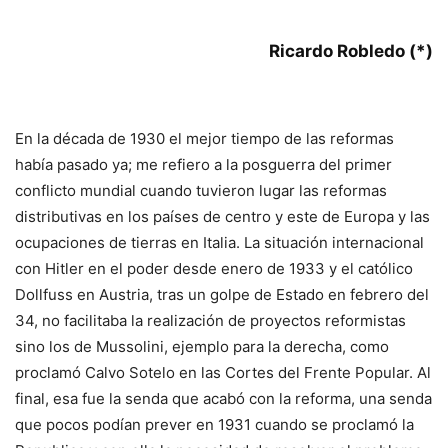
Ricardo Robledo (*)
En la década de 1930 el mejor tiempo de las reformas
había pasado ya; me refiero a la posguerra del primer
conflicto mundial cuando tuvieron lugar las reformas
distributivas en los países de centro y este de Europa y las
ocupaciones de tierras en Italia. La situación internacional
con Hitler en el poder desde enero de 1933 y el católico
Dollfuss en Austria, tras un golpe de Estado en febrero del
34, no facilitaba la realización de proyectos reformistas
sino los de Mussolini, ejemplo para la derecha, como
proclamó Calvo Sotelo en las Cortes del Frente Popular. Al
final, esa fue la senda que acabó con la reforma, una senda
que pocos podían prever en 1931 cuando se proclamó la