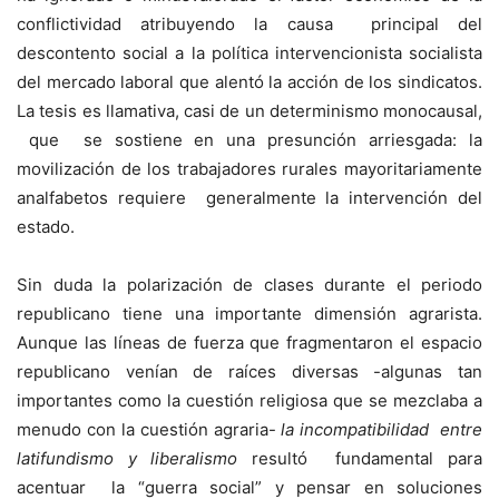
conflictividad atribuyendo la causa principal del
descontento social a la política intervencionista socialista
del mercado laboral que alentó la acción de los sindicatos.
La tesis es llamativa, casi de un determinismo monocausal,
que se sostiene en una presunción arriesgada: la
movilización de los trabajadores rurales mayoritariamente
analfabetos requiere generalmente la intervención del
estado.
Sin duda la polarización de clases durante el periodo
republicano tiene una importante dimensión agrarista.
Aunque las líneas de fuerza que fragmentaron el espacio
republicano venían de raíces diversas -algunas tan
importantes como la cuestión religiosa que se mezclaba a
menudo con la cuestión agraria-
la incompatibilidad entre
latifundismo y liberalismo
resultó fundamental para
acentuar la “guerra social” y pensar en soluciones