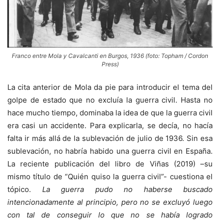
Franco entre Mola y Cavalcanti en Burgos, 1936 (foto: Topham / Cordon
Press)
La cita anterior de Mola da pie para introducir el tema del
golpe de estado que no excluía la guerra civil. Hasta no
hace mucho tiempo, dominaba la idea de que la guerra civil
era casi un accidente. Para explicarla, se decía, no hacía
falta ir más allá de la sublevación de julio de 1936. Sin esa
sublevación, no habría habido una guerra civil en España.
La reciente publicación del libro de Viñas (2019) –su
mismo título de “Quién quiso la guerra civil”- cuestiona el
tópico.
La guerra pudo no haberse buscado
intencionadamente al principio, pero no se excluyó luego
con tal de conseguir lo que no se había logrado