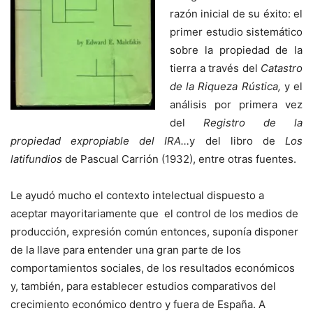
razón inicial de su éxito: el
primer estudio sistemático
sobre la propiedad de la
tierra a través del
Catastro
de la Riqueza Rústica,
y el
análisis por primera vez
del
Registro de la
propiedad expropiable del IRA…
y del libro de
Los
latifundios
de Pascual Carrión (1932), entre otras fuentes.
Le ayudó mucho el contexto intelectual dispuesto a
aceptar mayoritariamente que el control de los medios de
producción, expresión común entonces, suponía disponer
de la llave para entender una gran parte de los
comportamientos sociales, de los resultados económicos
y, también, para establecer estudios comparativos del
crecimiento económico dentro y fuera de España. A