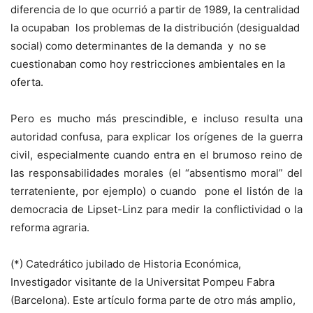
diferencia de lo que ocurrió a partir de 1989, la centralidad
la ocupaban los problemas de la distribución (desigualdad
social) como determinantes de la demanda y no se
cuestionaban como hoy restricciones ambientales en la
oferta.
Pero es mucho más prescindible, e incluso resulta una
autoridad confusa, para explicar los orígenes de la guerra
civil, especialmente cuando entra en el brumoso reino de
las responsabilidades morales (el “absentismo moral” del
terrateniente, por ejemplo) o cuando pone el listón de la
democracia de Lipset-Linz para medir la conflictividad o la
reforma agraria.
(*) Catedrático jubilado de Historia Económica,
Investigador visitante de la Universitat Pompeu Fabra
(Barcelona). Este artículo forma parte de otro más amplio,