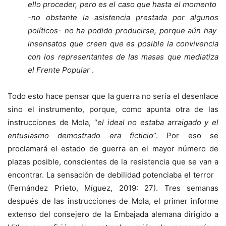
ello proceder, pero es el caso que hasta el momento
-no obstante la asistencia prestada por algunos
políticos- no ha podido producirse, porque aún hay
insensatos que creen que es posible la convivencia
con los representantes de las masas que mediatiza
el Frente Popular
.
Todo esto hace pensar que la guerra no sería el desenlace
sino el instrumento, porque, como apunta otra de las
instrucciones de Mola, “
el ideal no estaba arraigado y el
entusiasmo demostrado era ficticio
”. Por eso se
proclamará el estado de guerra en el mayor número de
plazas posible, conscientes de la resistencia que se van a
encontrar. La sensación de debilidad potenciaba el terror
(Fernández Prieto, Míguez, 2019: 27). Tres semanas
después de las instrucciones de Mola, el primer informe
extenso del consejero de la Embajada alemana dirigido a