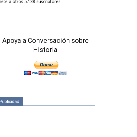
ete a otros 5.138 suscriptores
Apoya a Conversación sobre
Historia
Publicidad