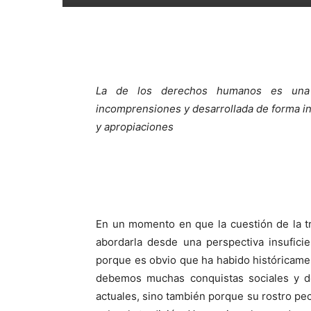
La de los derechos humanos es una hi
incomprensiones y desarrollada de forma in
y apropiaciones
En un momento en que la cuestión de la tr
abordarla desde una perspectiva insufici
porque es obvio que ha habido históricamen
debemos muchas conquistas sociales y 
actuales, sino también porque su rostro pec