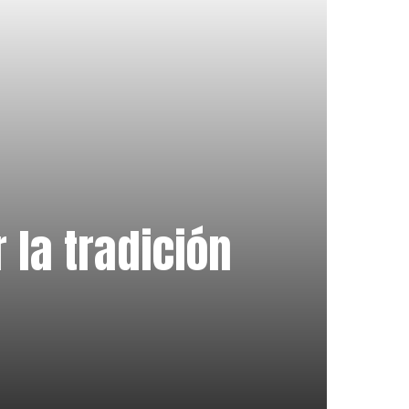
 la tradición