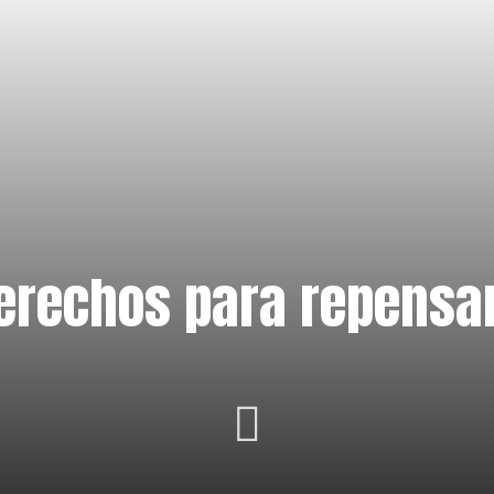
erechos para repensar