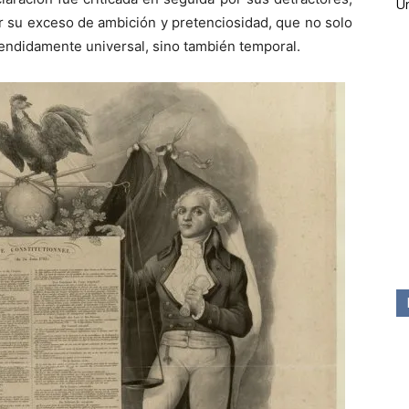
Ún
r su exceso de ambición y pretenciosidad, que no solo
tendidamente universal, sino también temporal.