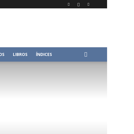
OS
LIBROS
ÍNDICES