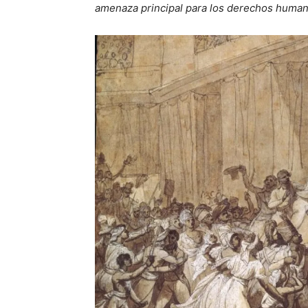
amenaza principal para los derechos huma