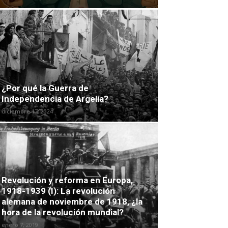
¿Por qué la Guerra de
Independencia de Argelia?
diciembre 17, 2024
Revolución y reforma en Europa,
1918-1939 (I): La revolución
alemana de noviembre de 1918, ¿la
hora de la revolución mundial?
enero 7, 2019