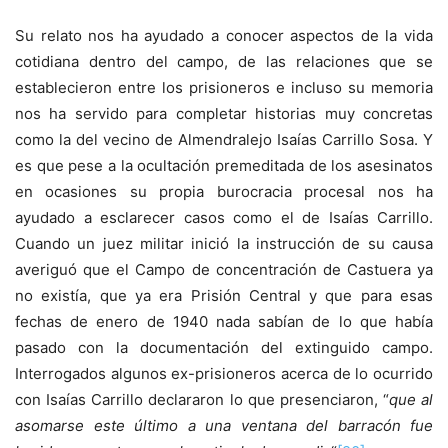
Su relato nos ha ayudado a conocer aspectos de la vida
cotidiana dentro del campo, de las relaciones que se
establecieron entre los prisioneros e incluso su memoria
nos ha servido para completar historias muy concretas
como la del vecino de Almendralejo Isaías Carrillo Sosa. Y
es que pese a la ocultación premeditada de los asesinatos
en ocasiones su propia burocracia procesal nos ha
ayudado a esclarecer casos como el de Isaías Carrillo.
Cuando un juez militar inició la instrucción de su causa
averiguó que el Campo de concentración de Castuera ya
no existía, que ya era Prisión Central y que para esas
fechas de enero de 1940 nada sabían de lo que había
pasado con la documentación del extinguido campo.
Interrogados algunos ex-prisioneros acerca de lo ocurrido
con Isaías Carrillo declararon lo que presenciaron, “
que al
asomarse este último a una ventana del barracón fue