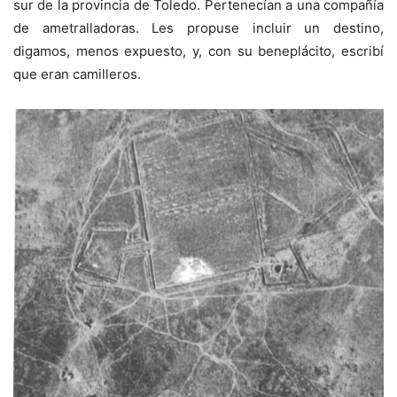
sur de la provincia de Toledo. Pertenecían a una compañía
de ametralladoras. Les propuse incluir un destino,
digamos, menos expuesto, y, con su beneplácito, escribí
que eran camilleros.