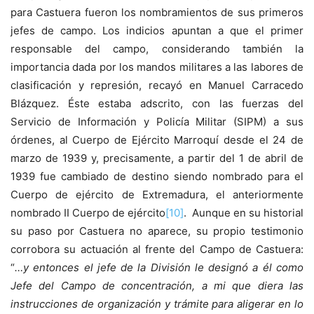
para Castuera fueron los nombramientos de sus primeros
jefes de campo. Los indicios apuntan a que el primer
responsable del campo, considerando también la
importancia dada por los mandos militares a las labores de
clasificación y represión, recayó en Manuel Carracedo
Blázquez. Éste estaba adscrito, con las fuerzas del
Servicio de Información y Policía Militar (SIPM) a sus
órdenes, al Cuerpo de Ejército Marroquí desde el 24 de
marzo de 1939 y, precisamente, a partir del 1 de abril de
1939 fue cambiado de destino siendo nombrado para el
Cuerpo de ejército de Extremadura, el anteriormente
nombrado II Cuerpo de ejército
[10]
. Aunque en su historial
su paso por Castuera no aparece, su propio testimonio
corrobora su actuación al frente del Campo de Castuera:
“
…y entonces el jefe de la División le designó a él como
Jefe del Campo de concentración, a mi que diera las
instrucciones de organización y trámite para aligerar en lo