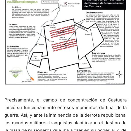
Precisamente, el campo de concentración de Castuera
inició su funcionamiento en esos momentos de final de la
guerra. Así, y ante la inminencia de la derrota republicana,
los mandos militares franquistas planificaron el destino de
la masa de prisioneros que iba a caer en su poder. El 4 de