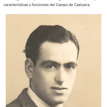
características y funciones del Campo de Castuera.