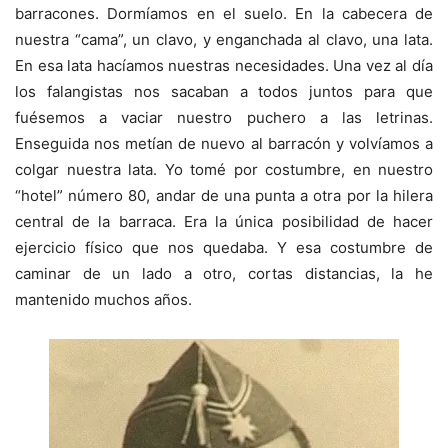
barracones. Dormíamos en el suelo. En la cabecera de
nuestra “cama”, un clavo, y enganchada al clavo, una lata.
En esa lata hacíamos nuestras necesidades. Una vez al día
los falangistas nos sacaban a todos juntos para que
fuésemos a vaciar nuestro puchero a las letrinas.
Enseguida nos metían de nuevo al barracón y volvíamos a
colgar nuestra lata. Yo tomé por costumbre, en nuestro
“hotel” número 80, andar de una punta a otra por la hilera
central de la barraca. Era la única posibilidad de hacer
ejercicio físico que nos quedaba. Y esa costumbre de
caminar de un lado a otro, cortas distancias, la he
mantenido muchos años.