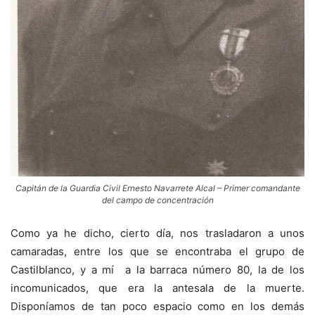
Capitán de la Guardia Civil Ernesto Navarrete Alcal – Primer comandante
del campo de concentración
Como ya he dicho, cierto día, nos trasladaron a unos
camaradas, entre los que se encontraba el grupo de
Castilblanco, y a mí a la barraca número 80, la de los
incomunicados, que era la antesala de la muerte.
Disponíamos de tan poco espacio como en los demás