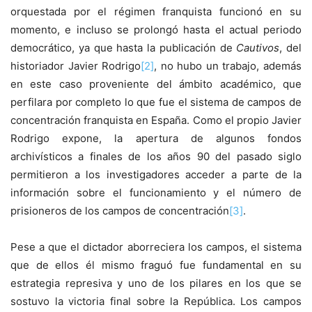
orquestada por el régimen franquista funcionó en su
momento, e incluso se prolongó hasta el actual periodo
democrático, ya que hasta la publicación de
Cautivos
, del
historiador Javier Rodrigo
[2]
, no hubo un trabajo, además
en este caso proveniente del ámbito académico, que
perfilara por completo lo que fue el sistema de campos de
concentración franquista en España. Como el propio Javier
Rodrigo expone, la apertura de algunos fondos
archivísticos a finales de los años 90 del pasado siglo
permitieron a los investigadores acceder a parte de la
información sobre el funcionamiento y el número de
prisioneros de los campos de concentración
[3]
.
Pese a que el dictador aborreciera los campos, el sistema
que de ellos él mismo fraguó fue fundamental en su
estrategia represiva y uno de los pilares en los que se
sostuvo la victoria final sobre la República. Los campos