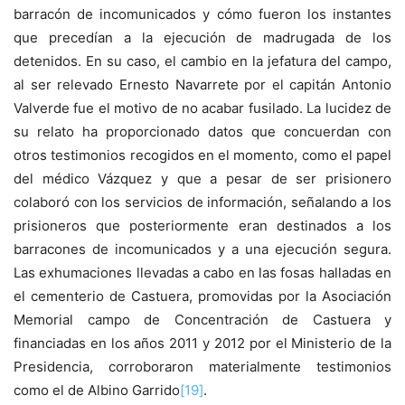
barracón de incomunicados y cómo fueron los instantes
que precedían a la ejecución de madrugada de los
detenidos. En su caso, el cambio en la jefatura del campo,
al ser relevado Ernesto Navarrete por el capitán Antonio
Valverde fue el motivo de no acabar fusilado. La lucidez de
su relato ha proporcionado datos que concuerdan con
otros testimonios recogidos en el momento, como el papel
del médico Vázquez y que a pesar de ser prisionero
colaboró con los servicios de información, señalando a los
prisioneros que posteriormente eran destinados a los
barracones de incomunicados y a una ejecución segura.
Las exhumaciones llevadas a cabo en las fosas halladas en
el cementerio de Castuera, promovidas por la Asociación
Memorial campo de Concentración de Castuera y
financiadas en los años 2011 y 2012 por el Ministerio de la
Presidencia, corroboraron materialmente testimonios
como el de Albino Garrido
[19]
.