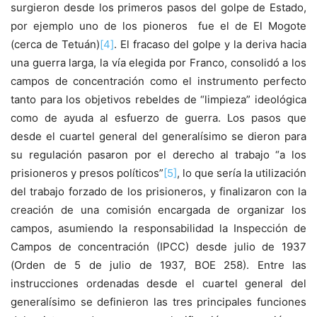
surgieron desde los primeros pasos del golpe de Estado,
por ejemplo uno de los pioneros fue el de El Mogote
(cerca de Tetuán)
[4]
. El fracaso del golpe y la deriva hacia
una guerra larga, la vía elegida por Franco, consolidó a los
campos de concentración como el instrumento perfecto
tanto para los objetivos rebeldes de “limpieza” ideológica
como de ayuda al esfuerzo de guerra. Los pasos que
desde el cuartel general del generalísimo se dieron para
su regulación pasaron por el derecho al trabajo “a los
prisioneros y presos políticos”
[5]
, lo que sería la utilización
del trabajo forzado de los prisioneros, y finalizaron con la
creación de una comisión encargada de organizar los
campos, asumiendo la responsabilidad la Inspección de
Campos de concentración (IPCC) desde julio de 1937
(Orden de 5 de julio de 1937, BOE 258). Entre las
instrucciones ordenadas desde el cuartel general del
generalísimo se definieron las tres principales funciones