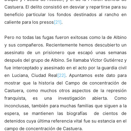
Castuera. El delito consistió en desviar y repartirse para su
beneficio particular los fondos destinados al rancho en
caliente para los presos
[21]
.
Pero no todas las fugas fueron exitosas como la de Albino
y sus compañeros. Recientemente hemos descubierto un
asesinato de un prisionero que escapó unas semanas
después del grupo de Albino. Se llamaba Víctor Gutiérrez y
fue interceptado y asesinado en el acto por la guardia civil
en Luciana, Ciudad Real
[22]
. Apuntamos este dato para
mostrar que la historia del Campo de concentración de
Castuera, como muchos otros aspectos de la represión
franquista, es una investigación abierta. Como
inconclusas, también para muchas familias que siguen a la
espera, se mantienen las biografías de cientos de
detenidos cuya última referencia vital fue su estancia en el
campo de concentración de Castuera.