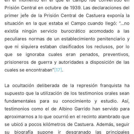
Prisión Central en octubre de 1939. Las declaraciones del
primer jefe de la Prisión Central de Castuera exponía la
situación en la que estaba el Campo cuando llegó: “…no
existía ningún servicio burocrático acomodado a las
peculiares normas de un establecimiento penitenciario y
que ni siquiera estaban clasificados los reclusos, por lo
que se ignoraba cuales eran penados, preventivos,
prisioneros de guerra y autoridades a disposición de las
cuales se encontraban”
[17]
.
La ocultación deliberada de la represión franquista ha
supuesto que la utilización de los testimonios orales sean
fundamentales para su conocimiento y estudio. Así,
testimonios como el de Albino Garrido han servido para
aproximarnos a lo que ocurrió en el recinto alambrado que
se ubicó a pocos kilómetros de Castuera. Además, seguir
su biografía supone ir desgranado las principales