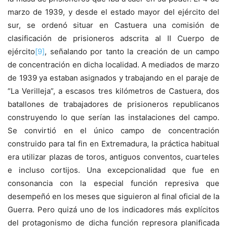
marzo de 1939, y desde el estado mayor del ejército del
sur, se ordenó situar en Castuera una comisión de
clasificación de prisioneros adscrita al II Cuerpo de
ejército
[9]
, señalando por tanto la creación de un campo
de concentración en dicha localidad. A mediados de marzo
de 1939 ya estaban asignados y trabajando en el paraje de
“La Verilleja”, a escasos tres kilómetros de Castuera, dos
batallones de trabajadores de prisioneros republicanos
construyendo lo que serían las instalaciones del campo.
Se convirtió en el único campo de concentración
construido para tal fin en Extremadura, la práctica habitual
era utilizar plazas de toros, antiguos conventos, cuarteles
e incluso cortijos. Una excepcionalidad que fue en
consonancia con la especial función represiva que
desempeñó en los meses que siguieron al final oficial de la
Guerra. Pero quizá uno de los indicadores más explícitos
del protagonismo de dicha función represora planificada