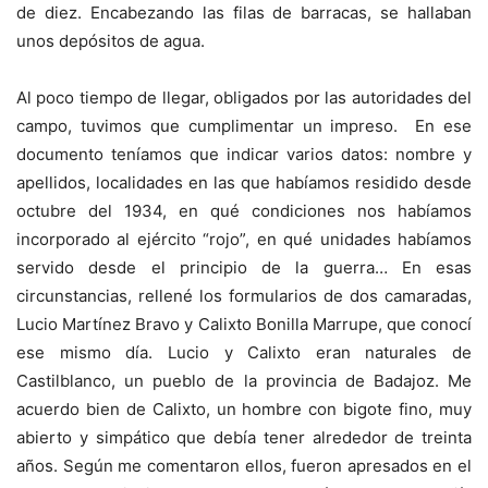
de diez. Encabezando las filas de barracas, se hallaban
unos depósitos de agua.
Al poco tiempo de llegar, obligados por las autoridades del
campo, tuvimos que cumplimentar un impreso. En ese
documento teníamos que indicar varios datos: nombre y
apellidos, localidades en las que habíamos residido desde
octubre del 1934, en qué condiciones nos habíamos
incorporado al ejército “rojo”, en qué unidades habíamos
servido desde el principio de la guerra… En esas
circunstancias, rellené los formularios de dos camaradas,
Lucio Martínez Bravo y Calixto Bonilla Marrupe, que conocí
ese mismo día. Lucio y Calixto eran naturales de
Castilblanco, un pueblo de la provincia de Badajoz. Me
acuerdo bien de Calixto, un hombre con bigote fino, muy
abierto y simpático que debía tener alrededor de treinta
años. Según me comentaron ellos, fueron apresados en el