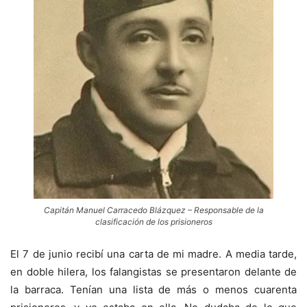
Capitán Manuel Carracedo Blázquez – Responsable de la
clasificación de los prisioneros
El 7 de junio recibí una carta de mi madre. A media tarde,
en doble hilera, los falangistas se presentaron delante de
la barraca. Tenían una lista de más o menos cuarenta