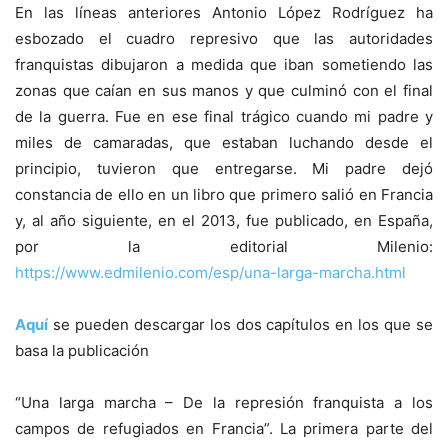
En las líneas anteriores Antonio López Rodríguez ha
esbozado el cuadro represivo que las autoridades
franquistas dibujaron a medida que iban sometiendo las
zonas que caían en sus manos y que culminó con el final
de la guerra. Fue en ese final trágico cuando mi padre y
miles de camaradas, que estaban luchando desde el
principio, tuvieron que entregarse. Mi padre dejó
constancia de ello en un libro que primero salió en Francia
y, al año siguiente, en el 2013, fue publicado, en España,
por la editorial Milenio:
https://www.edmilenio.com/esp/una-larga-marcha.html
Aquí
se pueden descargar los dos capítulos en los que se
basa la publicación
“Una larga marcha – De la represión franquista a los
campos de refugiados en Francia”. La primera parte del