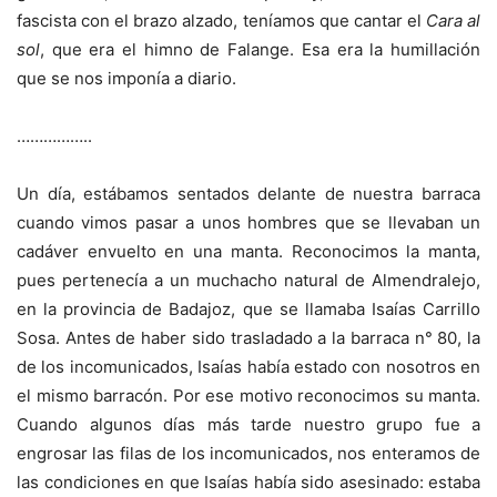
fascista con el brazo alzado, teníamos que cantar el
Cara al
sol
, que era el himno de Falange. Esa era la humillación
que se nos imponía a diario.
……………..
Un día, estábamos sentados delante de nuestra barraca
cuando vimos pasar a unos hombres que se llevaban un
cadáver envuelto en una manta. Reconocimos la manta,
pues pertenecía a un muchacho natural de Almendralejo,
en la provincia de Badajoz, que se llamaba Isaías Carrillo
Sosa. Antes de haber sido trasladado a la barraca n° 80, la
de los incomunicados, Isaías había estado con nosotros en
el mismo barracón. Por ese motivo reconocimos su manta.
Cuando algunos días más tarde nuestro grupo fue a
engrosar las filas de los incomunicados, nos enteramos de
las condiciones en que Isaías había sido asesinado: estaba