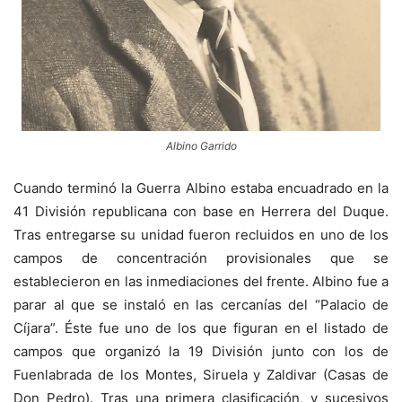
Albino Garrido
Cuando terminó la Guerra Albino estaba encuadrado en la
41 División republicana con base en Herrera del Duque.
Tras entregarse su unidad fueron recluidos en uno de los
campos de concentración provisionales que se
establecieron en las inmediaciones del frente. Albino fue a
parar al que se instaló en las cercanías del “Palacio de
Cíjara”. Éste fue uno de los que figuran en el listado de
campos que organizó la 19 División junto con los de
Fuenlabrada de los Montes, Siruela y Zaldivar (Casas de
Don Pedro). Tras una primera clasificación, y sucesivos