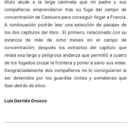
título alude a la larga caminata que mi padre y sus
compañeros emprendieron tras su fuga del campo de
concentración de Castuera para conseguir llegar a Francia.
A continuación podrán leer una selección de pasajes de
los dos capítulos del libro . El primero, relacionado con su
estancia de más de ocho meses en el campo de
concentración; después los extractos del capítulo que
relata esa larga y peligrosa andanza que permitió a cuatro
de los fugados cruzar la frontera y poner a salvo sus vidas.
Desgraciadamente dos compañeros no lo consiguieron al
ser detenidos por los guardias civiles y somatenes que
iban detrás de ellos.
Luis Garrido Orozco