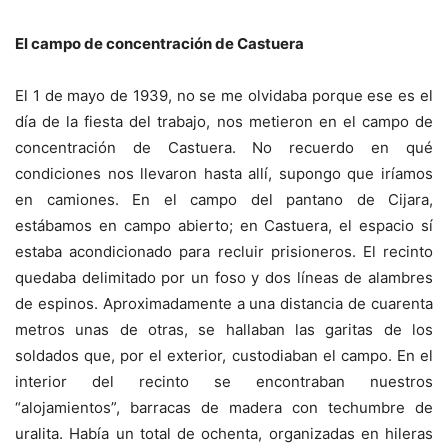
El campo de concentración de Castuera
El 1 de mayo de 1939, no se me olvidaba porque ese es el
día de la fiesta del trabajo, nos metieron en el campo de
concentración de Castuera. No recuerdo en qué
condiciones nos llevaron hasta allí, supongo que iríamos
en camiones. En el campo del pantano de Cijara,
estábamos en campo abierto; en Castuera, el espacio sí
estaba acondicionado para recluir prisioneros. El recinto
quedaba delimitado por un foso y dos líneas de alambres
de espinos. Aproximadamente a una distancia de cuarenta
metros unas de otras, se hallaban las garitas de los
soldados que, por el exterior, custodiaban el campo. En el
interior del recinto se encontraban nuestros
“alojamientos”, barracas de madera con techumbre de
uralita. Había un total de ochenta, organizadas en hileras