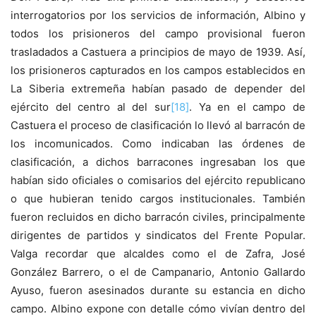
interrogatorios por los servicios de información, Albino y
todos los prisioneros del campo provisional fueron
trasladados a Castuera a principios de mayo de 1939. Así,
los prisioneros capturados en los campos establecidos en
La Siberia extremeña habían pasado de depender del
ejército del centro al del sur
[18]
. Ya en el campo de
Castuera el proceso de clasificación lo llevó al barracón de
los incomunicados. Como indicaban las órdenes de
clasificación, a dichos barracones ingresaban los que
habían sido oficiales o comisarios del ejército republicano
o que hubieran tenido cargos institucionales. También
fueron recluidos en dicho barracón civiles, principalmente
dirigentes de partidos y sindicatos del Frente Popular.
Valga recordar que alcaldes como el de Zafra, José
González Barrero, o el de Campanario, Antonio Gallardo
Ayuso, fueron asesinados durante su estancia en dicho
campo. Albino expone con detalle cómo vivían dentro del