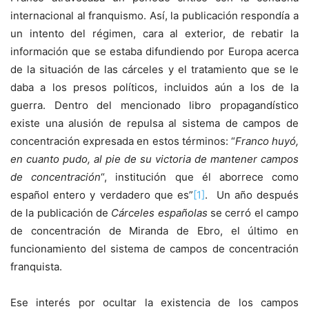
internacional al franquismo. Así, la publicación respondía a
un intento del régimen, cara al exterior, de rebatir la
información que se estaba difundiendo por Europa acerca
de la situación de las cárceles y el tratamiento que se le
daba a los presos políticos, incluidos aún a los de la
guerra. Dentro del mencionado libro propagandístico
existe una alusión de repulsa al sistema de campos de
concentración expresada en estos términos: “
Franco huyó,
en cuanto pudo, al pie de su victoria de mantener campos
de concentración
“, institución que él aborrece como
español entero y verdadero que es”
[1]
. Un año después
de la publicación de
Cárceles españolas
se cerró el campo
de concentración de Miranda de Ebro, el último en
funcionamiento del sistema de campos de concentración
franquista.
Ese interés por ocultar la existencia de los campos