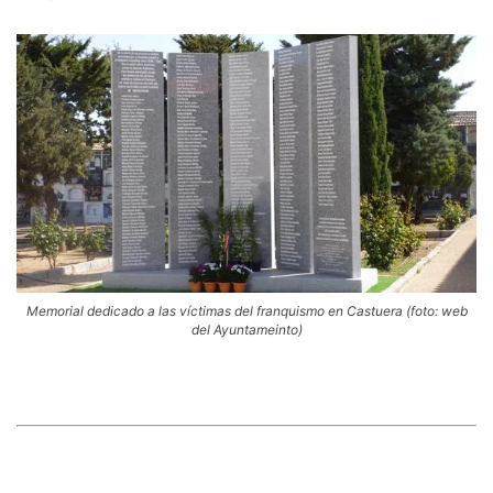
Memorial dedicado a las víctimas del franquismo en Castuera (foto: web
del Ayuntameinto)