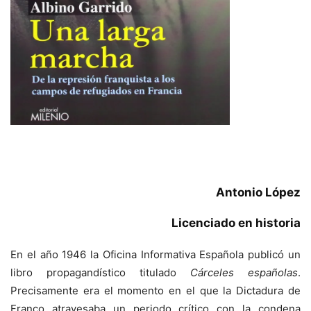
Antonio López
Licenciado en historia
En el año 1946 la Oficina Informativa Española publicó un
libro propagandístico titulado
Cárceles españolas
.
Precisamente era el momento en el que la Dictadura de
Franco atravesaba un periodo crítico con la condena