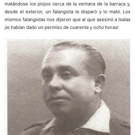
matándose los piojos cerca de la ventana de la barraca y,
desde el exterior, un falangista le disparó y lo mató. Los
mismos falangistas nos dijeron que al que asesinó a Isaías
¡le habían dado un permiso de cuarenta y ocho horas!