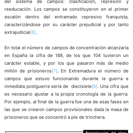
del sistema de campos: clasificación, represión y
reeducación. Los campos se constituyeron en el primer
escalón dentro del entramado represivo franquista,
caracterizándose por su carácter prejudicial y por tanto
extrajudicial
[6]
.
En total el número de campos de concentración alcanzaría
en España la cifra de 188, de los que 104 tuvieron un
carácter estable, y por los que pasaron más de medio
millón de prisioneros
[7]
. En Extremadura el número de
campos que estuvo funcionando durante la guerra e
inmediata postguerra sería de diecisiete
[8]
. Una cifra que
es necesario ajustar a la propia cronología de la guerra.
Por ejemplo, al final de la guerra fue una de esas fases en
las que se crearon campos provisionales dada la masa de
prisioneros que se concentró a pie de trinchera.