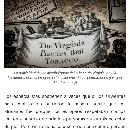
La publicidad de los distribuidores del tabaco de Virginia incluía
frecuentemente la imagen de los esclavos de las plantaciones (imagen:
Blackpast.org)
Los especialistas sostienen a veces que si los sirvientes
bajo contrato no sufrieron la misma suerte que los
africanos fue porque los europeos respetaban ciertos
límites a la hora de oprimir a personas de su mismo color
de piel. Pero en realidad solo se creen ese cuento porque