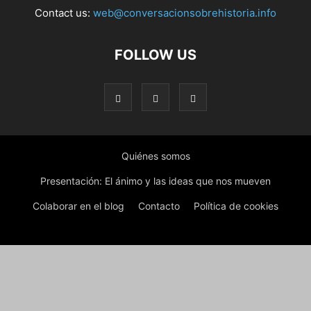
Contact us:
web@conversacionsobrehistoria.info
FOLLOW US
Quiénes somos
Presentación: El ánimo y las ideas que nos mueven
Colaborar en el blog
Contacto
Política de cookies