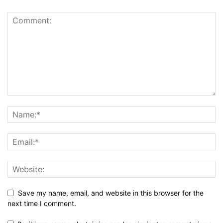
Save my name, email, and website in this browser for the
next time I comment.