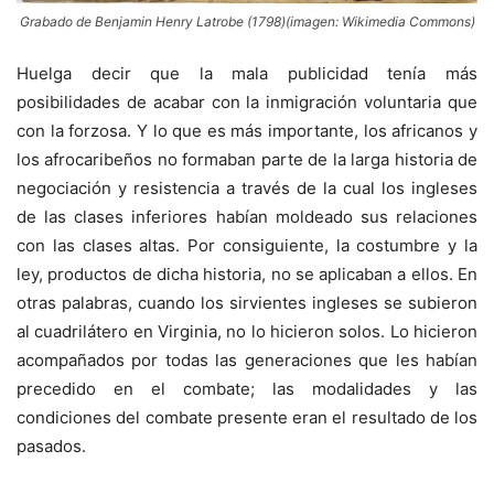
Grabado de Benjamin Henry Latrobe (1798)(imagen: Wikimedia Commons)
Huelga decir que la mala publicidad tenía más
posibilidades de acabar con la inmigración voluntaria que
con la forzosa. Y lo que es más importante, los africanos y
los afrocaribeños no formaban parte de la larga historia de
negociación y resistencia a través de la cual los ingleses
de las clases inferiores habían moldeado sus relaciones
con las clases altas. Por consiguiente, la costumbre y la
ley, productos de dicha historia, no se aplicaban a ellos. En
otras palabras, cuando los sirvientes ingleses se subieron
al cuadrilátero en Virginia, no lo hicieron solos. Lo hicieron
acompañados por todas las generaciones que les habían
precedido en el combate; las modalidades y las
condiciones del combate presente eran el resultado de los
pasados.