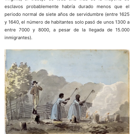
esclavos probablemente habría durado menos que el
periodo normal de siete años de servidumbre (entre 1625
y 1640, el número de habitantes ­solo pasó de unos 1300 a
entre 7000 y 8000, a pesar de la llegada de 15.000
inmigrantes).