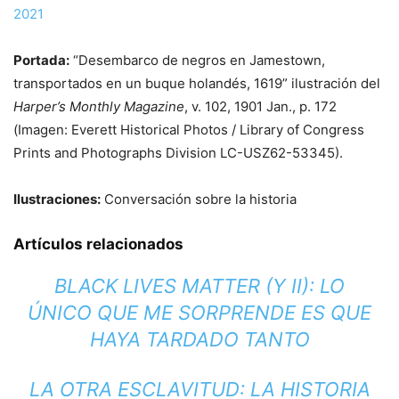
2021
Portada:
“Desembarco de negros en Jamestown,
transportados en un buque holandés, 1619” ilustración del
Harper’s Monthly Magazine
, v. 102, 1901 Jan., p. 172
(Imagen: Everett Historical Photos / Library of Congress
Prints and Photographs Division LC-USZ62-53345).
Ilustraciones:
Conversación sobre la historia
Artículos relacionados
BLACK LIVES MATTER (Y II): LO
ÚNICO QUE ME SORPRENDE ES QUE
HAYA TARDADO TANTO
LA OTRA ESCLAVITUD: LA HISTORIA