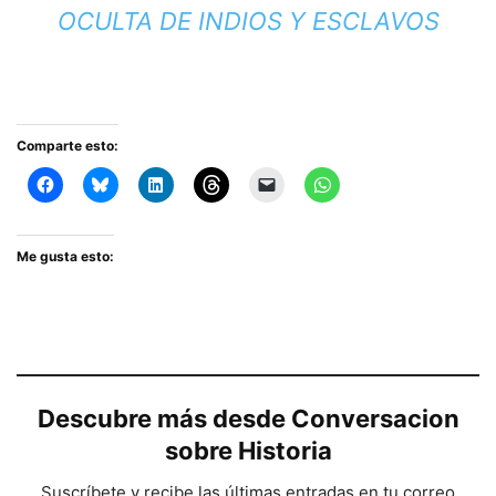
OCULTA DE INDIOS Y ESCLAVOS
Comparte esto:
Me gusta esto:
Descubre más desde Conversacion
sobre Historia
Suscríbete y recibe las últimas entradas en tu correo