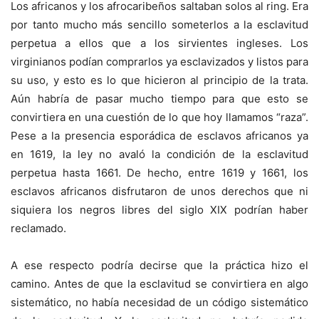
Los africanos y los afrocaribeños saltaban solos al ring. Era
por tanto mucho más sencillo someterlos a la esclavitud
perpetua a ellos que a los sirvientes ingleses. Los
virginianos podían comprarlos ya esclavizados y listos para
su uso, y esto es lo que hicieron al principio de la trata.
Aún habría de pasar mucho tiempo para que esto se
convirtiera en una cuestión de lo que hoy llamamos “raza”.
Pese a la presencia esporádica de esclavos africanos ya
en 1619, la ley no avaló la condición de la esclavitud
perpetua hasta 1661. De hecho, entre 1619 y 1661, los
esclavos africanos disfrutaron de unos derechos que ni
siquiera los negros libres del siglo XIX podrían haber
reclamado.
A ese respecto podría decirse que la práctica hizo el
camino. Antes de que la esclavitud se convirtiera en algo
sistemático, no había necesidad de un código sistemático