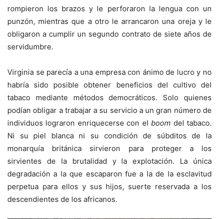
rompieron los brazos y le perforaron la lengua con un
punzón, mientras que a otro le arrancaron una oreja y le
obligaron a cumplir un segundo contrato de siete años de
servidumbre.
Virginia se parecía a una empresa con ánimo de lucro y no
habría sido posible obtener beneficios del cultivo del
tabaco mediante métodos democráticos. Solo quienes
podían obligar a trabajar a su servicio a un gran número de
individuos lograron enriquecerse con el
boom
del tabaco.
Ni su piel blanca ni su condición de súbditos de la
monarquía británica sirvieron para proteger a los
sirvientes de la brutalidad y la explotación. La única
degradación a la que escaparon fue a la de la esclavitud
perpetua para ellos y sus hijos, suerte reservada a los
descendientes de los africanos.