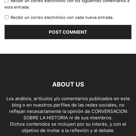
Recibir un correo electrónico con los siguientes comentarios a
esta entrada.
Recibir un correo electrónico con cada nueva entrada.
ABOUT US
Los análisis, artículos y/o comentarios publicados en este
blog o en nuestros perfiles de las redes sociales, no
reflejan necesariamente la opinión de CONVERSACION
SOBRE LA HISTORIA ni de sus miembros.
Dichos contenidos se incluyen por su interés, y con el
objetivo de invitar a la reflexión y al debate.