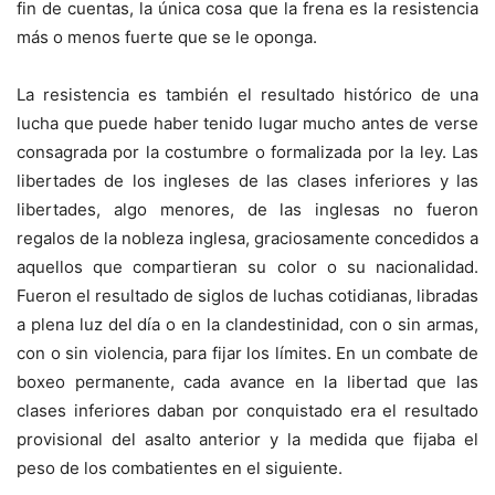
fin de cuentas, la única cosa que la frena es la resistencia
más o menos fuerte que se le oponga.
La resistencia es también el resultado histórico de una
lucha que puede haber tenido lugar mucho antes de verse
consagrada por la costumbre o formalizada por la ley. Las
libertades de los ingleses de las clases inferiores y las
libertades, algo menores, de las inglesas no fueron
regalos de la nobleza inglesa, graciosamente concedidos a
aquellos que compartieran su color o su nacionalidad.
Fueron el resultado de siglos de luchas cotidianas, libradas
a plena luz del día o en la clandestinidad, con o sin armas,
con o sin violencia, para fijar los límites. En un combate de
boxeo permanente, cada avance en la libertad que las
clases inferiores daban por conquistado era el resultado
provisional del asalto anterior y la medida que fijaba el
peso de los combatientes en el siguiente.