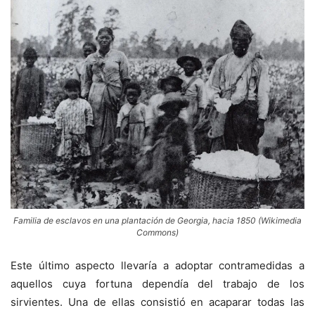
Familia de esclavos en una plantación de Georgia, hacia 1850 (Wikimedia
Commons)
Este último aspecto llevaría a adoptar contramedidas a
aquellos cuya fortuna dependía del trabajo de los
sirvientes. Una de ellas consistió en acaparar todas las