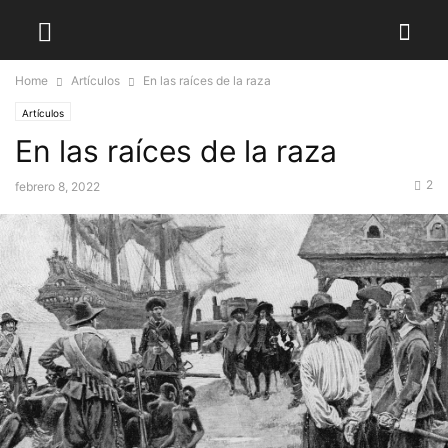
Home
Artículos
En las raíces de la raza
Artículos
En las raíces de la raza
2
febrero 8, 2022