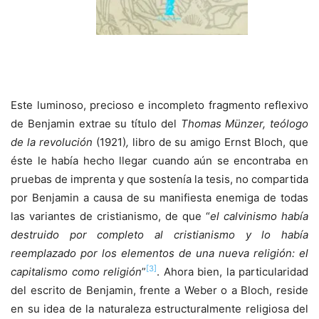
Este luminoso, precioso e incompleto fragmento reflexivo
de Benjamin extrae su título del
Thomas Münzer, teólogo
de la revolución
(1921)
,
libro de su amigo Ernst Bloch, que
éste le había hecho llegar cuando aún se encontraba en
pruebas de imprenta y que sostenía la tesis, no compartida
por Benjamin a causa de su manifiesta enemiga de todas
las variantes de cristianismo, de que “
el calvinismo había
destruido por completo al cristianismo y lo había
reemplazado por los elementos de una nueva religión: el
[3]
capitalismo como religión
”
. Ahora bien, la particularidad
del escrito de Benjamin, frente a Weber o a Bloch, reside
en su idea de la naturaleza estructuralmente religiosa del