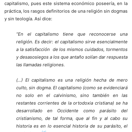
capitalismo, pues este sistema económico poseería, en la
práctica, los rasgos definitorios de una religión sin dogmas
y sin teología. Así dice:
“En el capitalismo tiene que reconocerse una
religión. Es decir: el capitalismo sirve esencialmente
a la satisfacción de los mismos cuidados, tormentos
y desasosiegos a los que antaño solían dar respuesta
las llamadas religiones.
(…) El capitalismo es una religión hecha de mero
culto, sin dogma. El capitalismo (como se evidenciará
no solo en el calvinismo, sino también en las
restantes corrientes de la ortodoxia cristiana) se ha
desarrollado en Occidente como parásito del
cristianismo, de tal forma, que al fin y al cabo su
historia es en lo esencial historia de su parásito, el