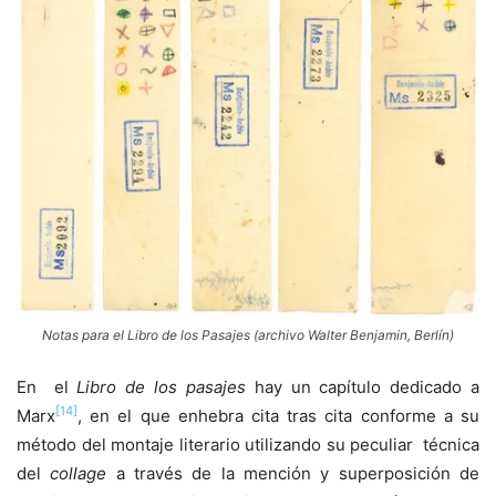
Notas para el Libro de los Pasajes (archivo Walter Benjamin, Berlín)
En el
Libro de los pasajes
hay un capítulo dedicado a
[14]
Marx
, en el que enhebra cita tras cita conforme a su
método del montaje literario utilizando su peculiar técnica
del
collage
a través de la mención y superposición de