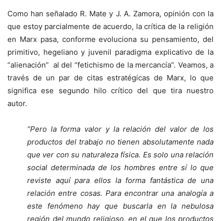
Como han señalado R. Mate y J. A. Zamora, opinión con la
que estoy parcialmente de acuerdo, la crítica de la religión
en Marx pasa, conforme evoluciona su pensamiento, del
primitivo, hegeliano y juvenil paradigma explicativo de la
“alienación” al del “fetichismo de la mercancía”. Veamos, a
través de un par de citas estratégicas de Marx, lo que
significa ese segundo hilo crítico del que tira nuestro
autor.
“Pero la forma valor y la relación del valor de los
productos del trabajo no tienen absolutamente nada
que ver con su naturaleza física. Es solo una relación
social determinada de los hombres entre sí lo que
reviste aquí para ellos la forma fantástica de una
relación entre cosas. Para encontrar una analogía a
este fenómeno hay que buscarla en la nebulosa
región del mundo religioso, en el que los productos