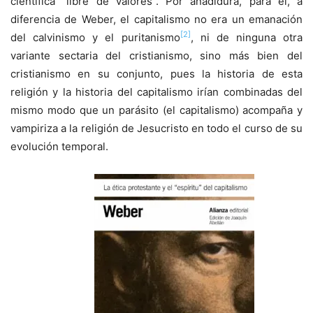
científica “libre de valores”. Por añadidura, para él, a
diferencia de Weber, el capitalismo no era un emanación
[2]
del calvinismo y el puritanismo
, ni de ninguna otra
variante sectaria del cristianismo, sino más bien del
cristianismo en su conjunto, pues la historia de esta
religión y la historia del capitalismo irían combinadas del
mismo modo que un parásito (el capitalismo) acompaña y
vampiriza a la religión de Jesucristo en todo el curso de su
evolución temporal.