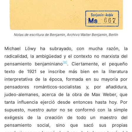
Notas de escritura de Benjamin, Archivo Walter Benjamin, Berlín
Michael Löwy ha subrayado, con mucha razón, la
radicalidad, la ambigüedad y el contexto no marxista del
[8]
pensamiento benjaminiano
. Ciertamente, el pequeño
texto de 1921 se inscribe más bien en la literatura
interpretativa de la época, formada en su mayoría por
pensadores románticos-socialistas y, por añadidura,
judeo-alemanes, acerca de la obra de Max Weber, que
tanta influencia ejerció desde entonces hasta hoy. Por
supuesto, nuestro autor no se conformó con la simple
exégesis de la creación de todo un maestro del
pensamiento social, sino que sacó sus propias