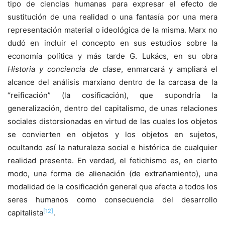
tipo de ciencias humanas para expresar el efecto de
sustitución de una realidad o una fantasía por una mera
representación material o ideológica de la misma. Marx no
dudó en incluir el concepto en sus estudios sobre la
economía política y más tarde G. Lukács, en su obra
Historia y conciencia de clase
, enmarcará y ampliará el
alcance del análisis marxiano dentro de la carcasa de la
“reificación” (la cosificación), que supondría la
generalización, dentro del capitalismo, de unas relaciones
sociales distorsionadas en virtud de las cuales los objetos
se convierten en objetos y los objetos en sujetos,
ocultando así la naturaleza social e histórica de cualquier
realidad presente. En verdad, el fetichismo es, en cierto
modo, una forma de alienación (de extrañamiento), una
modalidad de la cosificación general que afecta a todos los
seres humanos como consecuencia del desarrollo
[12]
capitalista
.