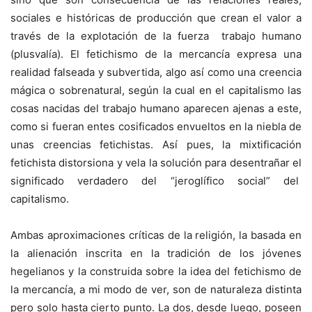
sociales e históricas de producción que crean el valor a
través de la explotación de la fuerza trabajo humano
(plusvalía). El fetichismo de la mercancía expresa una
realidad falseada y subvertida, algo así como una creencia
mágica o sobrenatural, según la cual en el capitalismo las
cosas nacidas del trabajo humano aparecen ajenas a este,
como si fueran entes cosificados envueltos en la niebla de
unas creencias fetichistas. Así pues, la mixtificación
fetichista distorsiona y vela la solución para desentrañar el
significado verdadero del “jeroglífico social” del
capitalismo.
Ambas aproximaciones críticas de la religión, la basada en
la alienación inscrita en la tradición de los jóvenes
hegelianos y la construida sobre la idea del fetichismo de
la mercancía, a mi modo de ver, son de naturaleza distinta
pero solo hasta cierto punto. La dos, desde luego, poseen