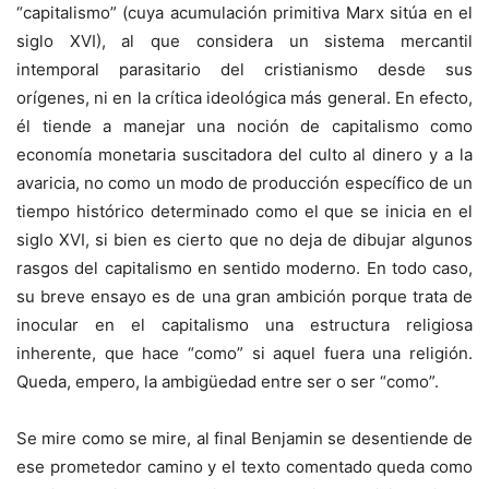
“capitalismo” (cuya acumulación primitiva Marx sitúa en el
siglo XVI), al que considera un sistema mercantil
intemporal parasitario del cristianismo desde sus
orígenes, ni en la crítica ideológica más general. En efecto,
él tiende a manejar una noción de capitalismo como
economía monetaria suscitadora del culto al dinero y a la
avaricia, no como un modo de producción específico de un
tiempo histórico determinado como el que se inicia en el
siglo XVI, si bien es cierto que no deja de dibujar algunos
rasgos del capitalismo en sentido moderno. En todo caso,
su breve ensayo es de una gran ambición porque trata de
inocular en el capitalismo una estructura religiosa
inherente, que hace “como” si aquel fuera una religión.
Queda, empero, la ambigüedad entre ser o ser “como”.
Se mire como se mire, al final Benjamin se desentiende de
ese prometedor camino y el texto comentado queda como