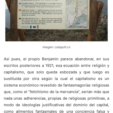
Imagen: catapult.co
Así pues, el propio Benjamin parece abandonar, en sus
escritos posteriores a 1921, esa ecuación entre religión y
capitalismo, que solo queda esbozada y que luego es
sustituida por otra según la cual el capitalismo es un
sistema económico revestido de fantasmagorías religiosas
que, como el “fetichismo de la mercancía”, serían más que
nada unas adherencias, propias de religiosas primitivas, a
modo de ideologías justificativas del dominio del capital,
como alimentos fantasmales de una conciencia falsa y