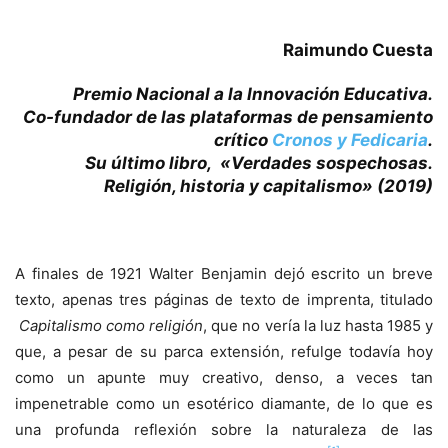
Raimundo Cuesta
Premio Nacional a la Innovación Educativa.
Co-fundador de las plataformas de pensamiento
crítico
Cronos y Fedicaria
.
Su último libro, «Verdades sospechosas.
Religión, historia y capitalismo» (2019)
A finales de 1921 Walter Benjamin dejó escrito un breve
texto, apenas tres páginas de texto de imprenta, titulado
Capitalismo como religión
, que no vería la luz hasta 1985 y
que, a pesar de su parca extensión, refulge todavía hoy
como un apunte muy creativo, denso, a veces tan
impenetrable como un esotérico diamante, de lo que es
una profunda reflexión sobre la naturaleza de las