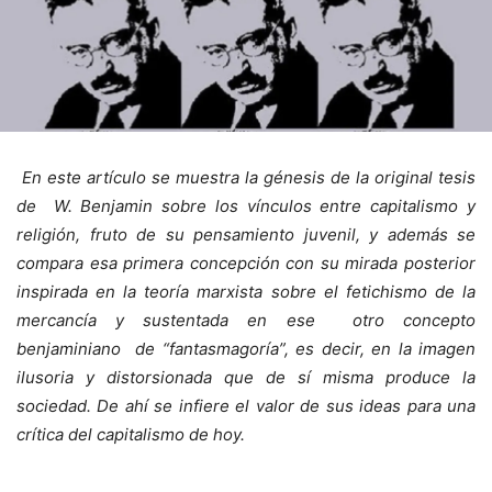
En este artículo se muestra la génesis de la original tesis
de W. Benjamin sobre los vínculos entre capitalismo y
religión, fruto de su pensamiento juvenil, y además se
compara esa primera concepción con su mirada posterior
inspirada en la teoría marxista sobre el fetichismo de la
mercancía y sustentada en ese otro concepto
benjaminiano de “fantasmagoría”, es decir, en la imagen
ilusoria y distorsionada que de sí misma produce la
sociedad. De ahí se infiere el valor de sus ideas para una
crítica del capitalismo de hoy.