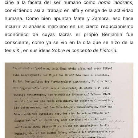
ciñe a la faceta del ser humano como
homo laborans
,
convirtiendo así al trabajo en alfa y omega de la actividad
humana. Como bien apuntan Mate y Zamora, eso hace
incurrir al análisis marxiano en un cierto reduccionismo
económico de cuyas lacras el propio Benjamin fue
consciente, como ya se vio en la cita que se hizo de la
tesis XI, en sus ideas
Sobre el concepto de historia
.