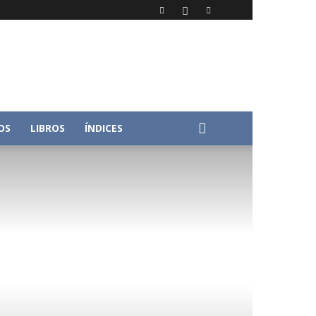
OS
LIBROS
ÍNDICES