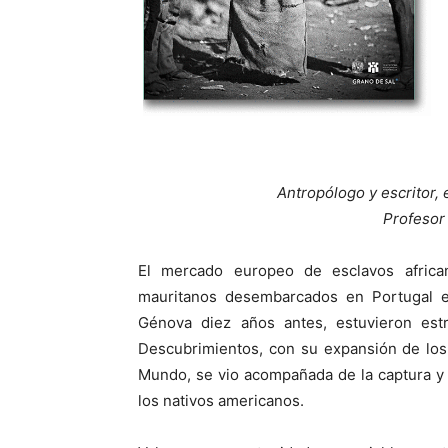
Antropólogo y escritor, 
Profesor
El mercado europeo de esclavos afric
mauritanos desembarcados en Portugal en
Génova diez años antes, estuvieron est
Descubrimientos, con su expansión de los
Mundo, se vio acompañada de la captura y
los nativos americanos.