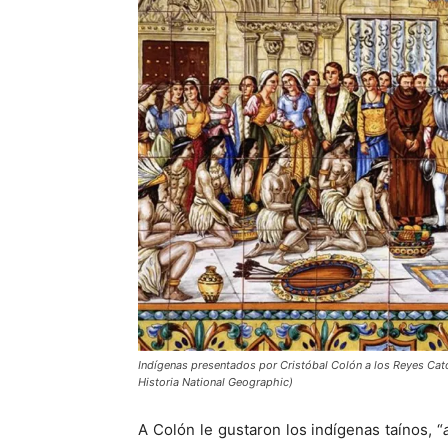
Indígenas presentados por Cristóbal Colón a los Reyes Cató
Historia National Geographic)
A Colón le gustaron los indígenas taínos, “