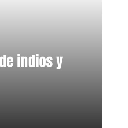
 de indios y