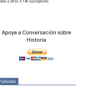
ete a otros 5.140 suscriptores
Apoya a Conversación sobre
Historia
Publicidad