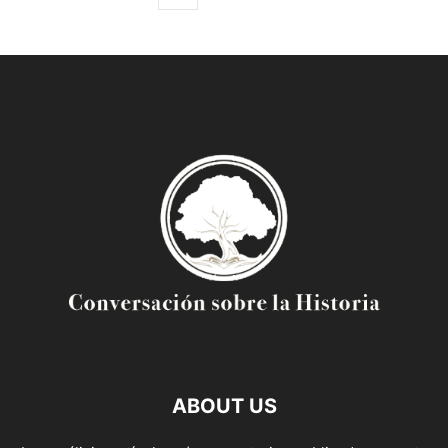
ABOUT US