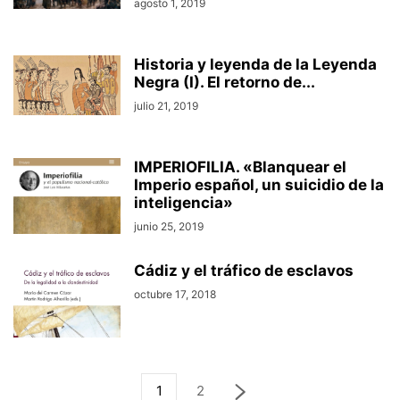
agosto 1, 2019
Historia y leyenda de la Leyenda
Negra (I). El retorno de...
julio 21, 2019
IMPERIOFILIA. «Blanquear el
Imperio español, un suicidio de la
inteligencia»
junio 25, 2019
Cádiz y el tráfico de esclavos
octubre 17, 2018
1
2