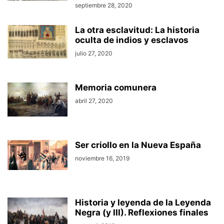
septiembre 28, 2020
La otra esclavitud: La historia
oculta de indios y esclavos
julio 27, 2020
Memoria comunera
abril 27, 2020
Ser criollo en la Nueva España
noviembre 16, 2019
Historia y leyenda de la Leyenda
Negra (y III). Reflexiones finales