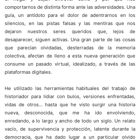
comportarnos de distinta forma ante las adversidades. Una
guía, un antídoto para el dolor de adentrarnos en los
silencios, en las pistas falsas y las mentiras que nos
dejaron nuestros seres queridos que, lejos de
desaparecer, siguen activas. Una gran parte de las cosas
que parecían olvidadas, desterradas de la memoria
colectiva, afectan de lleno a esta nueva generación que
consume un pasado virtual, idealizado, a través de las
plataformas digitales.
He utilizado las herramientas habituales del trabajo de
historiador para lidiar con bulos, versiones enfrentadas,
vidas de otros… hasta que he visto surgir una historia
nueva, desconocida, que me ha ido envolviendo,
enredando, a lo largo y ancho de todo un siglo. Un relato
vacío, de supervivencia y protección, latente durante la
democracia, que ha dado lugar a un particular olvido