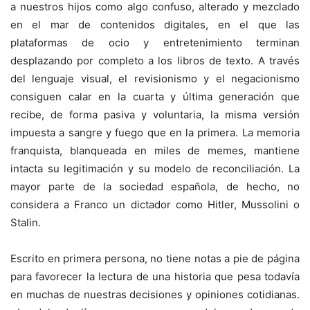
a nuestros hijos como algo confuso, alterado y mezclado
en el mar de contenidos digitales, en el que las
plataformas de ocio y entretenimiento terminan
desplazando por completo a los libros de texto. A través
del lenguaje visual, el revisionismo y el negacionismo
consiguen calar en la cuarta y última generación que
recibe, de forma pasiva y voluntaria, la misma versión
impuesta a sangre y fuego que en la primera. La memoria
franquista, blanqueada en miles de memes, mantiene
intacta su legitimación y su modelo de reconciliación. La
mayor parte de la sociedad española, de hecho, no
considera a Franco un dictador como Hitler, Mussolini o
Stalin.
Escrito en primera persona, no tiene notas a pie de página
para favorecer la lectura de una historia que pesa todavía
en muchas de nuestras decisiones y opiniones cotidianas.