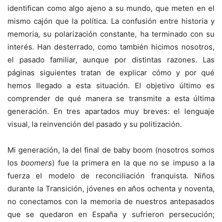
identifican como algo ajeno a su mundo, que meten en el
mismo cajón que la política. La confusión entre historia y
memoria, su polarización constante, ha terminado con su
interés. Han desterrado, como también hicimos nosotros,
el pasado familiar, aunque por distintas razones. Las
páginas siguientes tratan de explicar cómo y por qué
hemos llegado a esta situación. El objetivo último es
comprender de qué manera se transmite a esta última
generación. En tres apartados muy breves: el lenguaje
visual, la reinvención del pasado y su politización.
Mi generación, la del final de baby boom (nosotros somos
los
boomers
) fue la primera en la que no se impuso a la
fuerza el modelo de reconciliación franquista. Niños
durante la Transición, jóvenes en años ochenta y noventa,
no conectamos con la memoria de nuestros antepasados
que se quedaron en España y sufrieron persecución;