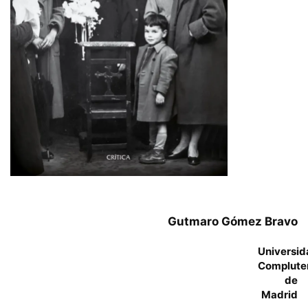
Gutmaro Gómez Bravo
Universid
Complute
de
Madrid