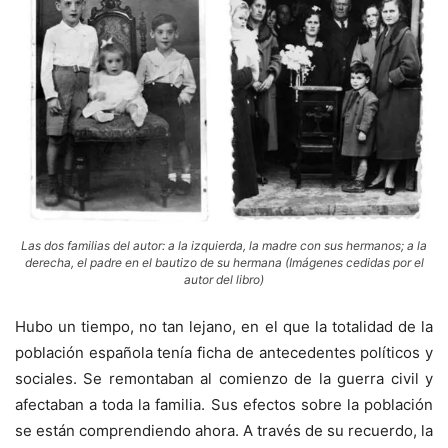
Las dos familias del autor: a la izquierda, la madre con sus hermanos; a la
derecha, el padre en el bautizo de su hermana (Imágenes cedidas por el
autor del libro)
Hubo un tiempo, no tan lejano, en el que la totalidad de la
población española tenía ficha de antecedentes políticos y
sociales. Se remontaban al comienzo de la guerra civil y
afectaban a toda la familia. Sus efectos sobre la población
se están comprendiendo ahora. A través de su recuerdo, la