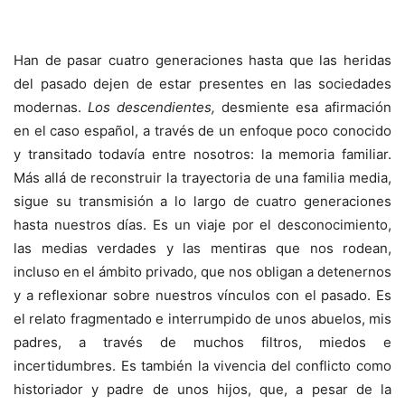
Han de pasar cuatro generaciones hasta que las heridas
del pasado dejen de estar presentes en las sociedades
modernas.
Los descendientes,
desmiente esa afirmación
en el caso español, a través de un enfoque poco conocido
y transitado todavía entre nosotros: la memoria familiar.
Más allá de reconstruir la trayectoria de una familia media,
sigue su transmisión a lo largo de cuatro generaciones
hasta nuestros días. Es un viaje por el desconocimiento,
las medias verdades y las mentiras que nos rodean,
incluso en el ámbito privado, que nos obligan a detenernos
y a reflexionar sobre nuestros vínculos con el pasado. Es
el relato fragmentado e interrumpido de unos abuelos, mis
padres, a través de muchos filtros, miedos e
incertidumbres. Es también la vivencia del conflicto como
historiador y padre de unos hijos, que, a pesar de la