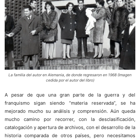
La familia del autor en Alemania, de donde regresaron en 1968 (Imagen
cedida por el autor del libro)
A pesar de que una gran parte de la guerra y del
franquismo sigan siendo “materia reservada”, se ha
mejorado mucho su análisis y comprensión. Aún queda
mucho camino por recorrer, con la desclasificación,
catalogación y apertura de archivos, con el desarrollo de la
historia comparada de otros países, pero necesitamos