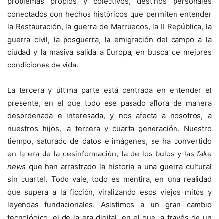
problemas propios y colectivos, destinos personales
conectados con hechos históricos que permiten entender
la Restauración, la guerra de Marruecos, la II República, la
guerra civil, la posguerra, la emigración del campo a la
ciudad y la masiva salida a Europa, en busca de mejores
condiciones de vida.
La tercera y última parte está centrada en entender el
presente, en el que todo ese pasado aflora de manera
desordenada e interesada, y nos afecta a nosotros, a
nuestros hijos, la tercera y cuarta generación. Nuestro
tiempo, saturado de datos e imágenes, se ha convertido
en la era de la desinformación; la de los bulos y las
fake
news
que han arrastrado la historia a una guerra cultural
sin cuartel. Todo vale, todo es mentira, en una realidad
que supera a la ficción, viralizando esos viejos mitos y
leyendas fundacionales. Asistimos a un gran cambio
tecnológico, el de la era digital, en el que, a través de un