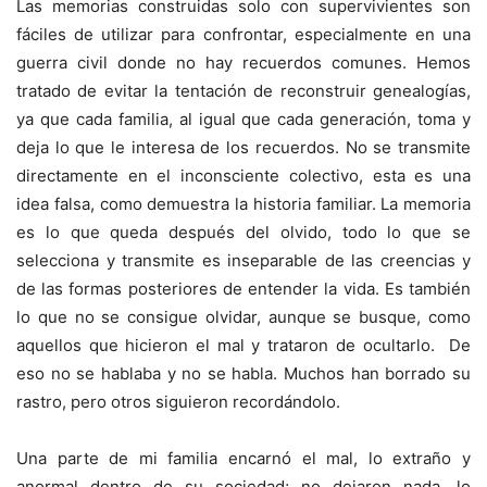
Las memorias construidas solo con supervivientes son
fáciles de utilizar para confrontar, especialmente en una
guerra civil donde no hay recuerdos comunes. Hemos
tratado de evitar la tentación de reconstruir genealogías,
ya que cada familia, al igual que cada generación, toma y
deja lo que le interesa de los recuerdos. No se transmite
directamente en el inconsciente colectivo, esta es una
idea falsa, como demuestra la historia familiar. La memoria
es lo que queda después del olvido, todo lo que se
selecciona y transmite es inseparable de las creencias y
de las formas posteriores de entender la vida. Es también
lo que no se consigue olvidar, aunque se busque, como
aquellos que hicieron el mal y trataron de ocultarlo. De
eso no se hablaba y no se habla. Muchos han borrado su
rastro, pero otros siguieron recordándolo.
Una parte de mi familia encarnó el mal, lo extraño y
anormal dentro de su sociedad; no dejaron nada, lo