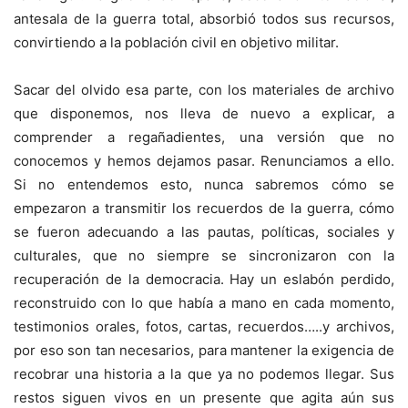
antesala de la guerra total, absorbió todos sus recursos,
convirtiendo a la población civil en objetivo militar.
Sacar del olvido esa parte, con los materiales de archivo
que disponemos, nos lleva de nuevo a explicar, a
comprender a regañadientes, una versión que no
conocemos y hemos dejamos pasar. Renunciamos a ello.
Si no entendemos esto, nunca sabremos cómo se
empezaron a transmitir los recuerdos de la guerra, cómo
se fueron adecuando a las pautas, políticas, sociales y
culturales, que no siempre se sincronizaron con la
recuperación de la democracia. Hay un eslabón perdido,
reconstruido con lo que había a mano en cada momento,
testimonios orales, fotos, cartas, recuerdos…..y archivos,
por eso son tan necesarios, para mantener la exigencia de
recobrar una historia a la que ya no podemos llegar. Sus
restos siguen vivos en un presente que agita aún sus