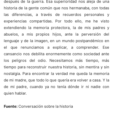
después de la guerra. Esa superioridad nos aleja de una
historia de la gente común que nos hermanaba, con todas
las diferencias, a través de recuerdos personales y
experiencias compartidas. Por todo ello, me he visto
extendiendo la memoria protectora, la de mis padres y
abuelos, a mis propios hijos, ante la perversión del
lenguaje y de la imagen, en un mundo postpandémico en
el que renunciamos a explicar, a comprender. Ese
cansancio nos debilita enormemente como sociedad ante
los peligros del odio. Necesitamos más tiempo, más
tiempo para reconstruir nuestra historia, sin mentira y sin
nostalgia. Para encontrar la verdad me queda la memoria
de mi madre, que todo lo que quería era volver a casa. Y la
de mi padre, cuando ya no tenía dónde ir ni nadie con
quien hablar.
Fuente:
Conversación sobre la historia