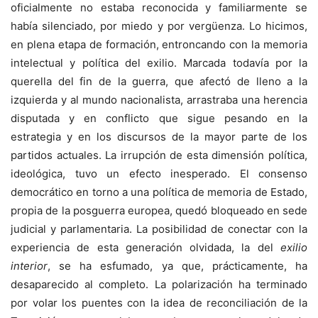
oficialmente no estaba reconocida y familiarmente se
había silenciado, por miedo y por vergüenza. Lo hicimos,
en plena etapa de formación, entroncando con la memoria
intelectual y política del exilio. Marcada todavía por la
querella del fin de la guerra, que afectó de lleno a la
izquierda y al mundo nacionalista, arrastraba una herencia
disputada y en conflicto que sigue pesando en la
estrategia y en los discursos de la mayor parte de los
partidos actuales. La irrupción de esta dimensión política,
ideológica, tuvo un efecto inesperado. El consenso
democrático en torno a una política de memoria de Estado,
propia de la posguerra europea, quedó bloqueado en sede
judicial y parlamentaria. La posibilidad de conectar con la
experiencia de esta generación olvidada, la del
exilio
interior
, se ha esfumado, ya que, prácticamente, ha
desaparecido al completo. La polarización ha terminado
por volar los puentes con la idea de reconciliación de la