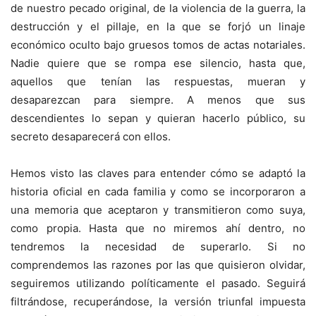
de nuestro pecado original, de la violencia de la guerra, la
destrucción y el pillaje, en la que se forjó un linaje
económico oculto bajo gruesos tomos de actas notariales.
Nadie quiere que se rompa ese silencio, hasta que,
aquellos que tenían las respuestas, mueran y
desaparezcan para siempre. A menos que sus
descendientes lo sepan y quieran hacerlo público, su
secreto desaparecerá con ellos.
Hemos visto las claves para entender cómo se adaptó la
historia oficial en cada familia y como se incorporaron a
una memoria que aceptaron y transmitieron como suya,
como propia. Hasta que no miremos ahí dentro, no
tendremos la necesidad de superarlo. Si no
comprendemos las razones por las que quisieron olvidar,
seguiremos utilizando políticamente el pasado. Seguirá
filtrándose, recuperándose, la versión triunfal impuesta