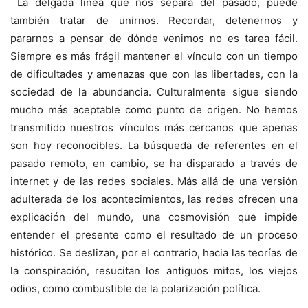
La delgada línea que nos separa del pasado, puede
también tratar de unirnos. Recordar, detenernos y
pararnos a pensar de dónde venimos no es tarea fácil.
Siempre es más frágil mantener el vínculo con un tiempo
de dificultades y amenazas que con las libertades, con la
sociedad de la abundancia. Culturalmente sigue siendo
mucho más aceptable como punto de origen. No hemos
transmitido nuestros vínculos más cercanos que apenas
son hoy reconocibles. La búsqueda de referentes en el
pasado remoto, en cambio, se ha disparado a través de
internet y de las redes sociales. Más allá de una versión
adulterada de los acontecimientos, las redes ofrecen una
explicación del mundo, una cosmovisión que impide
entender el presente como el resultado de un proceso
histórico. Se deslizan, por el contrario, hacia las teorías de
la conspiración, resucitan los antiguos mitos, los viejos
odios, como combustible de la polarización política.