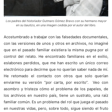
Los padres del historiador Gutmaro Gómez Bravo con su hermano mayor
en su bautizo, en una imagen cedida por el autor del libro.
Acostumbrado a trabajar con las falsedades documentales,
con las versiones de unos y otros en archivos, no imaginé
que en el pasado familiar existiera la misma pugna por el
control del relato. He encontrado familiares en el exilio,
eslabones perdidos, que me han escrito un único correo
electrónico para decirme que no querían saber nada de mí.
He retomado el contacto con otros que solo querían
enviarme su versión “por carta, por escrito”. Veo con
asombro y tristeza cómo el problema de los papeles, de
los archivos en nuestro país, tiene un sustrato, una raíz
familiar común. Es un problema del rol que juega el pasado
en nuestras vidas, pero, sobre todo, sigue siendo el fruto