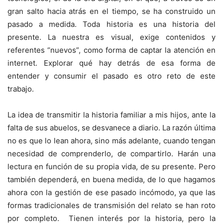
gran salto hacia atrás en el tiempo, se ha construido un
pasado a medida. Toda historia es una historia del
presente. La nuestra es visual, exige contenidos y
referentes “nuevos”, como forma de captar la atención en
internet. Explorar qué hay detrás de esa forma de
entender y consumir el pasado es otro reto de este
trabajo.
La idea de transmitir la historia familiar a mis hijos, ante la
falta de sus abuelos, se desvanece a diario. La razón última
no es que lo lean ahora, sino más adelante, cuando tengan
necesidad de comprenderlo, de compartirlo. Harán una
lectura en función de su propia vida, de su presente. Pero
también dependerá, en buena medida, de lo que hagamos
ahora con la gestión de ese pasado incómodo, ya que las
formas tradicionales de transmisión del relato se han roto
por completo. Tienen interés por la historia, pero la