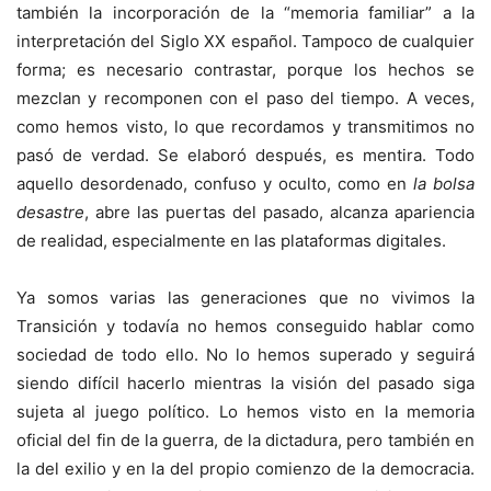
también la incorporación de la “memoria familiar” a la
interpretación del Siglo XX español. Tampoco de cualquier
forma; es necesario contrastar, porque los hechos se
mezclan y recomponen con el paso del tiempo. A veces,
como hemos visto, lo que recordamos y transmitimos no
pasó de verdad. Se elaboró después, es mentira. Todo
aquello desordenado, confuso y oculto, como en
la bolsa
desastre
, abre las puertas del pasado, alcanza apariencia
de realidad, especialmente en las plataformas digitales.
Ya somos varias las generaciones que no vivimos la
Transición y todavía no hemos conseguido hablar como
sociedad de todo ello. No lo hemos superado y seguirá
siendo difícil hacerlo mientras la visión del pasado siga
sujeta al juego político. Lo hemos visto en la memoria
oficial del fin de la guerra, de la dictadura, pero también en
la del exilio y en la del propio comienzo de la democracia.