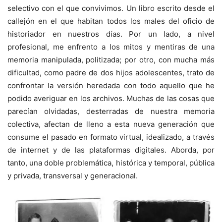
selectivo con el que convivimos. Un libro escrito desde el
callejón en el que habitan todos los males del oficio de
historiador en nuestros días. Por un lado, a nivel
profesional, me enfrento a los mitos y mentiras de una
memoria manipulada, politizada; por otro, con mucha más
dificultad, como padre de dos hijos adolescentes, trato de
confrontar la versión heredada con todo aquello que he
podido averiguar en los archivos. Muchas de las cosas que
parecían olvidadas, desterradas de nuestra memoria
colectiva, afectan de lleno a esta nueva generación que
consume el pasado en formato virtual, idealizado, a través
de internet y de las plataformas digitales. Aborda, por
tanto, una doble problemática, histórica y temporal, pública
y privada, transversal y generacional.