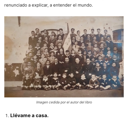
renunciado a explicar, a entender el mundo.
Imagen cedida por el autor del libro
Llévame a casa.