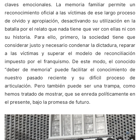
claves emocionales. La memoria familiar permite un
reconocimiento oficial a las víctimas de ese largo proceso
de olvido y apropiación, desactivando su utilización en la
batalla por el relato que nada tiene que ver con ellas ni con
su historia. Para ello, primero, la sociedad tiene que
considerar justo y necesario condenar la dictadura, reparar
a las víctimas y superar el modelo de reconciliación
impuesto por el franquismo. De este modo, el conocido
“deber de memoria” puede facilitar el conocimiento de
nuestro pasado reciente y su difícil proceso de
articulación. Pero también puede ser una trampa, como
hemos tratado de mostrar, que se enreda políticamente en
el presente, bajo la promesa de futuro.