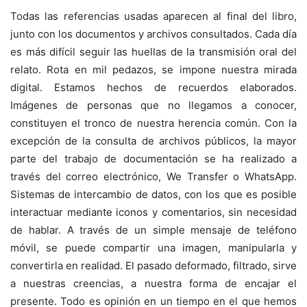
Todas las referencias usadas aparecen al final del libro,
junto con los documentos y archivos consultados. Cada día
es más difícil seguir las huellas de la transmisión oral del
relato. Rota en mil pedazos, se impone nuestra mirada
digital. Estamos hechos de recuerdos elaborados.
Imágenes de personas que no llegamos a conocer,
constituyen el tronco de nuestra herencia común. Con la
excepción de la consulta de archivos públicos, la mayor
parte del trabajo de documentación se ha realizado a
través del correo electrónico, We Transfer o WhatsApp.
Sistemas de intercambio de datos, con los que es posible
interactuar mediante iconos y comentarios, sin necesidad
de hablar. A través de un simple mensaje de teléfono
móvil, se puede compartir una imagen, manipularla y
convertirla en realidad. El pasado deformado, filtrado, sirve
a nuestras creencias, a nuestra forma de encajar el
presente. Todo es opinión en un tiempo en el que hemos