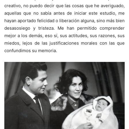
creativo, no puedo decir que las cosas que he averiguado,
aquellas que no sabía antes de iniciar este estudio, me
hayan aportado felicidad o liberación alguna, sino más bien
desasosiego y tristeza. Me han permitido comprender
mejor a los demás, eso sí, sus actitudes, sus razones, sus
miedos, lejos de las justificaciones morales con las que
confundimos su memoria.