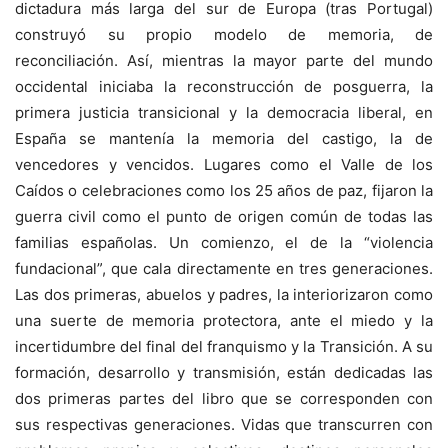
dictadura más larga del sur de Europa (tras Portugal)
construyó su propio modelo de memoria, de
reconciliación. Así, mientras la mayor parte del mundo
occidental iniciaba la reconstrucción de posguerra, la
primera justicia transicional y la democracia liberal, en
España se mantenía la memoria del castigo, la de
vencedores y vencidos. Lugares como el Valle de los
Caídos o celebraciones como los 25 años de paz, fijaron la
guerra civil como el punto de origen común de todas las
familias españolas. Un comienzo, el de la “violencia
fundacional”, que cala directamente en tres generaciones.
Las dos primeras, abuelos y padres, la interiorizaron como
una suerte de memoria protectora, ante el miedo y la
incertidumbre del final del franquismo y la Transición. A su
formación, desarrollo y transmisión, están dedicadas las
dos primeras partes del libro que se corresponden con
sus respectivas generaciones. Vidas que transcurren con