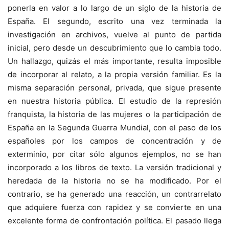
ponerla en valor a lo largo de un siglo de la historia de
España. El segundo, escrito una vez terminada la
investigación en archivos, vuelve al punto de partida
inicial, pero desde un descubrimiento que lo cambia todo.
Un hallazgo, quizás el más importante, resulta imposible
de incorporar al relato, a la propia versión familiar. Es la
misma separación personal, privada, que sigue presente
en nuestra historia pública. El estudio de la represión
franquista, la historia de las mujeres o la participación de
España en la Segunda Guerra Mundial, con el paso de los
españoles por los campos de concentración y de
exterminio, por citar sólo algunos ejemplos, no se han
incorporado a los libros de texto. La versión tradicional y
heredada de la historia no se ha modificado. Por el
contrario, se ha generado una reacción, un contrarrelato
que adquiere fuerza con rapidez y se convierte en una
excelente forma de confrontación política. El pasado llega