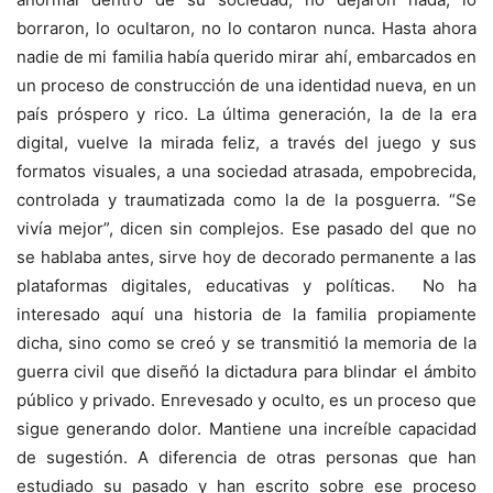
borraron, lo ocultaron, no lo contaron nunca. Hasta ahora
nadie de mi familia había querido mirar ahí, embarcados en
un proceso de construcción de una identidad nueva, en un
país próspero y rico. La última generación, la de la era
digital, vuelve la mirada feliz, a través del juego y sus
formatos visuales, a una sociedad atrasada, empobrecida,
controlada y traumatizada como la de la posguerra. “Se
vivía mejor”, dicen sin complejos. Ese pasado del que no
se hablaba antes, sirve hoy de decorado permanente a las
plataformas digitales, educativas y políticas. No ha
interesado aquí una historia de la familia propiamente
dicha, sino como se creó y se transmitió la memoria de la
guerra civil que diseñó la dictadura para blindar el ámbito
público y privado. Enrevesado y oculto, es un proceso que
sigue generando dolor. Mantiene una increíble capacidad
de sugestión. A diferencia de otras personas que han
estudiado su pasado y han escrito sobre ese proceso