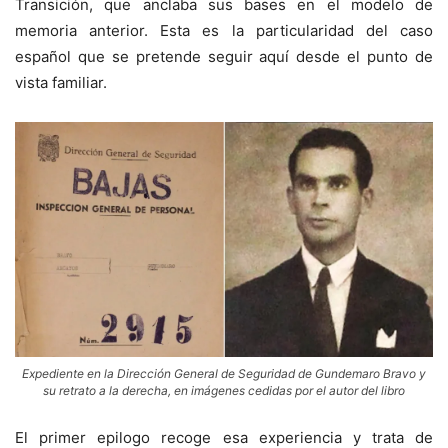
Transición, que anclaba sus bases en el modelo de
memoria anterior. Esta es la particularidad del caso
español que se pretende seguir aquí desde el punto de
vista familiar.
Expediente en la Dirección General de Seguridad de Gundemaro Bravo y
su retrato a la derecha, en imágenes cedidas por el autor del libro
El primer epilogo recoge esa experiencia y trata de