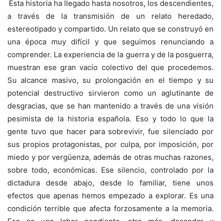
Esta historia ha llegado hasta nosotros, los descendientes,
a través de la transmisión de un relato heredado,
estereotipado y compartido. Un relato que se construyó en
una época muy difícil y que seguimos renunciando a
comprender. La experiencia de la guerra y de la posguerra,
muestran ese gran vacío colectivo del que procedemos.
Su alcance masivo, su prolongación en el tiempo y su
potencial destructivo sirvieron como un aglutinante de
desgracias, que se han mantenido a través de una visión
pesimista de la historia española. Eso y todo lo que la
gente tuvo que hacer para sobrevivir, fue silenciado por
sus propios protagonistas, por culpa, por imposición, por
miedo y por vergüenza, además de otras muchas razones,
sobre todo, económicas. Ese silencio, controlado por la
dictadura desde abajo, desde lo familiar, tiene unos
efectos que apenas hemos empezado a explorar. Es una
condición terrible que afecta forzosamente a la memoria.