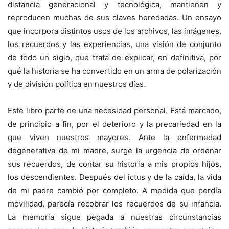
distancia generacional y tecnológica, mantienen y
reproducen muchas de sus claves heredadas. Un ensayo
que incorpora distintos usos de los archivos, las imágenes,
los recuerdos y las experiencias, una visión de conjunto
de todo un siglo, que trata de explicar, en definitiva, por
qué la historia se ha convertido en un arma de polarización
y de división política en nuestros días.
Este libro parte de una necesidad personal. Está marcado,
de principio a fin, por el deterioro y la precariedad en la
que viven nuestros mayores. Ante la enfermedad
degenerativa de mi madre, surge la urgencia de ordenar
sus recuerdos, de contar su historia a mis propios hijos,
los descendientes. Después del ictus y de la caída, la vida
de mi padre cambió por completo. A medida que perdía
movilidad, parecía recobrar los recuerdos de su infancia.
La memoria sigue pegada a nuestras circunstancias