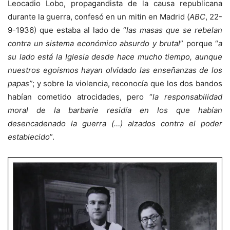
Leocadio Lobo, propagandista de la causa republicana
durante la guerra, confesó en un mitin en Madrid (
ABC
, 22-
9-1936) que estaba al lado de “
las masas que se rebelan
contra un sistema económico absurdo y brutal
” porque “
a
su lado está la Iglesia desde hace mucho tiempo, aunque
nuestros egoísmos hayan olvidado las enseñanzas de los
papas”
; y sobre la violencia, reconocía que los dos bandos
habían cometido atrocidades, pero “
la responsabilidad
moral de la barbarie residía en los que habían
desencadenado la guerra (…) alzados contra el poder
establecido
”.