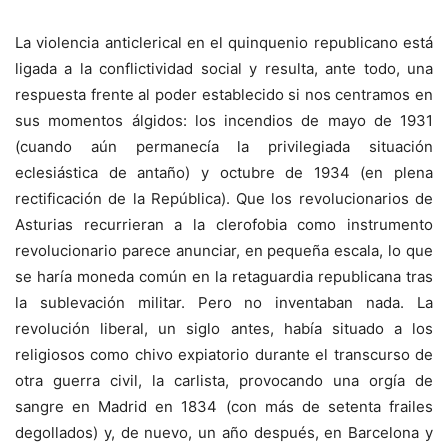
La violencia anticlerical en el quinquenio republicano está
ligada a la conflictividad social y resulta, ante todo, una
respuesta frente al poder establecido si nos centramos en
sus momentos álgidos: los incendios de mayo de 1931
(cuando aún permanecía la privilegiada situación
eclesiástica de antaño) y octubre de 1934 (en plena
rectificación de la República). Que los revolucionarios de
Asturias recurrieran a la clerofobia como instrumento
revolucionario parece anunciar, en pequeña escala, lo que
se haría moneda común en la retaguardia republicana tras
la sublevación militar. Pero no inventaban nada. La
revolución liberal, un siglo antes, había situado a los
religiosos como chivo expiatorio durante el transcurso de
otra guerra civil, la carlista, provocando una orgía de
sangre en Madrid en 1834 (con más de setenta frailes
degollados) y, de nuevo, un año después, en Barcelona y