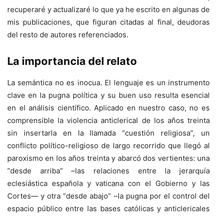
recuperaré y actualizaré lo que ya he escrito en algunas de
mis publicaciones, que figuran citadas al final, deudoras
del resto de autores referenciados.
La importancia del relato
La semántica no es inocua. El lenguaje es un instrumento
clave en la pugna política y su buen uso resulta esencial
en el análisis científico. Aplicado en nuestro caso, no es
comprensible la violencia anticlerical de los años treinta
sin insertarla en la llamada “cuestión religiosa”, un
conflicto político-religioso de largo recorrido que llegó al
paroxismo en los años treinta y abarcó dos vertientes: una
“desde arriba” –las relaciones entre la jerarquía
eclesiástica española y vaticana con el Gobierno y las
Cortes— y otra “desde abajo” –la pugna por el control del
espacio público entre las bases católicas y anticlericales