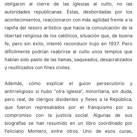
obligaron al cierre de las iglesias al culto, no las
autoridades republicanas. Éstas, desbordadas por los
acontecimientos, reaccionaron con más agilidad frente a la
rapiña del tesoro artístico que hacia la conculcación de la
libertad religiosa de los católicos, situación que, de buena
fe, pero sin éxito, intentó reconducir Irujo en 1937. Pero
difícilmente podrían reabrirse al culto unos templos que
habían sido pasto de las llamas, saqueados, desacralizados
y reutilizados con fines civiles.
Además, cómo explicar el guion persecutorio y
antirreligioso si hubo “otra Iglesia”, minoritaria, sin duda,
pero real, de clérigos disidentes y fieles a la República,
que fueron represaliados por el franquismo por su
compromiso con la justicia social. Algunas de sus
biografías se han resumido en un libro coordinado por
Feliciano Montero, entre otros. Uno de esos curas,