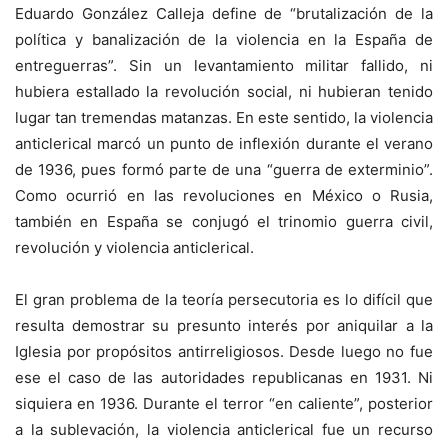
Eduardo González Calleja define de “brutalización de la
política y banalización de la violencia en la España de
entreguerras”. Sin un levantamiento militar fallido, ni
hubiera estallado la revolución social, ni hubieran tenido
lugar tan tremendas matanzas. En este sentido, la violencia
anticlerical marcó un punto de inflexión durante el verano
de 1936, pues formó parte de una “guerra de exterminio”.
Como ocurrió en las revoluciones en México o Rusia,
también en España se conjugó el trinomio guerra civil,
revolución y violencia anticlerical.
El gran problema de la teoría persecutoria es lo difícil que
resulta demostrar su presunto interés por aniquilar a la
Iglesia por propósitos antirreligiosos. Desde luego no fue
ese el caso de las autoridades republicanas en 1931. Ni
siquiera en 1936. Durante el terror “en caliente”, posterior
a la sublevación, la violencia anticlerical fue un recurso