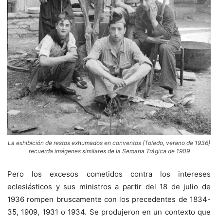
La exhibición de restos exhumados en conventos (Toledo, verano de 1936)
recuerda imágenes similares de la Semana Trágica de 1909
Pero los excesos cometidos contra los intereses
eclesiásticos y sus ministros a partir del 18 de julio de
1936 rompen bruscamente con los precedentes de 1834-
35, 1909, 1931 o 1934. Se produjeron en un contexto que