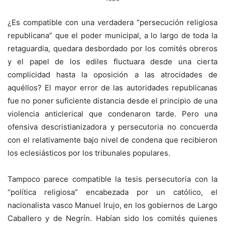
¿Es compatible con una verdadera “persecución religiosa
republicana” que el poder municipal, a lo largo de toda la
retaguardia, quedara desbordado por los comités obreros
y el papel de los ediles fluctuara desde una cierta
complicidad hasta la oposición a las atrocidades de
aquéllos? El mayor error de las autoridades republicanas
fue no poner suficiente distancia desde el principio de una
violencia anticlerical que condenaron tarde. Pero una
ofensiva descristianizadora y persecutoria no concuerda
con el relativamente bajo nivel de condena que recibieron
los eclesiásticos por los tribunales populares.
Tampoco parece compatible la tesis persecutoria con la
“política religiosa” encabezada por un católico, el
nacionalista vasco Manuel Irujo, en los gobiernos de Largo
Caballero y de Negrín. Habían sido los comités quienes