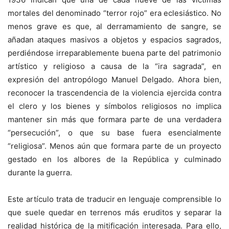
mortales del denominado “terror rojo” era eclesiástico. No
menos grave es que, al derramamiento de sangre, se
añadan ataques masivos a objetos y espacios sagrados,
perdiéndose irreparablemente buena parte del patrimonio
artístico y religioso a causa de la “ira sagrada”, en
expresión del antropólogo Manuel Delgado. Ahora bien,
reconocer la trascendencia de la violencia ejercida contra
el clero y los bienes y símbolos religiosos no implica
mantener sin más que formara parte de una verdadera
“persecución”, o que su base fuera esencialmente
“religiosa”. Menos aún que formara parte de un proyecto
gestado en los albores de la República y culminado
durante la guerra.
Este artículo trata de traducir en lenguaje comprensible lo
que suele quedar en terrenos más eruditos y separar la
realidad histórica de la mitificación interesada. Para ello,