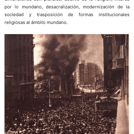
por lo mundano, desacralización, modernización de la
sociedad y trasposición de formas institucionales
religiosas al ámbito mundano.