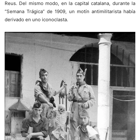
Reus. Del mismo modo, en la capital catalana, durante la
“Semana Trágica” de 1909, un motín antimilitarista había
derivado en uno iconoclasta.