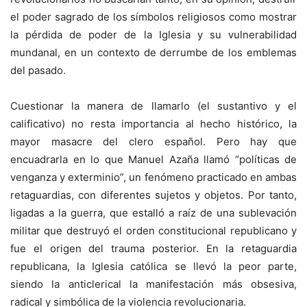
el poder sagrado de los símbolos religiosos como mostrar
la pérdida de poder de la Iglesia y su vulnerabilidad
mundanal, en un contexto de derrumbe de los emblemas
del pasado.
Cuestionar la manera de llamarlo (el sustantivo y el
calificativo) no resta importancia al hecho histórico, la
mayor masacre del clero español. Pero hay que
encuadrarla en lo que Manuel Azaña llamó “políticas de
venganza y exterminio”, un fenómeno practicado en ambas
retaguardias, con diferentes sujetos y objetos. Por tanto,
ligadas a la guerra, que estalló a raíz de una sublevación
militar que destruyó el orden constitucional republicano y
fue el origen del trauma posterior. En la retaguardia
republicana, la Iglesia católica se llevó la peor parte,
siendo la anticlerical la manifestación más obsesiva,
radical y simbólica de la violencia revolucionaria.