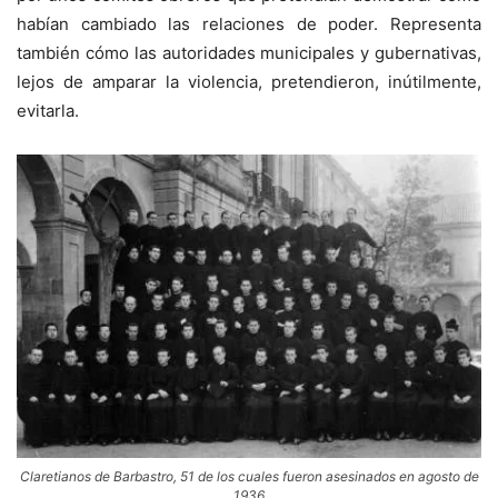
habían cambiado las relaciones de poder. Representa
también cómo las autoridades municipales y gubernativas,
lejos de amparar la violencia, pretendieron, inútilmente,
evitarla.
Claretianos de Barbastro, 51 de los cuales fueron asesinados en agosto de
1936