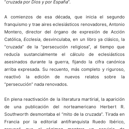
“
cruzada por Dios y por España
”.
A comienzos de esa década, que inicia el segundo
franquismo y trae aires eclesiásticos renovadores, Antonio
Montero, director del órgano de expresión de Acción
Católica,
Ecclesia
, desvinculaba, en un libro ya clásico, la
“cruzada” de la “persecución religiosa”, al tiempo que
reducía sustancialmente el cálculo de eclesiásticos
asesinados durante la guerra, fijando la cifra canónica
arriba expresada. Su recuento, más completo y riguroso,
reactivó la edición de nuevos relatos sobre la
“persecución” nada renovados.
En plena reactivación de la literatura martirial, la aparición
de una publicación del norteamericano Herbert R.
Southworth desmontaba el “mito de la cruzada”. Tirada en
Francia por la editorial antifranquista Ruedo Ibérico,