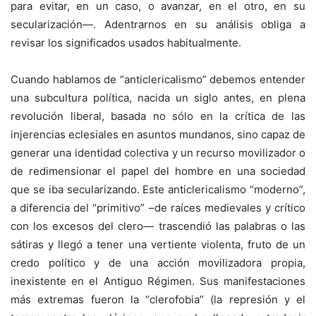
para evitar, en un caso, o avanzar, en el otro, en su
secularización—. Adentrarnos en su análisis obliga a
revisar los significados usados habitualmente.
Cuando hablamos de “anticlericalismo” debemos entender
una subcultura política, nacida un siglo antes, en plena
revolución liberal, basada no sólo en la crítica de las
injerencias eclesiales en asuntos mundanos, sino capaz de
generar una identidad colectiva y un recurso movilizador o
de redimensionar el papel del hombre en una sociedad
que se iba secularizando. Este anticlericalismo “moderno”,
a diferencia del “primitivo” –de raíces medievales y crítico
con los excesos del clero— trascendió las palabras o las
sátiras y llegó a tener una vertiente violenta, fruto de un
credo político y de una acción movilizadora propia,
inexistente en el Antiguo Régimen. Sus manifestaciones
más extremas fueron la “clerofobia” (la represión y el