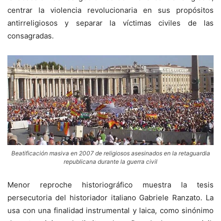
centrar la violencia revolucionaria en sus propósitos
antirreligiosos y separar la víctimas civiles de las
consagradas.
Beatificación masiva en 2007 de religiosos asesinados en la retaguardia
republicana durante la guerra civil
Menor reproche historiográfico muestra la tesis
persecutoria del historiador italiano Gabriele Ranzato. La
usa con una finalidad instrumental y laica, como sinónimo