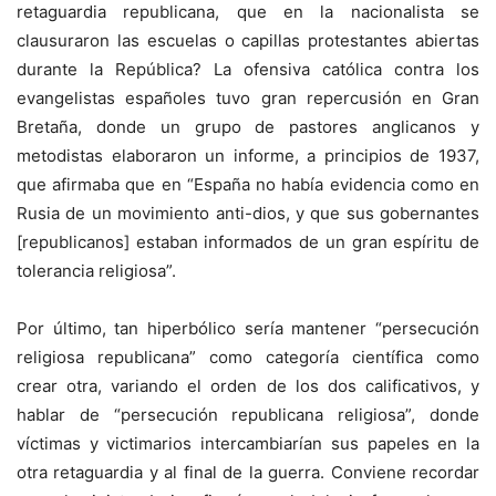
retaguardia republicana, que en la nacionalista se
clausuraron las escuelas o capillas protestantes abiertas
durante la República? La ofensiva católica contra los
evangelistas españoles tuvo gran repercusión en Gran
Bretaña, donde un grupo de pastores anglicanos y
metodistas elaboraron un informe, a principios de 1937,
que afirmaba que en “España no había evidencia como en
Rusia de un movimiento anti-dios, y que sus gobernantes
[republicanos] estaban informados de un gran espíritu de
tolerancia religiosa”.
Por último, tan hiperbólico sería mantener “persecución
religiosa republicana” como categoría científica como
crear otra, variando el orden de los dos calificativos, y
hablar de “persecución republicana religiosa”, donde
víctimas y victimarios intercambiarían sus papeles en la
otra retaguardia y al final de la guerra. Conviene recordar