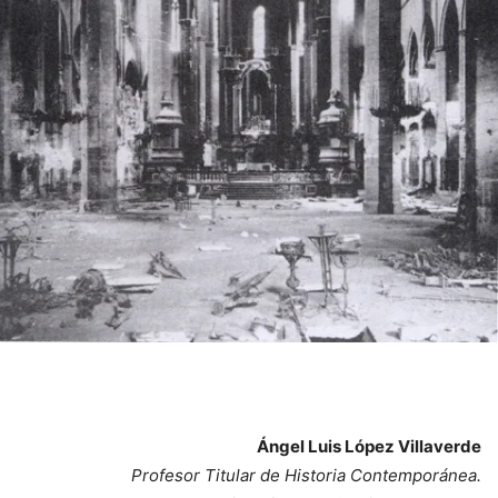
Ángel Luis López Villaverde
Profesor Titular de Historia Contemporánea.