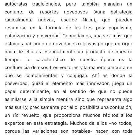
autócratas tradicionales, pero también manejan un
conjunto de resortes novedosos («una estrategia
radicalmente nueva», escribe Naím), que pueden
resumirse en la fórmula de las tres pes: populismo,
polarización y posverdad. Concedamos, una vez más, que
estamos hablando de novedades relativas porque en rigor
nada de ello es esencialmente un producto de nuestro
tiempo. Lo característico de nuestra época es la
confluencia de esos tres vectores y la manera concreta en
que se complementan y conjugan. Ahí es donde la
posverdad, quizá el elemento más innovador, juega un
papel determinante, en el sentido de que no puede
asimilarse a la simple mentira sino que representa algo
más sutil y, precisamente por ello, posibilita una confusión,
un río revuelto, que proporciona muchos réditos a los
expertos en esta estrategia. Muchos de ellos –no todos,
porque las variaciones son notables- hacen con toda