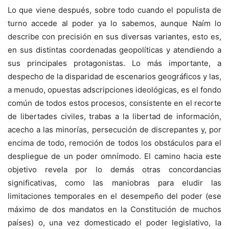
Lo que viene después, sobre todo cuando el populista de
turno accede al poder ya lo sabemos, aunque Naím lo
describe con precisión en sus diversas variantes, esto es,
en sus distintas coordenadas geopolíticas y atendiendo a
sus principales protagonistas. Lo más importante, a
despecho de la disparidad de escenarios geográficos y las,
a menudo, opuestas adscripciones ideológicas, es el fondo
común de todos estos procesos, consistente en el recorte
de libertades civiles, trabas a la libertad de información,
acecho a las minorías, persecución de discrepantes y, por
encima de todo, remoción de todos los obstáculos para el
despliegue de un poder omnímodo. El camino hacia este
objetivo revela por lo demás otras concordancias
significativas, como las maniobras para eludir las
limitaciones temporales en el desempeño del poder (ese
máximo de dos mandatos en la Constitución de muchos
países) o, una vez domesticado el poder legislativo, la