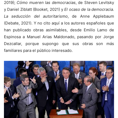
2019);
Cómo mueren las democracias
, de Steven Levitsky
y Daniel Ziblatt (Booket, 2021) y
El ocaso de la democracia.
La seducción del autoritarismo
, de Anne Applebaum
(Debate, 2021). Y no cito aquí a los autores españoles que
han publicado obras asimilables, desde Emilio Lamo de
Espinosa a Manuel Arias Maldonado, pasando por Jorge
Dezcallar, porque supongo que sus obras son más
familiares para el público interesado.