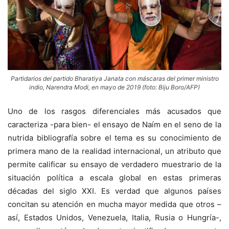
Partidarios del partido Bharatiya Janata con máscaras del primer ministro
indio, Narendra Modi, en mayo de 2019 (foto: Biju Boro/AFP)
Uno de los rasgos diferenciales más acusados que
caracteriza -para bien- el ensayo de Naím en el seno de la
nutrida bibliografía sobre el tema es su conocimiento de
primera mano de la realidad internacional, un atributo que
permite calificar su ensayo de verdadero muestrario de la
situación política a escala global en estas primeras
décadas del siglo XXI. Es verdad que algunos países
concitan su atención en mucha mayor medida que otros –
así, Estados Unidos, Venezuela, Italia, Rusia o Hungría-,