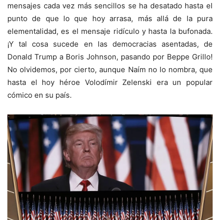
mensajes cada vez más sencillos se ha desatado hasta el
punto de que lo que hoy arrasa, más allá de la pura
elementalidad, es el mensaje ridículo y hasta la bufonada.
¡Y tal cosa sucede en las democracias asentadas, de
Donald Trump a Boris Johnson, pasando por Beppe Grillo!
No olvidemos, por cierto, aunque Naím no lo nombra, que
hasta el hoy héroe Volodímir Zelenski era un popular
cómico en su país.