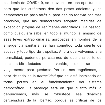
pandemia de COVID-19, se convierte en una oportunidad
para que los autócratas den dos pasos adelante y los
demócratas un paso atrás o, para decirlo todavía con más
precisión, que las democracias adopten medidas de
excepción propias de regímenes autoritarios. Ha pasado,
como cualquiera sabe, en todo el mundo: al amparo de
esas leyes extraordinarias, aprobadas en nombre de la
emergencia sanitaria, se han cometido toda suerte de
abusos y todo tipo de tropelías. Ahora que volvemos a la
normalidad, podemos percatarnos de que una parte de
esas arbitrariedades han venido, como se dice
vulgarmente, para quedarse. Pero no nos engañemos, lo
peor de todo es la
normalidad
que se está instalando en
todas partes en el funcionamiento del sistema
democrático. La paradoja está en que cuanto más lo
denunciemos, más se robustece esa dinámica
cercenadora de la libertad, porque las críticas de los