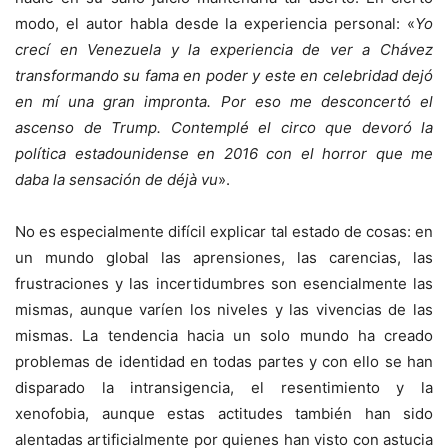
modo, el autor habla desde la experiencia personal: «
Yo
crecí en Venezuela y la experiencia de ver a Chávez
transformando su fama en poder y este en celebridad dejó
en mí una gran impronta. Por eso me desconcertó el
ascenso de Trump. Contemplé el circo que devoró la
política estadounidense en 2016 con el horror que me
daba la sensación de déjà vu
».
No es especialmente difícil explicar tal estado de cosas: en
un mundo global las aprensiones, las carencias, las
frustraciones y las incertidumbres son esencialmente las
mismas, aunque varíen los niveles y las vivencias de las
mismas. La tendencia hacia un solo mundo ha creado
problemas de identidad en todas partes y con ello se han
disparado la intransigencia, el resentimiento y la
xenofobia, aunque estas actitudes también han sido
alentadas artificialmente por quienes han visto con astucia