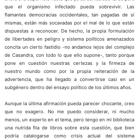
que el organismo infectado pueda sobrevivir. Las
flamantes democracias occidentales, tan pagadas de sí
mismas, están más socavadas por el mal de lo que están
dispuestas a reconocer. De hecho, la propia formulación
de libertades en peligro y sistema políticos amenazados
concita un cierto fastidio -no andamos lejos del complejo
de Casandra, con todo lo que ello supone-, tanto porque
pone en cuestión nuestras certezas y la firmeza de
nuestro mundo como por la propia reiteración de la
advertencia, que ha llegado a convertirse casi en un
subgénero dentro del ensayo político de los últimos años.
Aunque la última afirmación pueda parecer chocante, creo
que no exagero. No me puedo considerar, ni mucho
menos, un experto en el tema, pero tengo en mi biblioteca
una nutrida fila de libros sobre esta cuestión, que bien
podría catalogarse como crisis actual del sistema