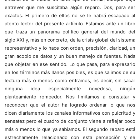
entrever que me suscitaba algún reparo. Dos, para ser
exactos. El primero de ellos no se le habrá escapado al
atento lector del presente artículo. Estamos ante un libro
que traza un panorama político general del mundo del
siglo XXI y, más en concreto, de la crisis global del sistema
representativo y lo hace con orden, precisión, claridad, un
gran acopio de datos y un buen manejo de fuentes. Nada
que objetar en ese sentido. Lo que pasa, para expresarlo
en los términos más llanos posibles, es que salimos de su
lectura más o menos como entramos, es decir, sin sacar
ninguna idea especialmente novedosa, ningún
planteamiento rompedor. Nos limitamos a constatar y
reconocer que el autor ha logrado ordenar lo que nos
dicen diariamente los canales informativos con pulcritud y
sensatez pero el cuadro de conjunto viene a reflejar poco
más o menos lo que ya sabíamos. El segundo reparo está
estrechamente relacionado con esta percepción y se