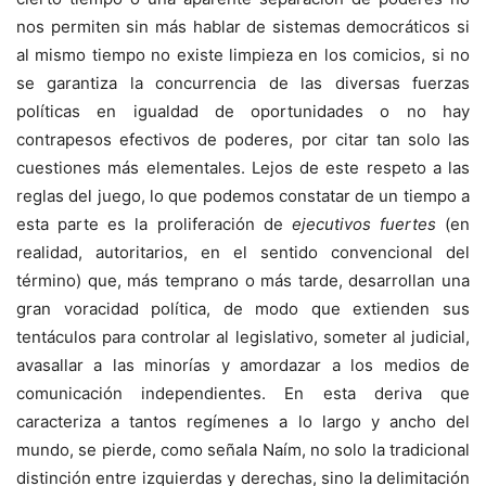
nos permiten sin más hablar de sistemas democráticos si
al mismo tiempo no existe limpieza en los comicios, si no
se garantiza la concurrencia de las diversas fuerzas
políticas en igualdad de oportunidades o no hay
contrapesos efectivos de poderes, por citar tan solo las
cuestiones más elementales. Lejos de este respeto a las
reglas del juego, lo que podemos constatar de un tiempo a
esta parte es la proliferación de
ejecutivos fuertes
(en
realidad, autoritarios, en el sentido convencional del
término) que, más temprano o más tarde, desarrollan una
gran voracidad política, de modo que extienden sus
tentáculos para controlar al legislativo, someter al judicial,
avasallar a las minorías y amordazar a los medios de
comunicación independientes. En esta deriva que
caracteriza a tantos regímenes a lo largo y ancho del
mundo, se pierde, como señala Naím, no solo la tradicional
distinción entre izquierdas y derechas, sino la delimitación