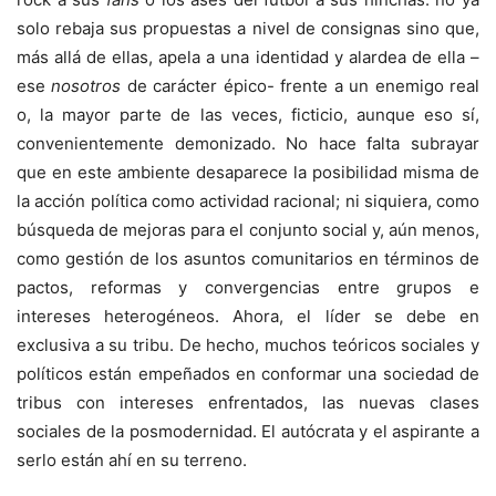
solo rebaja sus propuestas a nivel de consignas sino que,
más allá de ellas, apela a una identidad y alardea de ella –
ese
nosotros
de carácter épico- frente a un enemigo real
o, la mayor parte de las veces, ficticio, aunque eso sí,
convenientemente demonizado. No hace falta subrayar
que en este ambiente desaparece la posibilidad misma de
la acción política como actividad racional; ni siquiera, como
búsqueda de mejoras para el conjunto social y, aún menos,
como gestión de los asuntos comunitarios en términos de
pactos, reformas y convergencias entre grupos e
intereses heterogéneos. Ahora, el líder se debe en
exclusiva a su tribu. De hecho, muchos teóricos sociales y
políticos están empeñados en conformar una sociedad de
tribus con intereses enfrentados, las nuevas clases
sociales de la posmodernidad. El autócrata y el aspirante a
serlo están ahí en su terreno.