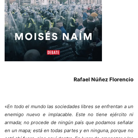
Rafael Núñez Florencio
«
En todo el mundo las sociedades libres se enfrentan a un
enemigo nuevo e implacable. Este no tiene ejército ni
armada; no procede de ningún país que podamos señalar
en un mapa; está en todas partes y en ninguna, porque no