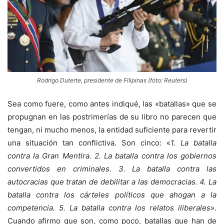
Rodrigo Duterte, presidente de Filipinas (foto: Reuters)
Sea como fuere, como antes indiqué, las «batallas» que se
propugnan en las postrimerías de su libro no parecen que
tengan, ni mucho menos, la entidad suficiente para revertir
una situación tan conflictiva. Son cinco: «
1. La batalla
contra la Gran Mentira. 2. La batalla contra los gobiernos
convertidos en criminales. 3. La batalla contra las
autocracias que tratan de debilitar a las democracias. 4. La
batalla contra los cárteles políticos que ahogan a la
competencia. 5. La batalla contra los relatos iliberales
».
Cuando afirmo que son, como poco, batallas que han de