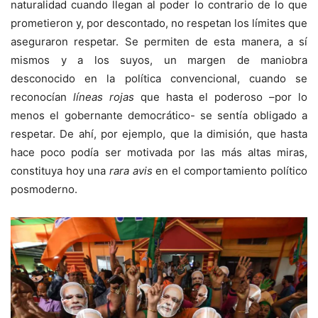
naturalidad cuando llegan al poder lo contrario de lo que
prometieron y, por descontado, no respetan los límites que
aseguraron respetar. Se permiten de esta manera, a sí
mismos y a los suyos, un margen de maniobra
desconocido en la política convencional, cuando se
reconocían
líneas rojas
que hasta el poderoso –por lo
menos el gobernante democrático- se sentía obligado a
respetar. De ahí, por ejemplo, que la dimisión, que hasta
hace poco podía ser motivada por las más altas miras,
constituya hoy una
rara avis
en el comportamiento político
posmoderno.