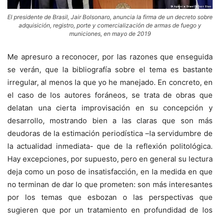
El presidente de Brasil, Jair Bolsonaro, anuncia la firma de un decreto sobre
adquisición, registro, porte y comercialización de armas de fuego y
municiones, en mayo de 2019
Me apresuro a reconocer, por las razones que enseguida
se verán, que la bibliografía sobre el tema es bastante
irregular, al menos la que yo he manejado. En concreto, en
el caso de los autores foráneos, se trata de obras que
delatan una cierta improvisación en su concepción y
desarrollo, mostrando bien a las claras que son más
deudoras de la estimación periodística –la servidumbre de
la actualidad inmediata- que de la reflexión politológica.
Hay excepciones, por supuesto, pero en general su lectura
deja como un poso de insatisfacción, en la medida en que
no terminan de dar lo que prometen: son más interesantes
por los temas que esbozan o las perspectivas que
sugieren que por un tratamiento en profundidad de los