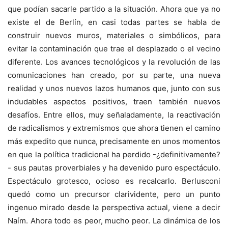
que podían sacarle partido a la situación. Ahora que ya no
existe el de Berlín, en casi todas partes se habla de
construir nuevos muros, materiales o simbólicos, para
evitar la contaminación que trae el desplazado o el vecino
diferente. Los avances tecnológicos y la revolución de las
comunicaciones han creado, por su parte, una nueva
realidad y unos nuevos lazos humanos que, junto con sus
indudables aspectos positivos, traen también nuevos
desafíos. Entre ellos, muy señaladamente, la reactivación
de radicalismos y extremismos que ahora tienen el camino
más expedito que nunca, precisamente en unos momentos
en que la política tradicional ha perdido -¿definitivamente?
- sus pautas proverbiales y ha devenido puro espectáculo.
Espectáculo grotesco, ocioso es recalcarlo. Berlusconi
quedó como un precursor clarividente, pero un punto
ingenuo mirado desde la perspectiva actual, viene a decir
Naím. Ahora todo es peor, mucho peor. La dinámica de los