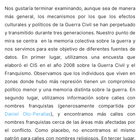
Nos gustaría terminar examinando, aunque sea de manera
más general, los mecanismos por los que los efectos
culturales y políticos de la Guerra Civil se han perpetuado
y transmitido durante tres generaciones. Nuestro punto de
mira se centra en la memoria colectiva sobre la guerra y
nos servimos para este objetivo de diferentes fuentes de
datos. En primer lugar, utilizamos una encuesta que
elaboró el CIS en el año 2008 sobre la Guerra Civil y el
Franquismo. Observamos que los individuos que viven en
zonas donde hubo más represión tienen un compromiso
político menor y una memoria distinta sobre la guerra. En
segundo lugar, utilizamos información sobre calles con
nombres franquistas (generosamente compartida por
Daniel Oto-Peralías
), y encontramos más calles con
nombres franquistas cerca de las áreas más afectadas por
el conflicto. Como placebo, no encontramos el mismo
patrón para calles con nombres religiosos. En tercer lugar,