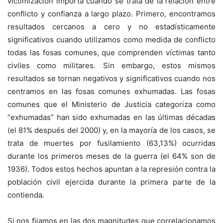
victimización importa cuando se trata de la relación entre
conflicto y confianza a largo plazo. Primero, encontramos
resultados cercanos a cero y no estadísticamente
significativos cuando utilizamos como medida de conflicto
todas las fosas comunes, que comprenden víctimas tanto
civiles como militares. Sin embargo, estos mismos
resultados se tornan negativos y significativos cuando nos
centramos en las fosas comunes exhumadas. Las fosas
comunes que el Ministerio de Justicia categoriza como
“exhumadas” han sido exhumadas en las últimas décadas
(el 81% después del 2000) y, en la mayoría de los casos, se
trata de muertes por fusilamiento (63,13%) ocurridas
durante los primeros meses de la guerra (el 64% son de
1936). Todos estos hechos apuntan a la represión contra la
población civil ejercida durante la primera parte de la
contienda.
Si nos fijamos en las dos magnitudes que correlacionamos