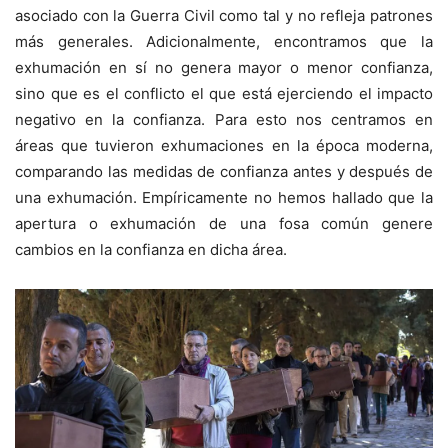
asociado con la Guerra Civil como tal y no refleja patrones
más generales. Adicionalmente, encontramos que la
exhumación en sí no genera mayor o menor confianza,
sino que es el conflicto el que está ejerciendo el impacto
negativo en la confianza. Para esto nos centramos en
áreas que tuvieron exhumaciones en la época moderna,
comparando las medidas de confianza antes y después de
una exhumación. Empíricamente no hemos hallado que la
apertura o exhumación de una fosa común genere
cambios en la confianza en dicha área.