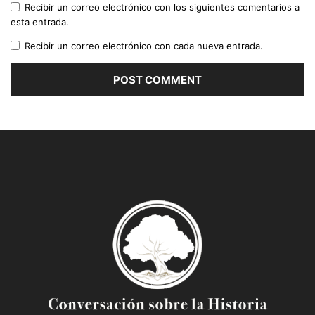
Recibir un correo electrónico con los siguientes comentarios a
esta entrada.
Recibir un correo electrónico con cada nueva entrada.