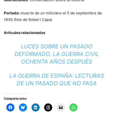
Portada:
muerte de un miliciano el 5 de septiembre de
1936 (foto de Robert Capa)
Artículos relacionados
LUCES SOBRE UN PASADO
DEFORMADO. LA GUERRA CIVIL
OCHENTA AÑOS DESPUÉS
LA GUERRA DE ESPAÑA: LECTURAS
DE UN PASADO QUE NO PASA
Comparte esto: