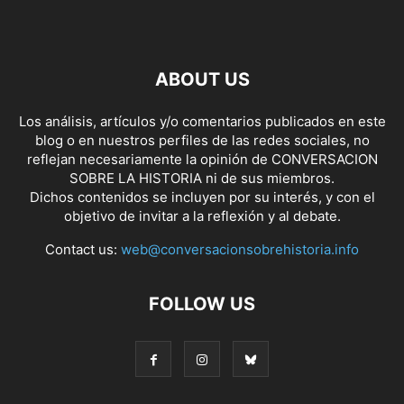
ABOUT US
Los análisis, artículos y/o comentarios publicados en este
blog o en nuestros perfiles de las redes sociales, no
reflejan necesariamente la opinión de CONVERSACION
SOBRE LA HISTORIA ni de sus miembros.
Dichos contenidos se incluyen por su interés, y con el
objetivo de invitar a la reflexión y al debate.
Contact us:
web@conversacionsobrehistoria.info
FOLLOW US