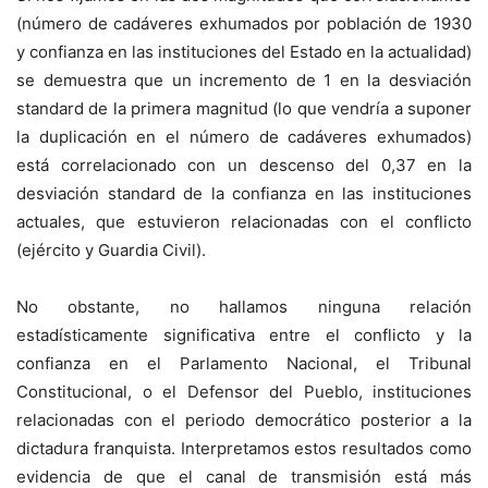
(número de cadáveres exhumados por población de 1930
y confianza en las instituciones del Estado en la actualidad)
se demuestra que un incremento de 1 en la desviación
standard de la primera magnitud (lo que vendría a suponer
la duplicación en el número de cadáveres exhumados)
está correlacionado con un descenso del 0,37 en la
desviación standard de la confianza en las instituciones
actuales, que estuvieron relacionadas con el conflicto
(ejército y Guardia Civil).
No obstante, no hallamos ninguna relación
estadísticamente significativa entre el conflicto y la
confianza en el Parlamento Nacional, el Tribunal
Constitucional, o el Defensor del Pueblo, instituciones
relacionadas con el periodo democrático posterior a la
dictadura franquista. Interpretamos estos resultados como
evidencia de que el canal de transmisión está más