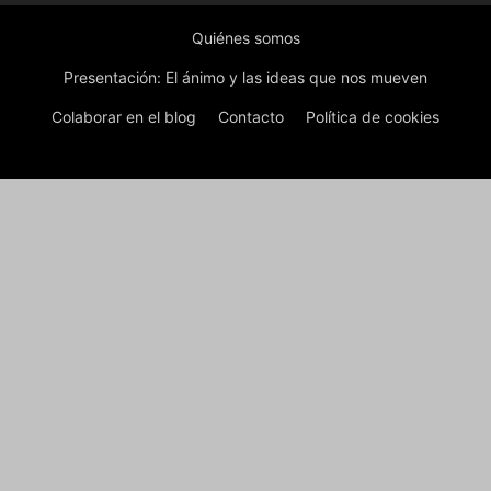
Quiénes somos
Presentación: El ánimo y las ideas que nos mueven
Colaborar en el blog
Contacto
Política de cookies