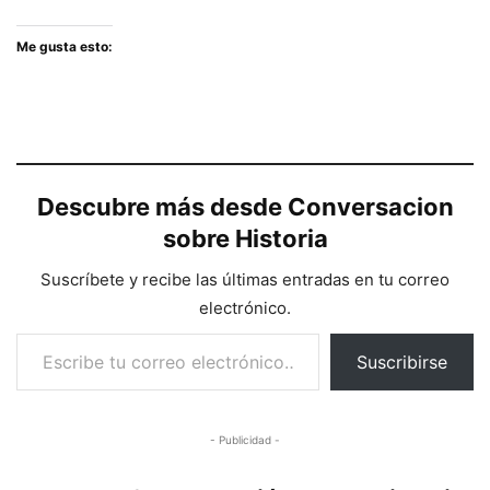
Me gusta esto:
Descubre más desde Conversacion
sobre Historia
Suscríbete y recibe las últimas entradas en tu correo
electrónico.
Escribe tu correo electrónico…
Suscribirse
- Publicidad -