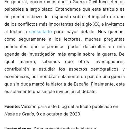
En general, encontramos que la Guerra Civil tuvo efectos
palpables a largo plazo. Entendemos que este artículo es
un primer esbozo de respuesta sobre el impacto de uno
de los conflictos más importantes del siglo XX, e invitamos
al lector a
consultarlo
para mayor detalle. Nos quedan,
como seguramente a los lectores, muchas preguntas
pendientes que esperamos poder desarrollar en una
agenda de investigación más amplia sobre la guerra. De
igual manera, sabemos que otros investigadores
contribuirán a estudiar los aspectos demográficos y
económicos, por nombrar solamente un par, de una guerra
que sin duda marcó la historia de España. Finalmente, esta
es solamente una simple invitación al debate.
Fuente:
Versión para este blog del artículo publicado en
Nada es Gratis
, 9 de octubre de 2020
Ilustraciones
: Conversación sobre la historia