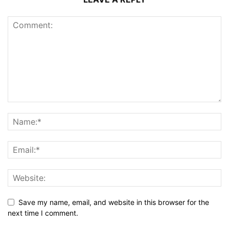
Save my name, email, and website in this browser for the
next time I comment.