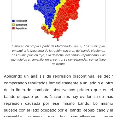
Elaboración propia a partir de Maldonado (2007). Los municipios
en azul, a la izquierda de la región, cayeron del bando Nacional.
Los municipios en rojo, a la derecha, del bando Republicano. Los
municipios en amarillo, en el centro, se corresponden con la línea
de frente.
Aplicando un análisis de regresión discontinua, es decir
comparando resultados inmediatamente a un lado o el otro
de la línea de combate, observamos primero que en el
bando ocupado por los Nacionales hay evidencia de más
represión causada por ese mismo bando. Lo mismo
sucede con el lado ocupado por el bando Republicano y la
represión causada por los republicanos. Luego