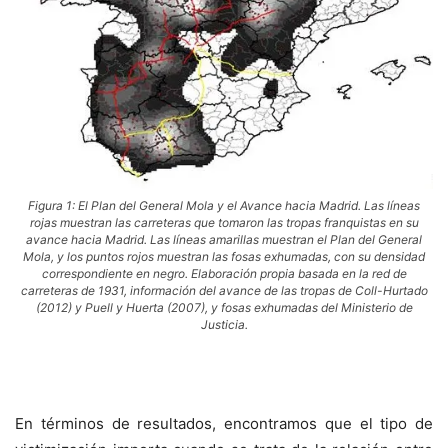
Figura 1: El Plan del General Mola y el Avance hacia Madrid. Las líneas
rojas muestran las carreteras que tomaron las tropas franquistas en su
avance hacia Madrid. Las líneas amarillas muestran el Plan del General
Mola, y los puntos rojos muestran las fosas exhumadas, con su densidad
correspondiente en negro. Elaboración propia basada en la red de
carreteras de 1931, información del avance de las tropas de Coll-Hurtado
(2012) y Puell y Huerta (2007), y fosas exhumadas del Ministerio de
Justicia.
En términos de resultados, encontramos que el tipo de