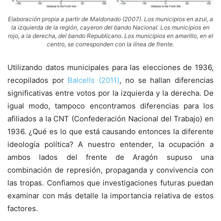
Elaboración propia a partir de Maldonado (2007). Los municipios en azul, a
la izquierda de la región, cayeron del bando Nacional. Los municipios en
rojo, a la derecha, del bando Republicano. Los municipios en amarillo, en el
centro, se corresponden con la línea de frente.
Utilizando datos municipales para las elecciones de 1936,
recopilados por
Balcells (2011)
, no se hallan diferencias
significativas entre votos por la izquierda y la derecha. De
igual modo, tampoco encontramos diferencias para los
afiliados a la CNT (Confederación Nacional del Trabajo) en
1936. ¿Qué es lo que está causando entonces la diferente
ideología política? A nuestro entender, la ocupación a
ambos lados del frente de Aragón supuso una
combinación de represión, propaganda y convivencia con
las tropas. Confiamos que investigaciones futuras puedan
examinar con más detalle la importancia relativa de estos
factores.