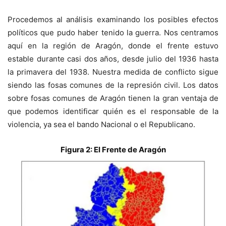
Procedemos al análisis examinando los posibles efectos
políticos que pudo haber tenido la guerra. Nos centramos
aquí en la región de Aragón, donde el frente estuvo
estable durante casi dos años, desde julio del 1936 hasta
la primavera del 1938. Nuestra medida de conflicto sigue
siendo las fosas comunes de la represión civil. Los datos
sobre fosas comunes de Aragón tienen la gran ventaja de
que podemos identificar quién es el responsable de la
violencia, ya sea el bando Nacional o el Republicano.
Figura 2: El Frente de Aragón