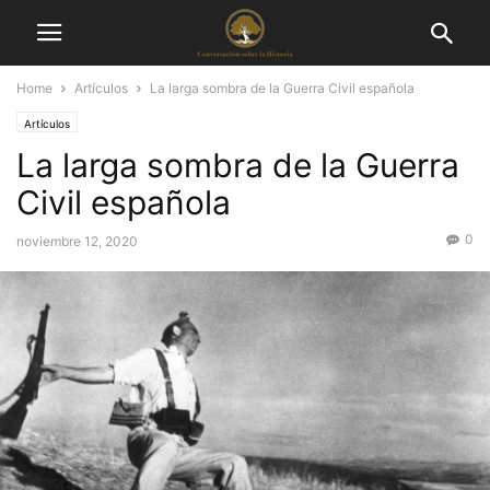
Home
Artículos
La larga sombra de la Guerra Civil española
Artículos
La larga sombra de la Guerra
Civil española
0
noviembre 12, 2020