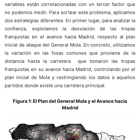
variables están correlacionadas con un tercer factor que
no podemos medir. Para sortear este problema, aplicamos
dos estrategias diferentes. En primer lugar, para analizar la
confianza, explotamos la desviación de las tropas
franquistas en el avance hacia Madrid, respecto al plan
inicial de ataque del General Mola. En concreto, utilizamos
la variación en las fosas comunes que proviene de la
distancia hasta la carretera que tomaron las tropas
franquistas en su avance hacia Madrid, controlando por el
plan inicial de Mola y restringiendo los datos a aquellos
partidos donde existe una carretera principal.
Figura 1: El Plan del General Mola y el Avance hacia
Madrid