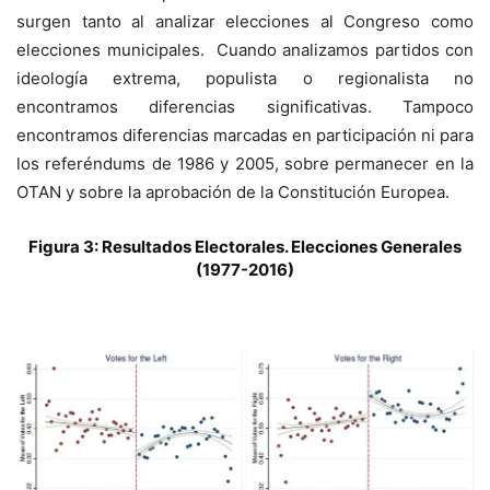
surgen tanto al analizar elecciones al Congreso como
elecciones municipales. Cuando analizamos partidos con
ideología extrema, populista o regionalista no
encontramos diferencias significativas. Tampoco
encontramos diferencias marcadas en participación ni para
los referéndums de 1986 y 2005, sobre permanecer en la
OTAN y sobre la aprobación de la Constitución Europea.
Figura 3: Resultados Electorales. Elecciones Generales
(1977-2016)