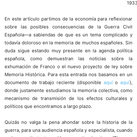
193
En este artículo partimos de la economía para reflexionar
sobre las posibles consecuencias de la Guerra Civil
Española—a sabiendas de que es un tema complicado y
todavía doloroso en la memoria de muchos españoles. Sin
duda sigue estando muy presente en la agenda política
española, como demuestran las noticias sobre la
exhumación de Franco o el nuevo proyecto de ley sobre
Memoria Histórica. Para esta entrada nos basamos en un
documento de trabajo reciente (disponible
aquí
o
aquí
),
donde justamente estudiamos la memoria colectiva, como
mecanismo de transmisión de los efectos culturales y
políticos que encontramos a largo plazo.
Quizás no valga la pena ahondar sobre la historia de la
guerra, para una audiencia española y especialista, cuando