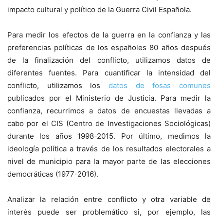
impacto cultural y político de la Guerra Civil Española.
Para medir los efectos de la guerra en la confianza y las
preferencias políticas de los españoles 80 años después
de la finalización del conflicto, utilizamos datos de
diferentes fuentes. Para cuantificar la intensidad del
conflicto, utilizamos los
datos de fosas comunes
publicados por el Ministerio de Justicia. Para medir la
confianza, recurrimos a datos de encuestas llevadas a
cabo por el CIS (Centro de Investigaciones Sociológicas)
durante los años 1998-2015. Por último, medimos la
ideología política a través de los resultados electorales a
nivel de municipio para la mayor parte de las elecciones
democráticas (1977-2016).
Analizar la relación entre conflicto y otra variable de
interés puede ser problemático si, por ejemplo, las