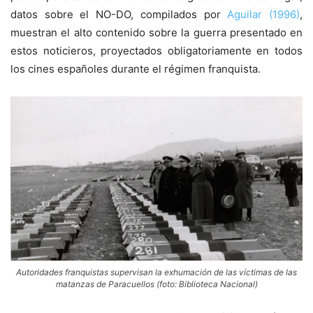
datos sobre el NO-DO, compilados por
Aguilar (1996)
,
muestran el alto contenido sobre la guerra presentado en
estos noticieros, proyectados obligatoriamente en todos
los cines españoles durante el régimen franquista.
Autoridades franquistas supervisan la exhumación de las víctimas de las
matanzas de Paracuellos (foto: Biblioteca Nacional)