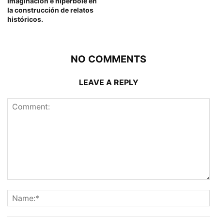
imaginación e hipérbole en
la construcción de relatos
históricos.
NO COMMENTS
LEAVE A REPLY