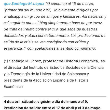
que Santiago M. López
(*) comenzó el 15 de marzo,
“primer día del mundo c19”, inicialmente dirigidas por
whatsapp
a un grupo de amigos y familiares. Así nacieron y
así seguirán pues el blog simplemente hace de portavoz.
Se trata del relato contra el c19, que sabe de nuestras
debilidades y ataca persistentemente. Las predicciones de
salida de la crisis se van corrigiendo con crítica y
esperanza. Y con apelaciones al sentido comunitario.
(*) Santiago M. López, profesor de Historia Económica, es
el director del Instituto de Estudios Sociales de la Ciencia
y la Tecnología de la Universidad de Salamanca y
presidente de la Asociación Española de Historia
Económica.
4 de abril, sábado, vigésimo día del mundo c19.
Predicción de salida: entre el 17 de abril y el 3 de mayo.