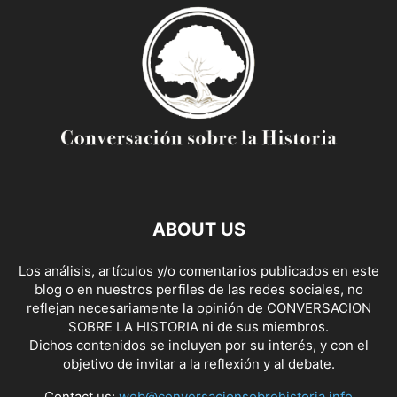
ABOUT US
Los análisis, artículos y/o comentarios publicados en este
blog o en nuestros perfiles de las redes sociales, no
reflejan necesariamente la opinión de CONVERSACION
SOBRE LA HISTORIA ni de sus miembros.
Dichos contenidos se incluyen por su interés, y con el
objetivo de invitar a la reflexión y al debate.
Contact us:
web@conversacionsobrehistoria.info