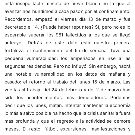
esta insoportable meseta de nieve blanda en la que al
avanzar nos hundimos a cada paso? por el confinamiento.
Recordemos, empezó el viernes día 13 de marzo y fue
decretado el 14. ¿Puede haber repuntes? Sí, pero no es lo
esperable superar los 961 fallecidos a los que se llegó
anteayer. Detrás de este dato está nuestra primera
fortaleza: el confinamiento del fin de semana. Tuvo una
pequeña vulnerabilidad: los empeñados en irse a las
segundas residencias. Pero no influyó. Sin embargo, habrá
una notable vulnerabilidad en los datos de mañana y
pasado: el retorno al trabajo del lunes 16 de marzo. Las
vueltas al trabajo del 24 de febrero y del 2 de marzo han
sido los acontecimientos más demoledores. Podemos
decir que los lunes, matan. Intentar mantener la economía
lo más a salvo posible ha hecho que la crisis sanitaria fuera
más profunda y que el regreso a la actividad se demore
meses. El resto, fútbol, excursiones, manifestaciones y