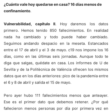
¿Cuánto vale hoy quedarse en casa? 16 días menos de
confinamiento
.
Vulnerabilidad, capítulo II
. Hoy daremos los datos
primero. Hemos tenido 850 fallecimientos. En realidad
nada ha cambiado y todo puede haber cambiado.
Seguimos andando despacio en la meseta. Estancados
entre el 17 de abril y el 3 de mayo. c19 nos impone los 16
días, como en las últimas seis jornadas. Aunque todo te
diga que salgas, quédate en casa. Los informes de U de
Sevilla y de la Politècnica de València ofrecen los mismos
datos que en los días anteriores: pico de la pandemia entre
el 6 y 8 de abril y salida el 15 de mayo.
Pero ayer hubo 111 fallecimientos menos que anteayer.
Ese es el primer dato que debemos retener. ¿Por qué
fallecieron menos personas por día por primera vez en