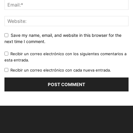
Save my name, email, and website in this browser for the
next time I comment.
Recibir un correo electrónico con los siguientes comentarios a
esta entrada.
Recibir un correo electrónico con cada nueva entrada.