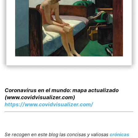
Coronavirus en el mundo: mapa actualizado
(www.covidvisualizer.com)
https://www.covidvisualizer.com/
Se recogen en este blog las concisas y valiosas
crónicas