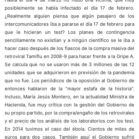
posiblemente se había infectado el día 17 de febrero.
¿Realmente alguien piensa que algún pasajero de los
intercomunicadores iba a pararse el día 17 de febrero para
que le hicieran un test? Los planes de contingencia
sencillamente no existían y a ningún científico se le iba a
hacer caso después de los fiascos de la compra masiva del
retroviral Tamiflu en 2008-9 para hacer frente a la Gripe A.
Se calcula que no se usaron más de 3 millones de las 12
unidades que se adquirieron en previsión de la pandemia
que no fue. Los periódicos de la oposición al Gobierno de
entonces hablaron de la “mayor estafa de la historia”.
Incluso, María Jesús Montero, en la actualidad Ministra de
Hacienda, fue muy crítica con la gestión del Gobierno de
su propio partido, por la compra/engaño de los retrovirales
y el precio de los análisis de los laboratorios con los test.
En 2014 tuvimos el caso del ébola. Cientos de miles de
euros para dos casos. También aquí el Gobierno sufrió