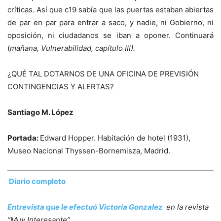
críticas. Así que c19 sabía que las puertas estaban abiertas
de par en par para entrar a saco, y nadie, ni Gobierno, ni
oposición, ni ciudadanos se iban a oponer. Continuará
(
mañana, Vulnerabilidad, capítulo III).
¿QUÉ TAL DOTARNOS DE UNA OFICINA DE PREVISIÓN
CONTINGENCIAS Y ALERTAS?
Santiago M. López
Portada:
Edward Hopper. Habitación de hotel (1931),
Museo Nacional Thyssen-Bornemisza, Madrid.
Diario completo
Entrevista que le efectuó Victoria Gonzalez
en la revista
“Muy Interesante”