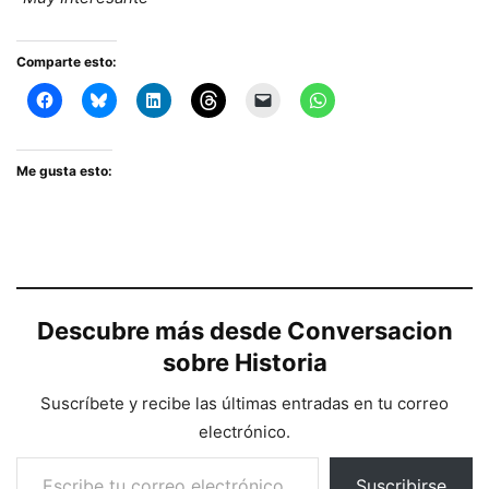
Comparte esto:
Me gusta esto:
Descubre más desde Conversacion
sobre Historia
Suscríbete y recibe las últimas entradas en tu correo
electrónico.
Escribe tu correo electrónico…
Suscribirse