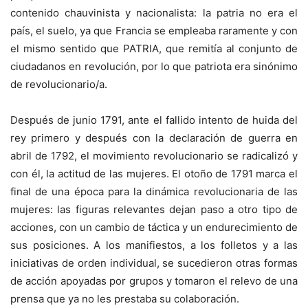
contenido chauvinista y nacionalista: la patria no era el
país, el suelo, ya que Francia se empleaba raramente y con
el mismo sentido que PATRIA, que remitía al conjunto de
ciudadanos en revolución, por lo que patriota era sinónimo
de revolucionario/a.
Después de junio 1791, ante el fallido intento de huida del
rey primero y después con la declaración de guerra en
abril de 1792, el movimiento revolucionario se radicalizó y
con él, la actitud de las mujeres. El otoño de 1791 marca el
final de una época para la dinámica revolucionaria de las
mujeres: las figuras relevantes dejan paso a otro tipo de
acciones, con un cambio de táctica y un endurecimiento de
sus posiciones. A los manifiestos, a los folletos y a las
iniciativas de orden individual, se sucedieron otras formas
de acción apoyadas por grupos y tomaron el relevo de una
prensa que ya no les prestaba su colaboración.