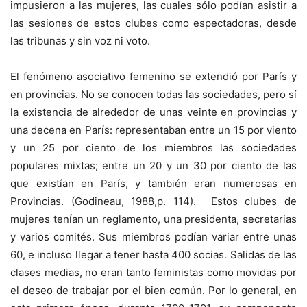
impusieron a las mujeres, las cuales sólo podían asistir a
las sesiones de estos clubes como espectadoras, desde
las tribunas y sin voz ni voto.
El fenómeno asociativo femenino se extendió por París y
en provincias. No se conocen todas las sociedades, pero sí
la existencia de alrededor de unas veinte en provincias y
una decena en París: representaban entre un 15 por viento
y un 25 por ciento de los miembros las sociedades
populares mixtas; entre un 20 y un 30 por ciento de las
que existían en París, y también eran numerosas en
Provincias. (Godineau, 1988,p. 114). Estos clubes de
mujeres tenían un reglamento, una presidenta, secretarias
y varios comités. Sus miembros podían variar entre unas
60, e incluso llegar a tener hasta 400 socias. Salidas de las
clases medias, no eran tanto feministas como movidas por
el deseo de trabajar por el bien común. Por lo general, en