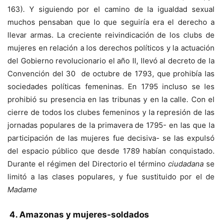
163). Y siguiendo por el camino de la igualdad sexual
muchos pensaban que lo que seguiría era el derecho a
llevar armas. La creciente reivindicación de los clubs de
mujeres en relación a los derechos políticos y la actuación
del Gobierno revolucionario el año II, llevó al decreto de la
Convención del 30 de octubre de 1793, que prohibía las
sociedades políticas femeninas. En 1795 incluso se les
prohibió su presencia en las tribunas y en la calle. Con el
cierre de todos los clubes femeninos y la represión de las
jornadas populares de la primavera de 1795- en las que la
participación de las mujeres fue decisiva- se las expulsó
del espacio público que desde 1789 habían conquistado.
Durante el régimen del Directorio el término
ciudadana
se
limitó a las clases populares, y fue sustituido por el de
Madame
4.
Amazonas y mujeres-soldados