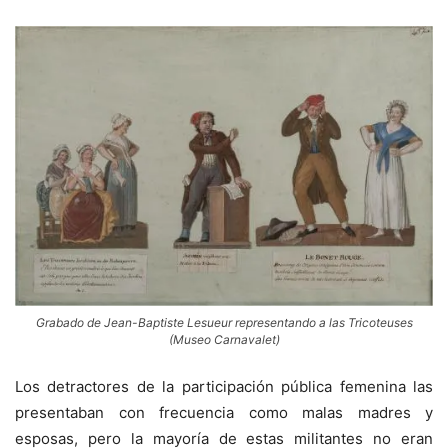
Grabado de Jean-Baptiste Lesueur representando a las Tricoteuses
(Museo Carnavalet)
Los detractores de la participación pública femenina las
presentaban con frecuencia como malas madres y
esposas, pero la mayoría de estas militantes no eran