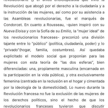
Revolución) que abogó por el derecho a la ciudadanía y a
la instrucción de las mujeres, así como por su asistencia a
las Asambleas revolucionarias, fue el marqués de
Condorcet. En cuanto a Rousseau, -quien inspiró con su
Nueva Eloisa
y con la Sofía de su
Emilio,
la “mujer ideal” de
los revolucionarios franceses- preconizó una división
tajante entre lo “público” (política, ciudadanía, poder) y lo
“privado”(hogar, familia, costumbres). Así quedaba
explicitado el modelo social que proponían para las
mujeres con esta teoría de “las dos esferas”, bien
diferenciadas: una, propiamente masculina (encarnada en
la participación en la vida pública), y otra exclusivamente
femenina (centrada en la reclusión en el hogar y cimentada
por la ideología de la domesticidad). Lo nuevo durante la
Revolución francesa no fue la exclusión de las mujeres de
los derechos políticos, sino el hecho de que los
revolucionarios franceses tuvieron que discutir