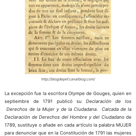
http://blogdepef.canalblog.com/
La excepción fue la escritora Olympe de Gouges, quien en
septiembre de 1791 publicó su
Declaración de los
Derechos de la Mujer y de la Ciudadana. Calcada de la
Declaración de Derechos del Hombre y del Ciudadano
de
1789, sustituye o añade en cada artículo la palabra MUJER
para denunciar que en la Constitución de 1791 las mujeres