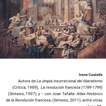
Irene Castells
Autora de
La utopía insurrecional del liberalismo
(Crítica, 1989),
La revolución francesa (1789-1799)
(Síntesis, 1997), y – con Joan Tafalla-
Atlas Histórico
de la Revolución francesa
, (Síntesis, 2011), entre otras