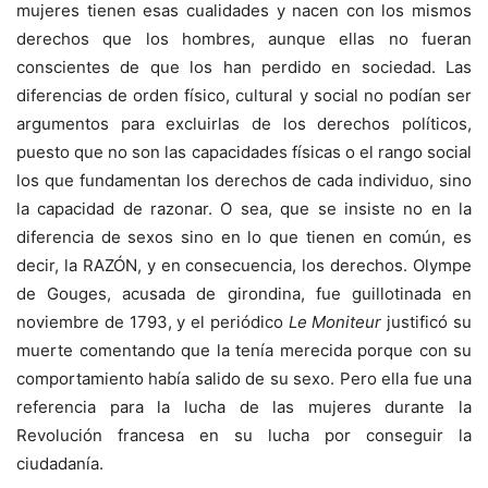
mujeres tienen esas cualidades y nacen con los mismos
derechos que los hombres, aunque ellas no fueran
conscientes de que los han perdido en sociedad. Las
diferencias de orden físico, cultural y social no podían ser
argumentos para excluirlas de los derechos políticos,
puesto que no son las capacidades físicas o el rango social
los que fundamentan los derechos de cada individuo, sino
la capacidad de razonar. O sea, que se insiste no en la
diferencia de sexos sino en lo que tienen en común, es
decir, la RAZÓN, y en consecuencia, los derechos. Olympe
de Gouges, acusada de girondina, fue guillotinada en
noviembre de 1793, y el periódico
Le Moniteur
justificó su
muerte comentando que la tenía merecida porque con su
comportamiento había salido de su sexo. Pero ella fue una
referencia para la lucha de las mujeres durante la
Revolución francesa en su lucha por conseguir la
ciudadanía.