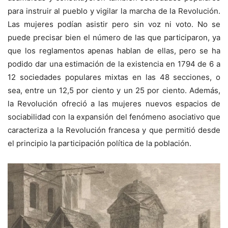
para instruir al pueblo y vigilar la marcha de la Revolución.
Las mujeres podían asistir pero sin voz ni voto. No se
puede precisar bien el número de las que participaron, ya
que los reglamentos apenas hablan de ellas, pero se ha
podido dar una estimación de la existencia en 1794 de 6 a
12 sociedades populares mixtas en las 48 secciones, o
sea, entre un 12,5 por ciento y un 25 por ciento. Además,
la Revolución ofreció a las mujeres nuevos espacios de
sociabilidad con la expansión del fenómeno asociativo que
caracteriza a la Revolución francesa y que permitió desde
el principio la participación política de la población.