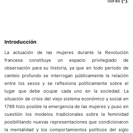
obras
(*).
Introducción
La actuación de las mujeres durante la Revolución
francesa constituye un espacio privilegiado de
observación para su historia, ya que en todo periodo de
cambio profundo se interrogan públicamente la relación
entre los sexos y se reflexiona políticamente sobre el
lugar que debe ocupar cada uno en la sociedad. La
situación de crisis del viejo sistema económico y social en
1789 hizo posible la emergencia de las mujeres y puso en
cuestión los modelos tradicionales sobre la feminidad
posibilitando nuevas representaciones que condicionaron
la mentalidad y los comportamientos políticos del siglo