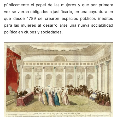
públicamente el papel de las mujeres y que por primera
vez se vieran obligados a justificarlo, en una coyuntura en
que desde 1789 se crearon espacios públicos inéditos
para las mujeres al desarrollarse una nueva sociabilidad
política en clubes y sociedades.