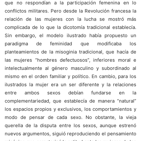
que no respondían a la participación femenina en lo
conflictos militares. Pero desde la Revolución francesa la
relación de las mujeres con la lucha se mostró más
complicada de lo que la dicotomía tradicional establecía.
Sin embargo, el modelo ilustrado había propuesto un
paradigma de feminidad que modificaba los
planteamientos de la misoginia tradicional, que hacía de
las mujeres “hombres defectuosos”, inferiores moral e
intelectualmente al género masculino y subordinado al
mismo en el orden familiar y político. En cambio, para los
ilustrados la mujer era un ser diferente y la relaciones
entre ambos sexos debían fundarse en la
complementariedad, que establecía de manera “natural”
los espacios propios y exclusivos, los comportamientos y
modo de pensar de cada sexo. No obstante, la vieja
querella de la disputa entre los sexos, aunque estrenó
nuevos argumentos, siguió reproduciendo el pensamiento