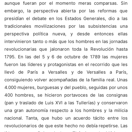
aunque fueran por el momento meras comparsas. Sin
embargo, la perspectiva abierta por las reformas que
presidían el debate en los Estados Generales, dio a las
tradicionales movilizaciones por las subsistencias una
perspectiva política nueva, y desde entonces ellas
intervinieron tanto o más que los hombres en las jornadas
revolucionarias que jalonaron toda la Revolución hasta
1795. En las del 5 y 6 de octubre de 1789 las mujeres
fueron las líderes y protagonistas en el recorrido que les
llevó de París a Versalles y de Versalles a París,
consiguiendo volver acompañadas de la familia real. Unas
4.000 mujeres, burguesas y del pueblo, seguidas por unos
400 hombres, se hicieron portavoces de las consignas
(pan y traslado de Luis XVI a las Tullerías) y conservaron
una gran autonomía respecto a los hombres y la milicia
nacional. Tanta, que hubo un acuerdo tácito entre los
revolucionarios de que este hecho no debía repetirse. Las