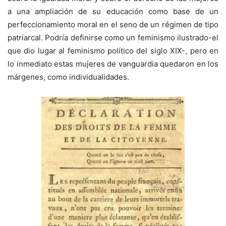
a una ampliación de su educación como base de un
perfeccionamiento moral en el seno de un régimen de tipo
patriarcal. Podría definirse como un feminismo ilustrado-el
que dio lugar al feminismo político del siglo XIX-, pero en
lo inmediato estas mujeres de vanguardia quedaron en los
márgenes, como individualidades.