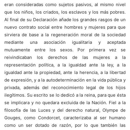
eran consideradas como sujetos pasivos, al mismo nivel
que los niños, los criados, los esclavos y los más pobres.
Al final de su Declaración añade los grandes rasgos de un
nuevo contrato social entre hombres y mujeres para que
sirviera de base a la regeneración moral de la sociedad
mediante una asociación igualitaria y aceptada
mutuamente entre los sexos. Por primera vez se
reivindicaban los derechos de las mujeres a la
representación política, a la igualdad ante la ley, a la
igualdad ante la propiedad, ante la herencia, a la libertad
de expresión, y a la autodeterminación en la vida pública y
privada, además del reconocimiento legal de los hijos
ilegítimos. Su escrito se lo dedicó a la reina, para que ésta
se implicara y no quedara excluida de la Nación. Fiel a la
filosofía de las Luces y del derecho natural, Olympe de
Gouges, como Condorcet, caracterizaba al ser humano
como un ser dotado de razón, por lo que también las