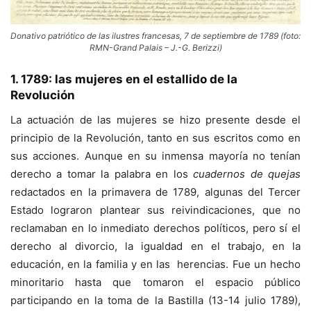
Donativo patriótico de las ilustres francesas, 7 de septiembre de 1789 (foto:
RMN-Grand Palais – J.-G. Berizzi)
1. 1789: las mujeres en el estallido de la
Revolución
La actuación de las mujeres se hizo presente desde el
principio de la Revolución, tanto en sus escritos como en
sus acciones. Aunque en su inmensa mayoría no tenían
derecho a tomar la palabra en los
cuadernos de quejas
redactados en la primavera de 1789, algunas del Tercer
Estado lograron plantear sus reivindicaciones, que no
reclamaban en lo inmediato derechos políticos, pero sí el
derecho al divorcio, la igualdad en el trabajo, en la
educación, en la familia y en las herencias. Fue un hecho
minoritario hasta que tomaron el espacio público
participando en la toma de la Bastilla (13-14 julio 1789),