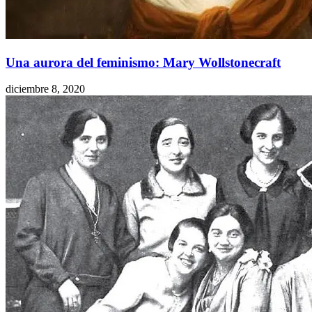
Una aurora del feminismo: Mary Wollstonecraft
diciembre 8, 2020