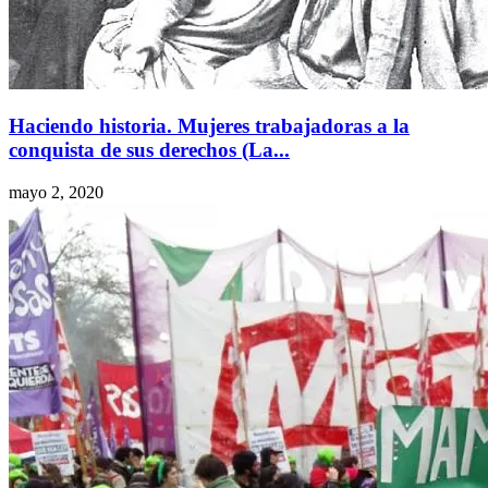
Haciendo historia. Mujeres trabajadoras a la
conquista de sus derechos (La...
mayo 2, 2020