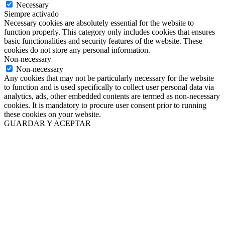
Necessary
Siempre activado
Necessary cookies are absolutely essential for the website to
function properly. This category only includes cookies that ensures
basic functionalities and security features of the website. These
cookies do not store any personal information.
Non-necessary
Non-necessary
Any cookies that may not be particularly necessary for the website
to function and is used specifically to collect user personal data via
analytics, ads, other embedded contents are termed as non-necessary
cookies. It is mandatory to procure user consent prior to running
these cookies on your website.
GUARDAR Y ACEPTAR