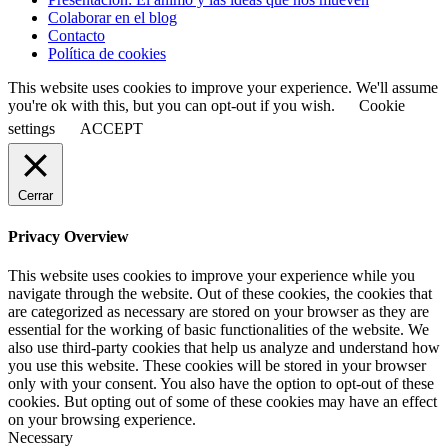
Colaborar en el blog
Contacto
Política de cookies
This website uses cookies to improve your experience. We'll assume
you're ok with this, but you can opt-out if you wish.
Cookie
settings
ACCEPT
Cerrar
Privacy Overview
This website uses cookies to improve your experience while you
navigate through the website. Out of these cookies, the cookies that
are categorized as necessary are stored on your browser as they are
essential for the working of basic functionalities of the website. We
also use third-party cookies that help us analyze and understand how
you use this website. These cookies will be stored in your browser
only with your consent. You also have the option to opt-out of these
cookies. But opting out of some of these cookies may have an effect
on your browsing experience.
Necessary