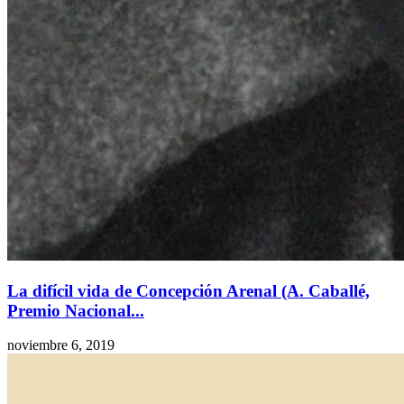
La difícil vida de Concepción Arenal (A. Caballé,
Premio Nacional...
noviembre 6, 2019