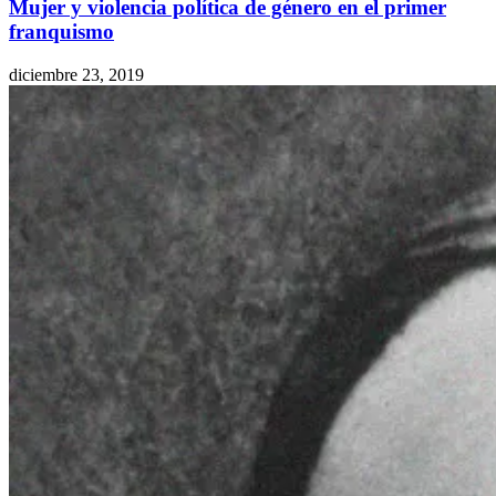
Mujer y violencia política de género en el primer
franquismo
diciembre 23, 2019