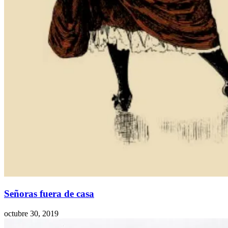
Señoras fuera de casa
octubre 30, 2019