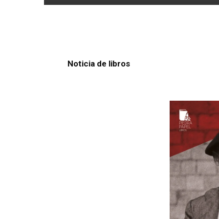
Noticia de libros