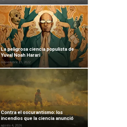
La peligrosa ciencia populista de
Yuval Noah Harari
noviembre 21, 2022
Contra el oscurantismo: los
incendios que la ciencia anunció
agosto 4, 2026