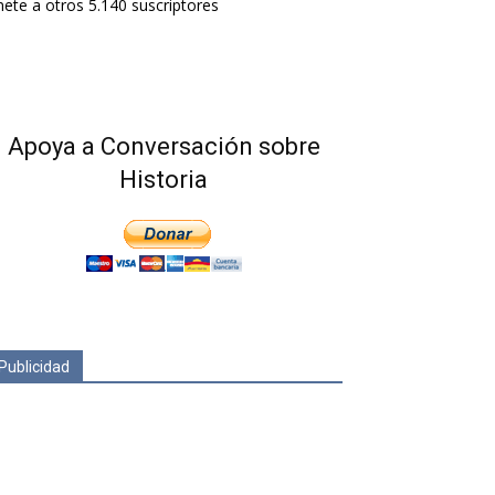
ete a otros 5.140 suscriptores
Apoya a Conversación sobre
Historia
Publicidad