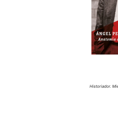
Historiador. Mi