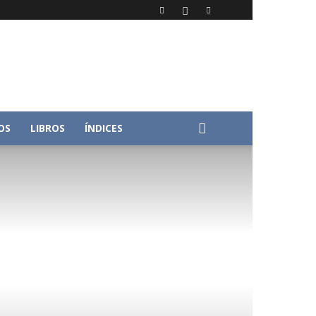
OS
LIBROS
ÍNDICES