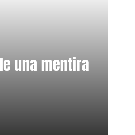
 de una mentira