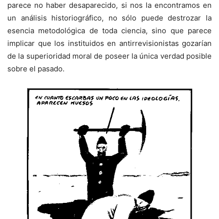
parece no haber desaparecido, si nos la encontramos en
un análisis historiográfico, no sólo puede destrozar la
esencia metodológica de toda ciencia, sino que parece
implicar que los instituidos en antirrevisionistas gozarían
de la superioridad moral de poseer la única verdad posible
sobre el pasado.