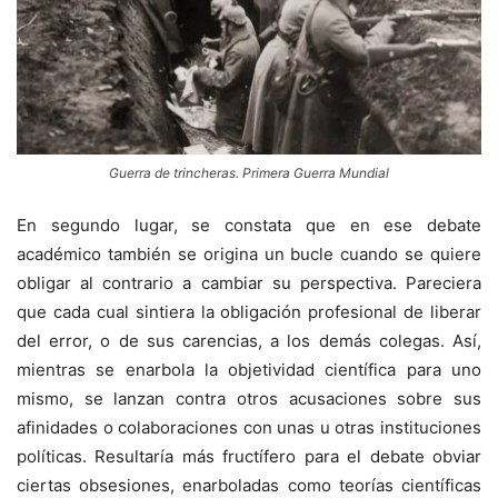
Guerra de trincheras. Primera Guerra Mundial
En segundo lugar, se constata que en ese debate
académico también se origina un bucle cuando se quiere
obligar al contrario a cambiar su perspectiva. Pareciera
que cada cual sintiera la obligación profesional de liberar
del error, o de sus carencias, a los demás colegas. Así,
mientras se enarbola la objetividad científica para uno
mismo, se lanzan contra otros acusaciones sobre sus
afinidades o colaboraciones con unas u otras instituciones
políticas. Resultaría más fructífero para el debate obviar
ciertas obsesiones, enarboladas como teorías científicas