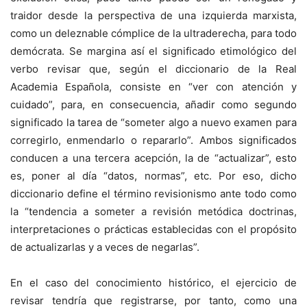
traidor desde la perspectiva de una izquierda marxista,
como un deleznable cómplice de la ultraderecha, para todo
demócrata. Se margina así el significado etimológico del
verbo revisar que, según el diccionario de la Real
Academia Española, consiste en “ver con atención y
cuidado”, para, en consecuencia, añadir como segundo
significado la tarea de “someter algo a nuevo examen para
corregirlo, enmendarlo o repararlo”. Ambos significados
conducen a una tercera acepción, la de “actualizar”, esto
es, poner al día “datos, normas”, etc. Por eso, dicho
diccionario define el término revisionismo ante todo como
la “tendencia a someter a revisión metódica doctrinas,
interpretaciones o prácticas establecidas con el propósito
de actualizarlas y a veces de negarlas”.
En el caso del conocimiento histórico, el ejercicio de
revisar tendría que registrarse, por tanto, como una