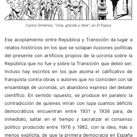
Carlos Giménez, “Una, grande y libre”, en El Papus
Ese acoplamiento entre República y Transición da lugar a
relatos históricos en los que se solapan ilusiones políticas
del presente con artificios propios de la ucronía sobre la
República que no fue y sobre la Transición que debió ser.
Incluso hay escritos en los que asoma el calificativo de
franquista contra obras o autores que no coinciden con tal
ensamblaje de ucronías, un abandono expreso del debate
científico. En sentido opuesto, se produce en paralelo la
contradicción de quienes miran con lupa cuantos déficits
democráticos encuentran entre 1931 y 1936 para, de
inmediato, saltar en el tiempo y sacralizar el consenso
político producido entre 1976 y 1982, con la idea, más o
menos explícita, de que la primera democracia en España