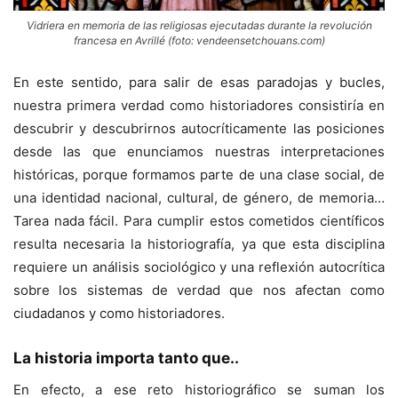
Vidriera en memoria de las religiosas ejecutadas durante la revolución
francesa en Avrillé (foto: vendeensetchouans.com)
En este sentido, para salir de esas paradojas y bucles,
nuestra primera verdad como historiadores consistiría en
descubrir y descubrirnos autocríticamente las posiciones
desde las que enunciamos nuestras interpretaciones
históricas, porque formamos parte de una clase social, de
una identidad nacional, cultural, de género, de memoria…
Tarea nada fácil. Para cumplir estos cometidos científicos
resulta necesaria la historiografía, ya que esta disciplina
requiere un análisis sociológico y una reflexión autocrítica
sobre los sistemas de verdad que nos afectan como
ciudadanos y como historiadores.
La historia importa tanto que..
En efecto, a ese reto historiográfico se suman los