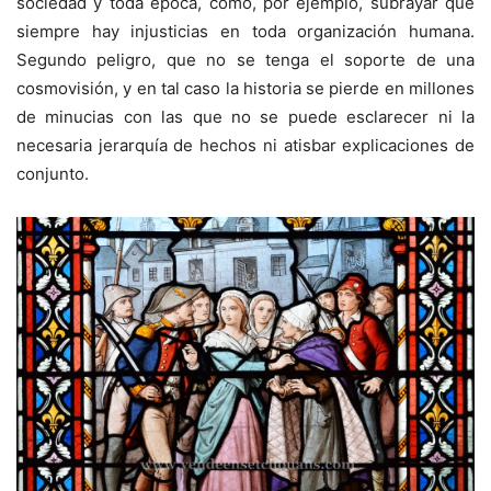
sociedad y toda época, como, por ejemplo, subrayar que
siempre hay injusticias en toda organización humana.
Segundo peligro, que no se tenga el soporte de una
cosmovisión, y en tal caso la historia se pierde en millones
de minucias con las que no se puede esclarecer ni la
necesaria jerarquía de hechos ni atisbar explicaciones de
conjunto.