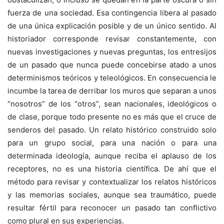
fuerza de una sociedad. Esa contingencia libera al pasado
de una única explicación posible y de un único sentido. Al
historiador corresponde revisar constantemente, con
nuevas investigaciones y nuevas preguntas, los entresijos
de un pasado que nunca puede concebirse atado a unos
determinismos teóricos y teleológicos. En consecuencia le
incumbe la tarea de derribar los muros que separan a unos
“nosotros” de los “otros”, sean nacionales, ideológicos o
de clase, porque todo presente no es más que el cruce de
senderos del pasado. Un relato histórico construido solo
para un grupo social, para una nación o para una
determinada ideología, aunque reciba el aplauso de los
receptores, no es una historia científica. De ahí que el
método para revisar y contextualizar los relatos históricos
y las memorias sociales, aunque sea traumático, puede
resultar fértil para reconocer un pasado tan conflictivo
como plural en sus experiencias.