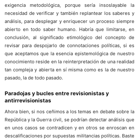
exigencia metodológica, porque sería insoslayable la
necesidad de verificar y también replantear los saberes y
análisis, para desplegar y enriquecer un proceso siempre
abierto en todo saber humano. Habría que limitarse, en
conclusión, al significado etimológico del concepto de
revisar para despojarlo de connotaciones políticas, si es
que aceptamos que la esencia epistemológica de nuestro
conocimiento reside en la reinterpretación de una realidad
tan compleja y abierta en sí misma como es la de nuestro
pasado, la de todo pasado.
Paradojas y bucles entre revisionistas y
antirrevisionistas
Ahora bien, si nos ceñimos a los temas en debate sobre la
República y la Guerra civil, se podrían detectar análisis que
en unos casos se contradicen y en otros se enroscan en
descalificaciones por supuestas militancias políticas. Baste