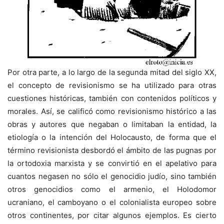
Por otra parte, a lo largo de la segunda mitad del siglo XX,
el concepto de revisionismo se ha utilizado para otras
cuestiones históricas, también con contenidos políticos y
morales. Así, se calificó como revisionismo histórico a las
obras y autores que negaban o limitaban la entidad, la
etiología o la intención del Holocausto, de forma que el
término revisionista desbordó el ámbito de las pugnas por
la ortodoxia marxista y se convirtió en el apelativo para
cuantos negasen no sólo el genocidio judío, sino también
otros genocidios como el armenio, el Holodomor
ucraniano, el camboyano o el colonialista europeo sobre
otros continentes, por citar algunos ejemplos. Es cierto