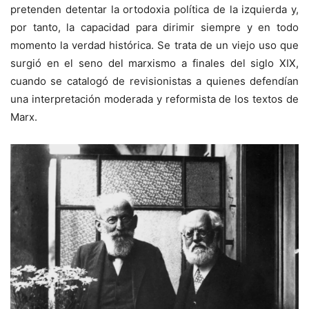
pretenden detentar la ortodoxia política de la izquierda y,
por tanto, la capacidad para dirimir siempre y en todo
momento la verdad histórica. Se trata de un viejo uso que
surgió en el seno del marxismo a finales del siglo XIX,
cuando se catalogó de revisionistas a quienes defendían
una interpretación moderada y reformista de los textos de
Marx.