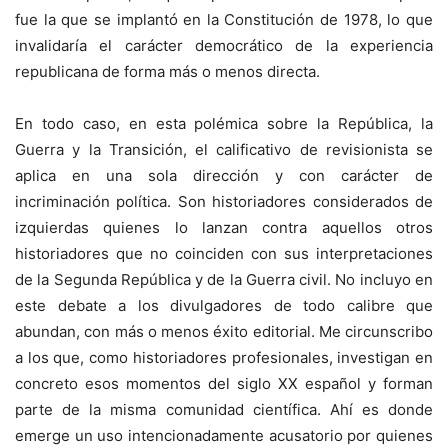
fue la que se implantó en la Constitución de 1978, lo que
invalidaría el carácter democrático de la experiencia
republicana de forma más o menos directa.
En todo caso, en esta polémica sobre la República, la
Guerra y la Transición, el calificativo de revisionista se
aplica en una sola dirección y con carácter de
incriminación política. Son historiadores considerados de
izquierdas quienes lo lanzan contra aquellos otros
historiadores que no coinciden con sus interpretaciones
de la Segunda República y de la Guerra civil. No incluyo en
este debate a los divulgadores de todo calibre que
abundan, con más o menos éxito editorial. Me circunscribo
a los que, como historiadores profesionales, investigan en
concreto esos momentos del siglo XX español y forman
parte de la misma comunidad científica. Ahí es donde
emerge un uso intencionadamente acusatorio por quienes