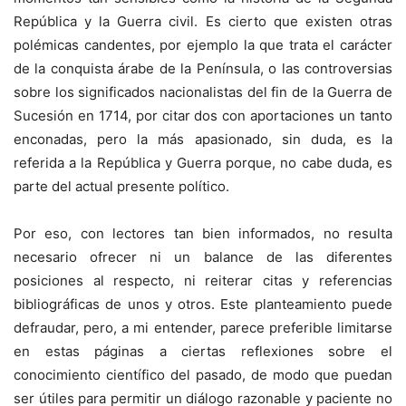
República y la Guerra civil. Es cierto que existen otras
polémicas candentes, por ejemplo la que trata el carácter
de la conquista árabe de la Península, o las controversias
sobre los significados nacionalistas del fin de la Guerra de
Sucesión en 1714, por citar dos con aportaciones un tanto
enconadas, pero la más apasionado, sin duda, es la
referida a la República y Guerra porque, no cabe duda, es
parte del actual presente político.
Por eso, con lectores tan bien informados, no resulta
necesario ofrecer ni un balance de las diferentes
posiciones al respecto, ni reiterar citas y referencias
bibliográficas de unos y otros. Este planteamiento puede
defraudar, pero, a mi entender, parece preferible limitarse
en estas páginas a ciertas reflexiones sobre el
conocimiento científico del pasado, de modo que puedan
ser útiles para permitir un diálogo razonable y paciente no