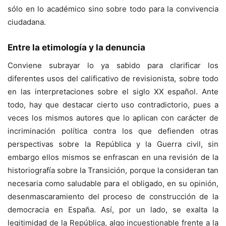
sólo en lo académico sino sobre todo para la convivencia
ciudadana.
Entre la etimología y la denuncia
Conviene subrayar lo ya sabido para clarificar los
diferentes usos del calificativo de revisionista, sobre todo
en las interpretaciones sobre el siglo XX español. Ante
todo, hay que destacar cierto uso contradictorio, pues a
veces los mismos autores que lo aplican con carácter de
incriminación política contra los que defienden otras
perspectivas sobre la República y la Guerra civil, sin
embargo ellos mismos se enfrascan en una revisión de la
historiografía sobre la Transición, porque la consideran tan
necesaria como saludable para el obligado, en su opinión,
desenmascaramiento del proceso de construcción de la
democracia en España. Así, por un lado, se exalta la
legitimidad de la República, algo incuestionable frente a la