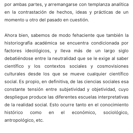
por ambas partes, y arremangarse con templanza analítica
en la contrastación de hechos, ideas y prácticas de un
momento u otro del pasado en cuestión.
Ahora bien, sabemos de modo fehaciente que también la
historiografía académica se encuentra condicionada por
factores ideológicos, y lleva más de un largo siglo
debatiéndose entre la neutralidad que se le exige al saber
científico y los contextos sociales y cosmovisiones
culturales desde los que se mueve cualquier científico
social. Es propio, en definitiva, de las ciencias sociales esa
constante tensión entre subjetividad y objetividad, cuyo
despliegue produce las diferentes escuelas interpretativas
de la realidad social. Esto ocurre tanto en el conocimiento
histórico como en el económico, sociológico,
antropológico, etc.