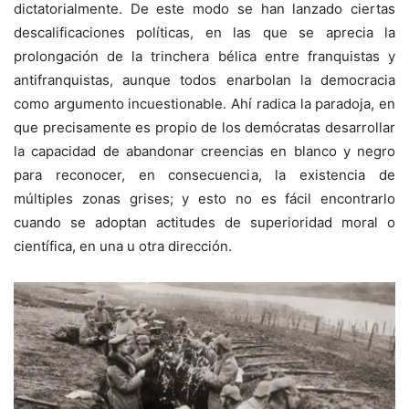
dictatorialmente. De este modo se han lanzado ciertas
descalificaciones políticas, en las que se aprecia la
prolongación de la trinchera bélica entre franquistas y
antifranquistas, aunque todos enarbolan la democracia
como argumento incuestionable. Ahí radica la paradoja, en
que precisamente es propio de los demócratas desarrollar
la capacidad de abandonar creencias en blanco y negro
para reconocer, en consecuencia, la existencia de
múltiples zonas grises; y esto no es fácil encontrarlo
cuando se adoptan actitudes de superioridad moral o
científica, en una u otra dirección.