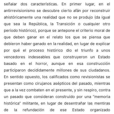
señalar dos características. En primer lugar, en el
antirrevisionismo se descubre cierto afán por reconstruir
ahistóricamente una realidad que no se produjo (da igual
que sea la República, la Transición o cualquier otro
período histórico), porque se antepone el criterio moral de
que deben ganar en el relato los que se piensa que
debieron haber ganado en la realidad, en lugar de explicar
por qué el proceso histórico dio el triunfo a unos
vencedores indeseables que construyeron un Estado
basado en el horror, aunque en esa construcción
participaron decididamente millones de sus ciudadanos.
En sentido opuesto, los calificados como revisionistas se
presentan como cirujanos asépticos del pasado, mientras
que a la vez combaten en el presente, y sin respiro, contra
un pasado que consideran construido por una “memoria
histórica” militante, en lugar de desentrañar las mentiras
de la refundación de ese Estado organizado