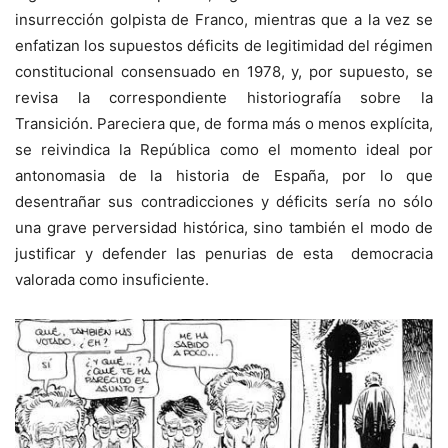
insurrección golpista de Franco, mientras que a la vez se
enfatizan los supuestos déficits de legitimidad del régimen
constitucional consensuado en 1978, y, por supuesto, se
revisa la correspondiente historiografía sobre la
Transición. Pareciera que, de forma más o menos explícita,
se reivindica la República como el momento ideal por
antonomasia de la historia de España, por lo que
desentrañar sus contradicciones y déficits sería no sólo
una grave perversidad histórica, sino también el modo de
justificar y defender las penurias de esta democracia
valorada como insuficiente.