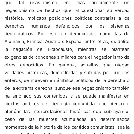
que tal revisionismo era más propiamente un
negacionismo de hechos que, al cuestionar su verdad
histórica, implicaba posiciones políticas contrarias a los
derechos humanos defendidos por los sistemas
democráticos. Por eso, en democracias como las de
Alemania, Francia, Austria o España, entre otras, es delito
la negación del Holocausto, mientras se plantean
exigencias de condenas similares para el negacionismo de
otros genocidios. En general, aquellos que niegan
verdades históricas, demostradas y sufridas por pueblos
enteros, se mueven en ámbitos políticos de la derecha o
de la extrema derecha, aunque ese negacionismo también
ha ampliado sus contenidos y se puede manifestar en
ciertos ámbitos de ideología comunista, que niegan o
atenúan las interpretaciones históricas que subrayan el
peso de las muertes acumuladas en determinados
momentos de la historia de los partidos comunistas, sea la