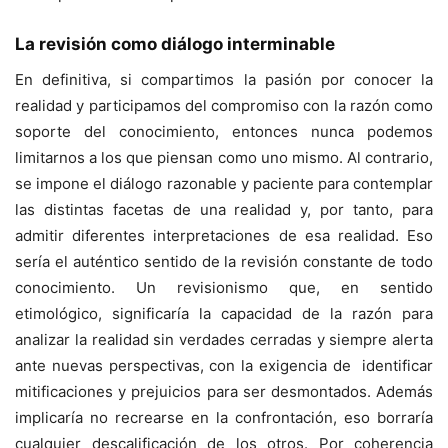
La revisión como diálogo interminable
En definitiva, si compartimos la pasión por conocer la
realidad y participamos del compromiso con la razón como
soporte del conocimiento, entonces nunca podemos
limitarnos a los que piensan como uno mismo. Al contrario,
se impone el diálogo razonable y paciente para contemplar
las distintas facetas de una realidad y, por tanto, para
admitir diferentes interpretaciones de esa realidad. Eso
sería el auténtico sentido de la revisión constante de todo
conocimiento. Un revisionismo que, en sentido
etimológico, significaría la capacidad de la razón para
analizar la realidad sin verdades cerradas y siempre alerta
ante nuevas perspectivas, con la exigencia de identificar
mitificaciones y prejuicios para ser desmontados. Además
implicaría no recrearse en la confrontación, eso borraría
cualquier descalificación de los otros. Por coherencia