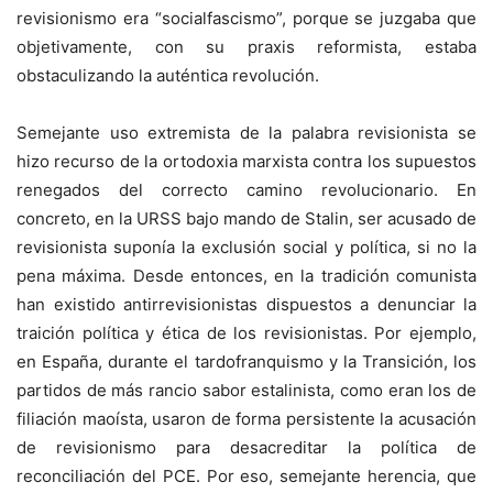
revisionismo era “socialfascismo”, porque se juzgaba que
objetivamente, con su praxis reformista, estaba
obstaculizando la auténtica revolución.
Semejante uso extremista de la palabra revisionista se
hizo recurso de la ortodoxia marxista contra los supuestos
renegados del correcto camino revolucionario. En
concreto, en la URSS bajo mando de Stalin, ser acusado de
revisionista suponía la exclusión social y política, si no la
pena máxima. Desde entonces, en la tradición comunista
han existido antirrevisionistas dispuestos a denunciar la
traición política y ética de los revisionistas. Por ejemplo,
en España, durante el tardofranquismo y la Transición, los
partidos de más rancio sabor estalinista, como eran los de
filiación maoísta, usaron de forma persistente la acusación
de revisionismo para desacreditar la política de
reconciliación del PCE. Por eso, semejante herencia, que