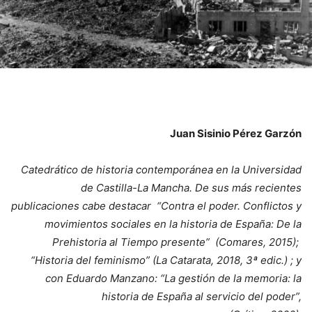
Juan Sisinio Pérez Garzón
Catedrático de historia contemporánea en la Universidad
de Castilla-La Mancha. De sus más recientes
publicaciones cabe destacar “Contra el poder. Conflictos y
movimientos sociales en la historia de España: De la
Prehistoria al Tiempo presente” (Comares, 2015);
“Historia del feminismo” (La Catarata, 2018, 3ª edic.) ; y
con Eduardo Manzano: “La gestión de la memoria: la
historia de España al servicio del poder”,