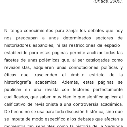
(Crítica, 2000).
Ni tengo conocimientos para zanjar los debates que hoy
nos preocupan a unos determinados sectores de
historiadores españoles, ni las restricciones de espacio
establecido para estas páginas permite analizar todas las
facetas de unas polémicas que, al ser catalogadas como
revisionistas, adquieren unas connotaciones políticas y
éticas que trascienden el ámbito estricto de la
historiografía académica. Además, estas páginas se
publican en una revista con lectores perfectamente
cualificados, que saben muy bien lo que significa aplicar el
calificativo de revisionista a una controversia académica.
De hecho no se usa para toda discusión histórica, sino que
se imputa de modo específico a los debates que afectan a
momentos tan sensibles como la historia de la Segunda