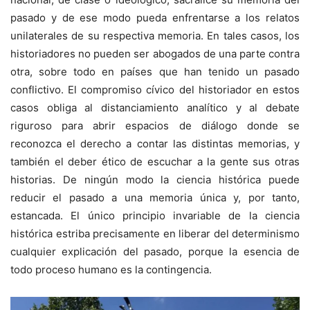
pasado y de ese modo pueda enfrentarse a los relatos
unilaterales de su respectiva memoria. En tales casos, los
historiadores no pueden ser abogados de una parte contra
otra, sobre todo en países que han tenido un pasado
conflictivo. El compromiso cívico del historiador en estos
casos obliga al distanciamiento analítico y al debate
riguroso para abrir espacios de diálogo donde se
reconozca el derecho a contar las distintas memorias, y
también el deber ético de escuchar a la gente sus otras
historias. De ningún modo la ciencia histórica puede
reducir el pasado a una memoria única y, por tanto,
estancada. El único principio invariable de la ciencia
histórica estriba precisamente en liberar del determinismo
cualquier explicación del pasado, porque la esencia de
todo proceso humano es la contingencia.