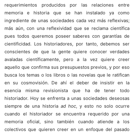
requerimientos producidos por las relaciones entre
memoria e historia que se han instalado ya como
ingrediente de unas sociedades cada vez más reflexivas;
más aún, con una reflexividad que se reclama científica
pues todos queremos poseer saberes con garantías de
cientificidad. Los historiadores, por tanto, debemos ser
conscientes de que la gente quiere conocer verdades
avaladas científicamente, pero a la vez quiere creer
aquello que confirma sus presupuestos previos, y por eso
busca los temas o los libros o las novelas que le ratifican
en su cosmovisión. De ahí el deber de insistir en la
esencia misma revisionista que ha de tener todo
historiador. Hoy se enfrenta a unas sociedades deseosas
siempre de una historia
ad hoc
, y esto no solo ocurre
cuando el historiador se encuentra requerido por una
memoria oficial, sino también cuando atiende a los
colectivos que quieren creer en un enfoque del pasado