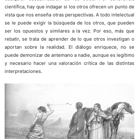
científica, hay que indagar si los otros ofrecen un punto de
vista que nos enseña otras perspectivas. A todo intelectual
se le puede exigir la búsqueda de los otros, que pueden
ser los opuestos y similares a la vez. Por eso, más que
rebatir, se trata de aprender de lo que otros investigan o
aportan sobre la realidad. El diálogo enriquece, no se
puede demonizar de antemano a nadie, aunque es legítimo
y necesario hacer una valoración crítica de las distintas
interpretaciones.