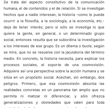
Se trata del aspecto constitutivo de la comunicación
humana, el de contenidos y el de relación. Si se investigan
hechos que a nadie interesan, la historia –como le puede
ocurrir a la filosofía, a la sociología, a la economía, etc.-
deja de tener interés; pero si sólo se investiga lo que
quiere la gente, en general, o un determinado grupo
social, entonces resulta que se subordina la investigación
a los intereses de ese grupo. Es un dilema o bucle, según
se mire, que no se resuelve con la jaculatoria del término
medio. En concreto, la historia necesita, para explicar los
procesos sociales, el soporte de una cosmovisión.
Adquiere así una perspectiva sobre la acción humana y se
sitúa en un propósito social. Acechan, sin embargo, dos
peligros. Primero, que esa cosmovisión absorba las
realidades concretas en un panorama tan amplio que no
permita ni matizar ni diferenciar, y sólo ofrezca
generalizaciones y obviedades que valen para toda