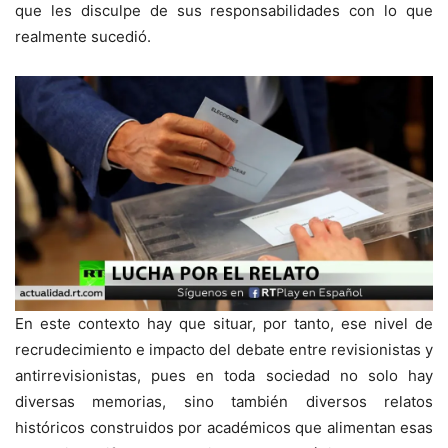
que les disculpe de sus responsabilidades con lo que
realmente sucedió.
En este contexto hay que situar, por tanto, ese nivel de
recrudecimiento e impacto del debate entre revisionistas y
antirrevisionistas, pues en toda sociedad no solo hay
diversas memorias, sino también diversos relatos
históricos construidos por académicos que alimentan esas