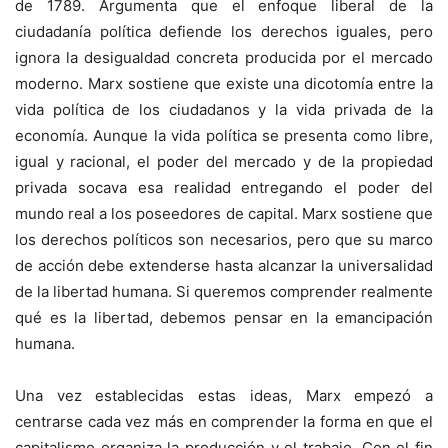
de 1789. Argumenta que el enfoque liberal de la
ciudadanía política defiende los derechos iguales, pero
ignora la desigualdad concreta producida por el mercado
moderno. Marx sostiene que existe una dicotomía entre la
vida política de los ciudadanos y la vida privada de la
economía. Aunque la vida política se presenta como libre,
igual y racional, el poder del mercado y de la propiedad
privada socava esa realidad entregando el poder del
mundo real a los poseedores de capital. Marx sostiene que
los derechos políticos son necesarios, pero que su marco
de acción debe extenderse hasta alcanzar la universalidad
de la libertad humana. Si queremos comprender realmente
qué es la libertad, debemos pensar en la emancipación
humana.
Una vez establecidas estas ideas, Marx empezó a
centrarse cada vez más en comprender la forma en que el
capitalismo organiza la producción y el trabajo. Con el fin