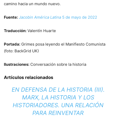
camino hacia un mundo nuevo.
Fuente:
Jacobin América Latina
5 de mayo de 2022
Traducción:
Valentín Huarte
Portada:
Grimes posa leyendo el Manifiesto Comunista
(foto: BackGrid UK)
Ilustraciones:
Conversación sobre la historia
Artículos relacionados
EN DEFENSA DE LA HISTORIA (III).
MARX, LA HISTORIA Y LOS
HISTORIADORES. UNA RELACIÓN
PARA REINVENTAR