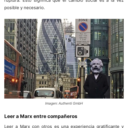
ruptura. Esto significa que el cambio social es a la vez
posible y necesario.
Imagen: Authenti GmbH
Leer a Marx entre compañeros
Leer a Marx con otros es una experiencia gratificante y