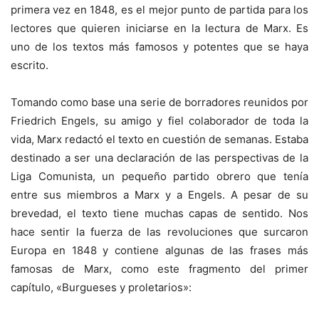
primera vez en 1848, es el mejor punto de partida para los
lectores que quieren iniciarse en la lectura de Marx. Es
uno de los textos más famosos y potentes que se haya
escrito.
Tomando como base una serie de borradores reunidos por
Friedrich Engels, su amigo y fiel colaborador de toda la
vida, Marx redactó el texto en cuestión de semanas. Estaba
destinado a ser una declaración de las perspectivas de la
Liga Comunista, un pequeño partido obrero que tenía
entre sus miembros a Marx y a Engels. A pesar de su
brevedad, el texto tiene muchas capas de sentido. Nos
hace sentir la fuerza de las revoluciones que surcaron
Europa en 1848 y contiene algunas de las frases más
famosas de Marx, como este fragmento del primer
capítulo, «Burgueses y proletarios»: