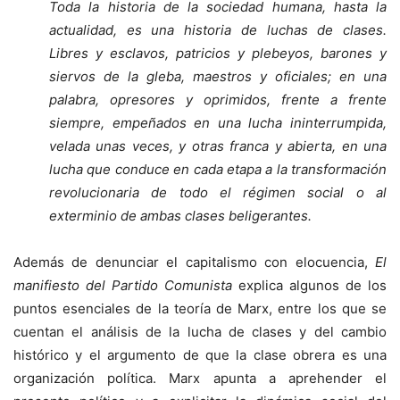
Toda la historia de la sociedad humana, hasta la
actualidad, es una historia de luchas de clases.
Libres y esclavos, patricios y plebeyos, barones y
siervos de la gleba, maestros y oficiales; en una
palabra, opresores y oprimidos, frente a frente
siempre, empeñados en una lucha ininterrumpida,
velada unas veces, y otras franca y abierta, en una
lucha que conduce en cada etapa a la transformación
revolucionaria de todo el régimen social o al
exterminio de ambas clases beligerantes.
Además de denunciar el capitalismo con elocuencia,
El
manifiesto del Partido Comunista
explica algunos de los
puntos esenciales de la teoría de Marx, entre los que se
cuentan el análisis de la lucha de clases y del cambio
histórico y el argumento de que la clase obrera es una
organización política. Marx apunta a aprehender el