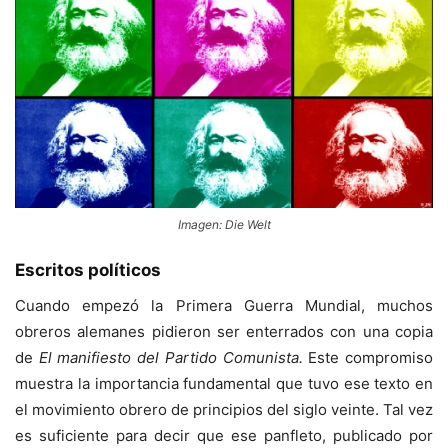
Imagen: Die Welt
Escritos políticos
Cuando empezó la Primera Guerra Mundial, muchos
obreros alemanes pidieron ser enterrados con una copia
de
El manifiesto del Partido Comunista.
Este compromiso
muestra la importancia fundamental que tuvo ese texto en
el movimiento obrero de principios del siglo veinte. Tal vez
es suficiente para decir que ese panfleto, publicado por