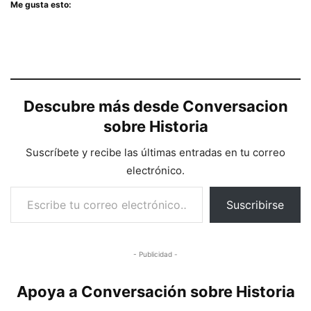
Me gusta esto:
Descubre más desde Conversacion
sobre Historia
Suscríbete y recibe las últimas entradas en tu correo
electrónico.
Escribe tu correo electrónico…
Suscribirse
- Publicidad -
Apoya a Conversación sobre Historia