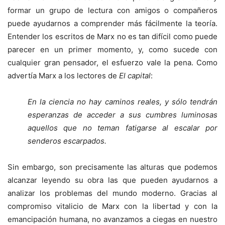
formar un grupo de lectura con amigos o compañeros
puede ayudarnos a comprender más fácilmente la teoría.
Entender los escritos de Marx no es tan difícil como puede
parecer en un primer momento, y, como sucede con
cualquier gran pensador, el esfuerzo vale la pena. Como
advertía Marx a los lectores de
El capital
:
En la ciencia no hay caminos reales, y sólo tendrán
esperanzas de acceder a sus cumbres luminosas
aquellos que no teman fatigarse al escalar por
senderos escarpados.
Sin embargo, son precisamente las alturas que podemos
alcanzar leyendo su obra las que pueden ayudarnos a
analizar los problemas del mundo moderno. Gracias al
compromiso vitalicio de Marx con la libertad y con la
emancipación humana, no avanzamos a ciegas en nuestro