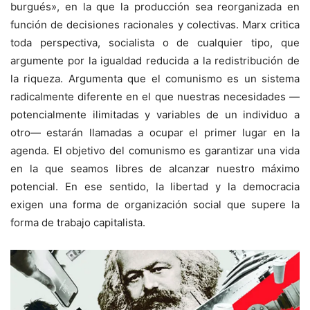
burgués», en la que la producción sea reorganizada en
función de decisiones racionales y colectivas. Marx critica
toda perspectiva, socialista o de cualquier tipo, que
argumente por la igualdad reducida a la redistribución de
la riqueza. Argumenta que el comunismo es un sistema
radicalmente diferente en el que nuestras necesidades —
potencialmente ilimitadas y variables de un individuo a
otro— estarán llamadas a ocupar el primer lugar en la
agenda. El objetivo del comunismo es garantizar una vida
en la que seamos libres de alcanzar nuestro máximo
potencial. En ese sentido, la libertad y la democracia
exigen una forma de organización social que supere la
forma de trabajo capitalista.