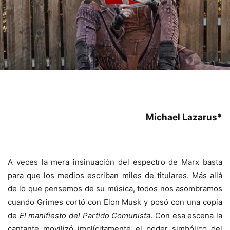
Michael Lazarus*
A veces la mera insinuación del espectro de Marx basta
para que los medios escriban miles de titulares. Más allá
de lo que pensemos de su música, todos nos asombramos
cuando Grimes cortó con Elon Musk y posó con una copia
de
El manifiesto del Partido Comunista
. Con esa escena la
cantante movilizó implícitamente el poder simbólico del