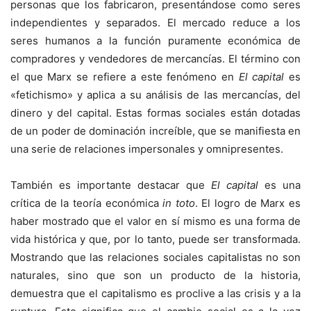
personas que los fabricaron, presentándose como seres
independientes y separados. El mercado reduce a los
seres humanos a la función puramente económica de
compradores y vendedores de mercancías. El término con
el que Marx se refiere a este fenómeno en
El capital
es
«fetichismo» y aplica a su análisis de las mercancías, del
dinero y del capital. Estas formas sociales están dotadas
de un poder de dominación increíble, que se manifiesta en
una serie de relaciones impersonales y omnipresentes.
También es importante destacar que
El capital
es una
crítica de la teoría económica
in toto
. El logro de Marx es
haber mostrado que el valor en sí mismo es una forma de
vida histórica y que, por lo tanto, puede ser transformada.
Mostrando que las relaciones sociales capitalistas no son
naturales, sino que son un producto de la historia,
demuestra que el capitalismo es proclive a las crisis y a la