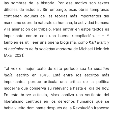
las sombras de la historia. Por ese motivo son textos
difíciles de estudiar. Sin embargo, esas obras tempranas
contienen algunas de las teorías más importantes del
marxismo sobre la naturaleza humana, la actividad humana
y la alienación del trabajo. Para entrar en estos textos es
importante contar con una buena recopilación. – – Y
también es útil leer una buena biografía, como
Karl Marx y
el nacimiento de la sociedad moderna
de Michael Heinrich
(Akal, 2021).
Tal vez el mejor texto de este período sea
La cuestión
judía
, escrito en 1843. Está entre los escritos más
importantes porque articula una crítica de la política
moderna que conserva su relevancia hasta el día de hoy.
En este breve artículo, Marx analiza una vertiente del
liberalismo centrada en los derechos humanos que se
había vuelto dominante después de la Revolución francesa