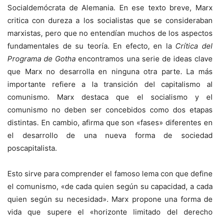
Socialdemócrata de Alemania. En ese texto breve, Marx
critica con dureza a los socialistas que se consideraban
marxistas, pero que no entendían muchos de los aspectos
fundamentales de su teoría. En efecto, en la
Crítica del
Programa de Gotha
encontramos una serie de ideas clave
que Marx no desarrolla en ninguna otra parte. La más
importante refiere a la transición del capitalismo al
comunismo. Marx destaca que el socialismo y el
comunismo no deben ser concebidos como dos etapas
distintas. En cambio, afirma que son «fases» diferentes en
el desarrollo de una nueva forma de sociedad
poscapitalista.
Esto sirve para comprender el famoso lema con que define
el comunismo, «de cada quien según su capacidad, a cada
quien según su necesidad». Marx propone una forma de
vida que supere el «horizonte limitado del derecho