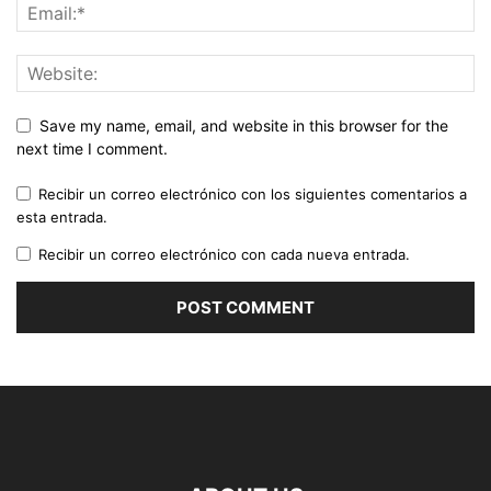
Save my name, email, and website in this browser for the
next time I comment.
Recibir un correo electrónico con los siguientes comentarios a
esta entrada.
Recibir un correo electrónico con cada nueva entrada.