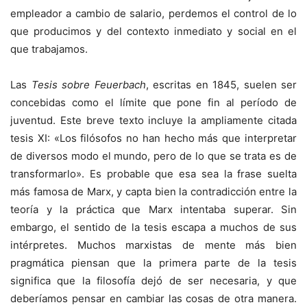
empleador a cambio de salario, perdemos el control de lo
que producimos y del contexto inmediato y social en el
que trabajamos.
Las
Tesis sobre Feuerbach
, escritas en 1845, suelen ser
concebidas como el límite que pone fin al período de
juventud. Este breve texto incluye la ampliamente citada
tesis XI: «Los filósofos no han hecho más que interpretar
de diversos modo el mundo, pero de lo que se trata es de
transformarlo». Es probable que esa sea la frase suelta
más famosa de Marx, y capta bien la contradicción entre la
teoría y la práctica que Marx intentaba superar. Sin
embargo, el sentido de la tesis escapa a muchos de sus
intérpretes. Muchos marxistas de mente más bien
pragmática piensan que la primera parte de la tesis
significa que la filosofía dejó de ser necesaria, y que
deberíamos pensar en cambiar las cosas de otra manera.