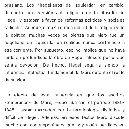
prusiano. Los «hegelianos de izquierda», en cambio,
defendían una versión antirreligiosa de la filosofía de
Hegel, y estaban a favor de reformas políticas y sociales
radicales. Aunque, dada su crítica radical de la religión y de
la política, muchas veces se piensa que Marx fue un
hegeliano de izquierda, en realidad nunca perteneció a
esa corriente. Por supuesto, eso no implica que no haya
leído en profundidad la obra de Hegel, filósofo por el que
sentía devoción. De hecho, Hegel seguiría siendo la
influencia intelectual fundamental de Marx durante el resto
de su vida.
Un efecto de esta influencia es que los escritos
«tempranos» de Marx, —que abarcan el período 1839-
1845— están marcados por la terminología distintiva y
difícil de Hegel. Además, en esos textos Marx discute
mucho con contemporáneos que hoy están perdidos en