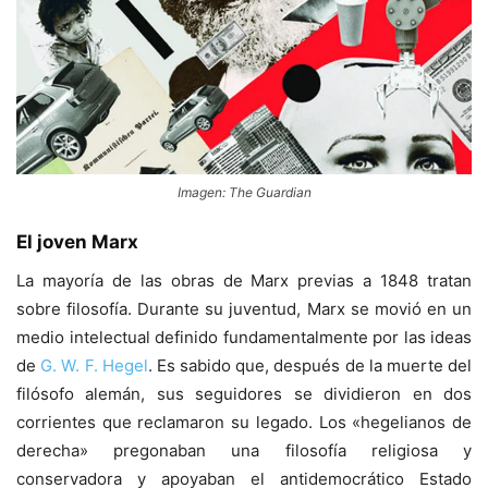
Imagen: The Guardian
El joven Marx
La mayoría de las obras de Marx previas a 1848 tratan
sobre filosofía. Durante su juventud, Marx se movió en un
medio intelectual definido fundamentalmente por las ideas
de
G. W. F. Hegel
. Es sabido que, después de la muerte del
filósofo alemán, sus seguidores se dividieron en dos
corrientes que reclamaron su legado. Los «hegelianos de
derecha» pregonaban una filosofía religiosa y
conservadora y apoyaban el antidemocrático Estado