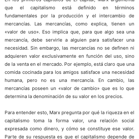
que el capitalismo está definido en términos
fundamentales por la producción y el intercambio de
mercancías. Las mercancías, como explica, tienen un
«valor de uso». Eso implica que, para que algo sea una
mercancía, debe servirle a alguien para satisfacer una
necesidad. Sin embargo, las mercancías no se definen ni
adquieren valor exclusivamente en función del uso, sino
de la venta en el mercado. Por ejemplo, está claro que una
comida cocinada para los amigos satisface una necesidad
humana, pero no es una mercancía. En cambio, las
mercancías poseen un «valor de cambio» que es lo que
determina la denominación de su valor en los precios.
Para entender esto, Marx pregunta por qué la riqueza en el
capitalismo toma la forma valor, una relación social
expresada como dinero, y cómo se constituye ese valor.
Parte de su respuesta es que el capitalismo depende de