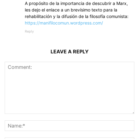
A propósito de la importancia de descubrir a Marx,
les dejo el enlace a un brevísimo texto para la
rehabilitación y la difusión de la filosofía comunista:
https://manifilocomun.wordpress.com/
Reply
LEAVE A REPLY