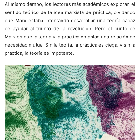
Al mismo tiempo, los lectores más académicos exploran el
sentido teórico de la idea marxista de práctica, olvidando
que Marx estaba intentando desarrollar una teoría capaz
de ayudar al triunfo de la revolución. Pero el punto de
Marx es que la teoría y la práctica entablan una relación de
necesidad mutua. Sin la teoría, la práctica es ciega, y sin la
práctica, la teoría es impotente.