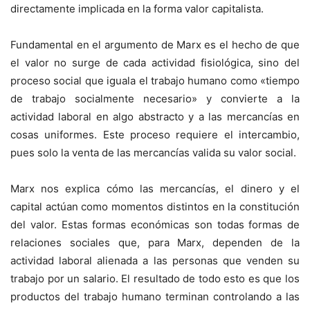
directamente implicada en la forma valor capitalista.
Fundamental en el argumento de Marx es el hecho de que
el valor no surge de cada actividad fisiológica, sino del
proceso social que iguala el trabajo humano como «tiempo
de trabajo socialmente necesario» y convierte a la
actividad laboral en algo abstracto y a las mercancías en
cosas uniformes. Este proceso requiere el intercambio,
pues solo la venta de las mercancías valida su valor social.
Marx nos explica cómo las mercancías, el dinero y el
capital actúan como momentos distintos en la constitución
del valor. Estas formas económicas son todas formas de
relaciones sociales que, para Marx, dependen de la
actividad laboral alienada a las personas que venden su
trabajo por un salario. El resultado de todo esto es que los
productos del trabajo humano terminan controlando a las