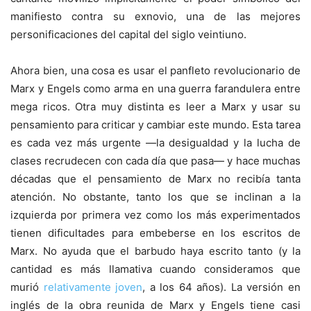
manifiesto contra su exnovio, una de las mejores
personificaciones del capital del siglo veintiuno.
Ahora bien, una cosa es usar el panfleto revolucionario de
Marx y Engels como arma en una guerra farandulera entre
mega ricos. Otra muy distinta es leer a Marx y usar su
pensamiento para criticar y cambiar este mundo. Esta tarea
es cada vez más urgente —la desigualdad y la lucha de
clases recrudecen con cada día que pasa— y hace muchas
décadas que el pensamiento de Marx no recibía tanta
atención. No obstante, tanto los que se inclinan a la
izquierda por primera vez como los más experimentados
tienen dificultades para embeberse en los escritos de
Marx. No ayuda que el barbudo haya escrito tanto (y la
cantidad es más llamativa cuando consideramos que
murió
relativamente joven
, a los 64 años). La versión en
inglés de la obra reunida de Marx y Engels tiene casi