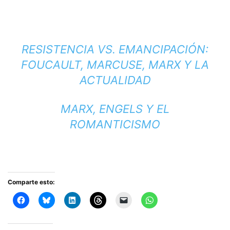
RESISTENCIA VS. EMANCIPACIÓN:
FOUCAULT, MARCUSE, MARX Y LA
ACTUALIDAD
MARX, ENGELS Y EL
ROMANTICISMO
Comparte esto: