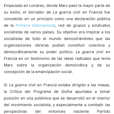
Empezado en Londres, donde Marx pasó la mayor parte de
su exilio, el borrador de
La guerra civil en Francia
fue
concebido en un principio como una declaración pública
de la
Primera Internacional
, red de grupos y sindicatos
socialistas de varios países. Su objetivo era inspirar a los
socialistas de todo el mundo demostrándoles que las
organizaciones obreras podían constituir colectiva y
democráticamente su poder político.
La guerra civil en
Francia
es un testimonio de las ideas radicales que tenía
Marx sobre la organización democrática y de su
concepción de la emancipación social.
Si
La guerra civil en Francia
estaba dirigido a las masas,
la
Crítica del Programa de Gotha
apuntaba a tomar
posición en una polémica que se desarrolló en el interior
del movimiento socialista, y especialmente a combatir las
perspectivas del entonces naciente Partido