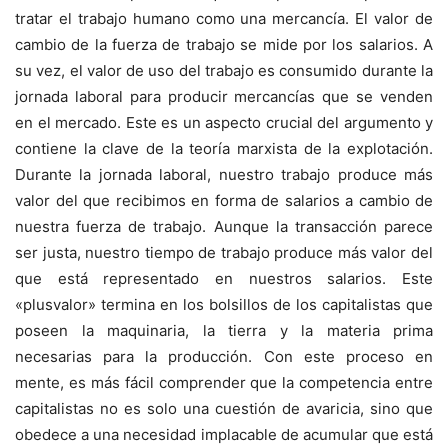
tratar el trabajo humano como una mercancía. El valor de
cambio de la fuerza de trabajo se mide por los salarios. A
su vez, el valor de uso del trabajo es consumido durante la
jornada laboral para producir mercancías que se venden
en el mercado. Este es un aspecto crucial del argumento y
contiene la clave de la teoría marxista de la explotación.
Durante la jornada laboral, nuestro trabajo produce más
valor del que recibimos en forma de salarios a cambio de
nuestra fuerza de trabajo. Aunque la transacción parece
ser justa, nuestro tiempo de trabajo produce más valor del
que está representado en nuestros salarios. Este
«plusvalor» termina en los bolsillos de los capitalistas que
poseen la maquinaria, la tierra y la materia prima
necesarias para la producción. Con este proceso en
mente, es más fácil comprender que la competencia entre
capitalistas no es solo una cuestión de avaricia, sino que
obedece a una necesidad implacable de acumular que está