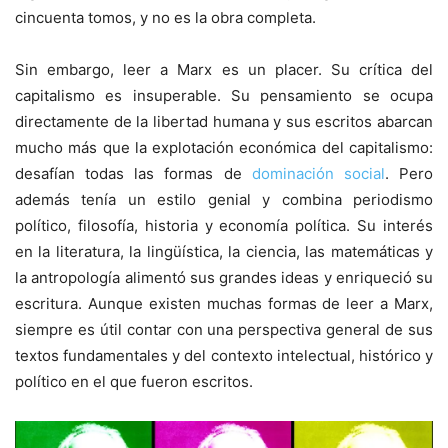
cincuenta tomos, y no es la obra completa.
Sin embargo, leer a Marx es un placer. Su crítica del
capitalismo es insuperable. Su pensamiento se ocupa
directamente de la libertad humana y sus escritos abarcan
mucho más que la explotación económica del capitalismo:
desafían todas las formas de
dominación social
. Pero
además tenía un estilo genial y combina periodismo
político, filosofía, historia y economía política. Su interés
en la literatura, la lingüística, la ciencia, las matemáticas y
la antropología alimentó sus grandes ideas y enriqueció su
escritura. Aunque existen muchas formas de leer a Marx,
siempre es útil contar con una perspectiva general de sus
textos fundamentales y del contexto intelectual, histórico y
político en el que fueron escritos.