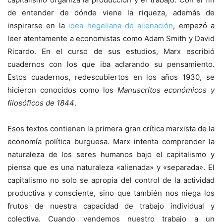
de entender de dónde viene la riqueza, además de
inspirarse en la
idea hegeliana de alienación
, empezó a
leer atentamente a economistas como Adam Smith y David
Ricardo. En el curso de sus estudios, Marx escribió
cuadernos con los que iba aclarando su pensamiento.
Estos cuadernos, redescubiertos en los años 1930, se
hicieron conocidos como los
Manuscritos económicos y
filosóficos de 1844
.
Esos textos contienen la primera gran crítica marxista de la
economía política burguesa. Marx intenta comprender la
naturaleza de los seres humanos bajo el capitalismo y
piensa que es una naturaleza «alienada» y «separada». El
capitalismo no solo se apropia del control de la actividad
productiva y consciente, sino que también nos niega los
frutos de nuestra capacidad de trabajo individual y
colectiva. Cuando vendemos nuestro trabajo a un