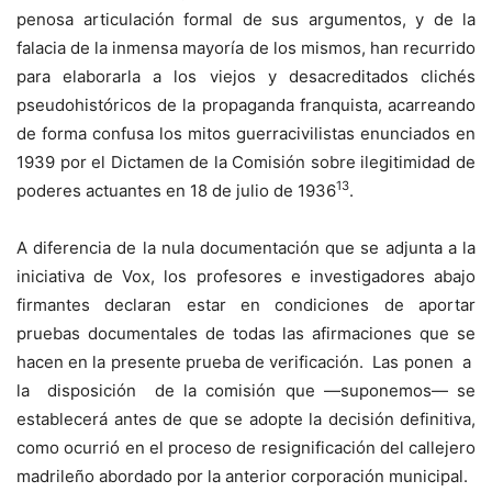
penosa articulación formal de sus argumentos, y de la
falacia de la inmensa mayoría de los mismos, han recurrido
para elaborarla a los viejos y desacreditados clichés
pseudohistóricos de la propaganda franquista, acarreando
de forma confusa los mitos guerracivilistas enunciados en
1939 por el Dictamen de la Comisión sobre ilegitimidad de
13
poderes actuantes en 18 de julio de 1936
.
A diferencia de la nula documentación que se adjunta a la
iniciativa de Vox, los profesores e investigadores abajo
firmantes declaran estar en condiciones de aportar
pruebas documentales de todas las afirmaciones que se
hacen en la presente prueba de verificación. Las ponen a
la disposición de la comisión que —suponemos— se
establecerá antes de que se adopte la decisión definitiva,
como ocurrió en el proceso de resignificación del callejero
madrileño abordado por la anterior corporación municipal.