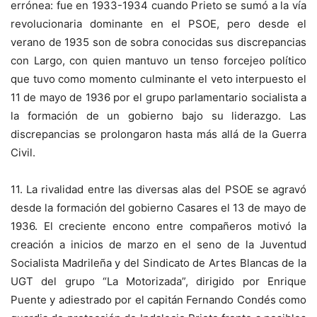
errónea: fue en 1933-1934 cuando Prieto se sumó a la vía
revolucionaria dominante en el PSOE, pero desde el
verano de 1935 son de sobra conocidas sus discrepancias
con Largo, con quien mantuvo un tenso forcejeo político
que tuvo como momento culminante el veto interpuesto el
11 de mayo de 1936 por el grupo parlamentario socialista a
la formación de un gobierno bajo su liderazgo. Las
discrepancias se prolongaron hasta más allá de la Guerra
Civil.
11. La rivalidad entre las diversas alas del PSOE se agravó
desde la formación del gobierno Casares el 13 de mayo de
1936. El creciente encono entre compañeros motivó la
creación a inicios de marzo en el seno de la Juventud
Socialista Madrileña y del Sindicato de Artes Blancas de la
UGT del grupo “La Motorizada”, dirigido por Enrique
Puente y adiestrado por el capitán Fernando Condés como