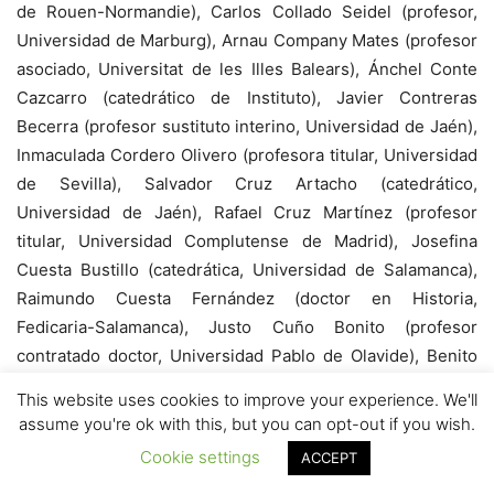
This website uses cookies to improve your experience. We'll
assume you're ok with this, but you can opt-out if you wish.
Cookie settings
ACCEPT