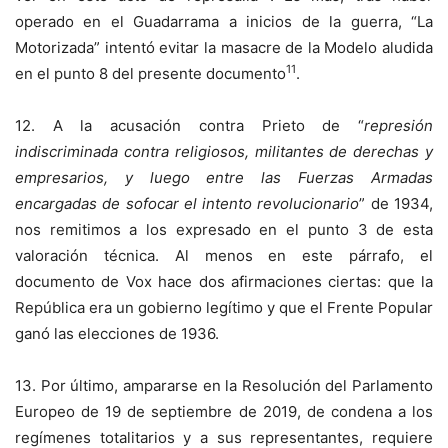
operado en el Guadarrama a inicios de la guerra, “La
Motorizada” intentó evitar la masacre de la Modelo aludida
11
en el punto 8 del presente documento
.
12. A la acusación contra Prieto de “
represión
indiscriminada contra religiosos, militantes de derechas y
empresarios, y luego entre las Fuerzas Armadas
encargadas de sofocar el intento revolucionario
” de 1934,
nos remitimos a los expresado en el punto 3 de esta
valoración técnica. Al menos en este párrafo, el
documento de Vox hace dos afirmaciones ciertas: que la
República era un gobierno legítimo y que el Frente Popular
ganó las elecciones de 1936.
13. Por último, ampararse en la Resolución del Parlamento
Europeo de 19 de septiembre de 2019, de condena a los
regímenes totalitarios y a sus representantes, requiere