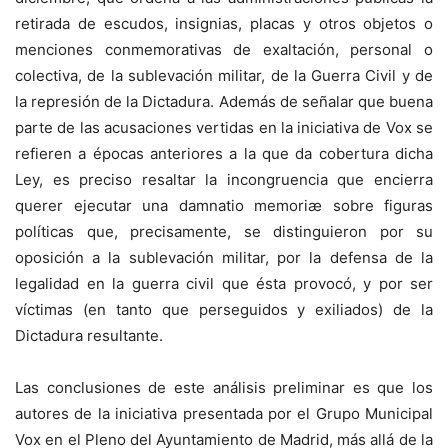
retirada de escudos, insignias, placas y otros objetos o
menciones conmemorativas de exaltación, personal o
colectiva, de la sublevación militar, de la Guerra Civil y de
la represión de la Dictadura. Además de señalar que buena
parte de las acusaciones vertidas en la iniciativa de Vox se
refieren a épocas anteriores a la que da cobertura dicha
Ley, es preciso resaltar la incongruencia que encierra
querer ejecutar una damnatio memoriæ sobre figuras
políticas que, precisamente, se distinguieron por su
oposición a la sublevación militar, por la defensa de la
legalidad en la guerra civil que ésta provocó, y por ser
víctimas (en tanto que perseguidos y exiliados) de la
Dictadura resultante.
Las conclusiones de este análisis preliminar es que los
autores de la iniciativa presentada por el Grupo Municipal
Vox en el Pleno del Ayuntamiento de Madrid, más allá de la