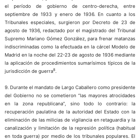
el período de gobierno de centro-derecha, entre
septiembre de 1933 y enero de 1936. En cuanto a los
Tribunales especiales, surgieron por Decreto de 23 de
agosto de 1936, redactado por el magistrado del Tribunal
Supremo Mariano Gómez González, para frenar matanzas
indiscriminadas como la efectuada en la cárcel Modelo de
Madrid en la noche del 22-23 de agosto de 1936 mediante
la aplicación de procedimientos sumarísimos típicos de la
8
jurisdicción de guerra
.
9. Durante el mandato de Largo Caballero como presidente
del Gobierno no se cometieron “las mayores atrocidades
en la zona republicana”, sino todo lo contrario: la
recuperación paulatina de la autoridad del Estado con la
eliminación de las milicias de vigilancia en retaguardia y la
canalización y limitación de la represión política (habitual
en toda guerra) por medio de los tribunales populares. El