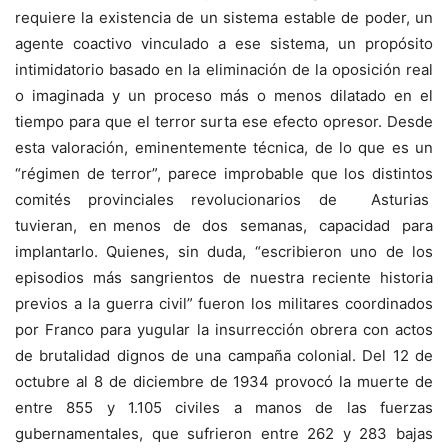
requiere la existencia de un sistema estable de poder, un
agente coactivo vinculado a ese sistema, un propósito
intimidatorio basado en la eliminación de la oposición real
o imaginada y un proceso más o menos dilatado en el
tiempo para que el terror surta ese efecto opresor. Desde
esta valoración, eminentemente técnica, de lo que es un
“régimen de terror”, parece improbable que los distintos
comités provinciales revolucionarios de Asturias
tuvieran, en menos de dos semanas, capacidad para
implantarlo. Quienes, sin duda, “escribieron uno de los
episodios más sangrientos de nuestra reciente historia
previos a la guerra civil” fueron los militares coordinados
por Franco para yugular la insurrección obrera con actos
de brutalidad dignos de una campaña colonial. Del 12 de
octubre al 8 de diciembre de 1934 provocó la muerte de
entre 855 y 1.105 civiles a manos de las fuerzas
gubernamentales, que sufrieron entre 262 y 283 bajas