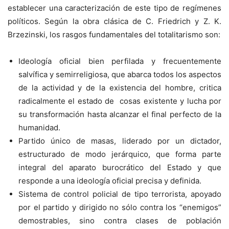
establecer una caracterización de este tipo de regímenes
políticos. Según la obra clásica de C. Friedrich y Z. K.
Brzezinski, los rasgos fundamentales del totalitarismo son:
Ideología oficial bien perfilada y frecuentemente
salvífica y semirreligiosa, que abarca todos los aspectos
de la actividad y de la existencia del hombre, critica
radicalmente el estado de cosas existente y lucha por
su transformación hasta alcanzar el final perfecto de la
humanidad.
Partido único de masas, liderado por un dictador,
estructurado de modo jerárquico, que forma parte
integral del aparato burocrático del Estado y que
responde a una ideología oficial precisa y definida.
Sistema de control policial de tipo terrorista, apoyado
por el partido y dirigido no sólo contra los “enemigos”
demostrables, sino contra clases de población