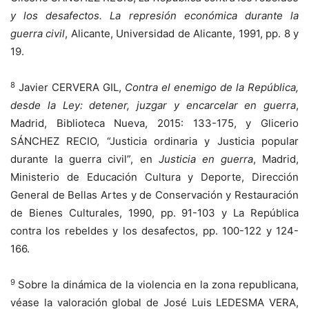
y los desafectos. La represión económica durante la
guerra civil
, Alicante, Universidad de Alicante, 1991, pp. 8 y
19.
8
Javier CERVERA GIL,
Contra el enemigo de la República,
desde la Ley: detener, juzgar y encarcelar en guerra
,
Madrid, Biblioteca Nueva, 2015: 133-175, y Glicerio
SÁNCHEZ RECIO, “Justicia ordinaria y Justicia popular
durante la guerra civil”, en
Justicia en guerra
, Madrid,
Ministerio de Educación Cultura y Deporte, Dirección
General de Bellas Artes y de Conservación y Restauración
de Bienes Culturales, 1990, pp. 91-103 y La República
contra los rebeldes y los desafectos, pp. 100-122 y 124-
166.
9
Sobre la dinámica de la violencia en la zona republicana,
véase la valoración global de José Luis LEDESMA VERA,