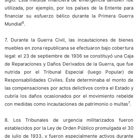
utilizada, por ejemplo, por los países de la Entente para
financiar su esfuerzo bélico durante la Primera Guerra
6
Mundial
.
7. Durante la Guerra Civil, las incautaciones de bienes
muebles en zona republicana se efectuaron bajo cobertura
legal: el 23 de septiembre de 1936 se constituyó una Caja
de Reparaciones y Daños Derivados de la Guerra, que fue
nutrida por el Tribunal Especial (luego Popular) de
Responsabilidades Civiles. Éste determinaba el monto de
las compensaciones por actos delictivos contra el Estado y
cubría los daños ocasionados por el movimiento rebelde
7
con medidas como incautaciones de patrimonio o multas
.
8. Los Tribunales de urgencia militarizados fueron
establecidos por la Ley de Orden Público promulgada el 30
de julio de 1933, y fueron especialmente activos durante