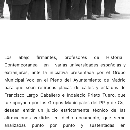
Los abajo firmantes, profesores de Historia
Contemporánea en varias universidades españolas y
extranjeras, ante la iniciativa presentada por el Grupo
Municipal Vox en el Pleno del Ayuntamiento de Madrid
para que sean retiradas placas de calles y estatuas de
Francisco Largo Caballero e Indalecio Prieto Tuero, que
fue apoyada por los Grupos Municipales del PP y de Cs,
desean emitir un juicio estrictamente técnico de las
afirmaciones vertidas en dicho documento, que serán
analizadas punto por punto y sustentadas en