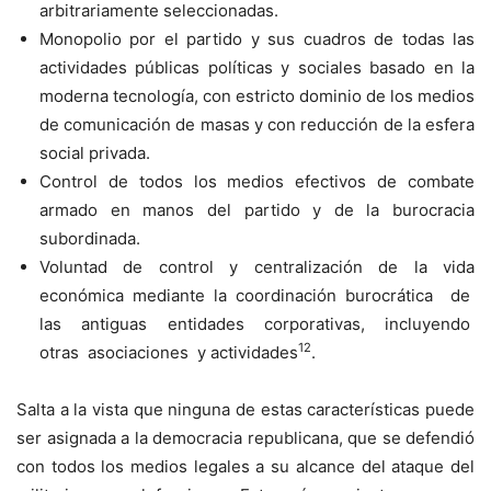
arbitrariamente seleccionadas.
Monopolio por el partido y sus cuadros de todas las
actividades públicas políticas y sociales basado en la
moderna tecnología, con estricto dominio de los medios
de comunicación de masas y con reducción de la esfera
social privada.
Control de todos los medios efectivos de combate
armado en manos del partido y de la burocracia
subordinada.
Voluntad de control y centralización de la vida
económica mediante la coordinación burocrática de
las antiguas entidades corporativas, incluyendo
12
otras asociaciones y actividades
.
Salta a la vista que ninguna de estas características puede
ser asignada a la democracia republicana, que se defendió
con todos los medios legales a su alcance del ataque del