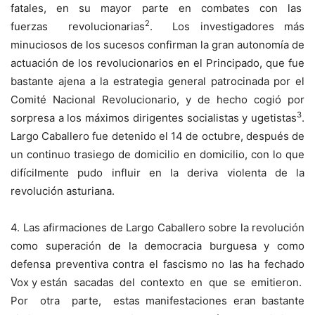
fatales, en su mayor parte en combates con las
2
fuerzas revolucionarias
. Los investigadores más
minuciosos de los sucesos confirman la gran autonomía de
actuación de los revolucionarios en el Principado, que fue
bastante ajena a la estrategia general patrocinada por el
Comité Nacional Revolucionario, y de hecho cogió por
3
sorpresa a los máximos dirigentes socialistas y ugetistas
.
Largo Caballero fue detenido el 14 de octubre, después de
un continuo trasiego de domicilio en domicilio, con lo que
difícilmente pudo influir en la deriva violenta de la
revolución asturiana.
4. Las afirmaciones de Largo Caballero sobre la revolución
como superación de la democracia burguesa y como
defensa preventiva contra el fascismo no las ha fechado
Vox y están sacadas del contexto en que se emitieron.
Por otra parte, estas manifestaciones eran bastante