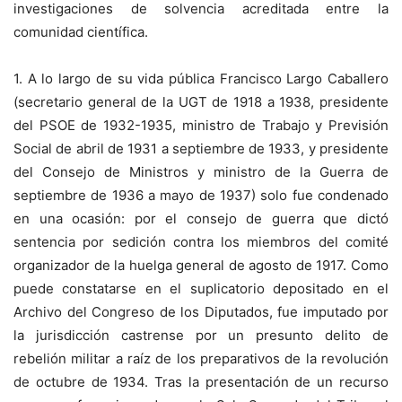
investigaciones de solvencia acreditada entre la
comunidad científica.
1. A lo largo de su vida pública Francisco Largo Caballero
(secretario general de la UGT de 1918 a 1938, presidente
del PSOE de 1932-1935, ministro de Trabajo y Previsión
Social de abril de 1931 a septiembre de 1933, y presidente
del Consejo de Ministros y ministro de la Guerra de
septiembre de 1936 a mayo de 1937) solo fue condenado
en una ocasión: por el consejo de guerra que dictó
sentencia por sedición contra los miembros del comité
organizador de la huelga general de agosto de 1917. Como
puede constatarse en el suplicatorio depositado en el
Archivo del Congreso de los Diputados, fue imputado por
la jurisdicción castrense por un presunto delito de
rebelión militar a raíz de los preparativos de la revolución
de octubre de 1934. Tras la presentación de un recurso