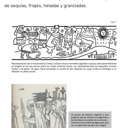
de sequías, friajes, heladas y granizadas.