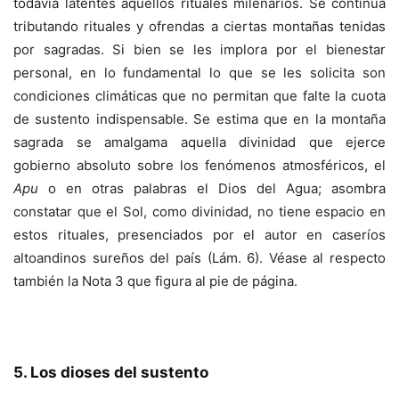
todavía latentes aquellos rituales milenarios. Se continúa
tributando rituales y ofrendas a ciertas montañas tenidas
por sagradas. Si bien se les implora por el bienestar
personal, en lo fundamental lo que se les solicita son
condiciones climáticas que no permitan que falte la cuota
de sustento indispensable. Se estima que en la montaña
sagrada se amalgama aquella divinidad que ejerce
gobierno absoluto sobre los fenómenos atmosféricos, el
Apu
o en otras palabras el Dios del Agua; asombra
constatar que el Sol, como divinidad, no tiene espacio en
estos rituales, presenciados por el autor en caseríos
altoandinos sureños del país (Lám. 6). Véase al respecto
también la Nota 3 que figura al pie de página.
5. Los dioses del sustento