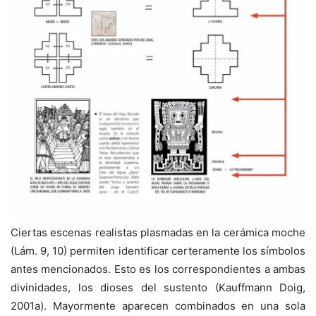
Ciertas escenas realistas plasmadas en la cerámica moche
(Lám. 9, 10) permiten identificar certeramente los símbolos
antes mencionados. Esto es los correspondientes a ambas
divinidades, los dioses del sustento (Kauffmann Doig,
2001a). Mayormente aparecen combinados en una sola