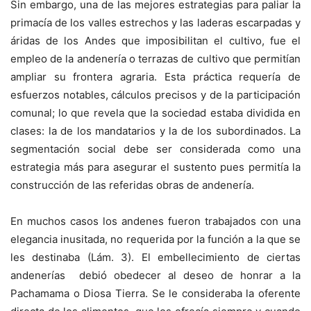
Sin embargo, una de las mejores estrategias para paliar la
primacía de los valles estrechos y las laderas escarpadas y
áridas de los Andes que imposibilitan el cultivo, fue el
empleo de la andenería o terrazas de cultivo que permitían
ampliar su frontera agraria. Esta práctica requería de
esfuerzos notables, cálculos precisos y de la participación
comunal; lo que revela que la sociedad estaba dividida en
clases: la de los mandatarios y la de los subordinados. La
segmentación social debe ser considerada como una
estrategia más para asegurar el sustento pues permitía la
construcción de las referidas obras de andenería.
En muchos casos los andenes fueron trabajados con una
elegancia inusitada, no requerida por la función a la que se
les destinaba (Lám. 3). El embellecimiento de ciertas
andenerías debió obedecer al deseo de honrar a la
Pachamama o Diosa Tierra. Se le consideraba la oferente