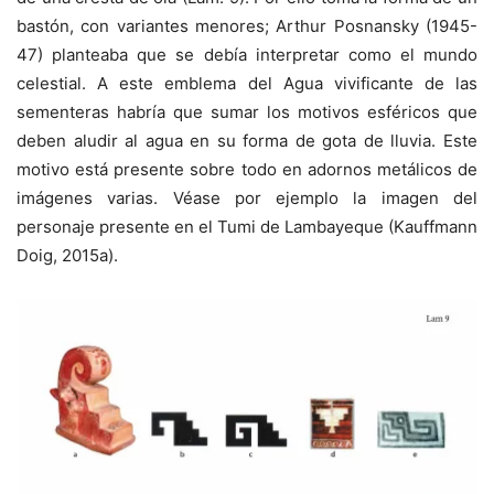
bastón, con variantes menores; Arthur Posnansky (1945-
47) planteaba que se debía interpretar como el mundo
celestial. A este emblema del Agua vivificante de las
sementeras habría que sumar los motivos esféricos que
deben aludir al agua en su forma de gota de lluvia. Este
motivo está presente sobre todo en adornos metálicos de
imágenes varias. Véase por ejemplo la imagen del
personaje presente en el Tumi de Lambayeque (Kauffmann
Doig, 2015a).