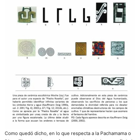
Como quedó dicho, en lo que respecta a la Pachamama o