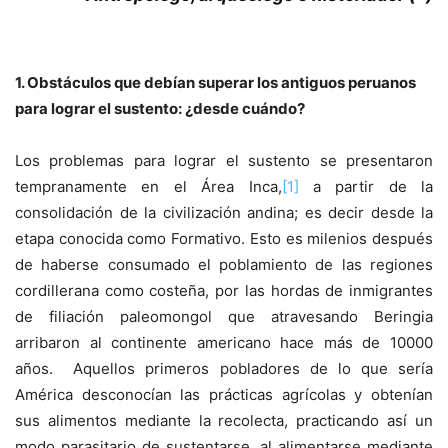
1. Obstáculos que debían superar los antiguos peruanos
para lograr el sustento: ¿desde cuándo?
Los problemas para lograr el sustento se presentaron
tempranamente en el Área Inca,
[1]
a partir de la
consolidación de la civilización andina; es decir desde la
etapa conocida como Formativo. Esto es milenios después
de haberse consumado el poblamiento de las regiones
cordillerana como costeña, por las hordas de inmigrantes
de filiación paleomongol que atravesando Beringia
arribaron al continente americano hace más de 10000
años. Aquellos primeros pobladores de lo que sería
América desconocían las prácticas agrícolas y obtenían
sus alimentos mediante la recolecta, practicando así un
modo parasitario de sustentarse, al alimentarse mediante