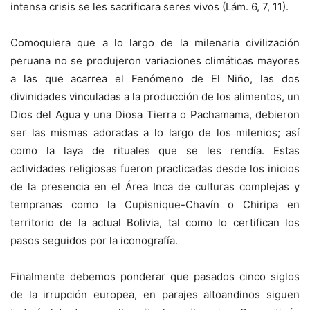
intensa crisis se les sacrificara seres vivos (Lám. 6, 7, 11).
Comoquiera que a lo largo de la milenaria civilización
peruana no se produjeron variaciones climáticas mayores
a las que acarrea el Fenómeno de El Niño, las dos
divinidades vinculadas a la producción de los alimentos, un
Dios del Agua y una Diosa Tierra o Pachamama, debieron
ser las mismas adoradas a lo largo de los milenios; así
como la laya de rituales que se les rendía. Estas
actividades religiosas fueron practicadas desde los inicios
de la presencia en el Área Inca de culturas complejas y
tempranas como la Cupisnique-Chavín o Chiripa en
territorio de la actual Bolivia, tal como lo certifican los
pasos seguidos por la iconografía.
Finalmente debemos ponderar que pasados cinco siglos
de la irrupción europea, en parajes altoandinos siguen