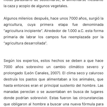
la caza y acopio de algunos vegetales.
Algunos milenios después, hace unos 7000 años, surgió la
agricultura, cuya primera etapa fue denominada
“agricultura incipiente”. Alrededor de 1.000 a.C. esta forma
primaria de labrar los campos fue reemplazada por la
“agricultura desarrollada”.
Según los expertos, estos hechos se deben a que hace
7000 años sobrevino un cambio climático severo y
prolongado (León Canales, 2007). El clima seco y caluroso
destruía los pastos que alimentaban a los animales, que
hasta entonces eran el principal sustento del hombre. Las
manadas perecían o se ausentaban en busca de lugares
donde podrían sobrevivir. Estas fueron las circunstancias
que obligaron al hombre a buscar una nueva fórmula para