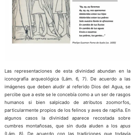
Las representaciones de esta divinidad abundan en la
iconografía arqueológica (Lám. 6, 7). De acuerdo a las
imágenes que deben aludir al referido Dios del Agua, se
percibe que a este se le concebía como a un ser de rasgos
humanos si bien salpicado de atributos zoomorfos,
particularmente propios de los felinos y aves de rapiña. En
algunos casos la divinidad aparece recostada sobre
cumbres montañosas, que sin duda aluden a los
apus
(Lám. 8). De acuerdo con las tradiciones que todavía