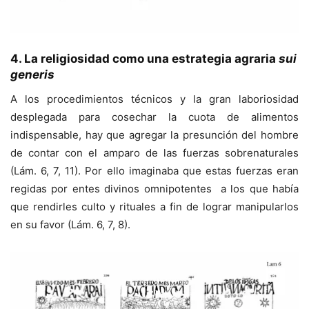
4. La religiosidad como una estrategia agraria
sui
generis
A los procedimientos técnicos y la gran laboriosidad
desplegada para cosechar la cuota de alimentos
indispensable, hay que agregar la presunción del hombre
de contar con el amparo de las fuerzas sobrenaturales
(Lám. 6, 7, 11). Por ello imaginaba que estas fuerzas eran
regidas por entes divinos omnipotentes a los que había
que rendirles culto y rituales a fin de lograr manipularlos
en su favor (Lám. 6, 7, 8).