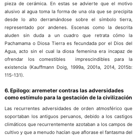
pieza de cerámica. En estas se advierte que el motivo
alusivo al agua toma la forma de una ola que se precipita
desde lo alto derramándose sobre el símbolo tierra,
representado por andenes. Escenas como la descrita
aluden sin duda a un cuadro que retrata cómo la
Pachamama o Diosa Tierra es fecundada por el Dios del
Agua, acto sin el cual la diosa femenina era incapaz de
ofrendar los comestibles imprescindibles para la
existencia (Kauffmann Doig, 1999a, 2001a, 2014, 2015b:
115-131).
6. Epilogo: arremeter contras las adversidades
como estímulo para la gestación de la civilización
Las recurrentes adversidades de orden atmosférico que
soportaban los antiguos peruanos, debido a los castigos
climáticos que recurrentemente azotaban a los campos de
cultivo y que a menudo hacían que aflorase el fantasma del