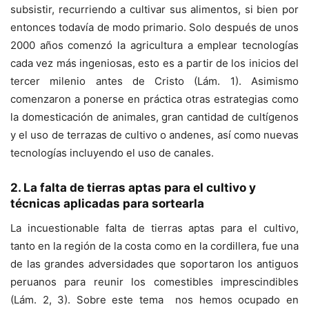
subsistir, recurriendo a cultivar sus alimentos, si bien por
entonces todavía de modo primario. Solo después de unos
2000 años comenzó la agricultura a emplear tecnologías
cada vez más ingeniosas, esto es a partir de los inicios del
tercer milenio antes de Cristo (Lám. 1). Asimismo
comenzaron a ponerse en práctica otras estrategias como
la domesticación de animales, gran cantidad de cultígenos
y el uso de terrazas de cultivo o andenes, así como nuevas
tecnologías incluyendo el uso de canales.
2. La falta de tierras aptas para el cultivo y
técnicas aplicadas para sortearla
La incuestionable falta de tierras aptas para el cultivo,
tanto en la región de la costa como en la cordillera, fue una
de las grandes adversidades que soportaron los antiguos
peruanos para reunir los comestibles imprescindibles
(Lám. 2, 3). Sobre este tema nos hemos ocupado en