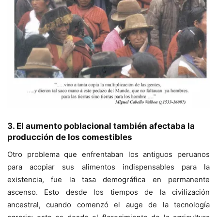
3. El aumento poblacional también afectaba la
producción de los comestibles
Otro problema que enfrentaban los antiguos peruanos
para acopiar sus alimentos indispensables para la
existencia, fue la tasa demográfica en permanente
ascenso. Esto desde los tiempos de la civilización
ancestral, cuando comenzó el auge de la tecnología