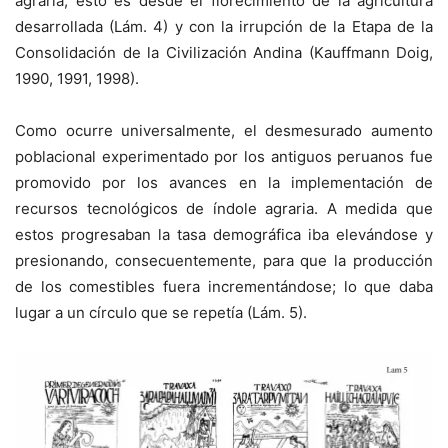
agraria; esto es desde el florecimiento de la agricultura
desarrollada (Lám. 4) y con la irrupción de la Etapa de la
Consolidación de la Civilización Andina (Kauffmann Doig,
1990, 1991, 1998).
Como ocurre universalmente, el desmesurado aumento
poblacional experimentado por los antiguos peruanos fue
promovido por los avances en la implementación de
recursos tecnológicos de índole agraria. A medida que
estos progresaban la tasa demográfica iba elevándose y
presionando, consecuentemente, para que la producción
de los comestibles fuera incrementándose; lo que daba
lugar a un círculo que se repetía (Lám. 5).