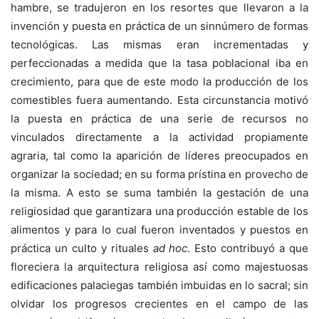
hambre, se tradujeron en los resortes que llevaron a la
invención y puesta en práctica de un sinnúmero de formas
tecnológicas. Las mismas eran incrementadas y
perfeccionadas a medida que la tasa poblacional iba en
crecimiento, para que de este modo la producción de los
comestibles fuera aumentando. Esta circunstancia motivó
la puesta en práctica de una serie de recursos no
vinculados directamente a la actividad propiamente
agraria, tal como la aparición de líderes preocupados en
organizar la sociedad; en su forma prístina en provecho de
la misma. A esto se suma también la gestación de una
religiosidad que garantizara una producción estable de los
alimentos y para lo cual fueron inventados y puestos en
práctica un culto y rituales
ad hoc
. Esto contribuyó a que
floreciera la arquitectura religiosa así como majestuosas
edificaciones palaciegas también imbuidas en lo sacral; sin
olvidar los progresos crecientes en el campo de las