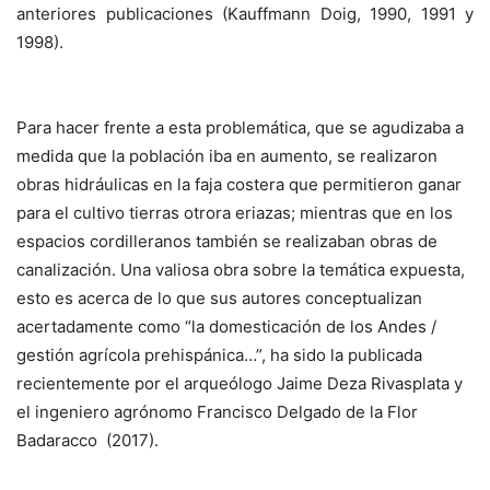
anteriores publicaciones (Kauffmann Doig, 1990, 1991 y
1998).
Para hacer frente a esta problemática, que se agudizaba a
medida que la población iba en aumento, se realizaron
obras hidráulicas en la faja costera que permitieron ganar
para el cultivo tierras otrora eriazas; mientras que en los
espacios cordilleranos también se realizaban obras de
canalización. Una valiosa obra sobre la temática expuesta,
esto es acerca de lo que sus autores conceptualizan
acertadamente como “la domesticación de los Andes /
gestión agrícola prehispánica…”, ha sido la publicada
recientemente por el arqueólogo Jaime Deza Rivasplata y
el ingeniero agrónomo Francisco Delgado de la Flor
Badaracco (2017).