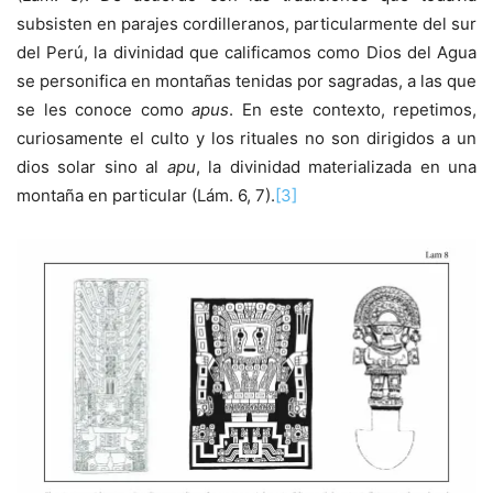
subsisten en parajes cordilleranos, particularmente del sur
del Perú, la divinidad que calificamos como Dios del Agua
se personifica en montañas tenidas por sagradas, a las que
se les conoce como
apus
. En este contexto, repetimos,
curiosamente el culto y los rituales no son dirigidos a un
dios solar sino al
apu
, la divinidad materializada en una
montaña en particular (Lám. 6, 7).
[3]