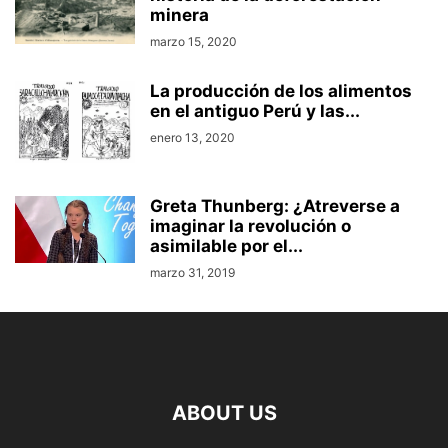
minera
marzo 15, 2020
La producción de los alimentos
en el antiguo Perú y las...
enero 13, 2020
Greta Thunberg: ¿Atreverse a
imaginar la revolución o
asimilable por el...
marzo 31, 2019
ABOUT US