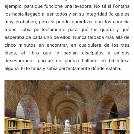
ejemplo, para que funcione una lavadora. No sé si Fontana
los había llegado a leer todos y en su integridad (lo que es
muy probable), pero sí puedo garantizar que los conocía
todos, sabía perfectamente para qué los quería y qué
esperaba de cada uno de ellos. Nunca tardaba más allá de
cinco minutos en encontrar, en cualquiera de los tres
pisos, el libro que le pedían discípulos y amigos
desesperados porque no podían hallarlo en biblioteca
alguna. Él lo tenía y sabía perfectamente dónde estaba.