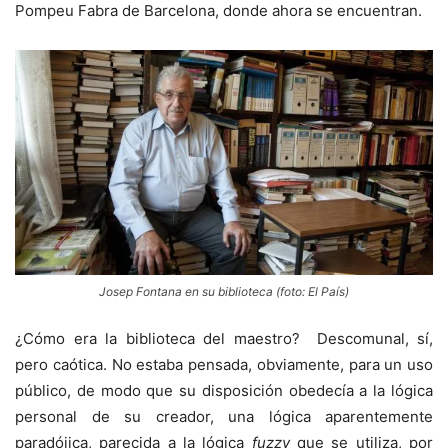
Pompeu Fabra de Barcelona, donde ahora se encuentran.
Josep Fontana en su biblioteca (foto: El País)
¿Cómo era la biblioteca del maestro? Descomunal, sí,
pero caótica. No estaba pensada, obviamente, para un uso
público, de modo que su disposición obedecía a la lógica
personal de su creador, una lógica aparentemente
paradójica, parecida a la lógica
fuzzy
que se utiliza, por