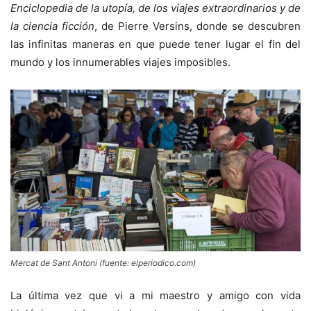
Enciclopedia de la utopía, de los viajes extraordinarios y de
la ciencia ficción
, de Pierre Versins, donde se descubren
las infinitas maneras en que puede tener lugar el fin del
mundo y los innumerables viajes imposibles.
Mercat de Sant Antoni (fuente: elperiodico.com)
La última vez que vi a mi maestro y amigo con vida