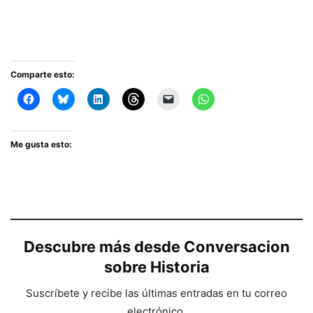
Comparte esto:
Me gusta esto:
Descubre más desde Conversacion
sobre Historia
Suscríbete y recibe las últimas entradas en tu correo
electrónico.