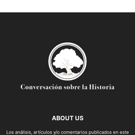
ABOUT US
Los análisis, artículos y/o comentarios publicados en este