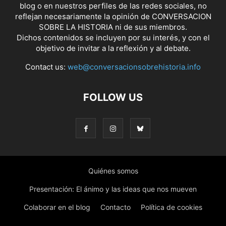
blog o en nuestros perfiles de las redes sociales, no
reflejan necesariamente la opinión de CONVERSACION
SOBRE LA HISTORIA ni de sus miembros.
Dichos contenidos se incluyen por su interés, y con el
objetivo de invitar a la reflexión y al debate.
Contact us:
web@conversacionsobrehistoria.info
FOLLOW US
Quiénes somos
Presentación: El ánimo y las ideas que nos mueven
Colaborar en el blog
Contacto
Política de cookies