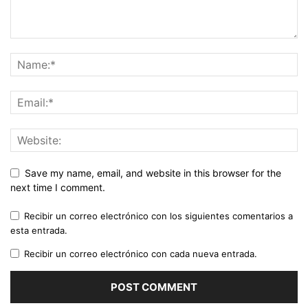
Save my name, email, and website in this browser for the
next time I comment.
Recibir un correo electrónico con los siguientes comentarios a
esta entrada.
Recibir un correo electrónico con cada nueva entrada.