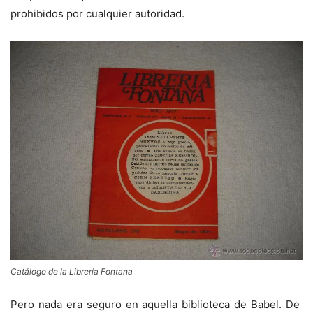
prohibidos por cualquier autoridad.
Catálogo de la Librería Fontana
Pero nada era seguro en aquella biblioteca de Babel. De