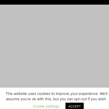
This website uses cookies to improve your experience. We'll
assume you're ok with this, but you can opt-out if you wish.
Cookie settings
ACCEPT