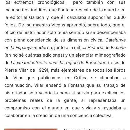
los extremos cronológicos, pero también con sus
manuscritos inéditos que Fontana rescató de la muerte en
la editorial Gallach y que él calculaba supondrían 3.800
folios. De su maestro Vicens aprendió, sobre todo, que el
oficio de historiador solo tenía sentido si se desempeñaba
con plena consciencia de su dimensión cívica.
Catalunya
en la Espanya moderna,
junto a la mítica
Historia de España
(en no sé cuántas ediciones) y un ejemplar mimeografiado
de
La vie industrielle dans la
région de Barcelone
(tesis de
Pierre Vilar de 1929), más ejemplares de todos los libros
de Vilar que publicamos en Crítica se alineaban a
continuación. Vilar enseñó a Fontana que su trabajo de
historiador solo valdría la pena si servía para explicar los
problemas reales de la gente, si representaba un
compromiso con el mundo en que vivía y si ayudaba a
colaborar en la creación de una conciencia colectiva.