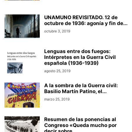
UNAMUNO REVISITADO. 12 de
octubre de 1936: agonía y fin de...
octubre 3, 2019
Lenguas entre dos fuegos:
Intérpretes en la Guerra Civil
española (1936-1939)
agosto 25, 2019
A la sombra de la Guerra civil:
Basilio Martín Patino, el...
marzo 25, 2019
Resumen de las ponencias al
Congreso «Queda mucho por
decir sobre...