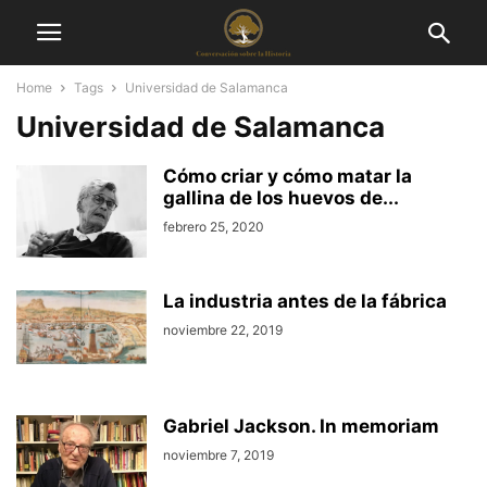
Home
Tags
Universidad de Salamanca
Universidad de Salamanca
Cómo criar y cómo matar la
gallina de los huevos de...
febrero 25, 2020
La industria antes de la fábrica
noviembre 22, 2019
Gabriel Jackson. In memoriam
noviembre 7, 2019