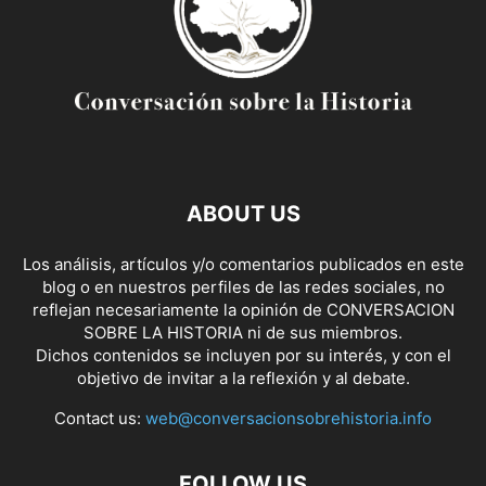
ABOUT US
Los análisis, artículos y/o comentarios publicados en este
blog o en nuestros perfiles de las redes sociales, no
reflejan necesariamente la opinión de CONVERSACION
SOBRE LA HISTORIA ni de sus miembros.
Dichos contenidos se incluyen por su interés, y con el
objetivo de invitar a la reflexión y al debate.
Contact us:
web@conversacionsobrehistoria.info
FOLLOW US