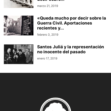
marzo 21, 2019
«Queda mucho por decir sobre la
Guerra Civil. Aportaciones
recientes y...
febrero 3, 2019
Santos Juliá y la representación
no inocente del pasado
enero 17, 2019