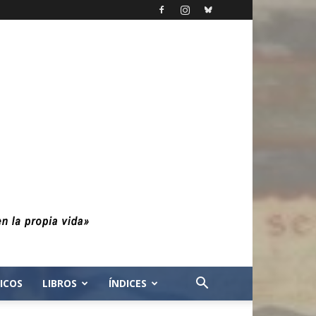
ICOS
LIBROS
ÍNDICES