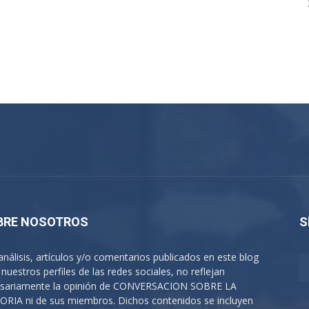
BRE NOSOTROS
S
análisis, artículos y/o comentarios publicados en este blog
 nuestros perfiles de las redes sociales, no reflejan
sariamente la opinión de CONVERSACION SOBRE LA
ORIA ni de sus miembros. Dichos contenidos se incluyen