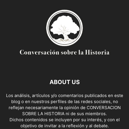
ABOUT US
Los análisis, artículos y/o comentarios publicados en este
blog o en nuestros perfiles de las redes sociales, no
reflejan necesariamente la opinión de CONVERSACION
SOBRE LA HISTORIA ni de sus miembros.
Dichos contenidos se incluyen por su interés, y con el
objetivo de invitar a la reflexión y al debate.