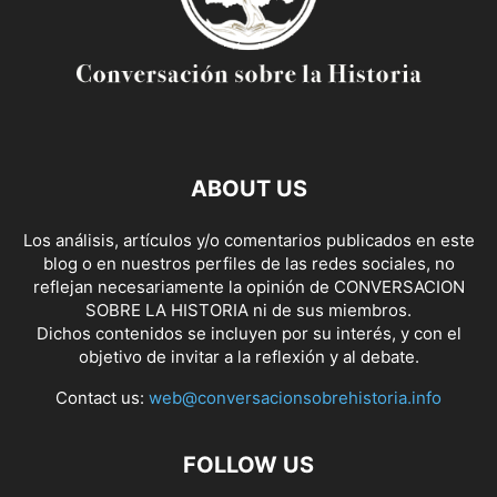
ABOUT US
Los análisis, artículos y/o comentarios publicados en este
blog o en nuestros perfiles de las redes sociales, no
reflejan necesariamente la opinión de CONVERSACION
SOBRE LA HISTORIA ni de sus miembros.
Dichos contenidos se incluyen por su interés, y con el
objetivo de invitar a la reflexión y al debate.
Contact us:
web@conversacionsobrehistoria.info
FOLLOW US