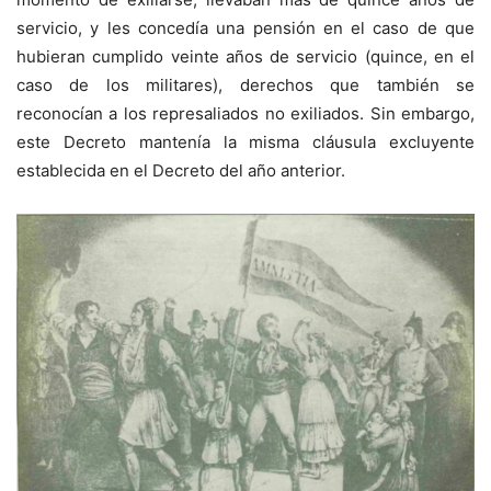
servicio, y les concedía una pensión en el caso de que
hubieran cumplido veinte años de servicio (quince, en el
caso de los militares), derechos que también se
reconocían a los represaliados no exiliados. Sin embargo,
este Decreto mantenía la misma cláusula excluyente
establecida en el Decreto del año anterior.