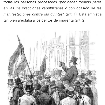
todas las personas procesadas “
por haber tomado parte
en las insurrecciones republicanas ó con ocasión de las
manifestaciones contra las quintas
” (art. 1). Esta amnistía
también afectaba a los delitos de imprenta (art. 2).