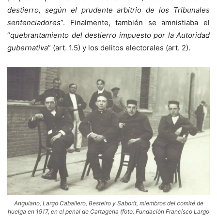
destierro, según el prudente arbitrio de los Tribunales
sentenciadores
”. Finalmente, también se amnistiaba el
“
quebrantamiento del destierro impuesto por la Autoridad
gubernativa
” (art. 1.5) y los delitos electorales (art. 2).
Anguiano, Largo Caballero, Besteiro y Saborit, miembros del comité de
huelga en 1917, en el penal de Cartagena (foto: Fundación Francisco Largo