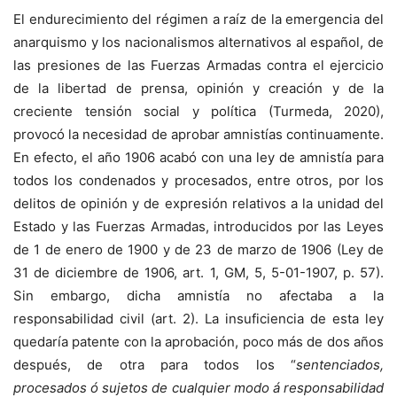
El endurecimiento del régimen a raíz de la emergencia del
anarquismo y los nacionalismos alternativos al español, de
las presiones de las Fuerzas Armadas contra el ejercicio
de la libertad de prensa, opinión y creación y de la
creciente tensión social y política (Turmeda, 2020),
provocó la necesidad de aprobar amnistías continuamente.
En efecto, el año 1906 acabó con una ley de amnistía para
todos los condenados y procesados, entre otros, por los
delitos de opinión y de expresión relativos a la unidad del
Estado y las Fuerzas Armadas, introducidos por las Leyes
de 1 de enero de 1900 y de 23 de marzo de 1906 (Ley de
31 de diciembre de 1906, art. 1, GM, 5, 5-01-1907, p. 57).
Sin embargo, dicha amnistía no afectaba a la
responsabilidad civil (art. 2). La insuficiencia de esta ley
quedaría patente con la aprobación, poco más de dos años
después, de otra para todos los “
sentenciados,
procesados ó sujetos de cualquier modo á responsabilidad