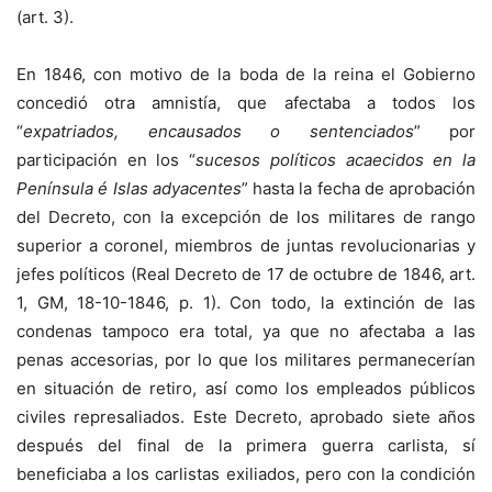
(art. 3).
En 1846, con motivo de la boda de la reina el Gobierno
concedió otra amnistía, que afectaba a todos los
“
expatriados, encausados o sentenciados
” por
participación en los “
sucesos políticos acaecidos en la
Península é Islas adyacentes
” hasta la fecha de aprobación
del Decreto, con la excepción de los militares de rango
superior a coronel, miembros de juntas revolucionarias y
jefes políticos (Real Decreto de 17 de octubre de 1846, art.
1, GM, 18-10-1846, p. 1). Con todo, la extinción de las
condenas tampoco era total, ya que no afectaba a las
penas accesorias, por lo que los militares permanecerían
en situación de retiro, así como los empleados públicos
civiles represaliados. Este Decreto, aprobado siete años
después del final de la primera guerra carlista, sí
beneficiaba a los carlistas exiliados, pero con la condición