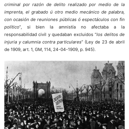
criminal por razón de delito realizado por medio de la
imprenta, el grabado ú otro medio mecánico de palabra,
con ocasión de reuniones públicas ó espectáculos con fin
político
”, si bien la amnistía no afectaba a la
responsabilidad civil y quedaban excluidos “
los delitos de
injuria y calumnia contra particulares
” (Ley de 23 de abril
de 1909, art. 1, GM, 114, 24-04-1909, p. 945).