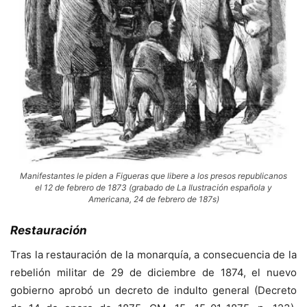
Manifestantes le piden a Figueras que libere a los presos republicanos
el 12 de febrero de 1873 (grabado de La Ilustración española y
Americana, 24 de febrero de 187s)
Restauración
Tras la restauración de la monarquía, a consecuencia de la
rebelión militar de 29 de diciembre de 1874, el nuevo
gobierno aprobó un decreto de indulto general (Decreto