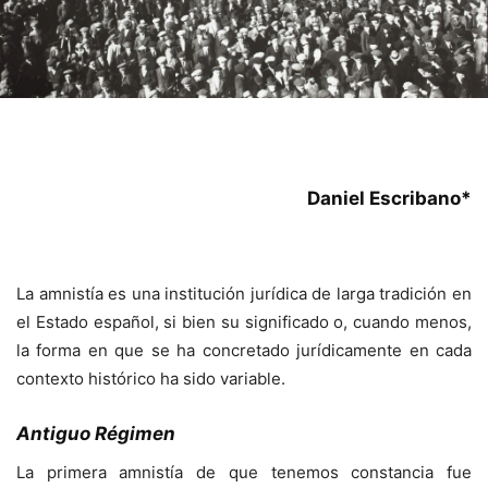
Daniel Escribano*
La amnistía es una institución jurídica de larga tradición en
el Estado español, si bien su significado o, cuando menos,
la forma en que se ha concretado jurídicamente en cada
contexto histórico ha sido variable.
Antiguo Régimen
La primera amnistía de que tenemos constancia fue