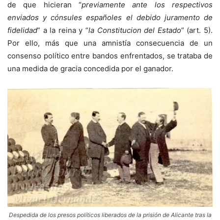
de que hicieran “
previamente ante los respectivos
enviados y cónsules españoles el debido juramento de
fidelidad
” a la reina y “
la Constitucion del Estado
” (art. 5).
Por ello, más que una amnistía consecuencia de un
consenso político entre bandos enfrentados, se trataba de
una medida de gracia concedida por el ganador.
Despedida de los presos políticos liberados de la prisión de Alicante tras la