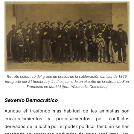
Retrato colectivo del grupo de presos de la sublevación carlista de 1869,
integrado por 21 hombres y 4 niños, tomado en el patio de la cárcel de San
Francisco en Madrid (foto: Wikimedia Commons)
Sexenio Democrático
Aunque el trasfondo más habitual de las amnistías son
encarcelamientos y procesamientos por conflictos
derivados de la lucha por el poder político, también se han