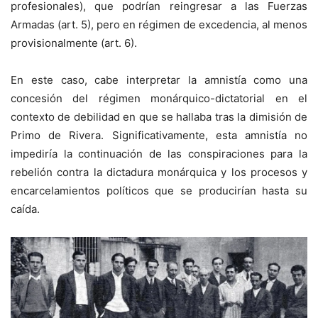
profesionales), que podrían reingresar a las Fuerzas
Armadas (art. 5), pero en régimen de excedencia, al menos
provisionalmente (art. 6).
En este caso, cabe interpretar la amnistía como una
concesión del régimen monárquico-dictatorial en el
contexto de debilidad en que se hallaba tras la dimisión de
Primo de Rivera. Significativamente, esta amnistía no
impediría la continuación de las conspiraciones para la
rebelión contra la dictadura monárquica y los procesos y
encarcelamientos políticos que se producirían hasta su
caída.