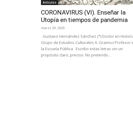
Artículos
CORONAVIRUS (VI). Enseñar la
Utopía en tiempos de pandemia
marzo 29, 2020
Gustavo Hernández Sánchez (*) Doctor en Histori
Grupo de Estudios Culturales A. Gramsci Profesor 
la Escuela Pública Escribo estas letras sin un
propósito claro, preciso. No pretendo...