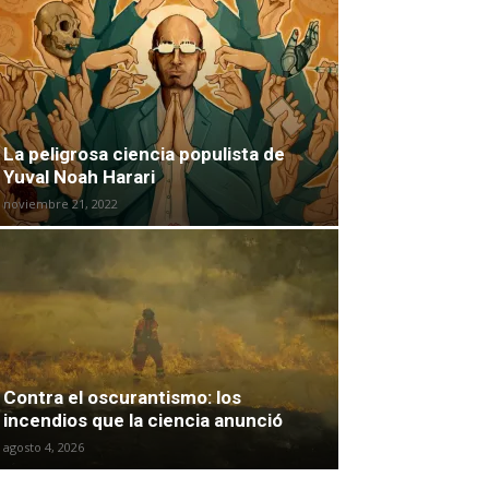
La peligrosa ciencia populista de
Yuval Noah Harari
noviembre 21, 2022
Contra el oscurantismo: los
incendios que la ciencia anunció
agosto 4, 2026