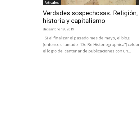
Artículos
Verdades sospechosas. Religión,
historia y capitalismo
diciembre 19, 2019
Si al finalizar el pasado mes de mayo, el blog
(entonces llamado “De Re Historiographica”) celeb
el logro del centenar de publicaciones con un...