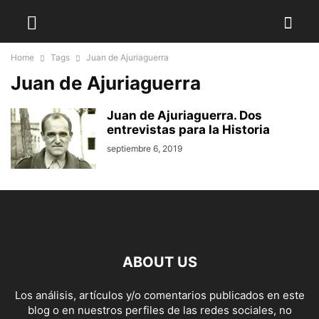
Home
Tags
Juan de Ajuriaguerra
Juan de Ajuriaguerra
Juan de Ajuriaguerra. Dos
entrevistas para la Historia
septiembre 6, 2019
ABOUT US
Los análisis, artículos y/o comentarios publicados en este
blog o en nuestros perfiles de las redes sociales, no